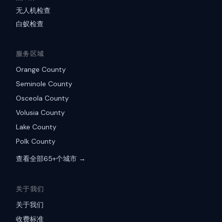
无人机检查
白蚁检查
服务区域
Orange County
Seminole County
Osceola County
Volusia County
Lake County
Polk County
查看全部65+个城市 →
关于我们
关于我们
收费标准