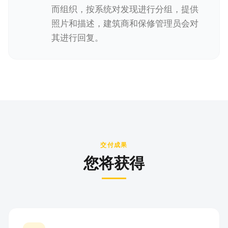
而组织，按系统对发现进行分组，提供
照片和描述，建筑商和保修管理员会对
其进行回复。
交付成果
您将获得