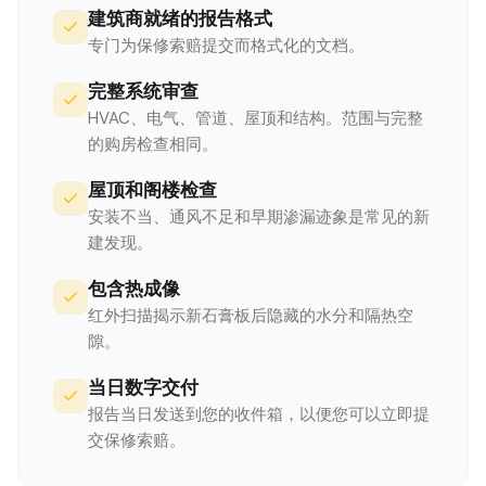
建筑商就绪的报告格式
专门为保修索赔提交而格式化的文档。
完整系统审查
HVAC、电气、管道、屋顶和结构。范围与完整
的购房检查相同。
屋顶和阁楼检查
安装不当、通风不足和早期渗漏迹象是常见的新
建发现。
包含热成像
红外扫描揭示新石膏板后隐藏的水分和隔热空
隙。
当日数字交付
报告当日发送到您的收件箱，以便您可以立即提
交保修索赔。