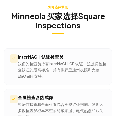
为何选择我们
Minneola
买家选择Square
Inspections
InterNACHI认证检查员
我们的检查员持有InterNACHI CPI认证，这是房屋检
查认证的最高标准，并有佛罗里达州执照和完整
E&O保险支持。
全屋检查含热成像
购房前检查和全面检查包含免费红外扫描。发现大
多数检查员根本不查的隐藏潮湿、电气热点和缺失