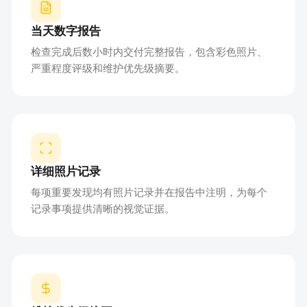
当天数字报告
检查完成后数小时内交付完整报告，包含彩色照片、
严重程度评级和维护优先级摘要。
详细照片记录
每项重要发现均有照片记录并在报告中注明，为每个
记录事项提供清晰的视觉证据。