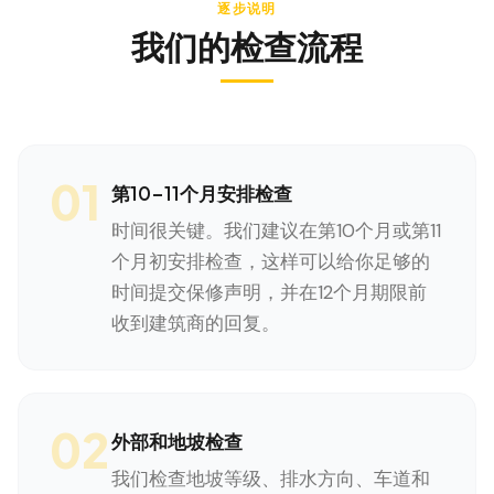
逐步说明
我们的检查流程
01
第10-11个月安排检查
时间很关键。我们建议在第10个月或第11
个月初安排检查，这样可以给你足够的
时间提交保修声明，并在12个月期限前
收到建筑商的回复。
02
外部和地坡检查
我们检查地坡等级、排水方向、车道和