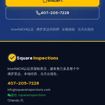
在线预约
407-205-7228
InterNACHI认证 · 佛罗里达州持牌 · 全额保险 · 当天出报告
Square
Inspections
InterNACHI认证房屋检查员，服务奥兰多及整个中
佛罗里达。本地经营，当天出报告。
407-205-7228
info@squareinspections.com
微信
: squareinspections
Orlando, FL