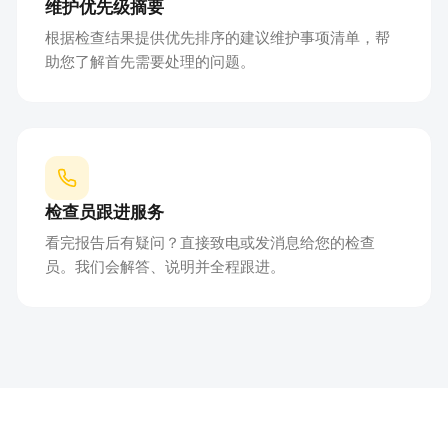
维护优先级摘要
根据检查结果提供优先排序的建议维护事项清单，帮
助您了解首先需要处理的问题。
检查员跟进服务
看完报告后有疑问？直接致电或发消息给您的检查
员。我们会解答、说明并全程跟进。