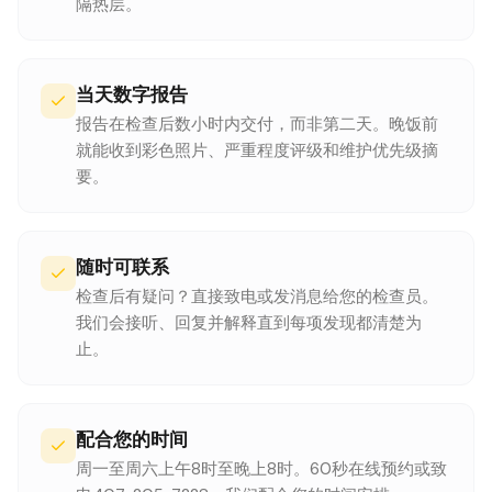
隔热层。
当天数字报告
报告在检查后数小时内交付，而非第二天。晚饭前
就能收到彩色照片、严重程度评级和维护优先级摘
要。
随时可联系
检查后有疑问？直接致电或发消息给您的检查员。
我们会接听、回复并解释直到每项发现都清楚为
止。
配合您的时间
周一至周六上午8时至晚上8时。60秒在线预约或致