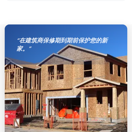
“
在建筑商保修期到期前保护您的新
家。
”