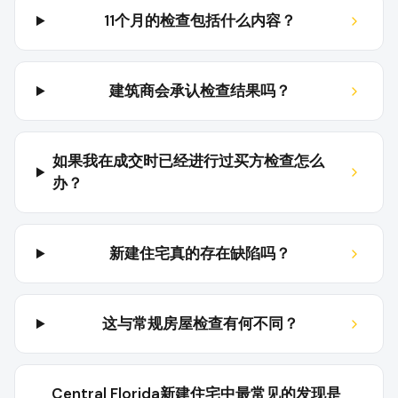
11个月的检查包括什么内容？
建筑商会承认检查结果吗？
如果我在成交时已经进行过买方检查怎么
办？
新建住宅真的存在缺陷吗？
这与常规房屋检查有何不同？
Central Florida新建住宅中最常见的发现是