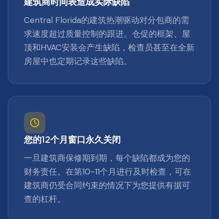
建筑商时间表造成实际缺陷
Central Florida的建筑热潮驱动对分包商的需
求速度超过质量控制的跟进。仓促的框架、屋
顶和HVAC安装会产生缺陷，检查员甚至在全新
房屋中也定期记录这些缺陷。
您的12个月窗口永久关闭
一旦建筑商保修期到期，每个缺陷都成为您的
财务责任。在第10-11个月进行及时检查，可在
建筑商仍受合同约束的情况下为您提供有据可
查的杠杆。