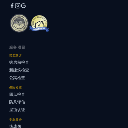
服务项目
买卖双方
购房前检查
新建筑检查
公寓检查
保险检查
四点检查
防风评估
屋顶认证
专业服务
热成像