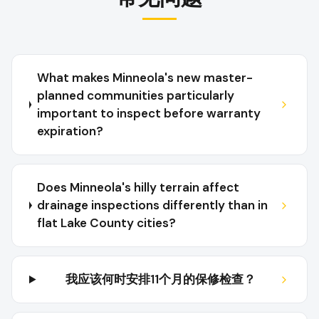
What makes Minneola's new master-
planned communities particularly
important to inspect before warranty
expiration?
Does Minneola's hilly terrain affect
drainage inspections differently than in
flat Lake County cities?
我应该何时安排11个月的保修检查？