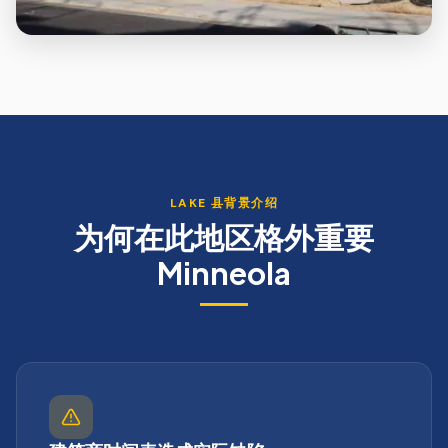
LAKE
县背景介绍
为何在此地区格外重要
Minneola