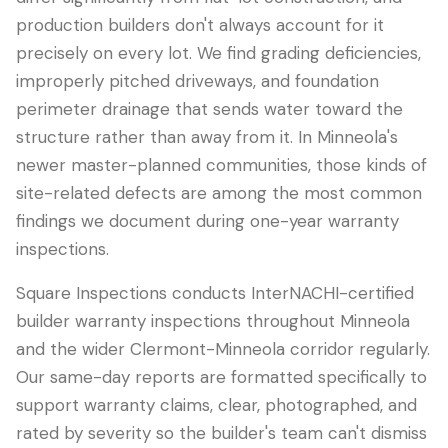
production builders don't always account for it
precisely on every lot. We find grading deficiencies,
improperly pitched driveways, and foundation
perimeter drainage that sends water toward the
structure rather than away from it. In Minneola's
newer master-planned communities, those kinds of
site-related defects are among the most common
findings we document during one-year warranty
inspections.
Square Inspections conducts InterNACHI-certified
builder warranty inspections throughout Minneola
and the wider Clermont-Minneola corridor regularly.
Our same-day reports are formatted specifically to
support warranty claims, clear, photographed, and
rated by severity so the builder's team can't dismiss