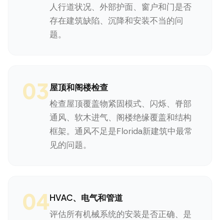
人行道状况、外部护面、窗户和门是否
存在建筑缺陷、沉降和安装不当的问
题。
03
屋顶和阁楼检查
检查屋顶覆盖物紧固模式、闪烁、脊部
通风、软木进气、阁楼绝缘覆盖和结构
框架。通风不足是Florida新建筑中最常
见的问题。
04
HVAC、电气和管道
评估所有机械系统的安装是否正确、是