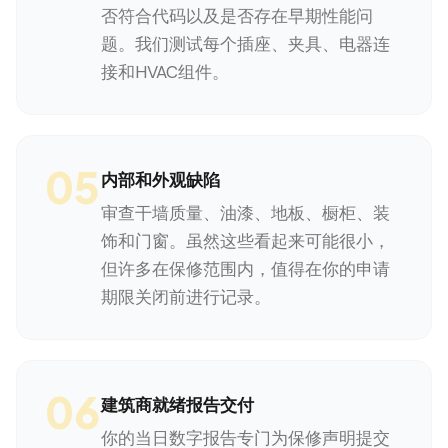
否符合代码以及是否存在早期性能问
题。我们测试每个插座、夹具、电器连
接和HVAC组件。
05
内部和外观缺陷
审查干墙质量、油漆、地板、橱柜、装
饰和门窗。虽然这些看起来可能很小，
但许多在保修范围内，值得在你的申请
期限关闭前进行记录。
06
建筑商就绪报告交付
你的当日数字报告专门为保修声明提交