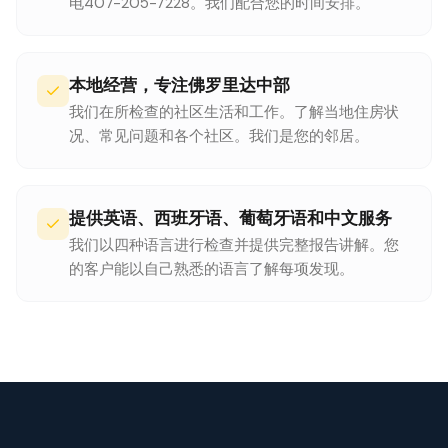
电407-205-7228。我们配合您的时间安排。
本地经营，专注佛罗里达中部
我们在所检查的社区生活和工作。了解当地住房状
况、常见问题和各个社区。我们是您的邻居。
提供英语、西班牙语、葡萄牙语和中文服务
我们以四种语言进行检查并提供完整报告讲解。您
的客户能以自己熟悉的语言了解每项发现。