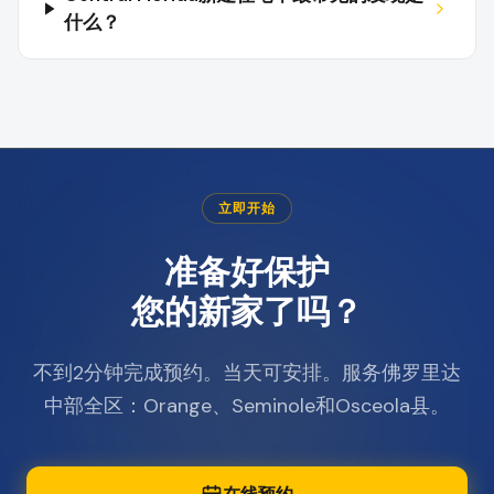
什么？
立即开始
准备好保护
您的新家了吗？
不到2分钟完成预约。当天可安排。服务佛罗里达
中部全区：Orange、Seminole和Osceola县。