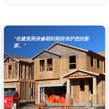
“
在建筑商保修期到期前保护您的新
家。
”