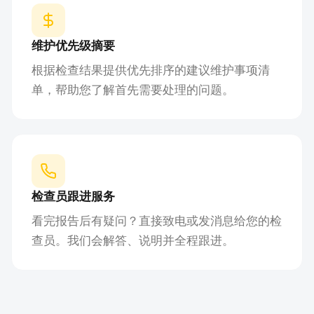
维护优先级摘要
根据检查结果提供优先排序的建议维护事项清
单，帮助您了解首先需要处理的问题。
检查员跟进服务
看完报告后有疑问？直接致电或发消息给您的检
查员。我们会解答、说明并全程跟进。