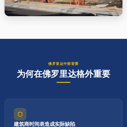
佛罗里达中部背景
为何在佛罗里达格外重要
建筑商时间表造成实际缺陷