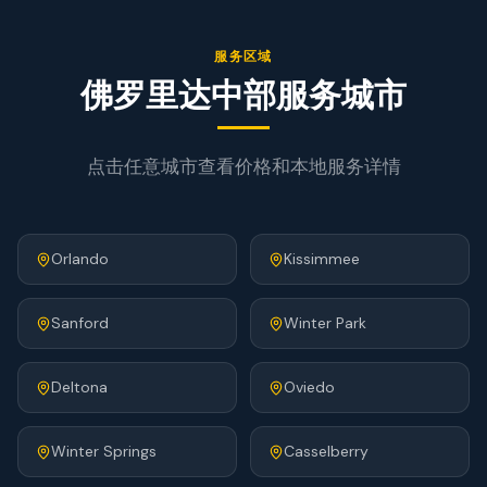
服务区域
佛罗里达中部服务城市
点击任意城市查看价格和本地服务详情
Orlando
Kissimmee
Sanford
Winter Park
Deltona
Oviedo
Winter Springs
Casselberry