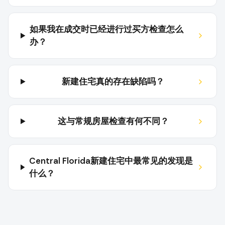
如果我在成交时已经进行过买方检查怎么
办？
新建住宅真的存在缺陷吗？
这与常规房屋检查有何不同？
Central Florida新建住宅中最常见的发现是
什么？