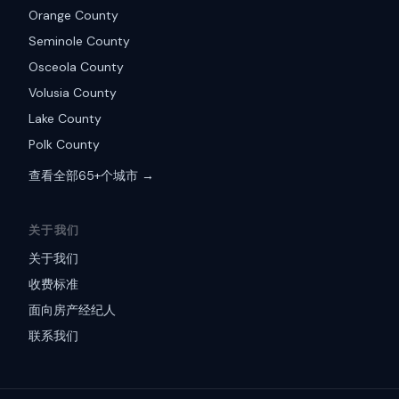
Orange County
Seminole County
Osceola County
Volusia County
Lake County
Polk County
查看全部65+个城市 →
关于我们
关于我们
收费标准
面向房产经纪人
联系我们