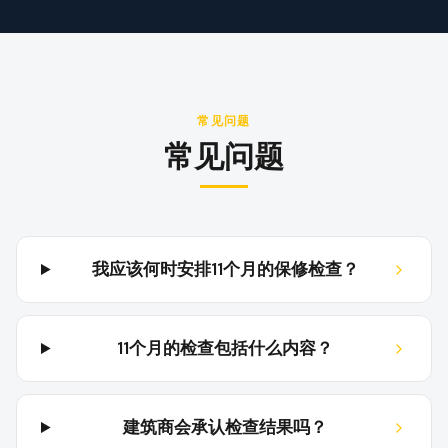
常见问题
常见问题
我应该何时安排11个月的保修检查？
11个月的检查包括什么内容？
建筑商会承认检查结果吗？