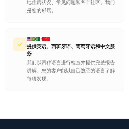
地住房状况、常见问题和各个社区。我们
是您的邻居。
提供英语、西班牙语、葡萄牙语和中文服
务
我们以四种语言进行检查并提供完整报告
讲解。您的客户能以自己熟悉的语言了解
每项发现。