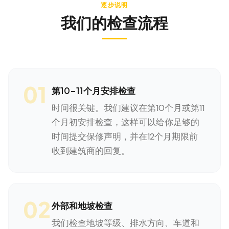
逐步说明
我们的检查流程
01
第10-11个月安排检查
时间很关键。我们建议在第10个月或第11
个月初安排检查，这样可以给你足够的
时间提交保修声明，并在12个月期限前
收到建筑商的回复。
02
外部和地坡检查
我们检查地坡等级、排水方向、车道和