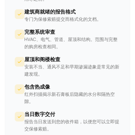
建筑商就绪的报告格式
专门为保修索赔提交而格式化的文档。
完整系统审查
HVAC、电气、管道、屋顶和结构。范围与完整
的购房检查相同。
屋顶和阁楼检查
安装不当、通风不足和早期渗漏迹象是常见的新
建发现。
包含热成像
红外扫描揭示新石膏板后隐藏的水分和隔热空
隙。
当日数字交付
报告当日发送到您的收件箱，以便您可以立即提
交保修索赔。