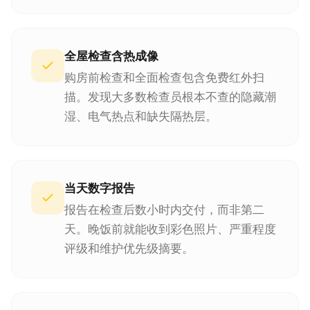
全屋检查含热成像
购房前检查和全面检查包含免费红外扫
描。发现大多数检查员根本不查的隐藏潮
湿、电气热点和缺失隔热层。
当天数字报告
报告在检查后数小时内交付，而非第二
天。晚饭前就能收到彩色照片、严重程度
评级和维护优先级摘要。