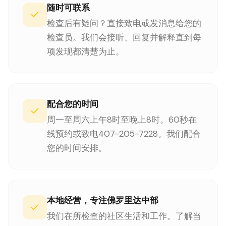
随时可联系
检查后有疑问？直接致电或发消息给您的
检查员。我们会接听、回复并解释直到每
项发现都清楚为止。
配合您的时间
周一至周六上午8时至晚上8时。60秒在
线预约或致电407-205-7228。我们配合
您的时间安排。
本地经营，专注佛罗里达中部
我们在所检查的社区生活和工作。了解当