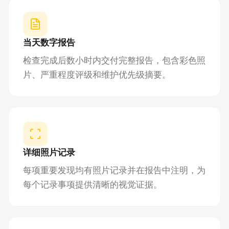
当天数字报告
检查完成后数小时内交付完整报告，包含彩色照
片、严重程度评级和维护优先级摘要。
详细照片记录
每项重要发现均有照片记录并在报告中注明，为
每个记录事项提供清晰的视觉证据。