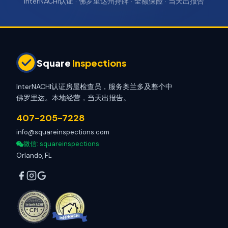
InterNACHI认证 · 佛罗里达州持牌 · 全额保险 · 当天出报告
Square
Inspections
InterNACHI认证房屋检查员，服务奥兰多及整个中
佛罗里达。本地经营，当天出报告。
407-205-7228
info@squareinspections.com
微信
: squareinspections
Orlando, FL