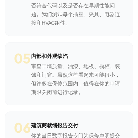
否符合代码以及是否存在早期性能问
题。我们测试每个插座、夹具、电器连
接和HVAC组件。
05
内部和外观缺陷
审查干墙质量、油漆、地板、橱柜、装
饰和门窗。虽然这些看起来可能很小，
但许多在保修范围内，值得在你的申请
期限关闭前进行记录。
06
建筑商就绪报告交付
你的当日数字报告专门为保修声明提交