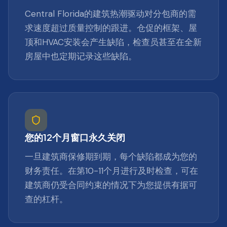
Central Florida的建筑热潮驱动对分包商的需
求速度超过质量控制的跟进。仓促的框架、屋
顶和HVAC安装会产生缺陷，检查员甚至在全新
房屋中也定期记录这些缺陷。
您的12个月窗口永久关闭
一旦建筑商保修期到期，每个缺陷都成为您的
财务责任。在第10-11个月进行及时检查，可在
建筑商仍受合同约束的情况下为您提供有据可
查的杠杆。