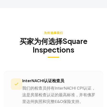
为何选择我们
买家为何选择Square
Inspections
InterNACHI认证检查员
我们的检查员持有InterNACHI CPI认证，
这是房屋检查认证的最高标准，并有佛罗
里达州执照和完整E&O保险支持。