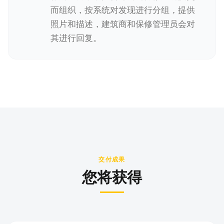
而组织，按系统对发现进行分组，提供
照片和描述，建筑商和保修管理员会对
其进行回复。
交付成果
您将获得