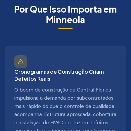
Por Que Isso Importa em
Minneola
Cronogramas de Construção Criam
Defeitos Reais
O boom de construção de Central Florida
impulsiona a demanda por subcontratados
mais rápido do que o controle de qualidade
acompanha. Estrutura apressada, cobertura
e instalação de HVAC produzem defeitos
que inspetores documentam regularmente,