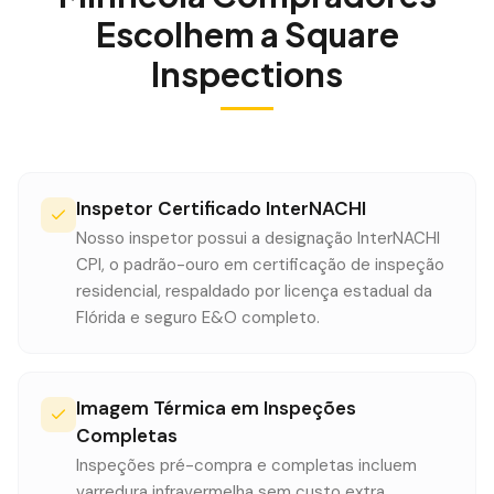
Escolhem a Square
Inspections
Inspetor Certificado InterNACHI
Nosso inspetor possui a designação InterNACHI
CPI, o padrão-ouro em certificação de inspeção
residencial, respaldado por licença estadual da
Flórida e seguro E&O completo.
Imagem Térmica em Inspeções
Completas
Inspeções pré-compra e completas incluem
varredura infravermelha sem custo extra.