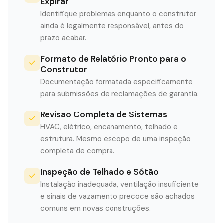
Expirar
Identifique problemas enquanto o construtor
ainda é legalmente responsável, antes do
prazo acabar.
Formato de Relatório Pronto para o
Construtor
Documentação formatada especificamente
para submissões de reclamações de garantia.
Revisão Completa de Sistemas
HVAC, elétrico, encanamento, telhado e
estrutura. Mesmo escopo de uma inspeção
completa de compra.
Inspeção de Telhado e Sótão
Instalação inadequada, ventilação insuficiente
e sinais de vazamento precoce são achados
comuns em novas construções.