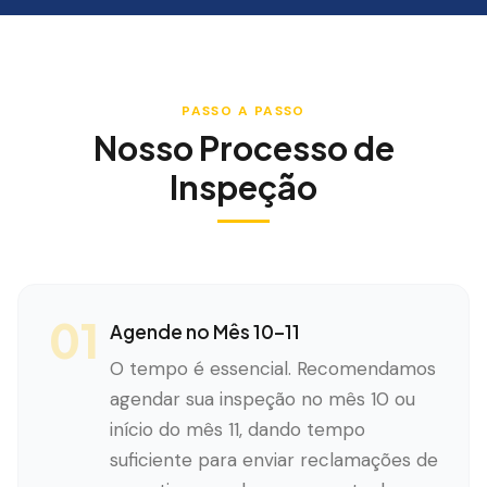
PASSO A PASSO
Nosso Processo de
Inspeção
01
Agende no Mês 10–11
O tempo é essencial. Recomendamos
agendar sua inspeção no mês 10 ou
início do mês 11, dando tempo
suficiente para enviar reclamações de