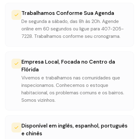
Trabalhamos Conforme Sua Agenda
De segunda a sábado, das 8h às 20h. Agende
online em 60 segundos ou ligue para 407-205-
7228. Trabalhamos conforme seu cronograma.
Empresa Local, Focada no Centro da
Flórida
Vivemos e trabalhamos nas comunidades que
inspecionamos. Conhecemos o estoque
habitacional, os problemas comuns e os bairros.
Somos vizinhos.
Disponível em inglês, espanhol, português
e chinês