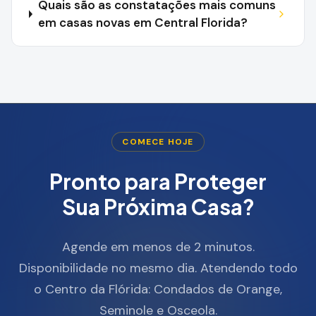
Quais são as constatações mais comuns
em casas novas em Central Florida?
COMECE HOJE
Pronto para Proteger
Sua Próxima Casa?
Agende em menos de 2 minutos.
Disponibilidade no mesmo dia. Atendendo todo
o Centro da Flórida: Condados de Orange,
Seminole e Osceola.