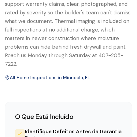
support warranty claims, clear, photographed, and
rated by severity so the builder's team can't dismiss
what we document. Thermal imaging is included on
full inspections at no additional charge, which
matters in newer construction where moisture
problems can hide behind fresh drywall and paint.
Reach us Monday through Saturday at 407-205-
7222.
All Home Inspections in
Minneola
, FL
O Que Está Incluído
Identifique Defeitos Antes da Garantia