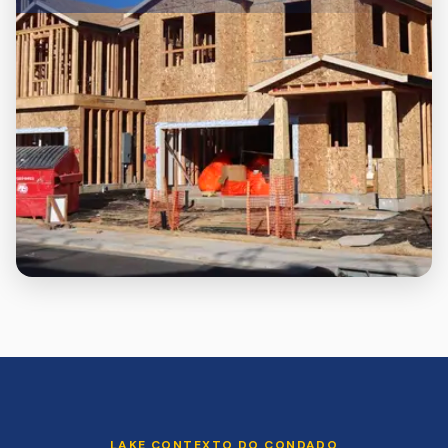
LAKE
CONTEXTO DO CONDADO