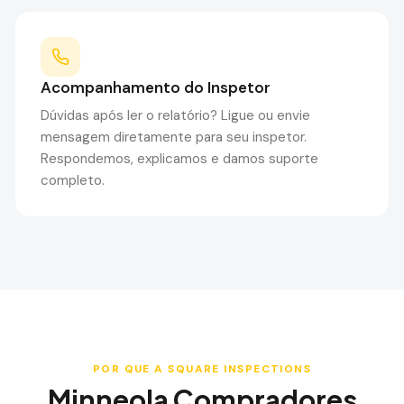
Acompanhamento do Inspetor
Dúvidas após ler o relatório? Ligue ou envie
mensagem diretamente para seu inspetor.
Respondemos, explicamos e damos suporte
completo.
POR QUE A SQUARE INSPECTIONS
Minneola
Compradores