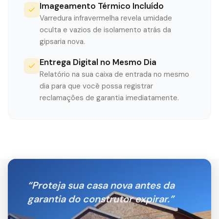
Imageamento Térmico Incluído
Varredura infravermelha revela umidade
oculta e vazios de isolamento atrás da
gipsaria nova.
Entrega Digital no Mesmo Dia
Relatório na sua caixa de entrada no mesmo
dia para que você possa registrar
reclamações de garantia imediatamente.
“
Proteja sua casa nova antes da
garantia do construtor expirar.
”