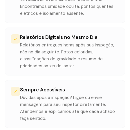
Encontramos umidade oculta, pontos quentes
elétricos e isolamento ausente.
Relatórios Digitais no Mesmo Dia
Relatórios entregues horas após sua inspeção,
não no dia seguinte. Fotos coloridas,
classificações de gravidade e resumo de
prioridades antes do jantar.
Sempre Acessíveis
Dúvidas após a inspeção? Ligue ou envie
mensagem para seu inspetor diretamente.
Atendemos e explicamos até que cada achado
faça sentido.