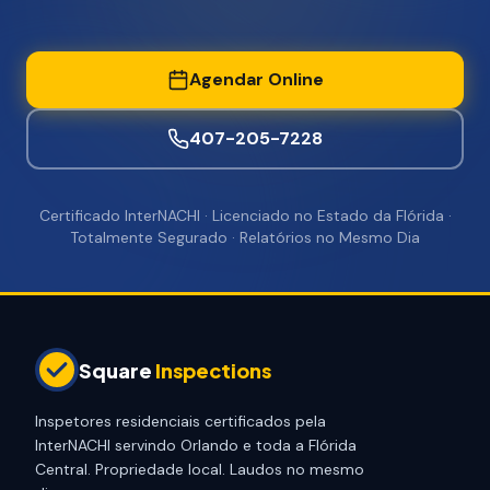
Agendar Online
407-205-7228
Certificado InterNACHI · Licenciado no Estado da Flórida ·
Totalmente Segurado · Relatórios no Mesmo Dia
Square
Inspections
Inspetores residenciais certificados pela
InterNACHI servindo Orlando e toda a Flórida
Central. Propriedade local. Laudos no mesmo