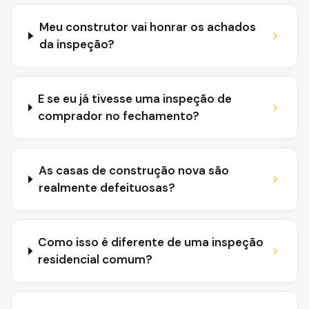
Meu construtor vai honrar os achados
da inspeção?
E se eu já tivesse uma inspeção de
comprador no fechamento?
As casas de construção nova são
realmente defeituosas?
Como isso é diferente de uma inspeção
residencial comum?