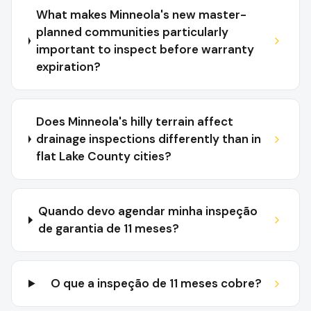
What makes Minneola's new master-
planned communities particularly
important to inspect before warranty
expiration?
Does Minneola's hilly terrain affect
drainage inspections differently than in
flat Lake County cities?
Quando devo agendar minha inspeção
de garantia de 11 meses?
O que a inspeção de 11 meses cobre?