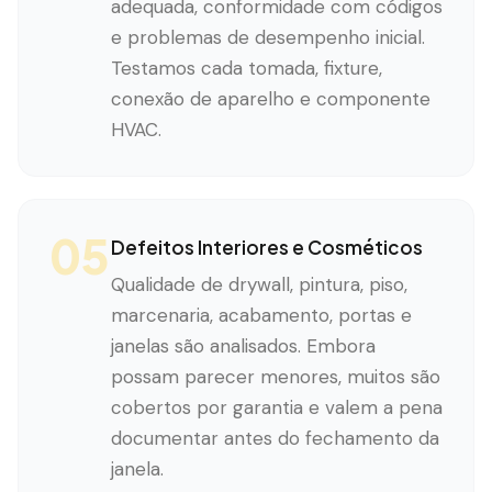
adequada, conformidade com códigos
e problemas de desempenho inicial.
Testamos cada tomada, fixture,
conexão de aparelho e componente
HVAC.
05
Defeitos Interiores e Cosméticos
Qualidade de drywall, pintura, piso,
marcenaria, acabamento, portas e
janelas são analisados. Embora
possam parecer menores, muitos são
cobertos por garantia e valem a pena
documentar antes do fechamento da
janela.