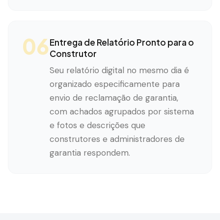
06
Entrega de Relatório Pronto para o
Construtor
Seu relatório digital no mesmo dia é
organizado especificamente para
envio de reclamação de garantia,
com achados agrupados por sistema
e fotos e descrições que
construtores e administradores de
garantia respondem.