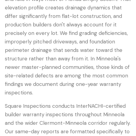
elevation profile creates drainage dynamics that
differ significantly from flat-lot construction, and
production builders don't always account for it
precisely on every lot. We find grading deficiencies,
improperly pitched driveways, and foundation
perimeter drainage that sends water toward the
structure rather than away from it. In Minneola's
newer master-planned communities, those kinds of
site-related defects are among the most common
findings we document during one-year warranty
inspections.
Square Inspections conducts InterNACHI-certified
builder warranty inspections throughout Minneola
and the wider Clermont-Minneola corridor regularly.
Our same-day reports are formatted specifically to