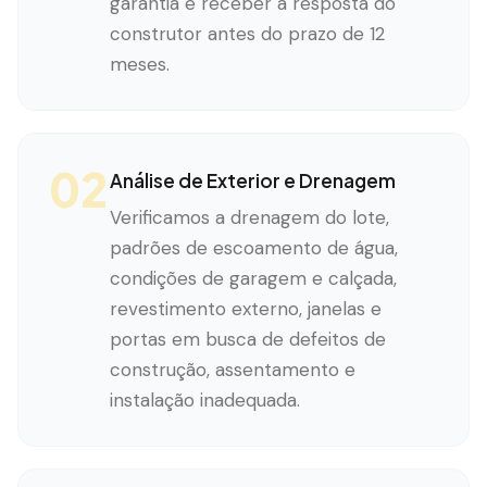
garantia e receber a resposta do
construtor antes do prazo de 12
meses.
02
Análise de Exterior e Drenagem
Verificamos a drenagem do lote,
padrões de escoamento de água,
condições de garagem e calçada,
revestimento externo, janelas e
portas em busca de defeitos de
construção, assentamento e
instalação inadequada.