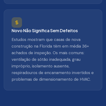
Novo Não Significa Sem Defeitos
Estudos mostram que casas de nova
construção na Florida têm em média 36+
achados de inspeção. Os mais comuns:
ventilação de sótão inadequada, grau
impróprio, isolamento ausente,
respiradouros de encanamento invertidos e
problemas de dimensionamento de HVAC.