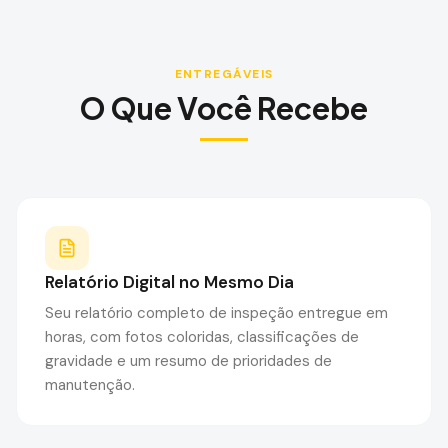
ENTREGÁVEIS
O Que Você Recebe
Relatório Digital no Mesmo Dia
Seu relatório completo de inspeção entregue em
horas, com fotos coloridas, classificações de
gravidade e um resumo de prioridades de
manutenção.