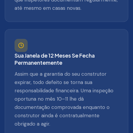
até mesmo em casas novas.
Sua Janela de 12 Meses Se Fecha
Permanentemente
Assim que a garantia do seu construtor
expirar, todo defeito se torna sua
responsabilidade financeira. Uma inspeção
oportuna no mês 10–11 lhe dá
documentação comprovada enquanto o
construtor ainda é contratualmente
obrigado a agir.