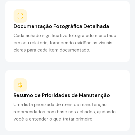
Documentação Fotográfica Detalhada
Cada achado significativo fotografado e anotado
em seu relatório, fornecendo evidências visuais
claras para cada item documentado.
Resumo de Prioridades de Manutenção
Uma lista priorizada de itens de manutenção
recomendados com base nos achados, ajudando
você a entender o que tratar primeiro.