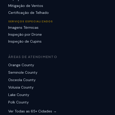
Mitigação de Ventos
Certificação de Telhado
SERVIÇOS ESPECIALIZADOS
Imagens Térmicas
Inspeção por Drone
Inspeção de Cupins
ÁREAS DE ATENDIMENTO
Orange County
Seminole County
Osceola County
Volusia County
Lake County
Polk County
Ver Todas as 65+ Cidades →