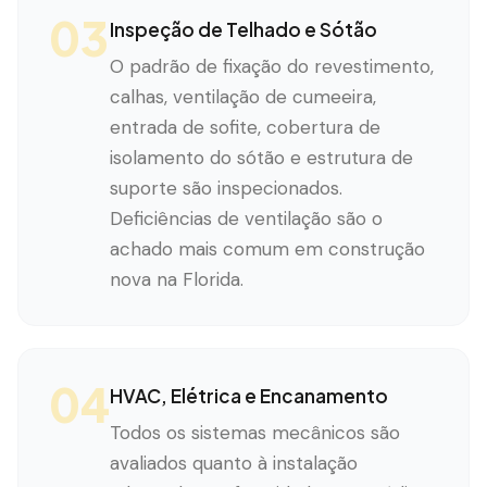
03
Inspeção de Telhado e Sótão
O padrão de fixação do revestimento,
calhas, ventilação de cumeeira,
entrada de sofite, cobertura de
isolamento do sótão e estrutura de
suporte são inspecionados.
Deficiências de ventilação são o
achado mais comum em construção
nova na Florida.
04
HVAC, Elétrica e Encanamento
Todos os sistemas mecânicos são
avaliados quanto à instalação