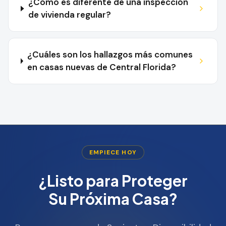
¿Cómo es diferente de una inspección
de vivienda regular?
¿Cuáles son los hallazgos más comunes
en casas nuevas de Central Florida?
EMPIECE HOY
¿Listo para Proteger
Su Próxima Casa?