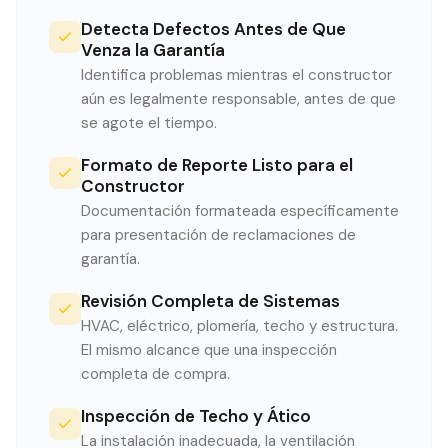
Detecta Defectos Antes de Que
Venza la Garantía
Identifica problemas mientras el constructor
aún es legalmente responsable, antes de que
se agote el tiempo.
Formato de Reporte Listo para el
Constructor
Documentación formateada específicamente
para presentación de reclamaciones de
garantía.
Revisión Completa de Sistemas
HVAC, eléctrico, plomería, techo y estructura.
El mismo alcance que una inspección
completa de compra.
Inspección de Techo y Ático
La instalación inadecuada, la ventilación