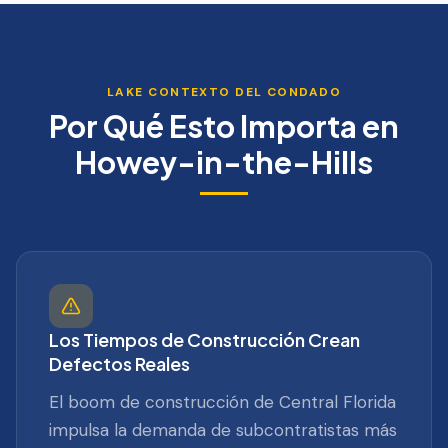
LAKE
CONTEXTO DEL CONDADO
Por Qué Esto Importa en
Howey-in-the-Hills
Los Tiempos de Construcción Crean
Defectos Reales
El boom de construcción de Central Florida
impulsa la demanda de subcontratistas más