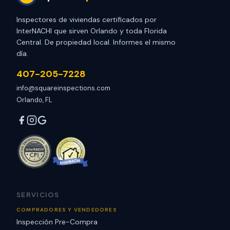
Inspectores de viviendas certificados por
InterNACHI que sirven Orlando y toda Florida
Central. De propiedad local. Informes el mismo
día.
407-205-7228
info@squareinspections.com
Orlando, FL
SERVICIOS
COMPRADORES Y VENDEDORES
Inspección Pre-Compra