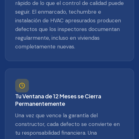
rápido de lo que el control de calidad puede
seguir. El enmarcado, techumbre e
instalación de HVAC apresurados producen
defectos que los inspectores documentan
regularmente, incluso en viviendas
completamente nuevas.
Tu Ventana de 12 Meses se Cierra
Permanentemente
Una vez que vence la garantía del
constructor, cada defecto se convierte en
tu responsabilidad financiera. Una