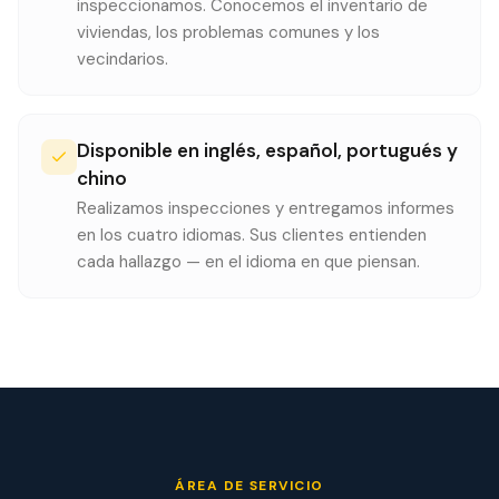
inspeccionamos. Conocemos el inventario de
viviendas, los problemas comunes y los
vecindarios.
Disponible en inglés, español, portugués y
chino
Realizamos inspecciones y entregamos informes
en los cuatro idiomas. Sus clientes entienden
cada hallazgo — en el idioma en que piensan.
ÁREA DE SERVICIO