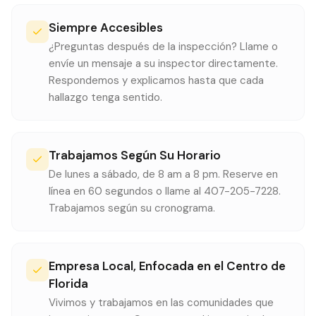
Siempre Accesibles
¿Preguntas después de la inspección? Llame o
envíe un mensaje a su inspector directamente.
Respondemos y explicamos hasta que cada
hallazgo tenga sentido.
Trabajamos Según Su Horario
De lunes a sábado, de 8 am a 8 pm. Reserve en
línea en 60 segundos o llame al 407-205-7228.
Trabajamos según su cronograma.
Empresa Local, Enfocada en el Centro de
Florida
Vivimos y trabajamos en las comunidades que