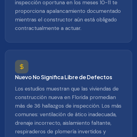
inspección oportuna en los meses 10-11 te
proporciona apalancamiento documentado
mientras el constructor aún está obligado
contractualmente a actuar.
Nuevo No Significa Libre de Defectos
Los estudios muestran que las viviendas de
construcción nueva en Florida promedian
más de 36 hallazgos de inspección. Los más
comunes: ventilación de ático inadecuada,
drenaje incorrecto, aislamiento faltante,
respiraderos de plomería invertidos y