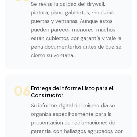
Se revisa la calidad del drywall,
pintura, pisos, gabinetes, molduras,
puertas y ventanas. Aunque estos
pueden parecer menores, muchos
están cubiertos por garantía y vale la
pena documentarlos antes de que se
cierre su ventana.
06
Entrega de Informe Listo para el
Constructor
Su informe digital del mismo día se
organiza específicamente para la
presentación de reclamaciones de
garantía, con hallazgos agrupados por