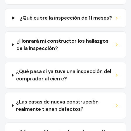
¿Qué cubre la inspección de 11 meses?
¿Honrará mi constructor los hallazgos
de la inspección?
¿Qué pasa si ya tuve una inspección del
comprador al cierre?
¿Las casas de nueva construcción
realmente tienen defectos?