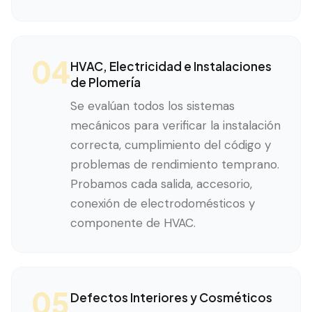
04
HVAC, Electricidad e Instalaciones
de Plomería
Se evalúan todos los sistemas
mecánicos para verificar la instalación
correcta, cumplimiento del código y
problemas de rendimiento temprano.
Probamos cada salida, accesorio,
conexión de electrodomésticos y
componente de HVAC.
05
Defectos Interiores y Cosméticos