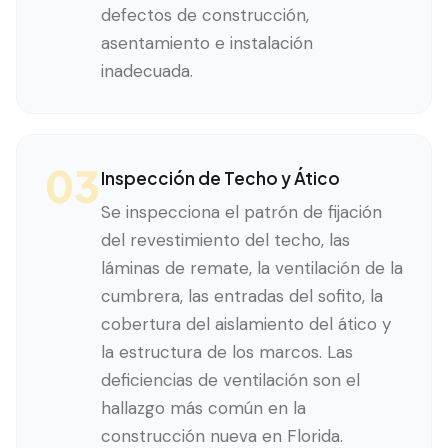
defectos de construcción,
asentamiento e instalación
inadecuada.
03
Inspección de Techo y Ático
Se inspecciona el patrón de fijación
del revestimiento del techo, las
láminas de remate, la ventilación de la
cumbrera, las entradas del sofito, la
cobertura del aislamiento del ático y
la estructura de los marcos. Las
deficiencias de ventilación son el
hallazgo más común en la
construcción nueva en Florida.