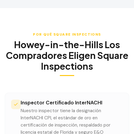
POR QUÉ SQUARE INSPECTIONS
Howey-in-the-Hills
Los
Compradores Eligen Square
Inspections
Inspector Certificado InterNACHI
Nuestro inspector tiene la designación
InterNACHI CPI, el estándar de oro en
certificación de inspección, respaldado por
licencia estatal de Florida y seguro E&O