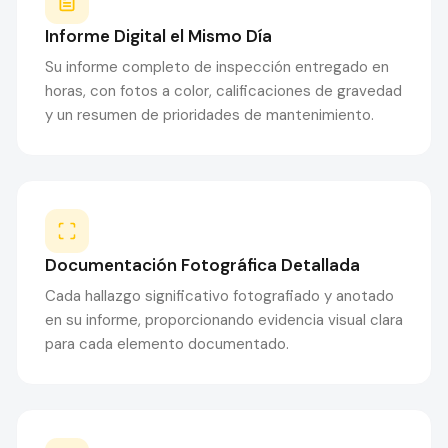
Informe Digital el Mismo Día
Su informe completo de inspección entregado en
horas, con fotos a color, calificaciones de gravedad
y un resumen de prioridades de mantenimiento.
Documentación Fotográfica Detallada
Cada hallazgo significativo fotografiado y anotado
en su informe, proporcionando evidencia visual clara
para cada elemento documentado.