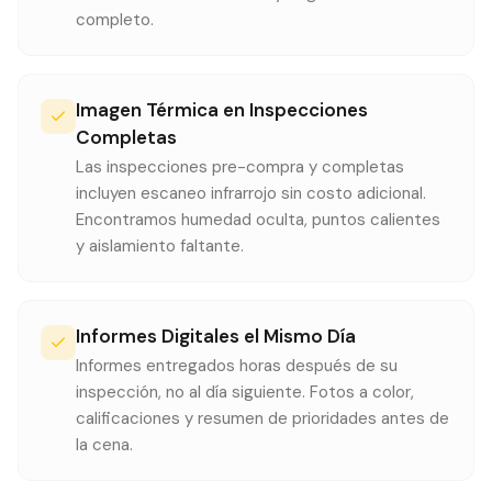
completo.
Imagen Térmica en Inspecciones
Completas
Las inspecciones pre-compra y completas
incluyen escaneo infrarrojo sin costo adicional.
Encontramos humedad oculta, puntos calientes
y aislamiento faltante.
Informes Digitales el Mismo Día
Informes entregados horas después de su
inspección, no al día siguiente. Fotos a color,
calificaciones y resumen de prioridades antes de
la cena.