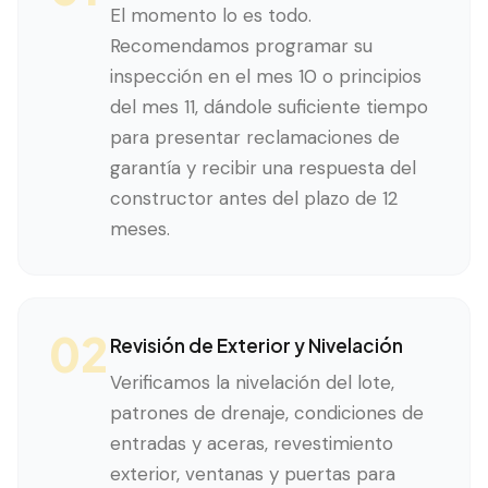
El momento lo es todo.
Recomendamos programar su
inspección en el mes 10 o principios
del mes 11, dándole suficiente tiempo
para presentar reclamaciones de
garantía y recibir una respuesta del
constructor antes del plazo de 12
meses.
02
Revisión de Exterior y Nivelación
Verificamos la nivelación del lote,
patrones de drenaje, condiciones de
entradas y aceras, revestimiento
exterior, ventanas y puertas para