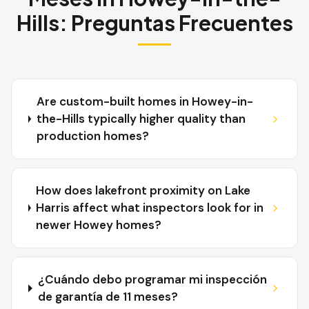
Hills
:
Preguntas Frecuentes
Are custom-built homes in Howey-in-
the-Hills typically higher quality than
production homes?
How does lakefront proximity on Lake
Harris affect what inspectors look for in
newer Howey homes?
¿Cuándo debo programar mi inspección
de garantía de 11 meses?