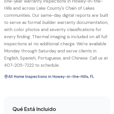
one-year warranty inspections in Howey-in-the-
Hills and across Lake County's Chain of Lakes
communities. Our same-day digital reports are built
to serve as formal builder warranty documentation,
with color photos and severity classifications for
every finding. Thermal imaging is included on all full
inspections at no additional charge. We're available
Monday through Saturday and serve clients in
English, Spanish, Portuguese, and Chinese. Call us at
407-205-7222 to schedule.
All Home Inspections in
Howey-in-the-Hills
, FL
Qué Está Incluido