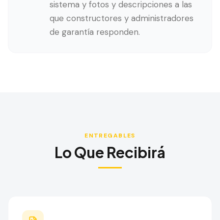
sistema y fotos y descripciones a las
que constructores y administradores
de garantía responden.
ENTREGABLES
Lo Que Recibirá