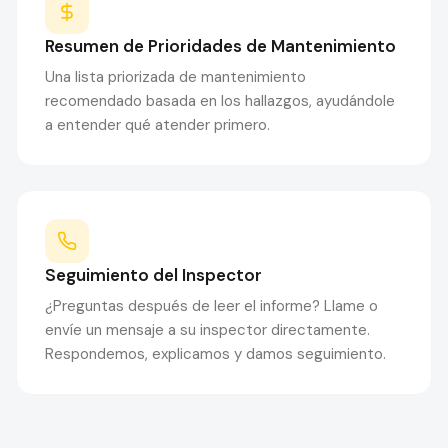
Resumen de Prioridades de Mantenimiento
Una lista priorizada de mantenimiento
recomendado basada en los hallazgos, ayudándole
a entender qué atender primero.
Seguimiento del Inspector
¿Preguntas después de leer el informe? Llame o
envíe un mensaje a su inspector directamente.
Respondemos, explicamos y damos seguimiento.