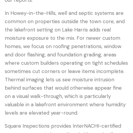
our reports.
In Howey-in-the-Hills, well and septic systems are
common on properties outside the town core, and
the lakefront setting on Lake Harris adds real
moisture exposure to the mix. For newer custom
homes, we focus on roofing penetrations, window
and door flashing, and foundation grading, areas
where custom builders operating on tight schedules
sometimes cut corners or leave items incomplete.
Thermal imaging lets us see moisture intrusion
behind surfaces that would otherwise appear fine
on a visual walk-through, which is particularly
valuable in a lakefront environment where humidity
levels are elevated year-round.
Square Inspections provides InterNACHI-certified