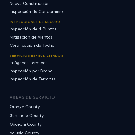
Nueva Construcción
Inspección de Condominio
INSPECCIONES DE SEGURO
Inspección de 4 Puntos
Mitigación de Vientos
Certificación de Techo
SERVICIOS ESPECIALIZADOS
Imágenes Térmicas
Inspección por Drone
Inspección de Termitas
ÁREAS DE SERVICIO
Orange County
Seminole County
Osceola County
Volusia County