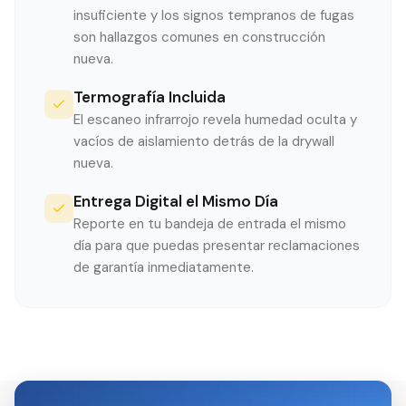
insuficiente y los signos tempranos de fugas
son hallazgos comunes en construcción
nueva.
Termografía Incluida
El escaneo infrarrojo revela humedad oculta y
vacíos de aislamiento detrás de la drywall
nueva.
Entrega Digital el Mismo Día
Reporte en tu bandeja de entrada el mismo
día para que puedas presentar reclamaciones
de garantía inmediatamente.