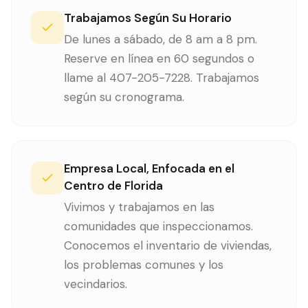
Trabajamos Según Su Horario
De lunes a sábado, de 8 am a 8 pm.
Reserve en línea en 60 segundos o
llame al 407-205-7228. Trabajamos
según su cronograma.
Empresa Local, Enfocada en el
Centro de Florida
Vivimos y trabajamos en las
comunidades que inspeccionamos.
Conocemos el inventario de viviendas,
los problemas comunes y los
vecindarios.