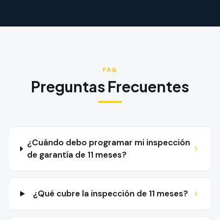
FAQ
Preguntas Frecuentes
¿Cuándo debo programar mi inspección
de garantía de 11 meses?
¿Qué cubre la inspección de 11 meses?