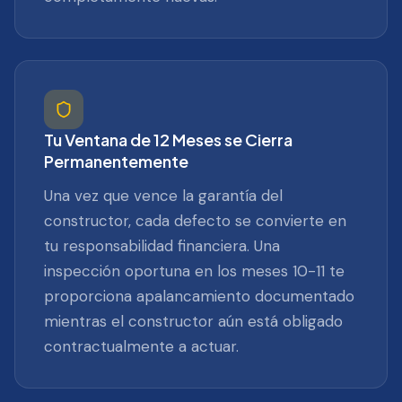
Tu Ventana de 12 Meses se Cierra
Permanentemente
Una vez que vence la garantía del
constructor, cada defecto se convierte en
tu responsabilidad financiera. Una
inspección oportuna en los meses 10-11 te
proporciona apalancamiento documentado
mientras el constructor aún está obligado
contractualmente a actuar.