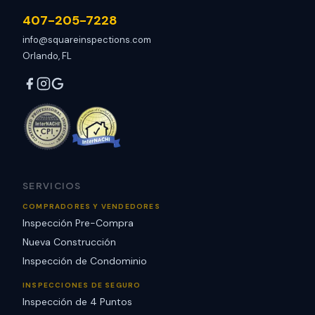
407-205-7228
info@squareinspections.com
Orlando, FL
SERVICIOS
COMPRADORES Y VENDEDORES
Inspección Pre-Compra
Nueva Construcción
Inspección de Condominio
INSPECCIONES DE SEGURO
Inspección de 4 Puntos