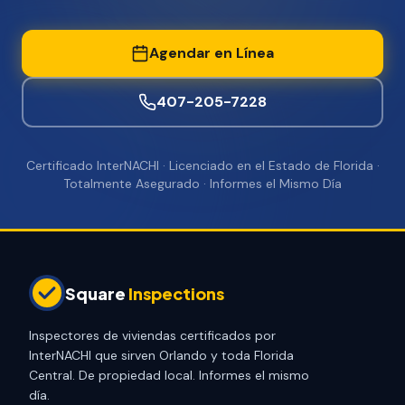
Agendar en Línea
407-205-7228
Certificado InterNACHI · Licenciado en el Estado de Florida ·
Totalmente Asegurado · Informes el Mismo Día
Square
Inspections
Inspectores de viviendas certificados por
InterNACHI que sirven Orlando y toda Florida
Central. De propiedad local. Informes el mismo
día.