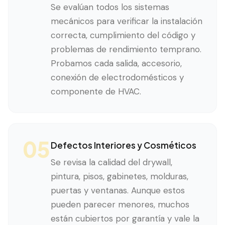
Se evalúan todos los sistemas
mecánicos para verificar la instalación
correcta, cumplimiento del código y
problemas de rendimiento temprano.
Probamos cada salida, accesorio,
conexión de electrodomésticos y
componente de HVAC.
05
Defectos Interiores y Cosméticos
Se revisa la calidad del drywall,
pintura, pisos, gabinetes, molduras,
puertas y ventanas. Aunque estos
pueden parecer menores, muchos
están cubiertos por garantía y vale la