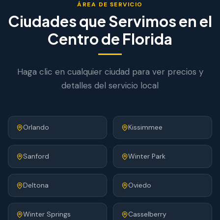
ÁREA DE SERVICIO
Ciudades que Servimos en el
Centro de Florida
Haga clic en cualquier ciudad para ver precios y
detalles del servicio local
Orlando
Kissimmee
Sanford
Winter Park
Deltona
Oviedo
Winter Springs
Casselberry