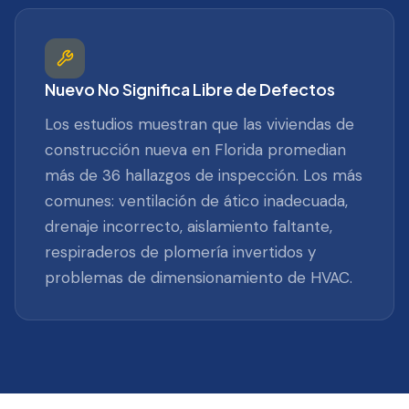
Nuevo No Significa Libre de Defectos
Los estudios muestran que las viviendas de
construcción nueva en Florida promedian
más de 36 hallazgos de inspección. Los más
comunes: ventilación de ático inadecuada,
drenaje incorrecto, aislamiento faltante,
respiraderos de plomería invertidos y
problemas de dimensionamiento de HVAC.