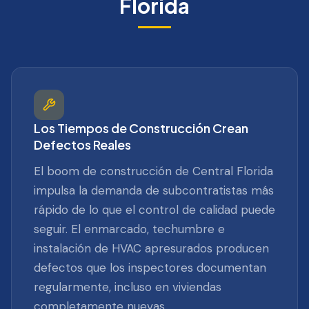
Florida
Los Tiempos de Construcción Crean
Defectos Reales
El boom de construcción de Central Florida
impulsa la demanda de subcontratistas más
rápido de lo que el control de calidad puede
seguir. El enmarcado, techumbre e
instalación de HVAC apresurados producen
defectos que los inspectores documentan
regularmente, incluso en viviendas
completamente nuevas.