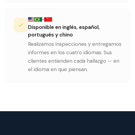
Disponible en inglés, español,
portugués y chino
Realizamos inspecciones y entregamos
informes en los cuatro idiomas. Sus
clientes entienden cada hallazgo — en
el idioma en que piensan.