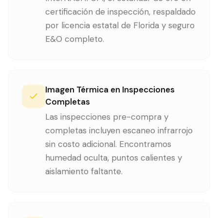
certificación de inspección, respaldado
por licencia estatal de Florida y seguro
E&O completo.
Imagen Térmica en Inspecciones
Completas
Las inspecciones pre-compra y
completas incluyen escaneo infrarrojo
sin costo adicional. Encontramos
humedad oculta, puntos calientes y
aislamiento faltante.