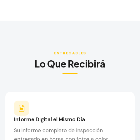
ENTREGABLES
Lo Que Recibirá
Informe Digital el Mismo Día
Su informe completo de inspección
entregado en horas, con fotos a color,