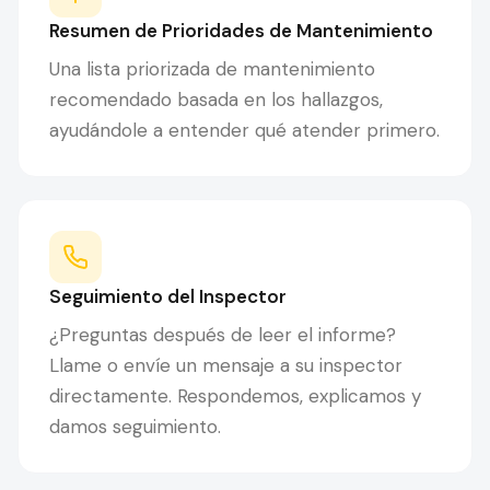
Resumen de Prioridades de Mantenimiento
Una lista priorizada de mantenimiento
recomendado basada en los hallazgos,
ayudándole a entender qué atender primero.
Seguimiento del Inspector
¿Preguntas después de leer el informe?
Llame o envíe un mensaje a su inspector
directamente. Respondemos, explicamos y
damos seguimiento.