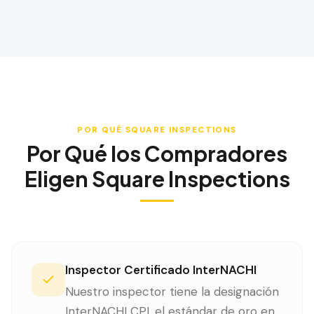
POR QUÉ SQUARE INSPECTIONS
Por Qué los Compradores
Eligen Square Inspections
Inspector Certificado InterNACHI
Nuestro inspector tiene la designación
InterNACHI CPI, el estándar de oro en