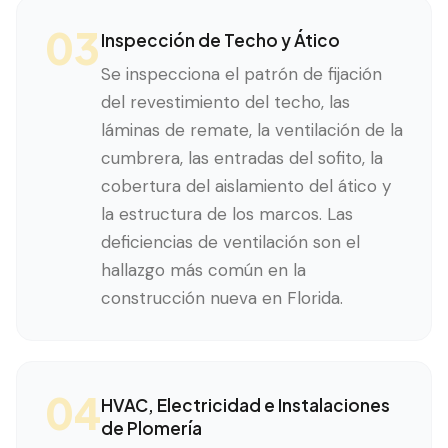
03
Inspección de Techo y Ático
Se inspecciona el patrón de fijación
del revestimiento del techo, las
láminas de remate, la ventilación de la
cumbrera, las entradas del sofito, la
cobertura del aislamiento del ático y
la estructura de los marcos. Las
deficiencias de ventilación son el
hallazgo más común en la
construcción nueva en Florida.
04
HVAC, Electricidad e Instalaciones
de Plomería