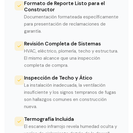
Formato de Reporte Listo para el
Constructor
Documentación formateada específicamente
para presentación de reclamaciones de
garantía.
Revisión Completa de Sistemas
HVAC, eléctrico, plomería, techo y estructura.
El mismo alcance que una inspección
completa de compra.
Inspección de Techo y Ático
La instalación inadecuada, la ventilación
insuficiente y los signos tempranos de fugas
son hallazgos comunes en construcción
nueva.
Termografía Incluida
El escaneo infrarrojo revela humedad oculta y