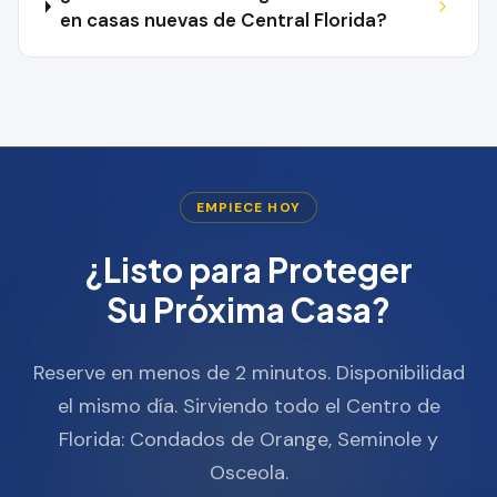
en casas nuevas de Central Florida?
EMPIECE HOY
¿Listo para Proteger
Su Próxima Casa?
Reserve en menos de 2 minutos. Disponibilidad
el mismo día. Sirviendo todo el Centro de
Florida: Condados de Orange, Seminole y
Osceola.