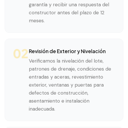
garantía y recibir una respuesta del
constructor antes del plazo de 12
meses.
02
Revisión de Exterior y Nivelación
Verificamos la nivelación del lote,
patrones de drenaje, condiciones de
entradas y aceras, revestimiento
exterior, ventanas y puertas para
defectos de construcción,
asentamiento e instalación
inadecuada.