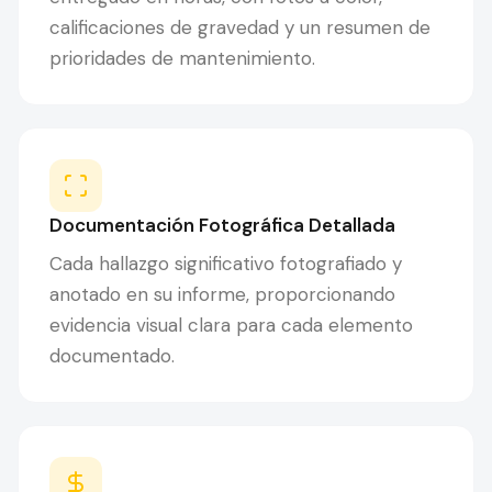
calificaciones de gravedad y un resumen de
prioridades de mantenimiento.
Documentación Fotográfica Detallada
Cada hallazgo significativo fotografiado y
anotado en su informe, proporcionando
evidencia visual clara para cada elemento
documentado.