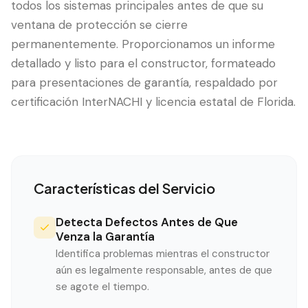
todos los sistemas principales antes de que su
ventana de protección se cierre
permanentemente. Proporcionamos un informe
detallado y listo para el constructor, formateado
para presentaciones de garantía, respaldado por
certificación InterNACHI y licencia estatal de Florida.
Características del Servicio
Detecta Defectos Antes de Que
Venza la Garantía
Identifica problemas mientras el constructor
aún es legalmente responsable, antes de que
se agote el tiempo.