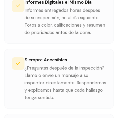
Informes Digitales el Mismo Día
Informes entregados horas después
de su inspección, no al día siguiente.
Fotos a color, calificaciones y resumen
de prioridades antes de la cena.
Siempre Accesibles
¿Preguntas después de la inspección?
Llame o envíe un mensaje a su
inspector directamente. Respondemos
y explicamos hasta que cada hallazgo
tenga sentido.