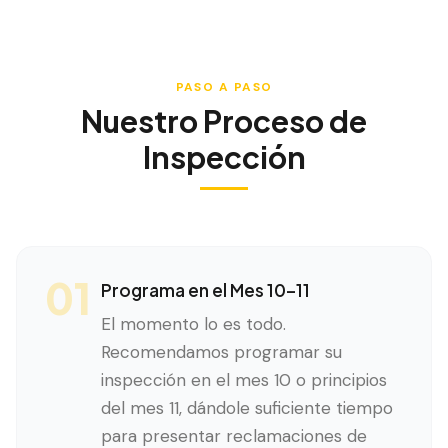
PASO A PASO
Nuestro Proceso de
Inspección
01
Programa en el Mes 10–11
El momento lo es todo.
Recomendamos programar su
inspección en el mes 10 o principios
del mes 11, dándole suficiente tiempo
para presentar reclamaciones de