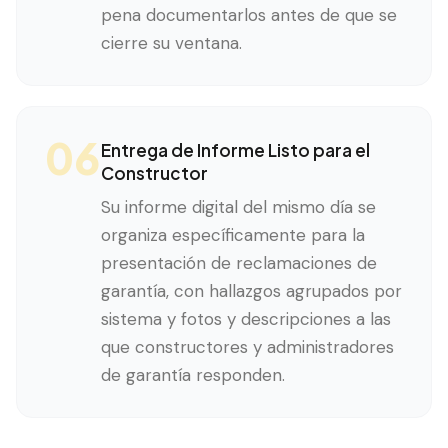
pena documentarlos antes de que se
cierre su ventana.
06
Entrega de Informe Listo para el
Constructor
Su informe digital del mismo día se
organiza específicamente para la
presentación de reclamaciones de
garantía, con hallazgos agrupados por
sistema y fotos y descripciones a las
que constructores y administradores
de garantía responden.