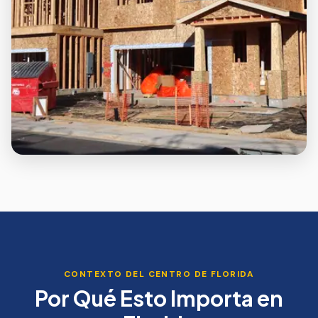
CONTEXTO DEL CENTRO DE FLORIDA
Por Qué Esto Importa en