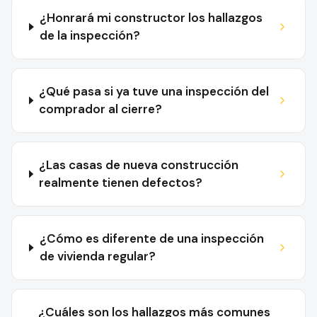
¿Honrará mi constructor los hallazgos
de la inspección?
¿Qué pasa si ya tuve una inspección del
comprador al cierre?
¿Las casas de nueva construcción
realmente tienen defectos?
¿Cómo es diferente de una inspección
de vivienda regular?
¿Cuáles son los hallazgos más comunes