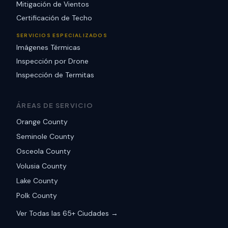
Mitigación de Vientos
Certificación de Techo
SERVICIOS ESPECIALIZADOS
Imágenes Térmicas
Inspección por Drone
Inspección de Termitas
ÁREAS DE SERVICIO
Orange County
Seminole County
Osceola County
Volusia County
Lake County
Polk County
Ver Todas las 65+ Ciudades →