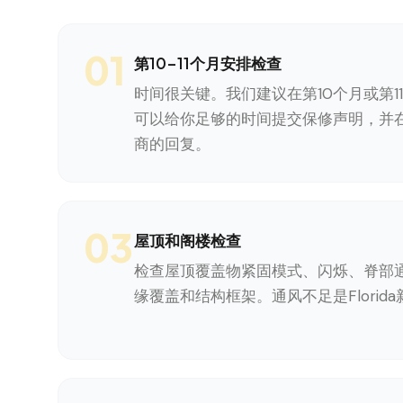
01
第10-11个月安排检查
时间很关键。我们建议在第10个月或第1
可以给你足够的时间提交保修声明，并在
商的回复。
03
屋顶和阁楼检查
检查屋顶覆盖物紧固模式、闪烁、脊部
缘覆盖和结构框架。通风不足是Florid