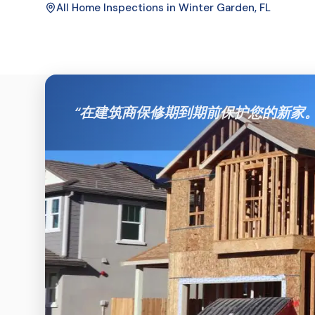
All Home Inspections in
Winter Garden
, FL
“
在建筑商保修期到期前保护您的新家