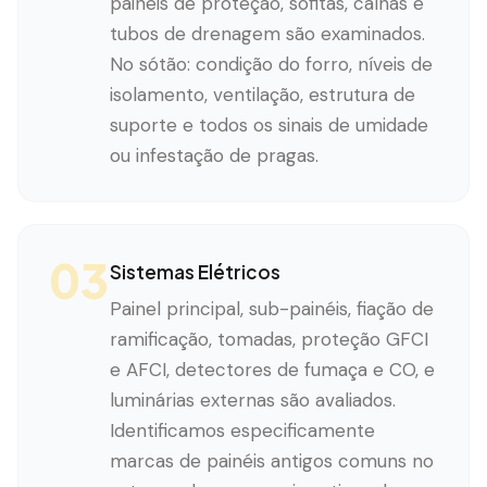
painéis de proteção, sofitas, calhas e
tubos de drenagem são examinados.
No sótão: condição do forro, níveis de
isolamento, ventilação, estrutura de
suporte e todos os sinais de umidade
ou infestação de pragas.
03
Sistemas Elétricos
Painel principal, sub-painéis, fiação de
ramificação, tomadas, proteção GFCI
e AFCI, detectores de fumaça e CO, e
luminárias externas são avaliados.
Identificamos especificamente
marcas de painéis antigos comuns no