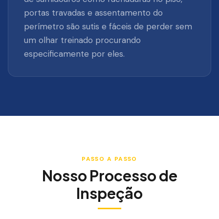
portas travadas e assentamento do
perímetro são sutis e fáceis de perder sem
um olhar treinado procurando
especificamente por eles.
PASSO A PASSO
Nosso Processo de
Inspeção