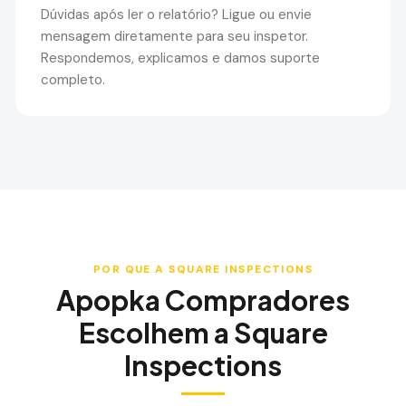
Dúvidas após ler o relatório? Ligue ou envie
mensagem diretamente para seu inspetor.
Respondemos, explicamos e damos suporte
completo.
POR QUE A SQUARE INSPECTIONS
Apopka
Compradores
Escolhem a Square
Inspections