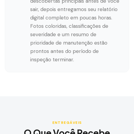
descobertas principais antes de você
sair, depois entregamos seu relatório
digital completo em poucas horas.
Fotos coloridas, classificações de
severidade e um resumo de
prioridade de manutenção estão
prontos antes do período de
inspeção terminar.
ENTREGÁVEIS
O Que Você Recebe