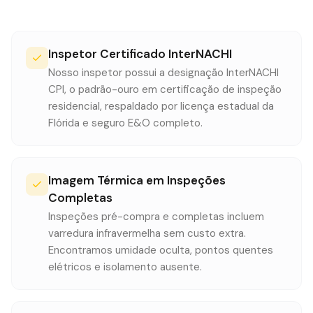
Inspetor Certificado InterNACHI
Nosso inspetor possui a designação InterNACHI
CPI, o padrão-ouro em certificação de inspeção
residencial, respaldado por licença estadual da
Flórida e seguro E&O completo.
Imagem Térmica em Inspeções
Completas
Inspeções pré-compra e completas incluem
varredura infravermelha sem custo extra.
Encontramos umidade oculta, pontos quentes
elétricos e isolamento ausente.