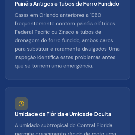
Painéis Antigos e Tubos de Ferro Fundido
Casas em Orlando anteriores a 1980
frequentemente contêm painéis elétricos
Federal Pacific ou Zinsco e tubos de
drenagem de ferro fundido, ambos caros
para substituir e raramente divulgados. Uma
inspeção identifica estes problemas antes
que se tornem uma emergência.
Umidade da Flórida e Umidade Oculta
A umidade subtropical de Central Florida
permite crescimento rápido de mofo uma