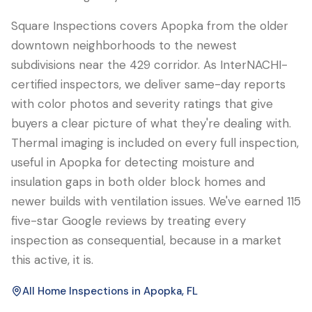
Square Inspections covers Apopka from the older
downtown neighborhoods to the newest
subdivisions near the 429 corridor. As InterNACHI-
certified inspectors, we deliver same-day reports
with color photos and severity ratings that give
buyers a clear picture of what they're dealing with.
Thermal imaging is included on every full inspection,
useful in Apopka for detecting moisture and
insulation gaps in both older block homes and
newer builds with ventilation issues. We've earned 115
five-star Google reviews by treating every
inspection as consequential, because in a market
this active, it is.
All Home Inspections in
Apopka
, FL