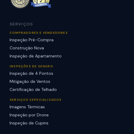
SERVIÇOS
COMPRADORES E VENDEDORES
Inspeção Pré-Compra
Construção Nova
Inspeção de Apartamento
INSPEÇÕES DE SEGURO
Inspeção de 4 Pontos
Mitigação de Ventos
Certificação de Telhado
SERVIÇOS ESPECIALIZADOS
Imagens Térmicas
Inspeção por Drone
Inspeção de Cupins