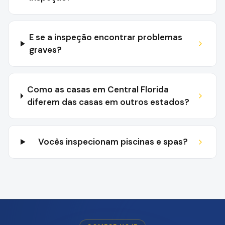
E se a inspeção encontrar problemas
graves?
Como as casas em Central Florida
diferem das casas em outros estados?
Vocês inspecionam piscinas e spas?