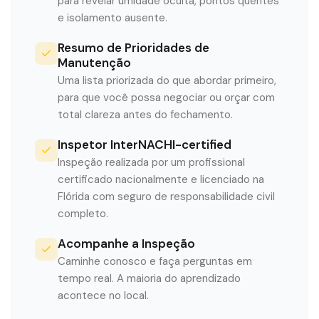
para revelar umidade oculta, pontos quentes
e isolamento ausente.
Resumo de Prioridades de
Manutenção
Uma lista priorizada do que abordar primeiro,
para que você possa negociar ou orçar com
total clareza antes do fechamento.
Inspetor InterNACHI-certified
Inspeção realizada por um profissional
certificado nacionalmente e licenciado na
Flórida com seguro de responsabilidade civil
completo.
Acompanhe a Inspeção
Caminhe conosco e faça perguntas em
tempo real. A maioria do aprendizado
acontece no local.