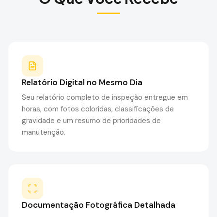
Relatório Digital no Mesmo Dia
Seu relatório completo de inspeção entregue em
horas, com fotos coloridas, classificações de
gravidade e um resumo de prioridades de
manutenção.
Documentação Fotográfica Detalhada