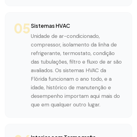
05
Sistemas HVAC
Unidade de ar-condicionado,
compressor, isolamento da linha de
refrigerante, termostato, condição
das tubulações, filtro e fluxo de ar são
avaliados. Os sistemas HVAC da
Flórida funcionam o ano todo, e a
idade, histórico de manutenção e
desempenho importam aqui mais do
que em qualquer outro lugar.