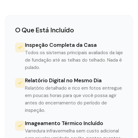
O Que Está Incluído
Inspeção Completa da Casa
Todos os sistemas principais avaliados da laje
de fundação até as telhas do telhado. Nada é
pulado.
Relatório Digital no Mesmo Dia
Relatório detalhado e rico em fotos entregue
em poucas horas para que você possa agir
antes do encerramento do período de
inspeção.
Imageamento Térmico Incluído
Varredura infravermelha sem custo adicional