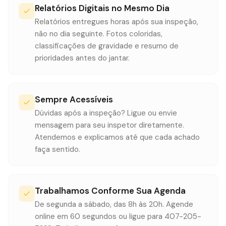
Relatórios Digitais no Mesmo Dia
Relatórios entregues horas após sua inspeção,
não no dia seguinte. Fotos coloridas,
classificações de gravidade e resumo de
prioridades antes do jantar.
Sempre Acessíveis
Dúvidas após a inspeção? Ligue ou envie
mensagem para seu inspetor diretamente.
Atendemos e explicamos até que cada achado
faça sentido.
Trabalhamos Conforme Sua Agenda
De segunda a sábado, das 8h às 20h. Agende
online em 60 segundos ou ligue para 407-205-