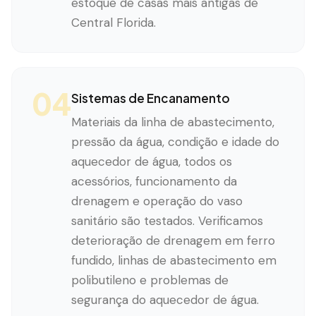
estoque de casas mais antigas de
Central Florida.
04
Sistemas de Encanamento
Materiais da linha de abastecimento,
pressão da água, condição e idade do
aquecedor de água, todos os
acessórios, funcionamento da
drenagem e operação do vaso
sanitário são testados. Verificamos
deterioração de drenagem em ferro
fundido, linhas de abastecimento em
polibutileno e problemas de
segurança do aquecedor de água.