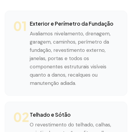
01
Exterior e Perímetro da Fundação
Avaliamos nivelamento, drenagem,
garagem, caminhos, perímetro da
fundação, revestimento externo,
janelas, portas e todos os
componentes estruturais visíveis
quanto a danos, recalques ou
manutenção adiada.
02
Telhado e Sótão
O revestimento do telhado, calhas,