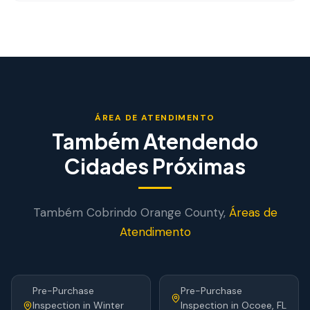
ÁREA DE ATENDIMENTO
Também Atendendo
Cidades Próximas
Também Cobrindo
Orange
County,
Áreas de
Atendimento
Pre-Purchase
Pre-Purchase
Inspection
in
Winter
Inspection
in
Ocoee
, FL