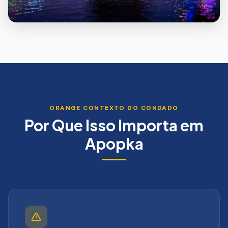
ORANGE
CONTEXTO DO CONDADO
Por Que Isso Importa em
Apopka