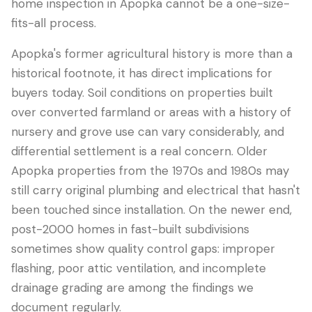
home inspection in Apopka cannot be a one-size-
fits-all process.
Apopka's former agricultural history is more than a
historical footnote, it has direct implications for
buyers today. Soil conditions on properties built
over converted farmland or areas with a history of
nursery and grove use can vary considerably, and
differential settlement is a real concern. Older
Apopka properties from the 1970s and 1980s may
still carry original plumbing and electrical that hasn't
been touched since installation. On the newer end,
post-2000 homes in fast-built subdivisions
sometimes show quality control gaps: improper
flashing, poor attic ventilation, and incomplete
drainage grading are among the findings we
document regularly.