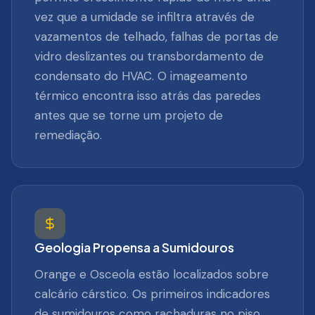
vez que a umidade se infiltra através de
vazamentos de telhado, falhas de portas de
vidro deslizantes ou transbordamento de
condensato do HVAC. O imageamento
térmico encontra isso atrás das paredes
antes que se torne um projeto de
remediação.
Geologia Propensa a Sumidouros
Orange e Osceola estão localizados sobre
calcário cárstico. Os primeiros indicadores
de sumidouros como rachaduras no piso,