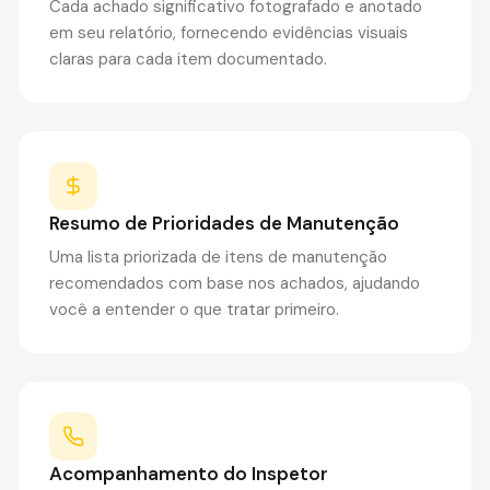
Cada achado significativo fotografado e anotado
em seu relatório, fornecendo evidências visuais
claras para cada item documentado.
Resumo de Prioridades de Manutenção
Uma lista priorizada de itens de manutenção
recomendados com base nos achados, ajudando
você a entender o que tratar primeiro.
Acompanhamento do Inspetor