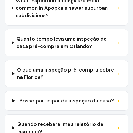
What inspection findings are most
common in Apopka's newer suburban
subdivisions?
Quanto tempo leva uma inspeção de
casa pré-compra em Orlando?
O que uma inspeção pré-compra cobre
na Florida?
Posso participar da inspeção da casa?
Quando receberei meu relatório de
inspeção?