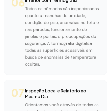
06
Interior com Termografia
Todos os cômodos são inspecionados
quanto a manchas de umidade,
condição do piso, anomalias no teto e
nas paredes, funcionamento de
janelas e portas, e preocupações de
segurança. A termografia digitaliza
todas as superfícies acessíveis em
busca de anomalias de temperatura
ocultas.
07
Inspeção Local e Relatório no
Mesmo Dia
Orientamos você através de todas as