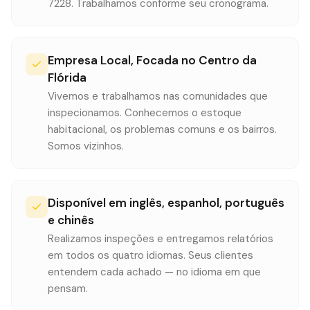
7228. Trabalhamos conforme seu cronograma.
Empresa Local, Focada no Centro da
Flórida
Vivemos e trabalhamos nas comunidades que
inspecionamos. Conhecemos o estoque
habitacional, os problemas comuns e os bairros.
Somos vizinhos.
Disponível em inglês, espanhol, português
e chinês
Realizamos inspeções e entregamos relatórios
em todos os quatro idiomas. Seus clientes
entendem cada achado — no idioma em que
pensam.