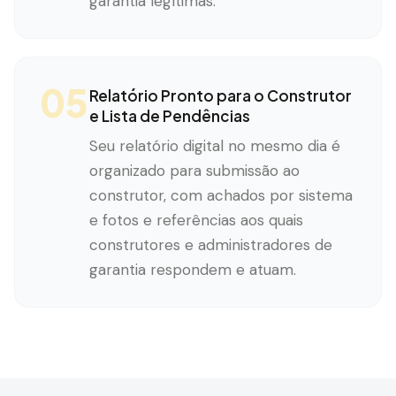
garantia legítimas.
05
Relatório Pronto para o Construtor
e Lista de Pendências
Seu relatório digital no mesmo dia é
organizado para submissão ao
construtor, com achados por sistema
e fotos e referências aos quais
construtores e administradores de
garantia respondem e atuam.