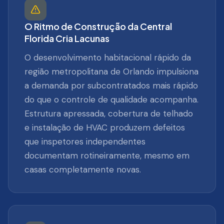
O Ritmo de Construção da Central
Florida Cria Lacunas
O desenvolvimento habitacional rápido da
região metropolitana de Orlando impulsiona
a demanda por subcontratados mais rápido
do que o controle de qualidade acompanha.
Estrutura apressada, cobertura de telhado
e instalação de HVAC produzem defeitos
que inspetores independentes
documentam rotineiramente, mesmo em
casas completamente novas.