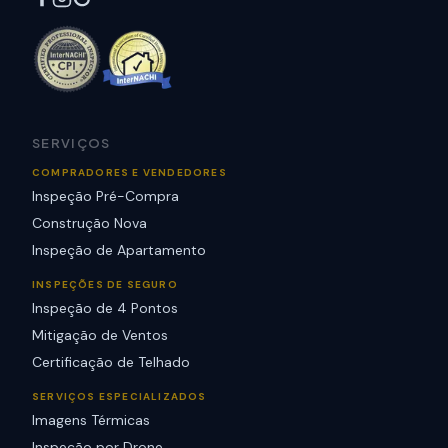
SERVIÇOS
COMPRADORES E VENDEDORES
Inspeção Pré-Compra
Construção Nova
Inspeção de Apartamento
INSPEÇÕES DE SEGURO
Inspeção de 4 Pontos
Mitigação de Ventos
Certificação de Telhado
SERVIÇOS ESPECIALIZADOS
Imagens Térmicas
Inspeção por Drone