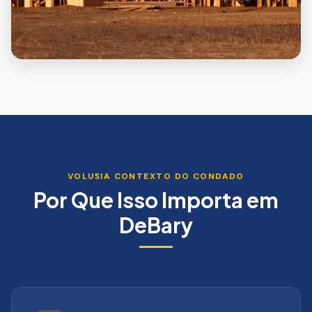
VOLUSIA
CONTEXTO DO CONDADO
Por Que Isso Importa em
DeBary