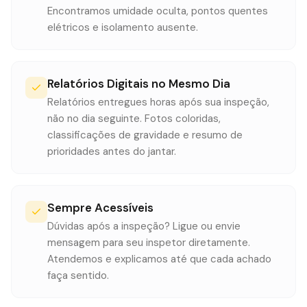
Encontramos umidade oculta, pontos quentes
elétricos e isolamento ausente.
Relatórios Digitais no Mesmo Dia
Relatórios entregues horas após sua inspeção,
não no dia seguinte. Fotos coloridas,
classificações de gravidade e resumo de
prioridades antes do jantar.
Sempre Acessíveis
Dúvidas após a inspeção? Ligue ou envie
mensagem para seu inspetor diretamente.
Atendemos e explicamos até que cada achado
faça sentido.