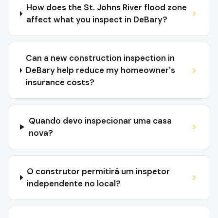
How does the St. Johns River flood zone
affect what you inspect in DeBary?
Can a new construction inspection in
DeBary help reduce my homeowner's
insurance costs?
Quando devo inspecionar uma casa
nova?
O construtor permitirá um inspetor
independente no local?