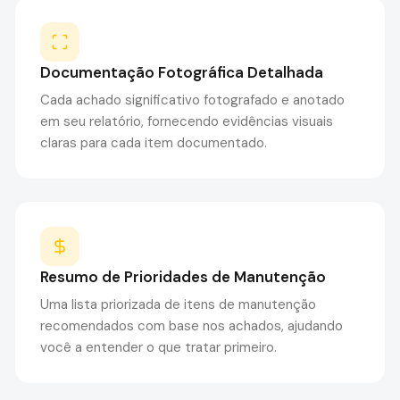
Documentação Fotográfica Detalhada
Cada achado significativo fotografado e anotado
em seu relatório, fornecendo evidências visuais
claras para cada item documentado.
Resumo de Prioridades de Manutenção
Uma lista priorizada de itens de manutenção
recomendados com base nos achados, ajudando
você a entender o que tratar primeiro.