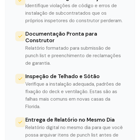
Identifique violações de código e erros de
instalação de subcontratados que os
próprios inspetores do construtor perderam.
Documentação Pronta para
Construtor
Relatório formatado para submissão de
punch list e preenchimento de reclamações
de garantia.
Inspeção de Telhado e Sótão
Verifique a instalação adequada, padrões de
fixação do deck e ventilação. Estas são as
falhas mais comuns em novas casas da
Florida.
Entrega de Relatório no Mesmo Dia
Relatório digital no mesmo dia para que você
possa arquivar itens de punch list antes de