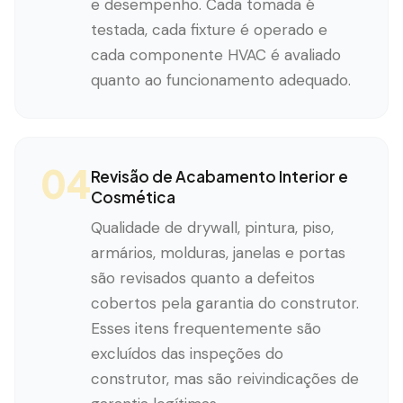
e desempenho. Cada tomada é
testada, cada fixture é operado e
cada componente HVAC é avaliado
quanto ao funcionamento adequado.
04
Revisão de Acabamento Interior e
Cosmética
Qualidade de drywall, pintura, piso,
armários, molduras, janelas e portas
são revisados quanto a defeitos
cobertos pela garantia do construtor.
Esses itens frequentemente são
excluídos das inspeções do
construtor, mas são reivindicações de