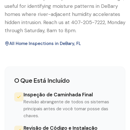
useful for identifying moisture patterns in DeBary
homes where river-adjacent humidity accelerates
hidden intrusion. Reach us at 407-205-7222, Monday
through Saturday, 8am to 8pm.
All Home Inspections in
DeBary
, FL
O Que Está Incluído
Inspeção de Caminhada Final
Revisão abrangente de todos os sistemas
principais antes de você tomar posse das
chaves.
Revisão de Código e Instalação