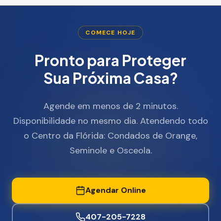
COMECE HOJE
Pronto para Proteger
Sua Próxima Casa?
Agende em menos de 2 minutos.
Disponibilidade no mesmo dia. Atendendo todo
o Centro da Flórida: Condados de Orange,
Seminole e Osceola.
Agendar Online
407-205-7228