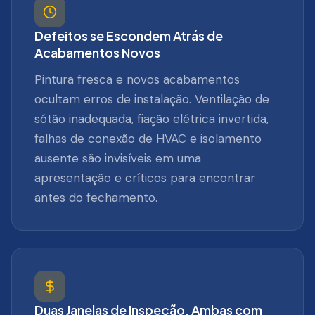
Defeitos se Escondem Atrás de
Acabamentos Novos
Pintura fresca e novos acabamentos
ocultam erros de instalação. Ventilação de
sótão inadequada, fiação elétrica invertida,
falhas de conexão de HVAC e isolamento
ausente são invisíveis em uma
apresentação e críticos para encontrar
antes do fechamento.
Duas Janelas de Inspeção, Ambas com