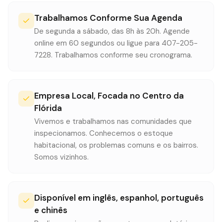
Trabalhamos Conforme Sua Agenda
De segunda a sábado, das 8h às 20h. Agende
online em 60 segundos ou ligue para 407-205-
7228. Trabalhamos conforme seu cronograma.
Empresa Local, Focada no Centro da
Flórida
Vivemos e trabalhamos nas comunidades que
inspecionamos. Conhecemos o estoque
habitacional, os problemas comuns e os bairros.
Somos vizinhos.
Disponível em inglês, espanhol, português
e chinês