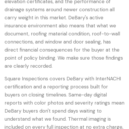
elevation certificates, and the performance of
drainage systems around newer construction all
carry weight in this market. DeBary's active
insurance environment also means that what we
document, roofing material condition, roof-to-wall
connections, and window and door sealing, has
direct financial consequences for the buyer at the
point of policy binding. We make sure those findings
are clearly recorded.
Square Inspections covers DeBary with InterNACHI
certification and a reporting process built for
buyers on closing timelines. Same-day digital
reports with color photos and severity ratings mean
DeBary buyers don't spend days waiting to
understand what we found. Thermal imaging is
included on every full inspection at no extra charge,