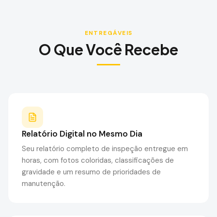
ENTREGÁVEIS
O Que Você Recebe
Relatório Digital no Mesmo Dia
Seu relatório completo de inspeção entregue em
horas, com fotos coloridas, classificações de
gravidade e um resumo de prioridades de
manutenção.