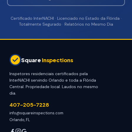
Certificado InterNACHI · Licenciado no Estado da Flórida ·
Totalmente Segurado · Relatórios no Mesmo Dia
Square
Inspections
Inspetores residenciais certificados pela
InterNACHI servindo Orlando e toda a Flórida
Central. Propriedade local. Laudos no mesmo
dia.
407-205-7228
info@squareinspections.com
Orlando, FL