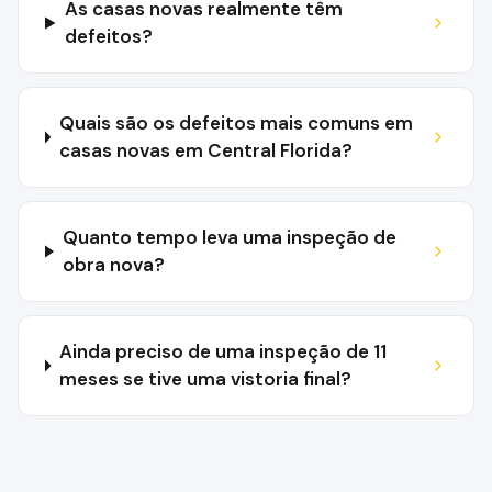
As casas novas realmente têm
defeitos?
Quais são os defeitos mais comuns em
casas novas em Central Florida?
Quanto tempo leva uma inspeção de
obra nova?
Ainda preciso de uma inspeção de 11
meses se tive uma vistoria final?