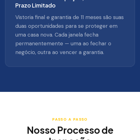
Prazo Limitado
Vistoria final e garantia de 11 meses são suas
duas oportunidades para se proteger em
uma casa nova. Cada janela fecha
permanentemente — uma ao fechar o
negócio, outra ao vencer a garantia.
PASSO A PASSO
Nosso Processo de