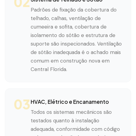
02
Padrões de fixação da cobertura do
telhado, calhas, ventilação de
cumeeira e sofita, cobertura de
isolamento do sótão e estrutura de
suporte são inspecionados. Ventilação
de sótão inadequada é o achado mais
comum em construção nova em
Central Florida.
03
HVAC, Elétrico e Encanamento
Todos os sistemas mecânicos são
testados quanto à instalação
adequada, conformidade com código