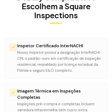
Escolhem a Square
Inspections
Inspetor Certificado InterNACHI
Nosso inspetor possui a designação InterNACHI
CPI, o padrão-ouro em certificação de inspeção
residencial, respaldado por licença estadual da
Flórida e seguro E&O completo.
Imagem Térmica em Inspeções
Completas
Inspeções pré-compra e completas incluem
varredura infravermelha sem custo extra.