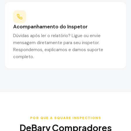
Acompanhamento do Inspetor
Dúvidas após ler o relatório? Ligue ou envie
mensagem diretamente para seu inspetor.
Respondemos, explicamos e damos suporte
completo.
POR QUE A SQUARE INSPECTIONS
DeBary
Compradores