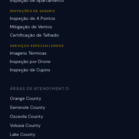
Inspeção de Apartamento
INSPEÇÕES DE SEGURO
Inspeção de 4 Pontos
Mitigação de Ventos
Certificação de Telhado
SERVIÇOS ESPECIALIZADOS
Imagens Térmicas
Inspeção por Drone
Inspeção de Cupins
ÁREAS DE ATENDIMENTO
Orange County
Seminole County
Osceola County
Volusia County
Lake County