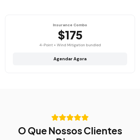
Insurance Combo
$175
4-Point + Wind Mitigation bundled
Agendar Agora
O Que Nossos Clientes