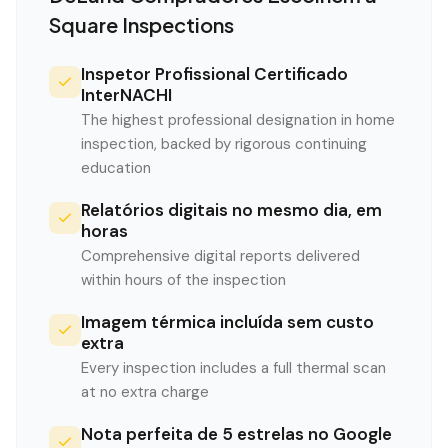
Square Inspections
Inspetor Profissional Certificado
InterNACHI
The highest professional designation in home
inspection, backed by rigorous continuing
education
Relatórios digitais no mesmo dia, em
horas
Comprehensive digital reports delivered
within hours of the inspection
Imagem térmica incluída sem custo
extra
Every inspection includes a full thermal scan
at no extra charge
Nota perfeita de 5 estrelas no Google