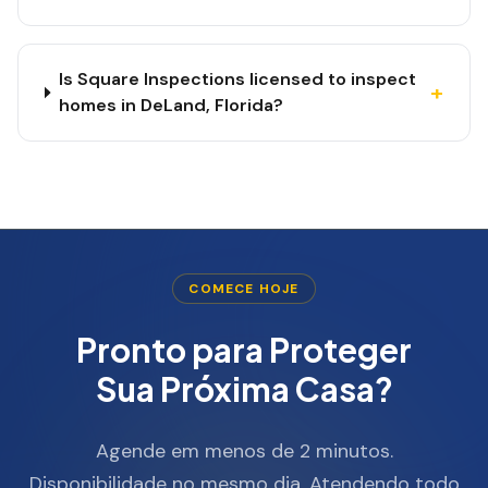
Is Square Inspections licensed to inspect
+
homes in DeLand, Florida?
COMECE HOJE
Pronto para Proteger
Sua Próxima Casa?
Agende em menos de 2 minutos.
Disponibilidade no mesmo dia. Atendendo todo