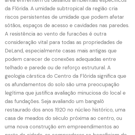
área enfrentem os desafios ambientais específicos
da Flórida. A umidade subtropical da região cria
riscos persistentes de umidade que podem afetar
sótãos, espaços de acesso e cavidades nas paredes.
A resistência ao vento de furacões é outra
consideração vital para todas as propriedades de
DeLand, especialmente casas mais antigas que
podem carecer de conexões adequadas entre
telhado e parede ou de reforço estrutural. A
geologia cárstica do Centro da Flórida significa que
os afundamentos do solo são uma preocupação
legítima que justifica avaliação minuciosa do local e
das fundações. Seja avaliando um bangalô
restaurado dos anos 1920 no núcleo histórico, uma
casa de meados do século próxima ao centro, ou
uma nova construção em empreendimentos ao