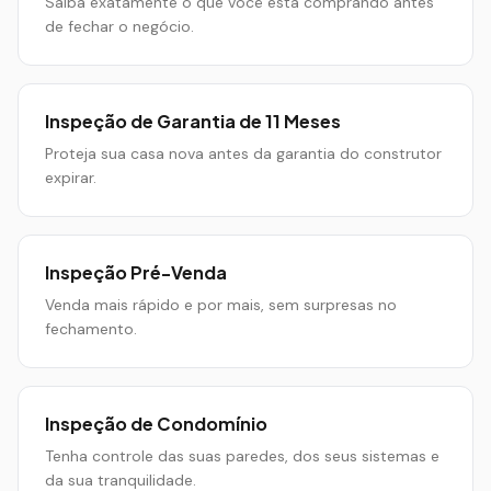
Saiba exatamente o que você está comprando antes
de fechar o negócio.
Inspeção de Garantia de 11 Meses
Proteja sua casa nova antes da garantia do construtor
expirar.
Inspeção Pré-Venda
Venda mais rápido e por mais, sem surpresas no
fechamento.
Inspeção de Condomínio
Tenha controle das suas paredes, dos seus sistemas e
da sua tranquilidade.