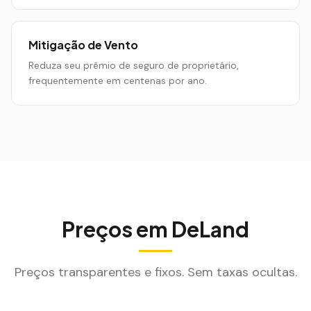
Mitigação de Vento
Reduza seu prêmio de seguro de proprietário,
frequentemente em centenas por ano.
Preços em
DeLand
Preços transparentes e fixos. Sem taxas ocultas.