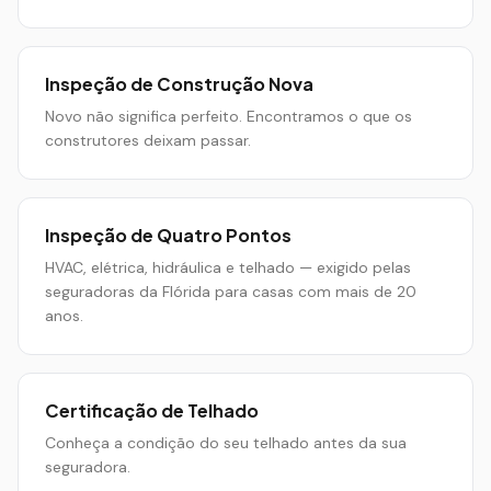
Inspeção de Construção Nova
Novo não significa perfeito. Encontramos o que os
construtores deixam passar.
Inspeção de Quatro Pontos
HVAC, elétrica, hidráulica e telhado — exigido pelas
seguradoras da Flórida para casas com mais de 20
anos.
Certificação de Telhado
Conheça a condição do seu telhado antes da sua
seguradora.