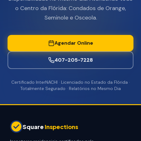
o Centro da Flórida: Condados de Orange,
Seminole e Osceola.
Agendar Online
407-205-7228
Certificado InterNACHI · Licenciado no Estado da Flórida ·
Totalmente Segurado · Relatórios no Mesmo Dia
Square
Inspections