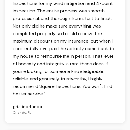
Inspections for my wind mitigation and 4-point
inspection. The entire process was smooth,
professional, and thorough from start to finish.
Not only did he make sure everything was
completed properly so I could receive the
maximum discount on my insurance, but when I
accidentally overpaid, he actually came back to
my house to reimburse me in person. That level
of honesty and integrity is rare these days. If
you're looking for someone knowledgeable,
reliable, and genuinely trustworthy, I highly
recommend Square Inspections. You won't find
better service.
"
gris inorlando
Orlando, FL