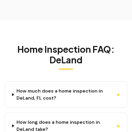
Home Inspection FAQ:
DeLand
How much does a home inspection in
+
DeLand, FL cost?
How long does a home inspection in
+
DeLand take?