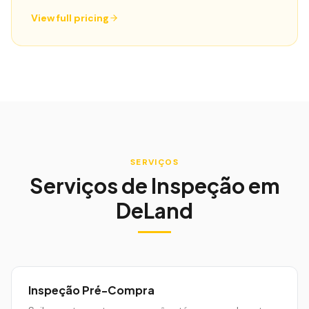
View full pricing
SERVIÇOS
Serviços de Inspeção em
DeLand
Inspeção Pré-Compra