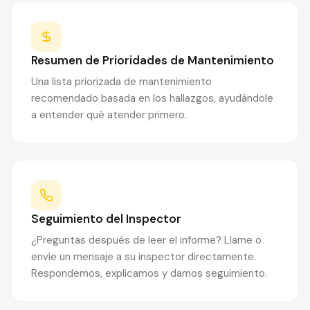
Resumen de Prioridades de Mantenimiento
Una lista priorizada de mantenimiento
recomendado basada en los hallazgos, ayudándole
a entender qué atender primero.
Seguimiento del Inspector
¿Preguntas después de leer el informe? Llame o
envíe un mensaje a su inspector directamente.
Respondemos, explicamos y damos seguimiento.