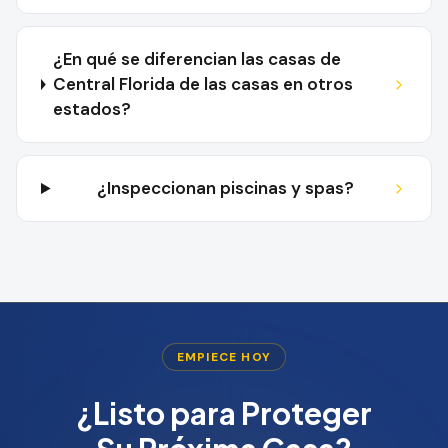
¿En qué se diferencian las casas de
Central Florida de las casas en otros
estados?
¿Inspeccionan piscinas y spas?
EMPIECE HOY
¿Listo para Proteger