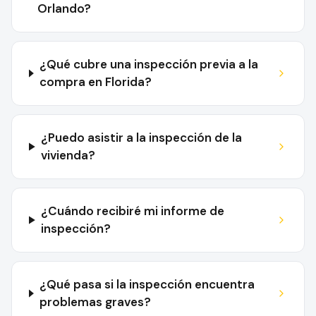
Orlando?
¿Qué cubre una inspección previa a la
compra en Florida?
¿Puedo asistir a la inspección de la
vivienda?
¿Cuándo recibiré mi informe de
inspección?
¿Qué pasa si la inspección encuentra
problemas graves?