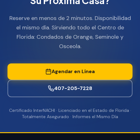
Su Próxima Casa?
Reserve en menos de 2 minutos. Disponibilidad
el mismo día. Sirviendo todo el Centro de
Florida: Condados de Orange, Seminole y
Osceola.
Agendar en Línea
407-205-7228
Certificado InterNACHI · Licenciado en el Estado de Florida ·
Totalmente Asegurado · Informes el Mismo Día