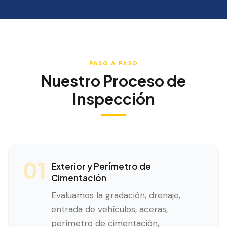
PASO A PASO
Nuestro Proceso de
Inspección
01
Exterior y Perímetro de
Cimentación
Evaluamos la gradación, drenaje,
entrada de vehículos, aceras,
perímetro de cimentación,