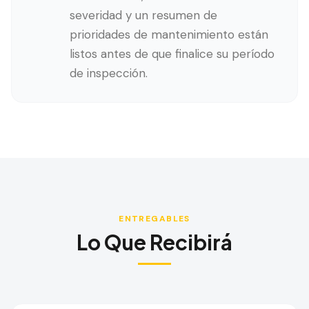
severidad y un resumen de
prioridades de mantenimiento están
listos antes de que finalice su período
de inspección.
ENTREGABLES
Lo Que Recibirá