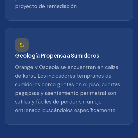
proyecto de remediación.
Geología Propensa a Sumideros
Orange y Osceola se encuentran en caliza
de karst. Los indicadores tempranos de
sumideros como grietas en el piso, puertas
pegajosas y asentamiento perimetral son
sutiles y fáciles de perder sin un ojo
entrenado buscándolos específicamente.