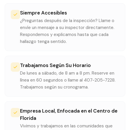
Siempre Accesibles
¿Preguntas después de la inspección? Llame o
envíe un mensaje a su inspector directamente.
Respondemos y explicamos hasta que cada
hallazgo tenga sentido.
Trabajamos Según Su Horario
De lunes a sábado, de 8 am a 8 pm. Reserve en
línea en 60 segundos o llame al 407-205-7228.
Trabajamos según su cronograma.
Empresa Local, Enfocada en el Centro de
Florida
Vivimos y trabajamos en las comunidades que