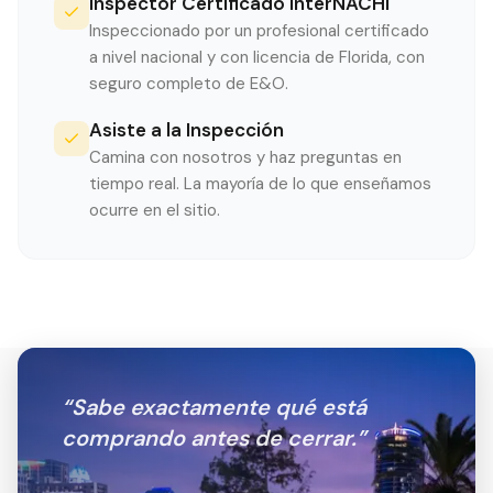
Inspector Certificado InterNACHI
Inspeccionado por un profesional certificado
a nivel nacional y con licencia de Florida, con
seguro completo de E&O.
Asiste a la Inspección
Camina con nosotros y haz preguntas en
tiempo real. La mayoría de lo que enseñamos
ocurre en el sitio.
“
Sabe exactamente qué está
comprando antes de cerrar.
”