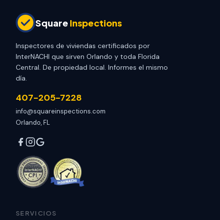
Square
Inspections
Inspectores de viviendas certificados por
InterNACHI que sirven Orlando y toda Florida
Central. De propiedad local. Informes el mismo
día.
407-205-7228
info@squareinspections.com
Orlando, FL
SERVICIOS