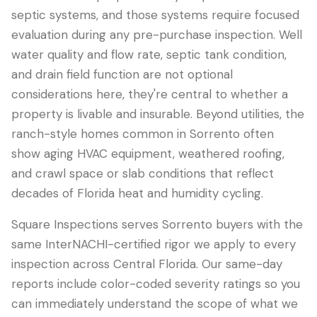
septic systems, and those systems require focused
evaluation during any pre-purchase inspection. Well
water quality and flow rate, septic tank condition,
and drain field function are not optional
considerations here, they're central to whether a
property is livable and insurable. Beyond utilities, the
ranch-style homes common in Sorrento often
show aging HVAC equipment, weathered roofing,
and crawl space or slab conditions that reflect
decades of Florida heat and humidity cycling.
Square Inspections serves Sorrento buyers with the
same InterNACHI-certified rigor we apply to every
inspection across Central Florida. Our same-day
reports include color-coded severity ratings so you
can immediately understand the scope of what we