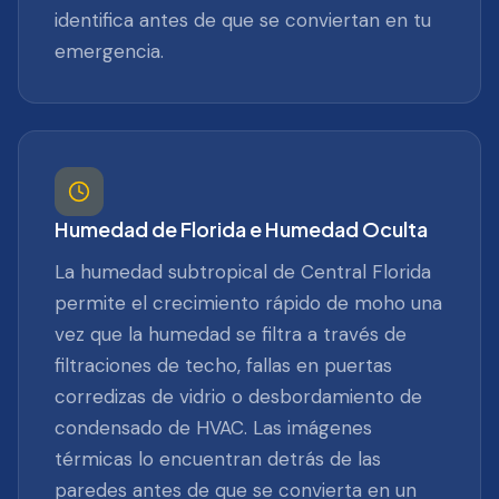
identifica antes de que se conviertan en tu
emergencia.
Humedad de Florida e Humedad Oculta
La humedad subtropical de Central Florida
permite el crecimiento rápido de moho una
vez que la humedad se filtra a través de
filtraciones de techo, fallas en puertas
corredizas de vidrio o desbordamiento de
condensado de HVAC. Las imágenes
térmicas lo encuentran detrás de las
paredes antes de que se convierta en un