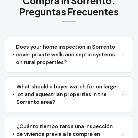
Compra
in
Sorrento
:
Preguntas Frecuentes
Does your home inspection in Sorrento
cover private wells and septic systems
on rural properties?
What should a buyer watch for on large-
lot and equestrian properties in the
Sorrento area?
¿Cuánto tiempo tarda una inspección
de vivienda previa a la compra en