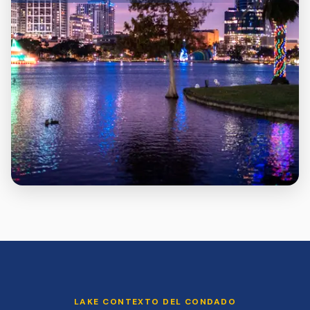
LAKE
CONTEXTO DEL CONDADO