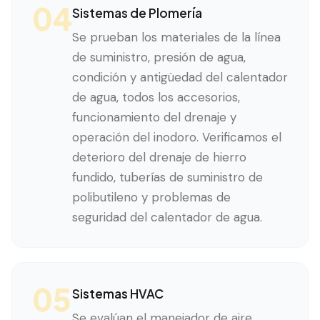
04
Sistemas de Plomería
Se prueban los materiales de la línea
de suministro, presión de agua,
condición y antigüedad del calentador
de agua, todos los accesorios,
funcionamiento del drenaje y
operación del inodoro. Verificamos el
deterioro del drenaje de hierro
fundido, tuberías de suministro de
polibutileno y problemas de
seguridad del calentador de agua.
05
Sistemas HVAC
Se evalúan el manejador de aire,