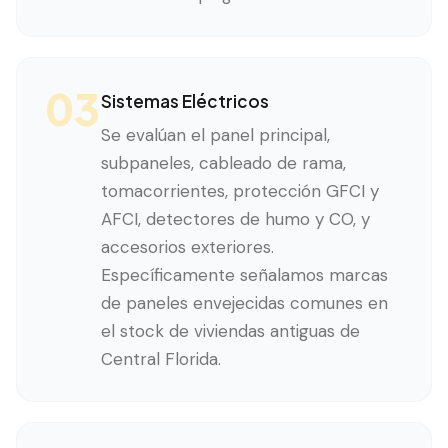
03
Sistemas Eléctricos
Se evalúan el panel principal,
subpaneles, cableado de rama,
tomacorrientes, protección GFCI y
AFCI, detectores de humo y CO, y
accesorios exteriores.
Específicamente señalamos marcas
de paneles envejecidas comunes en
el stock de viviendas antiguas de
Central Florida.