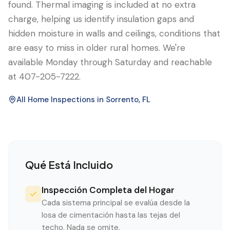
found. Thermal imaging is included at no extra
charge, helping us identify insulation gaps and
hidden moisture in walls and ceilings, conditions that
are easy to miss in older rural homes. We're
available Monday through Saturday and reachable
at 407-205-7222.
All Home Inspections in
Sorrento
, FL
Qué Está Incluido
Inspección Completa del Hogar
Cada sistema principal se evalúa desde la
losa de cimentación hasta las tejas del
techo. Nada se omite.