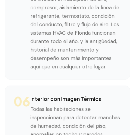
compresor, aislamiento de la línea de
refrigerante, termostato, condición
del conducto, filtro y flujo de aire. Los
sistemas HVAC de Florida funcionan
durante todo el año, y la antigüedad,
historial de mantenimiento y
desempeño son más importantes
aquí que en cualquier otro lugar.
06
Interior con Imagen Térmica
Todas las habitaciones se
inspeccionan para detectar manchas
de humedad, condición del piso,
anomalías en techo y paredes,