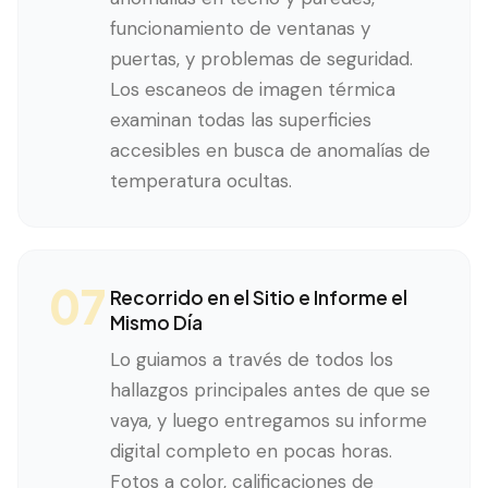
funcionamiento de ventanas y
puertas, y problemas de seguridad.
Los escaneos de imagen térmica
examinan todas las superficies
accesibles en busca de anomalías de
temperatura ocultas.
07
Recorrido en el Sitio e Informe el
Mismo Día
Lo guiamos a través de todos los
hallazgos principales antes de que se
vaya, y luego entregamos su informe
digital completo en pocas horas.
Fotos a color, calificaciones de