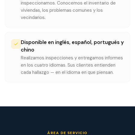
inspeccionamos. Conocemos el inventario de
viviendas, los problemas comunes y los
vecindarios.
Disponible en inglés, español, portugués y
chino
Realizamos inspecciones y entregamos informes
en los cuatro idiomas. Sus clientes entienden
cada hallazgo — en el idioma en que piensan.
ÁREA DE SERVICIO