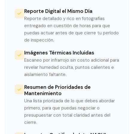
Reporte Digital el Mismo Día
Reporte detallado y rico en fotografías
entregado en cuestión de horas para que
puedas actuar antes de que cierre tu período
de inspección.
Imágenes Térmicas Incluidas
Escaneo por infrarrojo sin costo adicional para
revelar humedad oculta, puntos calientes e
aislamiento faltante.
Resumen de Prioridades de
Mantenimiento
Una lista priorizada de lo que debes abordar
primero, para que puedas negociar o
presupuestar con total claridad antes del
cierre.