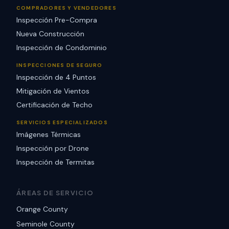
COMPRADORES Y VENDEDORES
Inspección Pre-Compra
Nueva Construcción
Inspección de Condominio
INSPECCIONES DE SEGURO
Inspección de 4 Puntos
Mitigación de Vientos
Certificación de Techo
SERVICIOS ESPECIALIZADOS
Imágenes Térmicas
Inspección por Drone
Inspección de Termitas
ÁREAS DE SERVICIO
Orange County
Seminole County