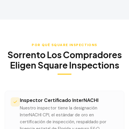
POR QUÉ SQUARE INSPECTIONS
Sorrento
Los Compradores
Eligen Square Inspections
Inspector Certificado InterNACHI
Nuestro inspector tiene la designación
InterNACHI CPI, el estándar de oro en
certificación de inspección, respaldado por
licencia estatal de Florida y seguro E&O