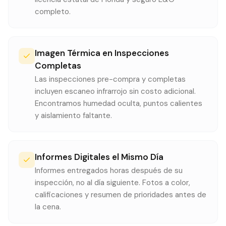
completo.
Imagen Térmica en Inspecciones
Completas
Las inspecciones pre-compra y completas
incluyen escaneo infrarrojo sin costo adicional.
Encontramos humedad oculta, puntos calientes
y aislamiento faltante.
Informes Digitales el Mismo Día
Informes entregados horas después de su
inspección, no al día siguiente. Fotos a color,
calificaciones y resumen de prioridades antes de
la cena.