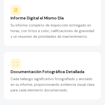
Informe Digital el Mismo Día
Su informe completo de inspección entregado en
horas, con fotos a color, calificaciones de gravedad
y un resumen de prioridades de mantenimiento.
Documentación Fotográfica Detallada
Cada hallazgo significativo fotografiado y anotado
en su informe, proporcionando evidencia visual clara
para cada elemento documentado.