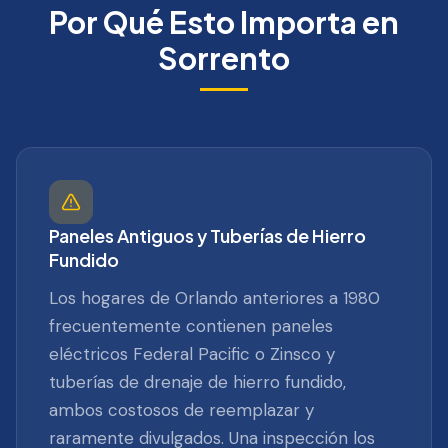
Por Qué Esto Importa en
Sorrento
Paneles Antiguos y Tuberías de Hierro
Fundido
Los hogares de Orlando anteriores a 1980
frecuentemente contienen paneles
eléctricos Federal Pacific o Zinsco y
tuberías de drenaje de hierro fundido,
ambos costosos de reemplazar y
raramente divulgados. Una inspección los