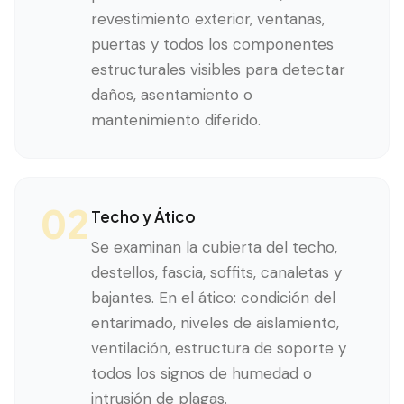
revestimiento exterior, ventanas,
puertas y todos los componentes
estructurales visibles para detectar
daños, asentamiento o
mantenimiento diferido.
02
Techo y Ático
Se examinan la cubierta del techo,
destellos, fascia, soffits, canaletas y
bajantes. En el ático: condición del
entarimado, niveles de aislamiento,
ventilación, estructura de soporte y
todos los signos de humedad o
intrusión de plagas.