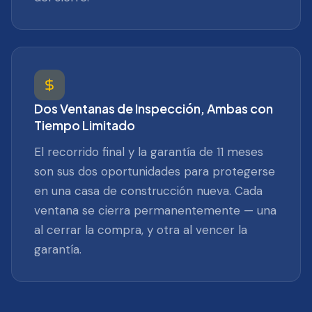
Dos Ventanas de Inspección, Ambas con
Tiempo Limitado
El recorrido final y la garantía de 11 meses
son sus dos oportunidades para protegerse
en una casa de construcción nueva. Cada
ventana se cierra permanentemente — una
al cerrar la compra, y otra al vencer la
garantía.