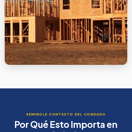
SEMINOLE
CONTEXTO DEL CONDADO
Por Qué Esto Importa en