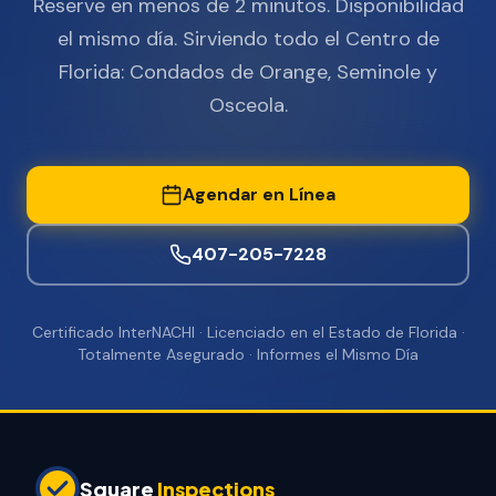
Reserve en menos de 2 minutos. Disponibilidad
el mismo día. Sirviendo todo el Centro de
Florida: Condados de Orange, Seminole y
Osceola.
Agendar en Línea
407-205-7228
Certificado InterNACHI · Licenciado en el Estado de Florida ·
Totalmente Asegurado · Informes el Mismo Día
Square
Inspections