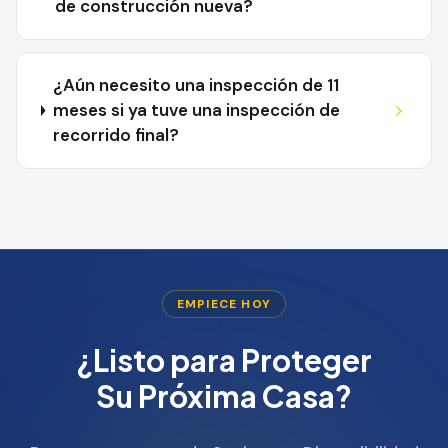
de construcción nueva?
¿Aún necesito una inspección de 11
meses si ya tuve una inspección de
recorrido final?
EMPIECE HOY
¿Listo para Proteger
Su Próxima Casa?