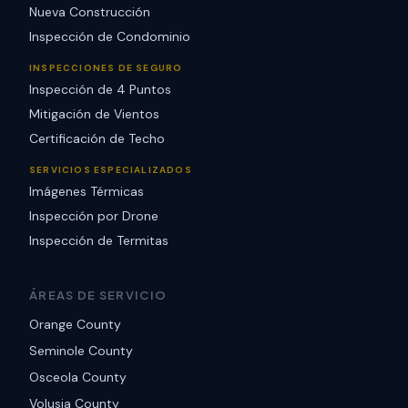
Nueva Construcción
Inspección de Condominio
INSPECCIONES DE SEGURO
Inspección de 4 Puntos
Mitigación de Vientos
Certificación de Techo
SERVICIOS ESPECIALIZADOS
Imágenes Térmicas
Inspección por Drone
Inspección de Termitas
ÁREAS DE SERVICIO
Orange County
Seminole County
Osceola County
Volusia County