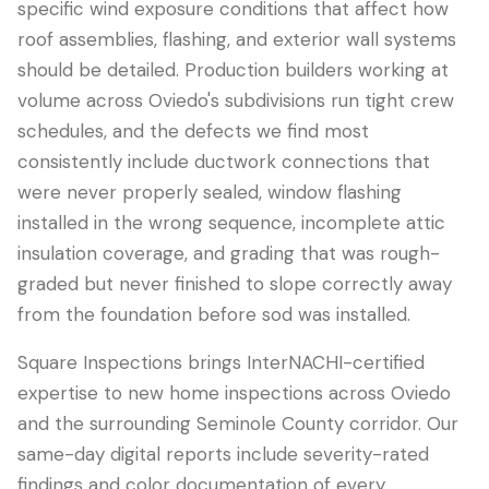
specific wind exposure conditions that affect how
roof assemblies, flashing, and exterior wall systems
should be detailed. Production builders working at
volume across Oviedo's subdivisions run tight crew
schedules, and the defects we find most
consistently include ductwork connections that
were never properly sealed, window flashing
installed in the wrong sequence, incomplete attic
insulation coverage, and grading that was rough-
graded but never finished to slope correctly away
from the foundation before sod was installed.
Square Inspections brings InterNACHI-certified
expertise to new home inspections across Oviedo
and the surrounding Seminole County corridor. Our
same-day digital reports include severity-rated
findings and color documentation of every