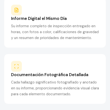
Informe Digital el Mismo Día
Su informe completo de inspección entregado en
horas, con fotos a color, calificaciones de gravedad
y un resumen de prioridades de mantenimiento.
Documentación Fotográfica Detallada
Cada hallazgo significativo fotografiado y anotado
en su informe, proporcionando evidencia visual clara
para cada elemento documentado.