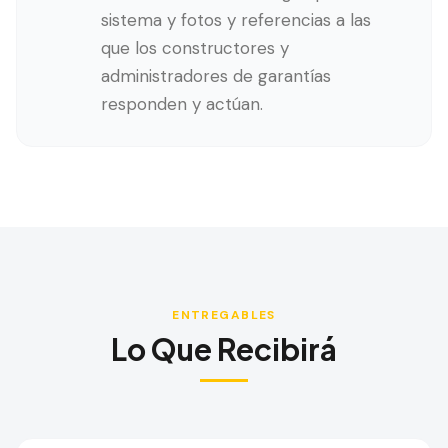
sistema y fotos y referencias a las
que los constructores y
administradores de garantías
responden y actúan.
ENTREGABLES
Lo Que Recibirá