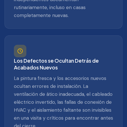
rutinariamente, incluso en casas
completamente nuevas.
Los Defectos se Ocultan Detrás de
Acabados Nuevos
La pintura fresca y los accesorios nuevos
ocultan errores de instalación. La
ventilación de ático inadecuada, el cableado
eléctrico invertido, las fallas de conexión de
HVAC y el aislamiento faltante son invisibles
en una visita y críticos para encontrar antes
del cierre.