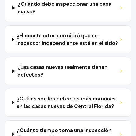
¿Cuándo debo inspeccionar una casa
nueva?
¿El constructor permitirá que un
inspector independiente esté en el sitio?
¿Las casas nuevas realmente tienen
defectos?
¿Cuáles son los defectos más comunes
en las casas nuevas de Central Florida?
¿Cuánto tiempo toma una inspección