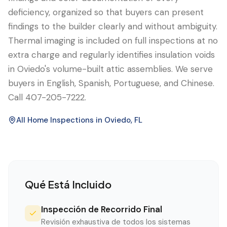
deficiency, organized so that buyers can present
findings to the builder clearly and without ambiguity.
Thermal imaging is included on full inspections at no
extra charge and regularly identifies insulation voids
in Oviedo's volume-built attic assemblies. We serve
buyers in English, Spanish, Portuguese, and Chinese.
Call 407-205-7222.
All Home Inspections in
Oviedo
, FL
Qué Está Incluido
Inspección de Recorrido Final
Revisión exhaustiva de todos los sistemas