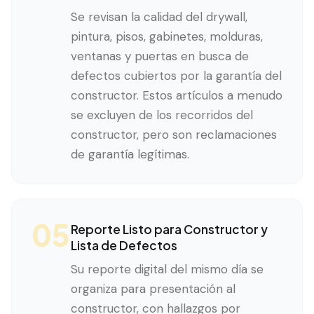
Se revisan la calidad del drywall,
pintura, pisos, gabinetes, molduras,
ventanas y puertas en busca de
defectos cubiertos por la garantía del
constructor. Estos artículos a menudo
se excluyen de los recorridos del
constructor, pero son reclamaciones
de garantía legítimas.
05
Reporte Listo para Constructor y
Lista de Defectos
Su reporte digital del mismo día se
organiza para presentación al
constructor, con hallazgos por