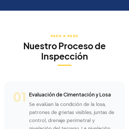
PASO A PASO
Nuestro Proceso de
Inspección
01
Evaluación de Cimentación y Losa
Se evalúan la condición de la losa,
patrones de grietas visibles, juntas de
control, drenaje perimetral y
nivelación del terreno. La nivelación