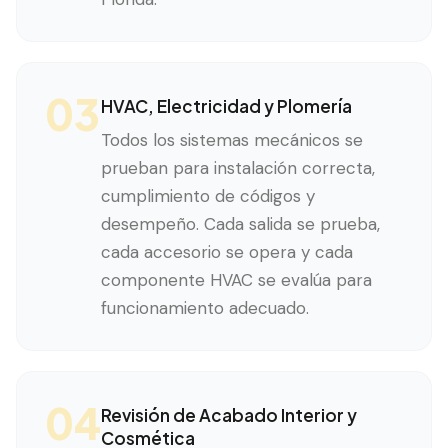
03
HVAC, Electricidad y Plomería
Todos los sistemas mecánicos se
prueban para instalación correcta,
cumplimiento de códigos y
desempeño. Cada salida se prueba,
cada accesorio se opera y cada
componente HVAC se evalúa para
funcionamiento adecuado.
04
Revisión de Acabado Interior y
Cosmética