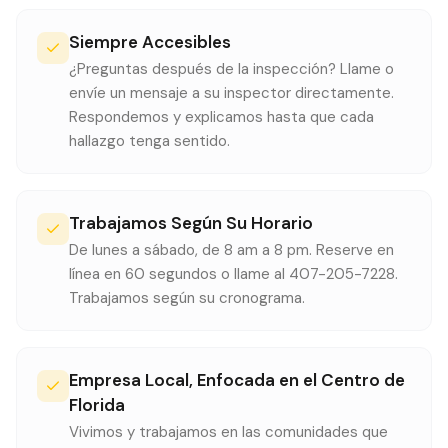
Siempre Accesibles
¿Preguntas después de la inspección? Llame o
envíe un mensaje a su inspector directamente.
Respondemos y explicamos hasta que cada
hallazgo tenga sentido.
Trabajamos Según Su Horario
De lunes a sábado, de 8 am a 8 pm. Reserve en
línea en 60 segundos o llame al 407-205-7228.
Trabajamos según su cronograma.
Empresa Local, Enfocada en el Centro de
Florida
Vivimos y trabajamos en las comunidades que