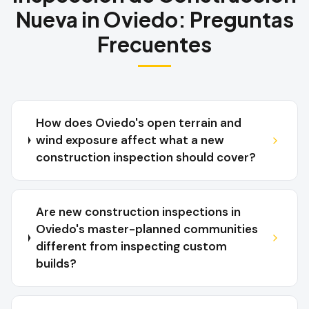
Nueva
in
Oviedo
:
Preguntas
Frecuentes
How does Oviedo's open terrain and
wind exposure affect what a new
construction inspection should cover?
Are new construction inspections in
Oviedo's master-planned communities
different from inspecting custom
builds?