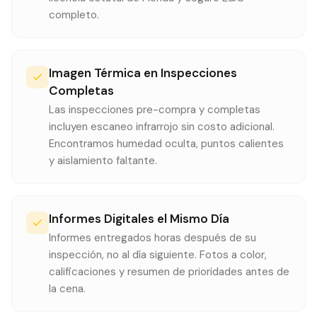
completo.
Imagen Térmica en Inspecciones
Completas
Las inspecciones pre-compra y completas
incluyen escaneo infrarrojo sin costo adicional.
Encontramos humedad oculta, puntos calientes
y aislamiento faltante.
Informes Digitales el Mismo Día
Informes entregados horas después de su
inspección, no al día siguiente. Fotos a color,
calificaciones y resumen de prioridades antes de
la cena.