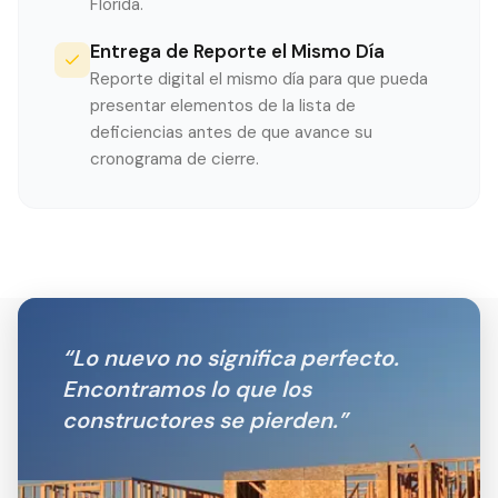
Florida.
Entrega de Reporte el Mismo Día
Reporte digital el mismo día para que pueda
presentar elementos de la lista de
deficiencias antes de que avance su
cronograma de cierre.
“
Lo nuevo no significa perfecto.
Encontramos lo que los
constructores se pierden.
”