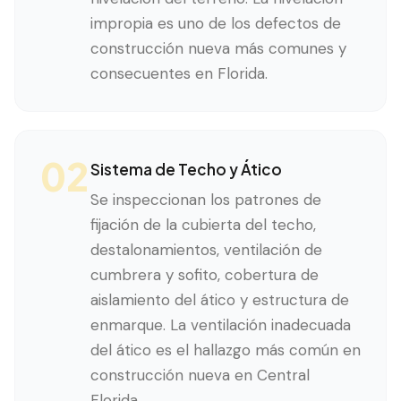
impropia es uno de los defectos de
construcción nueva más comunes y
consecuentes en Florida.
02
Sistema de Techo y Ático
Se inspeccionan los patrones de
fijación de la cubierta del techo,
destalonamientos, ventilación de
cumbrera y sofito, cobertura de
aislamiento del ático y estructura de
enmarque. La ventilación inadecuada
del ático es el hallazgo más común en
construcción nueva en Central
Florida.