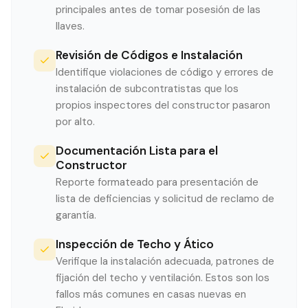
principales antes de tomar posesión de las
llaves.
Revisión de Códigos e Instalación
Identifique violaciones de código y errores de
instalación de subcontratistas que los
propios inspectores del constructor pasaron
por alto.
Documentación Lista para el
Constructor
Reporte formateado para presentación de
lista de deficiencias y solicitud de reclamo de
garantía.
Inspección de Techo y Ático
Verifique la instalación adecuada, patrones de
fijación del techo y ventilación. Estos son los
fallos más comunes en casas nuevas en