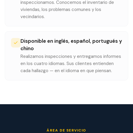
inspeccionamos. Conocemos el inventario de
viviendas, los problemas comunes y los
vecindarios.
Disponible en inglés, español, portugués y
chino
Realizamos inspecciones y entregamos informes
en los cuatro idiomas. Sus clientes entienden
cada hallazgo — en el idioma en que piensan.
ÁREA DE SERVICIO