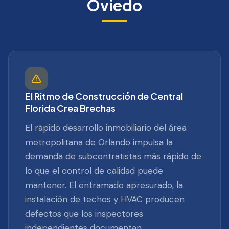
Oviedo
El Ritmo de Construcción de Central
Florida Crea Brechas
El rápido desarrollo inmobiliario del área
metropolitana de Orlando impulsa la
demanda de subcontratistas más rápido de
lo que el control de calidad puede
mantener. El entramado apresurado, la
instalación de techos y HVAC producen
defectos que los inspectores
independientes documentan