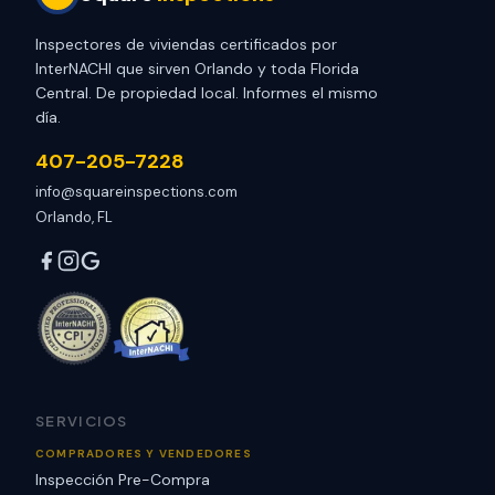
Inspectores de viviendas certificados por
InterNACHI que sirven Orlando y toda Florida
Central. De propiedad local. Informes el mismo
día.
407-205-7228
info@squareinspections.com
Orlando, FL
SERVICIOS
COMPRADORES Y VENDEDORES
Inspección Pre-Compra