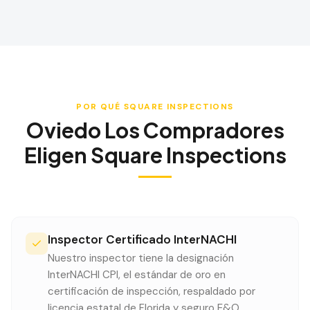
POR QUÉ SQUARE INSPECTIONS
Oviedo
Los Compradores
Eligen Square Inspections
Inspector Certificado InterNACHI
Nuestro inspector tiene la designación
InterNACHI CPI, el estándar de oro en
certificación de inspección, respaldado por
licencia estatal de Florida y seguro E&O