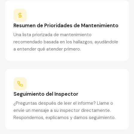
Resumen de Prioridades de Mantenimiento
Una lista priorizada de mantenimiento
recomendado basada en los hallazgos, ayudándole
a entender qué atender primero.
Seguimiento del Inspector
¿Preguntas después de leer el informe? Llame o
envíe un mensaje a su inspector directamente.
Respondemos, explicamos y damos seguimiento.