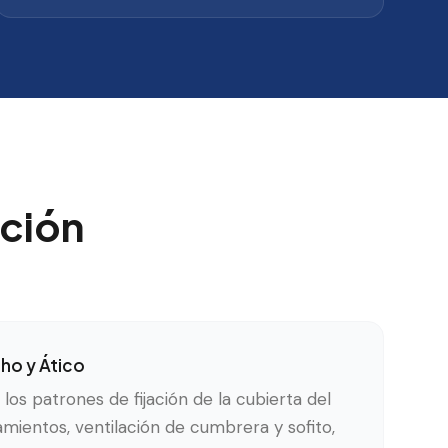
ción
ho y Ático
los patrones de fijación de la cubierta del
mientos, ventilación de cumbrera y sofito,