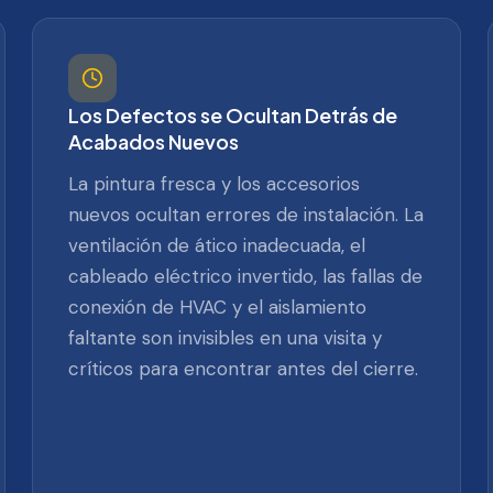
Los Defectos se Ocultan Detrás de
Acabados Nuevos
La pintura fresca y los accesorios
nuevos ocultan errores de instalación. La
ventilación de ático inadecuada, el
cableado eléctrico invertido, las fallas de
conexión de HVAC y el aislamiento
faltante son invisibles en una visita y
críticos para encontrar antes del cierre.