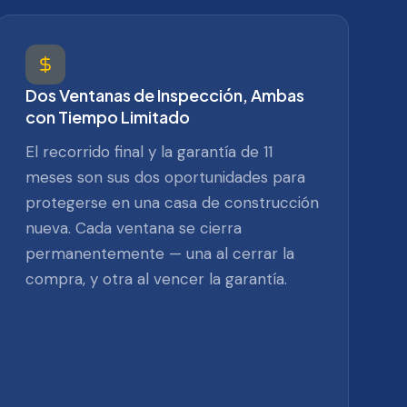
Dos Ventanas de Inspección, Ambas
con Tiempo Limitado
El recorrido final y la garantía de 11
meses son sus dos oportunidades para
protegerse en una casa de construcción
nueva. Cada ventana se cierra
permanentemente — una al cerrar la
compra, y otra al vencer la garantía.