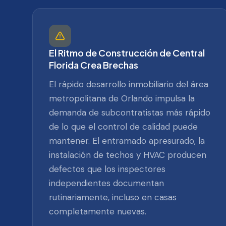
El Ritmo de Construcción de Central
Florida Crea Brechas
El rápido desarrollo inmobiliario del área
metropolitana de Orlando impulsa la
demanda de subcontratistas más rápido
de lo que el control de calidad puede
mantener. El entramado apresurado, la
instalación de techos y HVAC producen
defectos que los inspectores
independientes documentan
rutinariamente, incluso en casas
completamente nuevas.