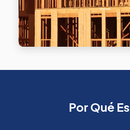
Por Qué Es