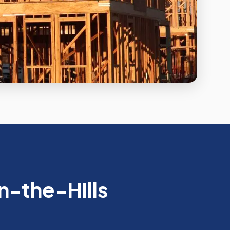
-the-Hills