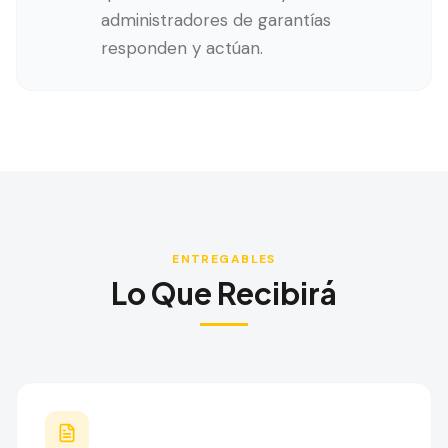
administradores de garantías
responden y actúan.
ENTREGABLES
Lo Que Recibirá