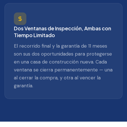
Dos Ventanas de Inspección, Ambas con
Tiempo Limitado
El recorrido final y la garantía de 11 meses
son sus dos oportunidades para protegerse
en una casa de construcción nueva. Cada
ventana se cierra permanentemente — una
al cerrar la compra, y otra al vencer la
garantía.