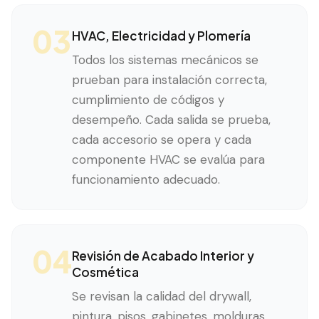
03
HVAC, Electricidad y Plomería
Todos los sistemas mecánicos se
prueban para instalación correcta,
cumplimiento de códigos y
desempeño. Cada salida se prueba,
cada accesorio se opera y cada
componente HVAC se evalúa para
funcionamiento adecuado.
04
Revisión de Acabado Interior y
Cosmética
Se revisan la calidad del drywall,
pintura, pisos, gabinetes, molduras,