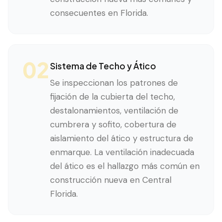
consecuentes en Florida.
02
Sistema de Techo y Ático
Se inspeccionan los patrones de
fijación de la cubierta del techo,
destalonamientos, ventilación de
cumbrera y sofito, cobertura de
aislamiento del ático y estructura de
enmarque. La ventilación inadecuada
del ático es el hallazgo más común en
construcción nueva en Central
Florida.