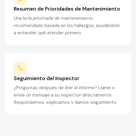
Resumen de Prioridades de Mantenimiento
Una lista priorizada de mantenimiento
recomendado basada en los hallazgos, ayudándole
a entender qué atender primero.
Seguimiento del Inspector
¿Preguntas después de leer el informe? Llame o
envíe un mensaje a su inspector directamente.
Respondemos, explicamos y damos seguimiento.