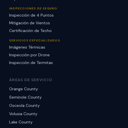
INSPECCIONES DE SEGURO
Inspección de 4 Puntos
Mitigación de Vientos
Certificación de Techo
SERVICIOS ESPECIALIZADOS
Imágenes Térmicas
Inspección por Drone
Inspección de Termitas
ÁREAS DE SERVICIO
Orange County
Seminole County
Osceola County
Volusia County
Lake County