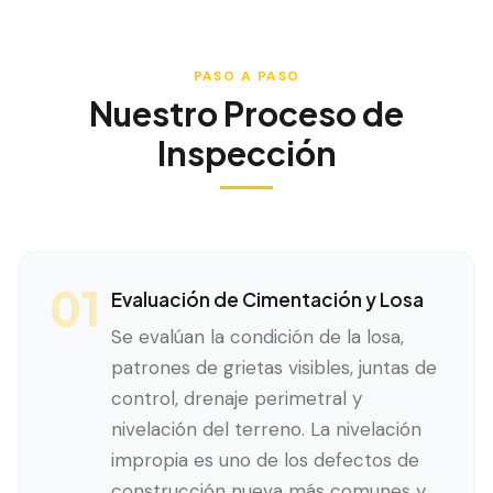
PASO A PASO
Nuestro Proceso de
Inspección
01
Evaluación de Cimentación y Losa
Se evalúan la condición de la losa,
patrones de grietas visibles, juntas de
control, drenaje perimetral y
nivelación del terreno. La nivelación
impropia es uno de los defectos de
construcción nueva más comunes y