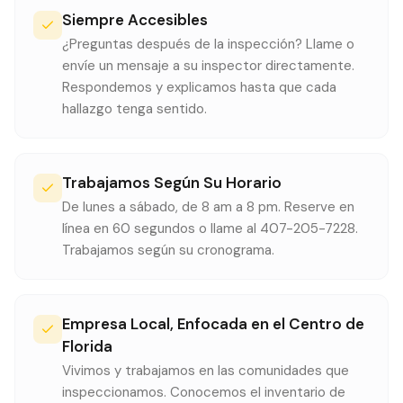
Siempre Accesibles
¿Preguntas después de la inspección? Llame o
envíe un mensaje a su inspector directamente.
Respondemos y explicamos hasta que cada
hallazgo tenga sentido.
Trabajamos Según Su Horario
De lunes a sábado, de 8 am a 8 pm. Reserve en
línea en 60 segundos o llame al 407-205-7228.
Trabajamos según su cronograma.
Empresa Local, Enfocada en el Centro de
Florida
Vivimos y trabajamos en las comunidades que
inspeccionamos. Conocemos el inventario de