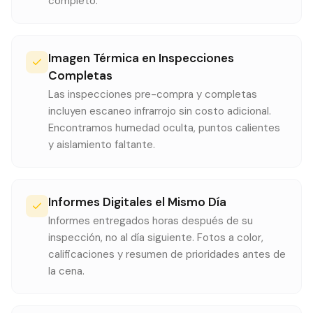
completo.
Imagen Térmica en Inspecciones
Completas
Las inspecciones pre-compra y completas
incluyen escaneo infrarrojo sin costo adicional.
Encontramos humedad oculta, puntos calientes
y aislamiento faltante.
Informes Digitales el Mismo Día
Informes entregados horas después de su
inspección, no al día siguiente. Fotos a color,
calificaciones y resumen de prioridades antes de
la cena.