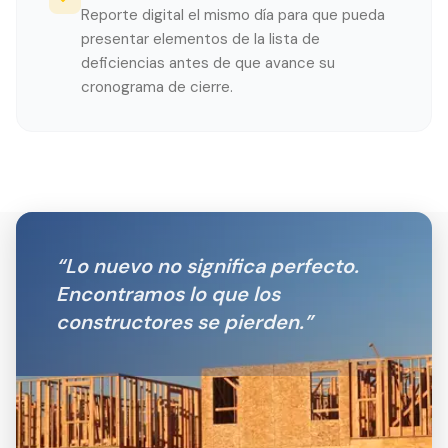
Reporte digital el mismo día para que pueda
presentar elementos de la lista de
deficiencias antes de que avance su
cronograma de cierre.
“
Lo nuevo no significa perfecto.
Encontramos lo que los
constructores se pierden.
”