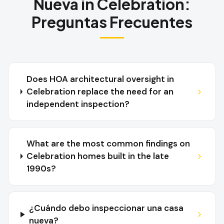
Nueva
in
Celebration
:
Preguntas Frecuentes
Does HOA architectural oversight in
Celebration replace the need for an
independent inspection?
What are the most common findings on
Celebration homes built in the late
1990s?
¿Cuándo debo inspeccionar una casa
nueva?