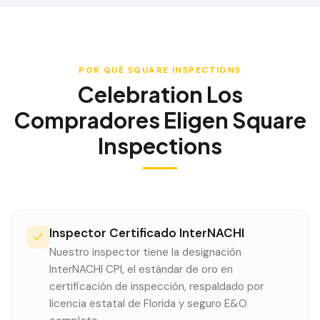
POR QUÉ SQUARE INSPECTIONS
Celebration
Los
Compradores Eligen Square
Inspections
Inspector Certificado InterNACHI
Nuestro inspector tiene la designación
InterNACHI CPI, el estándar de oro en
certificación de inspección, respaldado por
licencia estatal de Florida y seguro E&O