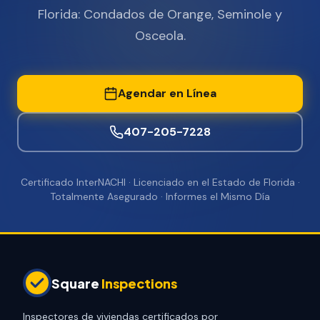
Florida: Condados de Orange, Seminole y
Osceola.
Agendar en Línea
407-205-7228
Certificado InterNACHI · Licenciado en el Estado de Florida ·
Totalmente Asegurado · Informes el Mismo Día
Square
Inspections
Inspectores de viviendas certificados por