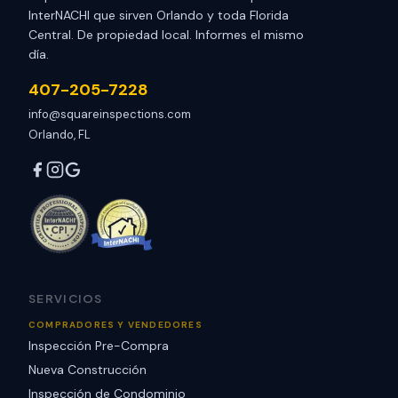
InterNACHI que sirven Orlando y toda Florida
Central. De propiedad local. Informes el mismo
día.
407-205-7228
info@squareinspections.com
Orlando, FL
SERVICIOS
COMPRADORES Y VENDEDORES
Inspección Pre-Compra
Nueva Construcción
Inspección de Condominio