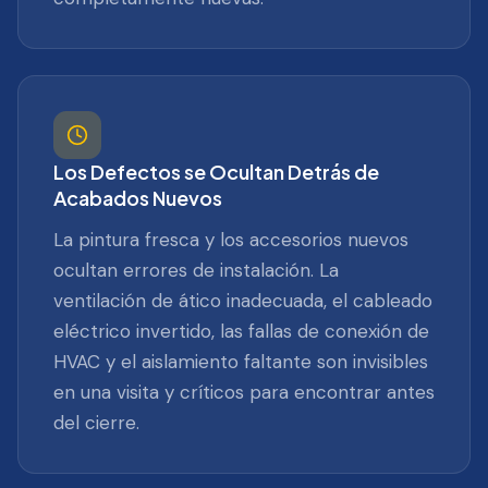
Los Defectos se Ocultan Detrás de
Acabados Nuevos
La pintura fresca y los accesorios nuevos
ocultan errores de instalación. La
ventilación de ático inadecuada, el cableado
eléctrico invertido, las fallas de conexión de
HVAC y el aislamiento faltante son invisibles
en una visita y críticos para encontrar antes
del cierre.