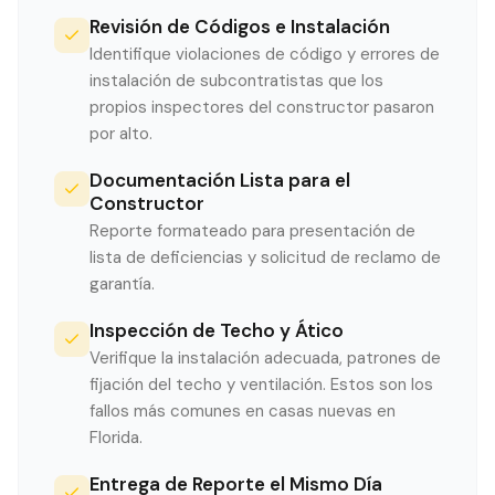
Revisión de Códigos e Instalación
Identifique violaciones de código y errores de
instalación de subcontratistas que los
propios inspectores del constructor pasaron
por alto.
Documentación Lista para el
Constructor
Reporte formateado para presentación de
lista de deficiencias y solicitud de reclamo de
garantía.
Inspección de Techo y Ático
Verifique la instalación adecuada, patrones de
fijación del techo y ventilación. Estos son los
fallos más comunes en casas nuevas en
Florida.
Entrega de Reporte el Mismo Día