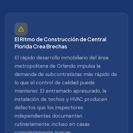
El Ritmo de Construcción de Central
Florida Crea Brechas
El rápido desarrollo inmobiliario del área
metropolitana de Orlando impulsa la
demanda de subcontratistas más rápido de
lo que el control de calidad puede
mantener. El entramado apresurado, la
instalación de techos y HVAC producen
defectos que los inspectores
independientes documentan
rutinariamente, incluso en casas
completamente nuevas.