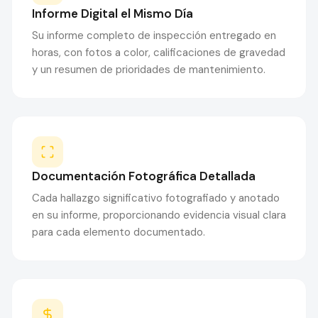
Informe Digital el Mismo Día
Su informe completo de inspección entregado en
horas, con fotos a color, calificaciones de gravedad
y un resumen de prioridades de mantenimiento.
Documentación Fotográfica Detallada
Cada hallazgo significativo fotografiado y anotado
en su informe, proporcionando evidencia visual clara
para cada elemento documentado.