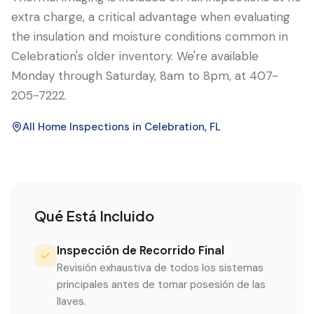
extra charge, a critical advantage when evaluating
the insulation and moisture conditions common in
Celebration's older inventory. We're available
Monday through Saturday, 8am to 8pm, at 407-
205-7222.
All Home Inspections in
Celebration
, FL
Qué Está Incluido
Inspección de Recorrido Final
Revisión exhaustiva de todos los sistemas
principales antes de tomar posesión de las
llaves.