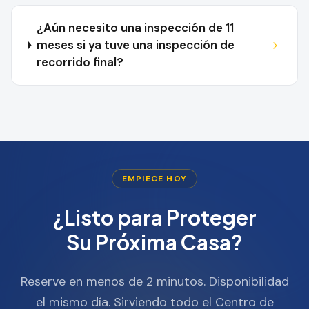
¿Aún necesito una inspección de 11
meses si ya tuve una inspección de
recorrido final?
EMPIECE HOY
¿Listo para Proteger
Su Próxima Casa?
Reserve en menos de 2 minutos. Disponibilidad
el mismo día. Sirviendo todo el Centro de