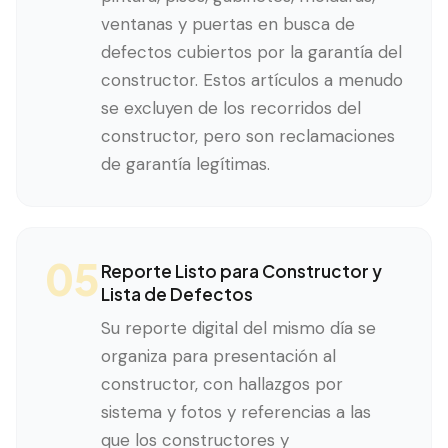
ventanas y puertas en busca de
defectos cubiertos por la garantía del
constructor. Estos artículos a menudo
se excluyen de los recorridos del
constructor, pero son reclamaciones
de garantía legítimas.
05
Reporte Listo para Constructor y
Lista de Defectos
Su reporte digital del mismo día se
organiza para presentación al
constructor, con hallazgos por
sistema y fotos y referencias a las
que los constructores y