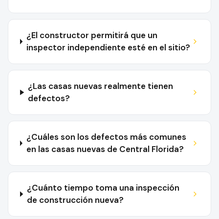
¿El constructor permitirá que un
inspector independiente esté en el sitio?
¿Las casas nuevas realmente tienen
defectos?
¿Cuáles son los defectos más comunes
en las casas nuevas de Central Florida?
¿Cuánto tiempo toma una inspección
de construcción nueva?