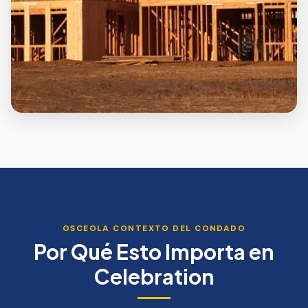
OSCEOLA
CONTEXTO DEL CONDADO
Por Qué Esto Importa en
Celebration