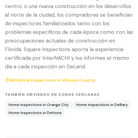
centro, o una nueva construcción en los desarrollos
al norte de la ciudad, los compradores se benefician
de inspectores familiarizados tanto con los
problemas específicos de cada época como con las
preocupaciones actuales de construcción en
Florida. Square Inspections aporta la experiencia
certificada por InterNACHI y los informes el mismo
día a cada inspección en DeLand.
All Home Inspections in
Volusia County
TAMBIÉN SIRVIENDO EN ZONAS CERCANAS
Home Inspections in
Orange City
Home Inspections in
DeBary
Home Inspections in
Deltona