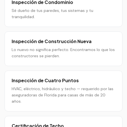
Inspección de Condominio
Sé dueño de tus paredes, tus sistemas y tu
tranquilidad.
Inspección de Construcción Nueva
Lo nuevo no significa perfecto. Encontramos lo que los
constructores se pierden.
Inspección de Cuatro Puntos
HVAC, eléctrico, hidráulico y techo — requerido por las
aseguradoras de Florida para casas de más de 20
años.
Certificación de Techo