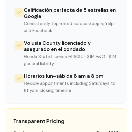
Calificación perfecta de 5 estrellas en
Google
Consistently top-rated across Google, Yelp,
and Facebook
Volusia County licenciado y
asegurado en el condado
Florida State License HI11630 · $1M E&O · $1M
general liability
Horarios lun–sáb de 8 am a 8 pm
Flexible appointments including Saturdays to
fit your closing timeline
Transparent Pricing