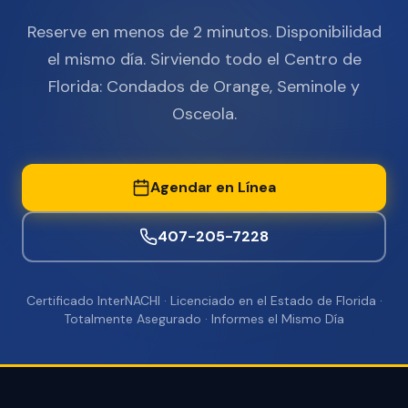
Reserve en menos de 2 minutos. Disponibilidad
el mismo día. Sirviendo todo el Centro de
Florida: Condados de Orange, Seminole y
Osceola.
Agendar en Línea
407-205-7228
Certificado InterNACHI · Licenciado en el Estado de Florida ·
Totalmente Asegurado · Informes el Mismo Día