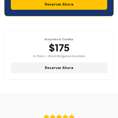
Reservar Ahora
Insurance Combo
$175
4-Point + Wind Mitigation bundled
Reservar Ahora