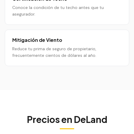
Conoce la condición de tu techo antes que tu
asegurador.
Mitigación de Viento
Reduce tu prima de seguro de propietario,
frecuentemente cientos de dólares al año.
Precios en
DeLand