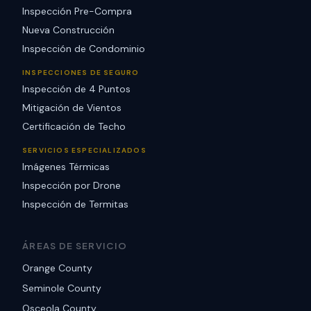
Inspección Pre-Compra
Nueva Construcción
Inspección de Condominio
INSPECCIONES DE SEGURO
Inspección de 4 Puntos
Mitigación de Vientos
Certificación de Techo
SERVICIOS ESPECIALIZADOS
Imágenes Térmicas
Inspección por Drone
Inspección de Termitas
ÁREAS DE SERVICIO
Orange County
Seminole County
Osceola County