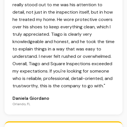
really stood out to me was his attention to
detail, not just in the inspection itself, but in how
he treated my home. He wore protective covers
over his shoes to keep everything clean, which I
truly appreciated. Tiago is clearly very
knowledgeable and honest, and he took the time
to explain things in a way that was easy to
understand. I never felt rushed or overwhelmed.
Overall, Tiago and Square Inspections exceeded
my expectations. If you're looking for someone
who is reliable, professional, detail-oriented, and
trustworthy, this is the company to go with.
"
Daniela Giordano
Orlando, FL