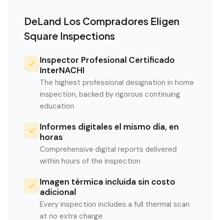
DeLand
Los Compradores Eligen
Square Inspections
Inspector Profesional Certificado
InterNACHI
The highest professional designation in home
inspection, backed by rigorous continuing
education
Informes digitales el mismo día, en
horas
Comprehensive digital reports delivered
within hours of the inspection
Imagen térmica incluida sin costo
adicional
Every inspection includes a full thermal scan
at no extra charge