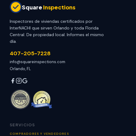
Square
Inspections
Inspectores de viviendas certificados por
InterNACHI que sirven Orlando y toda Florida
Central. De propiedad local. Informes el mismo
día.
407-205-7228
info@squareinspections.com
Orlando, FL
SERVICIOS
COMPRADORES Y VENDEDORES