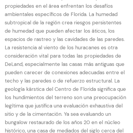
propiedades en el área enfrentan los desafíos
ambientales específicos de Florida. La humedad
subtropical de la región crea riesgos persistentes
de humedad que pueden afectar los áticos, los
espacios de rastreo y las cavidades de las paredes.
La resistencia al viento de los huracanes es otra
consideración vital para todas las propiedades de
DeLand, especialmente las casas más antiguas que
pueden carecer de conexiones adecuadas entre el
techo y las paredes o de refuerzo estructural. La
geología kárstica del Centro de Florida significa que
los hundimientos del terreno son una preocupación
legítima que justifica una evaluación exhaustiva del
sitio y de la cimentación. Ya sea evaluando un
bungalow restaurado de los años 20 en el núcleo
histórico, una casa de mediados del siglo cerca del