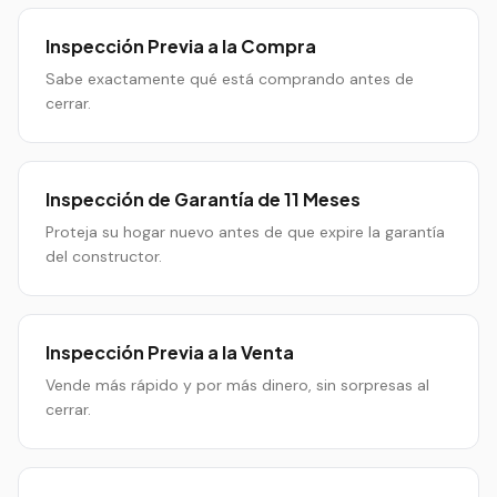
Inspección Previa a la Compra
Sabe exactamente qué está comprando antes de
cerrar.
Inspección de Garantía de 11 Meses
Proteja su hogar nuevo antes de que expire la garantía
del constructor.
Inspección Previa a la Venta
Vende más rápido y por más dinero, sin sorpresas al
cerrar.