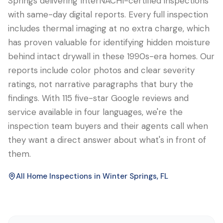
Springs delivering InterNACHI-certified inspections
with same-day digital reports. Every full inspection
includes thermal imaging at no extra charge, which
has proven valuable for identifying hidden moisture
behind intact drywall in these 1990s-era homes. Our
reports include color photos and clear severity
ratings, not narrative paragraphs that bury the
findings. With 115 five-star Google reviews and
service available in four languages, we're the
inspection team buyers and their agents call when
they want a direct answer about what's in front of
them.
All Home Inspections in
Winter Springs
, FL