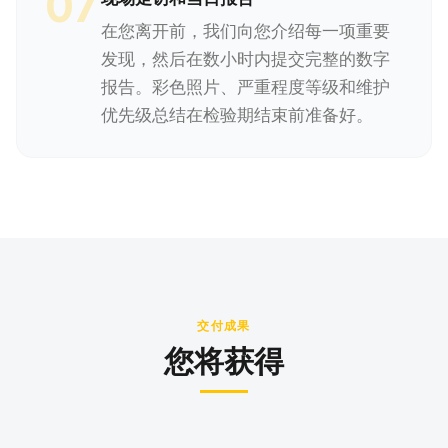
07
在您离开前，我们向您介绍每一项重要
发现，然后在数小时内提交完整的数字
报告。彩色照片、严重程度等级和维护
优先级总结在检验期结束前准备好。
交付成果
您将获得