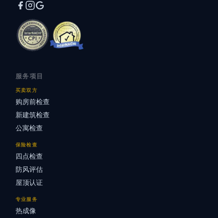
服务项目
买卖双方
购房前检查
新建筑检查
公寓检查
保险检查
四点检查
防风评估
屋顶认证
专业服务
热成像