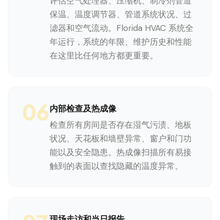
评估空气处理器、压缩机、制冷剂管道
保温、温度调节器、管道系统状况、过
滤器和空气流动。Florida HVAC 系统全
年运行，系统的年限、维护历史和性能
在这里比任何地方都更重要。
06
内部检查及热成像
检查所有房间是否存在湿气污渍、地板
状况、天花板和墙壁异常、窗户和门功
能以及安全隐患。热成像扫描所有易接
触到的表面以查找隐藏的温度异常。
现场走访和当日报告