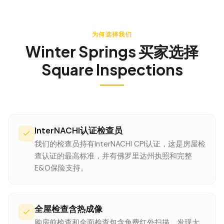
为何选择我们
Winter Springs
买家选择
Square Inspections
InterNACHI认证检查员
我们的检查员持有InterNACHI CPI认证，这是房屋检
查认证的最高标准，并有佛罗里达州执照和完整
E&O保险支持。
全屋检查含热成像
购房前检查和全面检查包含免费红外扫描。发现大