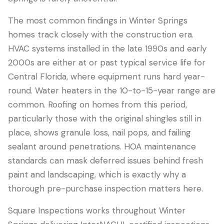
The most common findings in Winter Springs
homes track closely with the construction era.
HVAC systems installed in the late 1990s and early
2000s are either at or past typical service life for
Central Florida, where equipment runs hard year-
round. Water heaters in the 10-to-15-year range are
common. Roofing on homes from this period,
particularly those with the original shingles still in
place, shows granule loss, nail pops, and failing
sealant around penetrations. HOA maintenance
standards can mask deferred issues behind fresh
paint and landscaping, which is exactly why a
thorough pre-purchase inspection matters here.
Square Inspections works throughout Winter