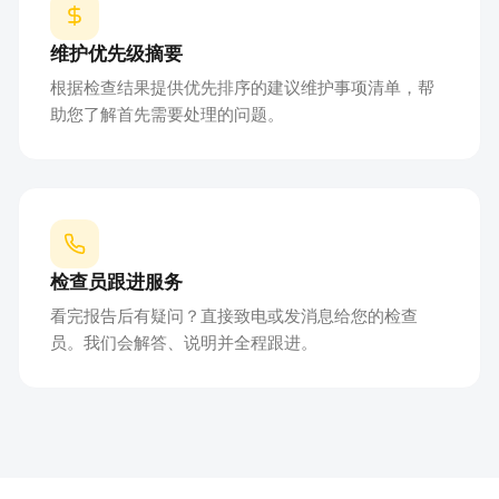
维护优先级摘要
根据检查结果提供优先排序的建议维护事项清单，帮
助您了解首先需要处理的问题。
检查员跟进服务
看完报告后有疑问？直接致电或发消息给您的检查
员。我们会解答、说明并全程跟进。