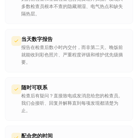
多数检查员根本不查的隐藏潮湿、电气热点和缺失
隔热层。
当天数字报告
报告在检查后数小时内交付，而非第二天。晚饭前
就能收到彩色照片、严重程度评级和维护优先级摘
要。
随时可联系
检查后有疑问？直接致电或发消息给您的检查员。
我们会接听、回复并解释直到每项发现都清楚为
止。
配合您的时间