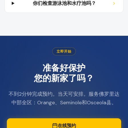
你们检查游泳池和水疗池吗？
立即开始
准备好保护
您的新家了吗？
不到2分钟完成预约。当天可安排。服务佛罗里达
中部全区：Orange、Seminole和Osceola县。
在线预约