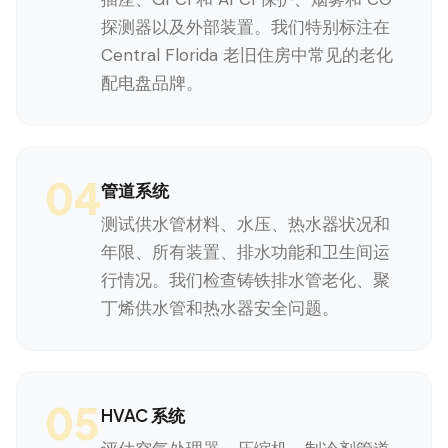
探测器以及外部装置。我们特别标注在
Central Florida 老旧住房中常见的老化
配电盘品牌。
04
管道系统
测试供水管材料、水压、热水器状况和
年限、所有装置、排水功能和卫生间运
行情况。我们检查铸铁排水管老化、聚
丁烯供水管和热水器安全问题。
05
HVAC 系统