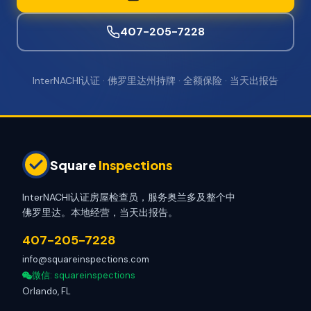
407-205-7228
InterNACHI认证 · 佛罗里达州持牌 · 全额保险 · 当天出报告
Square
Inspections
InterNACHI认证房屋检查员，服务奥兰多及整个中
佛罗里达。本地经营，当天出报告。
407-205-7228
info@squareinspections.com
微信
: squareinspections
Orlando, FL