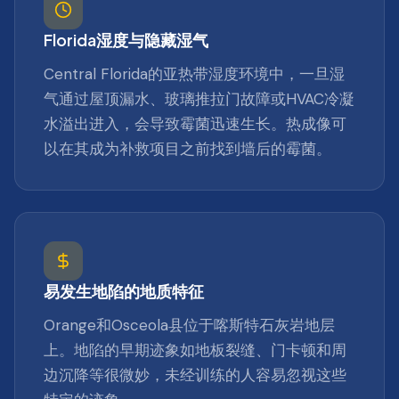
Florida湿度与隐藏湿气
Central Florida的亚热带湿度环境中，一旦湿
气通过屋顶漏水、玻璃推拉门故障或HVAC冷凝
水溢出进入，会导致霉菌迅速生长。热成像可
以在其成为补救项目之前找到墙后的霉菌。
易发生地陷的地质特征
Orange和Osceola县位于喀斯特石灰岩地层
上。地陷的早期迹象如地板裂缝、门卡顿和周
边沉降等很微妙，未经训练的人容易忽视这些