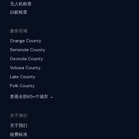
无人机检查
白蚁检查
服务区域
Orange County
Seminole County
Osceola County
Volusia County
Lake County
Polk County
查看全部65+个城市 →
关于我们
关于我们
收费标准