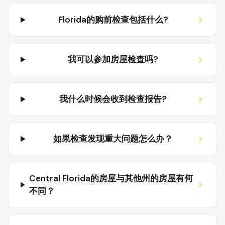
Florida的购前检查包括什么?
我可以参加房屋检查吗?
我什么时候会收到检查报告?
如果检查发现重大问题怎么办？
Central Florida的房屋与其他州的房屋有何
不同？