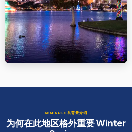
SEMINOLE
县背景介绍
为何在此地区格外重要
Winter