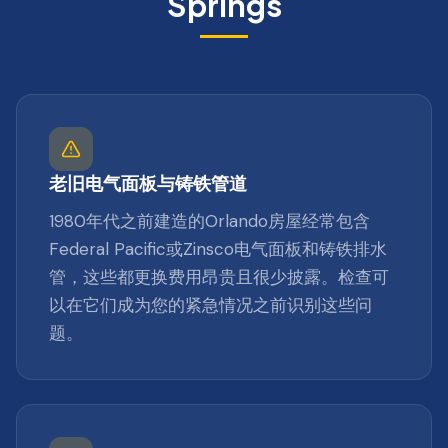
Springs
老旧电气面板与铸铁管道
1980年代之前建造的Orlando房屋经常包含
Federal Pacific或Zinsco电气面板和铸铁排水
管，这些都更换费用昂贵且很少披露。检查可
以在它们成为您的紧急情况之前识别这些问
题。