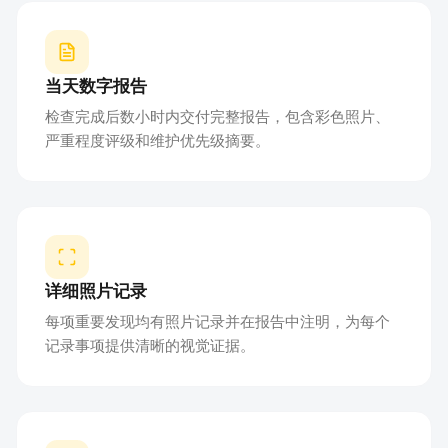
当天数字报告
检查完成后数小时内交付完整报告，包含彩色照片、
严重程度评级和维护优先级摘要。
详细照片记录
每项重要发现均有照片记录并在报告中注明，为每个
记录事项提供清晰的视觉证据。