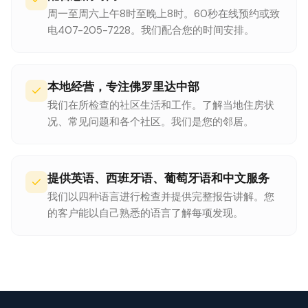
周一至周六上午8时至晚上8时。60秒在线预约或致
电407-205-7228。我们配合您的时间安排。
本地经营，专注佛罗里达中部
我们在所检查的社区生活和工作。了解当地住房状
况、常见问题和各个社区。我们是您的邻居。
提供英语、西班牙语、葡萄牙语和中文服务
我们以四种语言进行检查并提供完整报告讲解。您
的客户能以自己熟悉的语言了解每项发现。