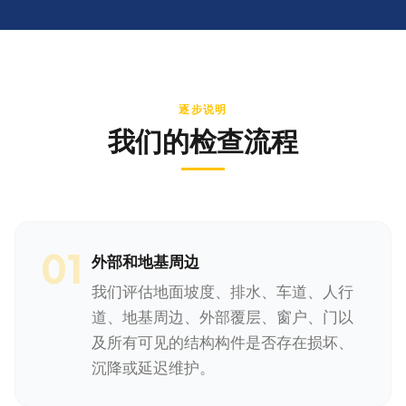
逐步说明
我们的检查流程
01
外部和地基周边
我们评估地面坡度、排水、车道、人行
道、地基周边、外部覆层、窗户、门以
及所有可见的结构构件是否存在损坏、
沉降或延迟维护。