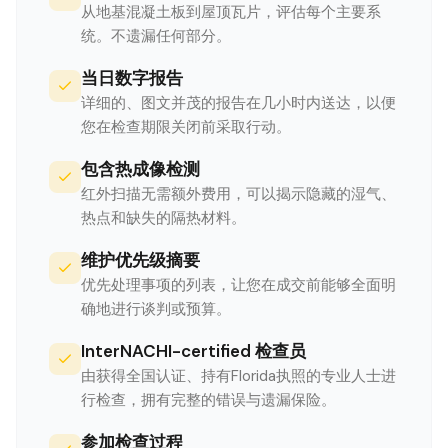
从地基混凝土板到屋顶瓦片，评估每个主要系
统。不遗漏任何部分。
当日数字报告
详细的、图文并茂的报告在几小时内送达，以便
您在检查期限关闭前采取行动。
包含热成像检测
红外扫描无需额外费用，可以揭示隐藏的湿气、
热点和缺失的隔热材料。
维护优先级摘要
优先处理事项的列表，让您在成交前能够全面明
确地进行谈判或预算。
InterNACHI-certified 检查员
由获得全国认证、持有Florida执照的专业人士进
行检查，拥有完整的错误与遗漏保险。
参加检查过程