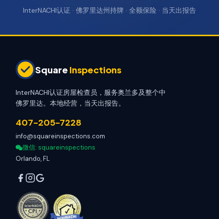
InterNACHI认证 · 佛罗里达州持牌 · 全额保险 · 当天出报告
Square
Inspections
InterNACHI认证房屋检查员，服务奥兰多及整个中
佛罗里达。本地经营，当天出报告。
407-205-7228
info@squareinspections.com
微信
: squareinspections
Orlando, FL