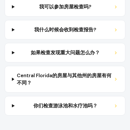
我可以参加房屋检查吗?
我什么时候会收到检查报告?
如果检查发现重大问题怎么办？
Central Florida的房屋与其他州的房屋有何
不同？
你们检查游泳池和水疗池吗？