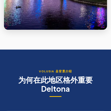
VOLUSIA
县背景介绍
为何在此地区格外重要
Deltona