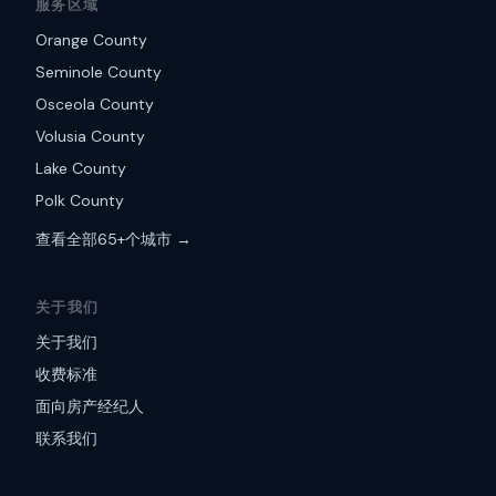
服务区域
Orange County
Seminole County
Osceola County
Volusia County
Lake County
Polk County
查看全部65+个城市 →
关于我们
关于我们
收费标准
面向房产经纪人
联系我们