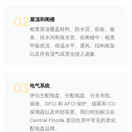
02
屋顶和阁楼
检查屋顶覆盖材料、防水层、筋板、板
条、排水沟和落水管。在阁楼中：检查
甲板状况、保温水平、通风、结构框架
以及所有湿气或害虫侵入迹象。
03
电气系统
评估主配电盘、分配电盘、分支布线、
插座、GFCI 和 AFCI 保护、烟雾和 CO
探测器以及外部装置。我们特别标注在
Central Florida 老旧住房中常见的老化
配电盘品牌。