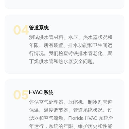
04
管道系统
测试供水管材料、水压、热水器状况和
年限、所有装置、排水功能和卫生间运
行情况。我们检查铸铁排水管老化、聚
丁烯供水管和热水器安全问题。
05
HVAC 系统
评估空气处理器、压缩机、制冷剂管道
保温、温度调节器、管道系统状况、过
滤器和空气流动。Florida HVAC 系统全
年运行，系统的年限、维护历史和性能