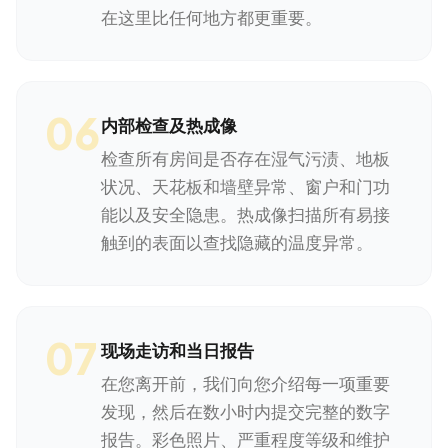
在这里比任何地方都更重要。
06
内部检查及热成像
检查所有房间是否存在湿气污渍、地板
状况、天花板和墙壁异常、窗户和门功
能以及安全隐患。热成像扫描所有易接
触到的表面以查找隐藏的温度异常。
07
现场走访和当日报告
在您离开前，我们向您介绍每一项重要
发现，然后在数小时内提交完整的数字
报告。彩色照片、严重程度等级和维护