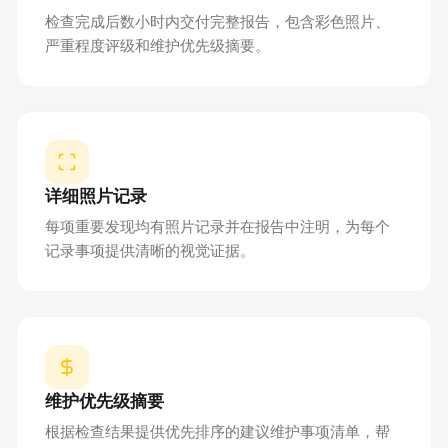
检查完成后数小时内交付完整报告，包含彩色照片、
严重程度评级和维护优先级摘要。
详细照片记录
每项重要发现均有照片记录并在报告中注明，为每个
记录事项提供清晰的视觉证据。
维护优先级摘要
根据检查结果提供优先排序的建议维护事项清单，帮