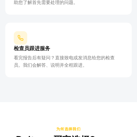
助您了解首先需要处理的问题。
检查员跟进服务
看完报告后有疑问？直接致电或发消息给您的检查
员。我们会解答、说明并全程跟进。
为何选择我们