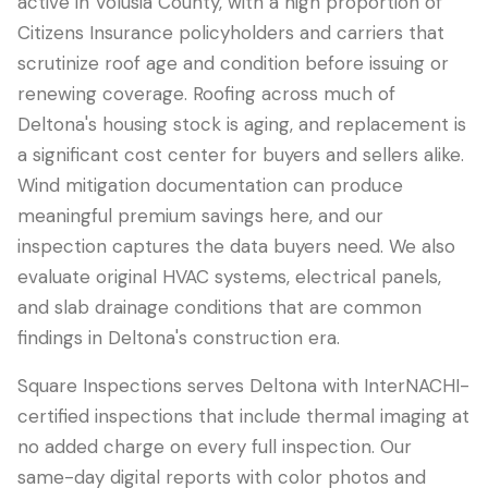
active in Volusia County, with a high proportion of
Citizens Insurance policyholders and carriers that
scrutinize roof age and condition before issuing or
renewing coverage. Roofing across much of
Deltona's housing stock is aging, and replacement is
a significant cost center for buyers and sellers alike.
Wind mitigation documentation can produce
meaningful premium savings here, and our
inspection captures the data buyers need. We also
evaluate original HVAC systems, electrical panels,
and slab drainage conditions that are common
findings in Deltona's construction era.
Square Inspections serves Deltona with InterNACHI-
certified inspections that include thermal imaging at
no added charge on every full inspection. Our
same-day digital reports with color photos and