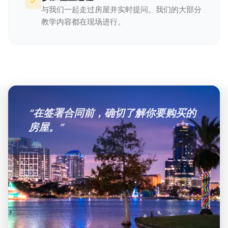
与我们一起走过房屋并实时提问。我们的大部分
教学内容都在现场进行。
“
在签署合同前，确切了解你要购买的
房屋。
”