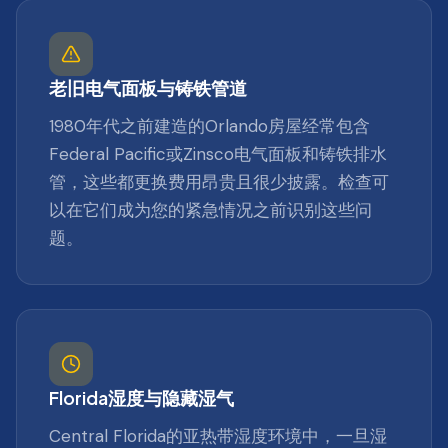
老旧电气面板与铸铁管道
1980年代之前建造的Orlando房屋经常包含
Federal Pacific或Zinsco电气面板和铸铁排水
管，这些都更换费用昂贵且很少披露。检查可
以在它们成为您的紧急情况之前识别这些问
题。
Florida湿度与隐藏湿气
Central Florida的亚热带湿度环境中，一旦湿