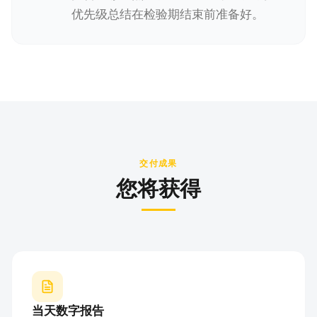
优先级总结在检验期结束前准备好。
交付成果
您将获得
当天数字报告