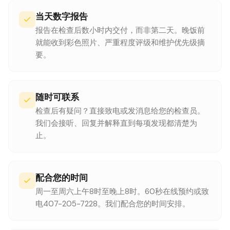
当天数字报告
报告在检查后数小时内交付，而非第二天。晚饭前
就能收到彩色照片、严重程度评级和维护优先级摘
要。
随时可联系
检查后有疑问？直接致电或发消息给您的检查员。
我们会接听、回复并解释直到每项发现都清楚为
止。
配合您的时间
周一至周六上午8时至晚上8时。60秒在线预约或致
电407-205-7228。我们配合您的时间安排。