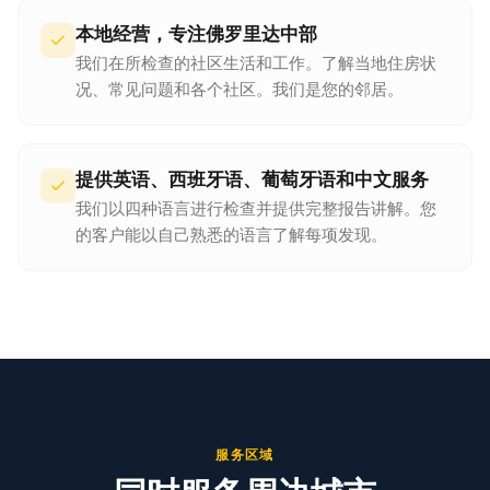
本地经营，专注佛罗里达中部
我们在所检查的社区生活和工作。了解当地住房状
况、常见问题和各个社区。我们是您的邻居。
提供英语、西班牙语、葡萄牙语和中文服务
我们以四种语言进行检查并提供完整报告讲解。您
的客户能以自己熟悉的语言了解每项发现。
服务区域