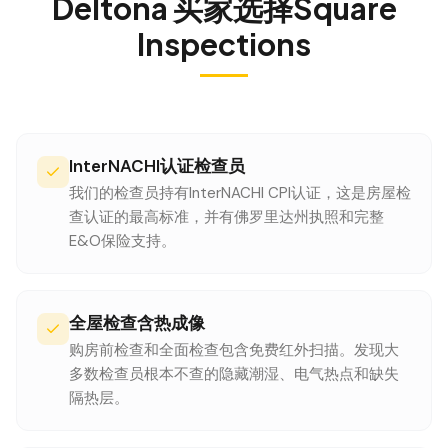
Deltona
买家选择Square
Inspections
InterNACHI认证检查员
我们的检查员持有InterNACHI CPI认证，这是房屋检
查认证的最高标准，并有佛罗里达州执照和完整
E&O保险支持。
全屋检查含热成像
购房前检查和全面检查包含免费红外扫描。发现大
多数检查员根本不查的隐藏潮湿、电气热点和缺失
隔热层。