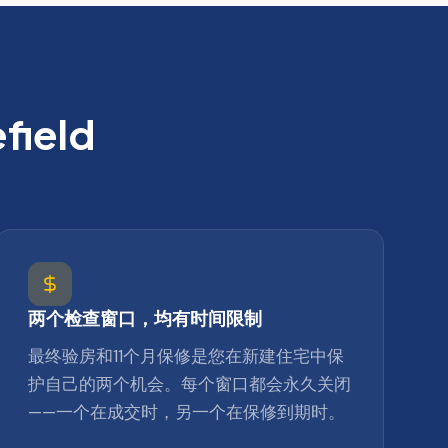
field
两个检查窗口，均有时间限制
最终验房和11个月保修是您在新建住宅中保
护自己的两个机会。每个窗口都会永久关闭
——一个在成交时，另一个在保修到期时。