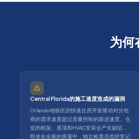
为何
Central Florida的施工速度造成的漏洞
Orlando地铁区的快速住房开发驱动对分包
商的需求速度超过质量控制的跟进速度。仓
促的框架、屋顶和HVAC安装会产生缺陷，
即使在全新的房屋中，独立检查员也经常记