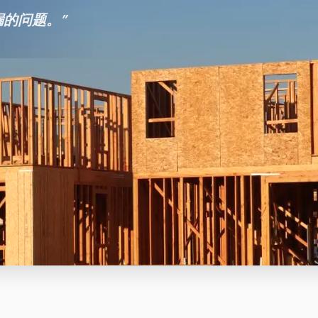
漏的问题。
”