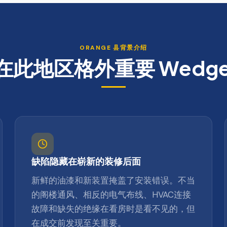
ORANGE
县背景介绍
在此地区格外重要
Wedge
缺陷隐藏在崭新的装修后面
新鲜的油漆和新装置掩盖了安装错误。不当
的阁楼通风、相反的电气布线、HVAC连接
故障和缺失的绝缘在看房时是看不见的，但
在成交前发现至关重要。