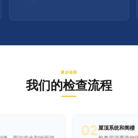
逐步说明
我们的检查流程
02
屋顶系统和阁楼