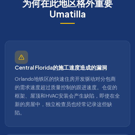
为何在此地区格外重要
Umatilla
Central Florida的施工速度造成的漏洞
Orlando地铁区的快速住房开发驱动对分包商
的需求速度超过质量控制的跟进速度。仓促的
框架、屋顶和HVAC安装会产生缺陷，即使在全
新的房屋中，独立检查员也经常记录这些缺
陷。