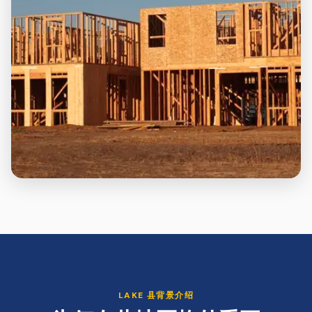
LAKE
县背景介绍