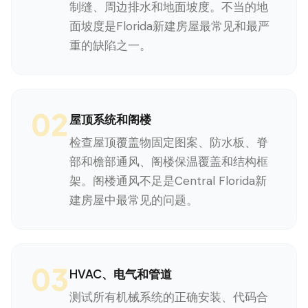
制缝、周边排水和地面坡度。不当的地
面坡度是Florida新建房屋最常见和最严
重的缺陷之一。
02
屋顶系统和阁楼
检查屋顶覆盖物固定图案、防水板、脊
部和檐部通风、阁楼保温覆盖和结构框
架。阁楼通风不足是Central Florida新
建房屋中最常见的问题。
03
HVAC、电气和管道
测试所有机械系统的正确安装、代码合