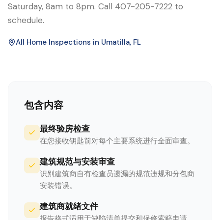
Saturday, 8am to 8pm. Call 407-205-7222 to
schedule.
All Home Inspections in
Umatilla
, FL
包含内容
最终验房检查
在您接收钥匙前对每个主要系统进行全面审查。
建筑规范与安装审查
识别建筑商自有检查员遗漏的规范违规和分包商
安装错误。
建筑商就绪文件
报告格式适用于缺陷清单提交和保修索赔申请。