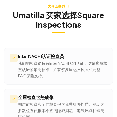
为何选择我们
Umatilla
买家选择Square
Inspections
InterNACHI认证检查员
我们的检查员持有InterNACHI CPI认证，这是房屋检
查认证的最高标准，并有佛罗里达州执照和完整
E&O保险支持。
全屋检查含热成像
购房前检查和全面检查包含免费红外扫描。发现大
多数检查员根本不查的隐藏潮湿、电气热点和缺失