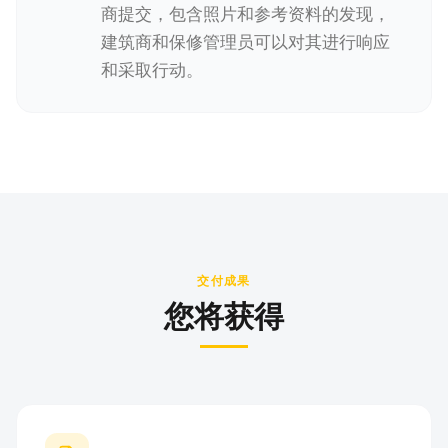
商提交，包含照片和参考资料的发现，
建筑商和保修管理员可以对其进行响应
和采取行动。
交付成果
您将获得