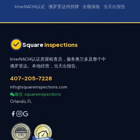
InterNACHI认证 · 佛罗里达州持牌 · 全额保险 · 当天出报告
Square
Inspections
InterNACHI认证房屋检查员，服务奥兰多及整个中
佛罗里达。本地经营，当天出报告。
407-205-7228
info@squareinspections.com
微信
: squareinspections
Orlando, FL