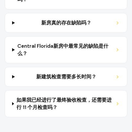
新房真的存在缺陷吗？
Central Florida新房中最常见的缺陷是什
么？
新建筑检查需要多长时间？
如果我已经进行了最终验收检查，还需要进
行 11 个月检查吗？