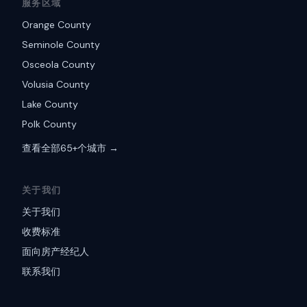
服务区域
Orange County
Seminole County
Osceola County
Volusia County
Lake County
Polk County
查看全部65+个城市 →
关于我们
关于我们
收费标准
面向房产经纪人
联系我们