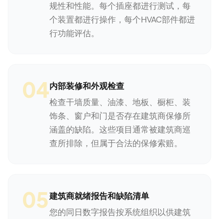
规性和性能。每个插座都进行测试，每
个装置都进行操作，每个HVAC部件都进
行功能评估。
04
内部装修和外观检查
检查干墙质量、油漆、地板、橱柜、装
饰条、窗户和门是否存在建筑商保修所
涵盖的缺陷。这些项目通常被建筑商巡
查所排除，但属于合法的保修索赔。
05
建筑商就绪报告和缺陷清单
您的同日数字报告按系统组织以供建筑