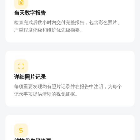
当天数字报告
检查完成后数小时内交付完整报告，包含彩色照片、
严重程度评级和维护优先级摘要。
详细照片记录
每项重要发现均有照片记录并在报告中注明，为每个
记录事项提供清晰的视觉证据。