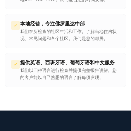
本地经营，专注佛罗里达中部
我们在所检查的社区生活和工作。了解当地住房状
况、常见问题和各个社区。我们是您的邻居。
提供英语、西班牙语、葡萄牙语和中文服务
我们以四种语言进行检查并提供完整报告讲解。您
的客户能以自己熟悉的语言了解每项发现。