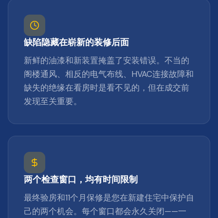
缺陷隐藏在崭新的装修后面
新鲜的油漆和新装置掩盖了安装错误。不当的
阁楼通风、相反的电气布线、HVAC连接故障和
缺失的绝缘在看房时是看不见的，但在成交前
发现至关重要。
两个检查窗口，均有时间限制
最终验房和11个月保修是您在新建住宅中保护自
己的两个机会。每个窗口都会永久关闭——一