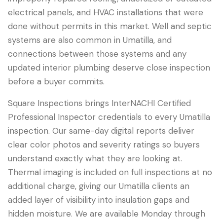
electrical panels, and HVAC installations that were
done without permits in this market. Well and septic
systems are also common in Umatilla, and
connections between those systems and any
updated interior plumbing deserve close inspection
before a buyer commits.
Square Inspections brings InterNACHI Certified
Professional Inspector credentials to every Umatilla
inspection. Our same-day digital reports deliver
clear color photos and severity ratings so buyers
understand exactly what they are looking at.
Thermal imaging is included on full inspections at no
additional charge, giving our Umatilla clients an
added layer of visibility into insulation gaps and
hidden moisture. We are available Monday through