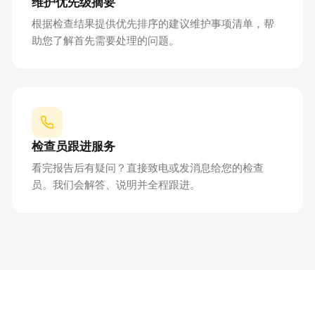
维护优先级摘要
根据检查结果提供优先排序的建议维护事项清单，帮
助您了解首先需要处理的问题。
检查员跟进服务
看完报告后有疑问？直接致电或发消息给您的检查
员。我们会解答、说明并全程跟进。