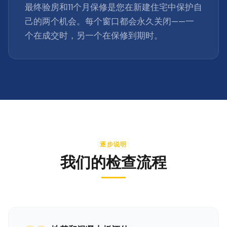
最终验房和11个月保修是您在新建住宅中保护自
己的两个机会。每个窗口都会永久关闭——一
个在成交时，另一个在保修到期时。
逐步说明
我们的检查流程