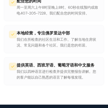
配合您的时间
周一至周六上午8时至晚上8时。60秒在线预约或致
电407-205-7228。我们配合您的时间安排。
本地经营，专注佛罗里达中部
我们在所检查的社区生活和工作。了解当地住房状
况、常见问题和各个社区。我们是您的邻居。
提供英语、西班牙语、葡萄牙语和中文服务
我们以四种语言进行检查并提供完整报告讲解。您
的客户能以自己熟悉的语言了解每项发现。