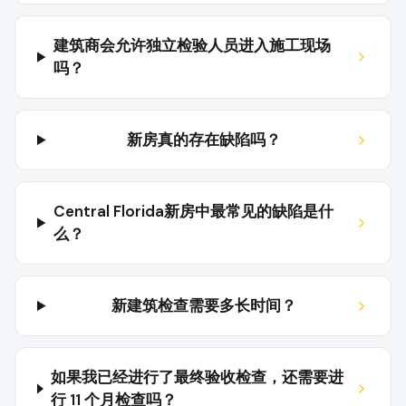
建筑商会允许独立检验人员进入施工现场
吗？
新房真的存在缺陷吗？
Central Florida新房中最常见的缺陷是什
么？
新建筑检查需要多长时间？
如果我已经进行了最终验收检查，还需要进
行 11 个月检查吗？