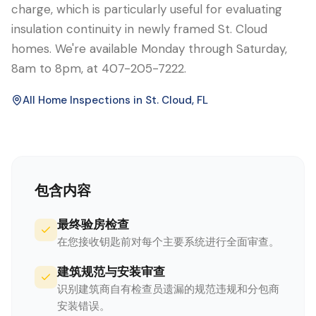
charge, which is particularly useful for evaluating
insulation continuity in newly framed St. Cloud
homes. We're available Monday through Saturday,
8am to 8pm, at 407-205-7222.
All Home Inspections in
St. Cloud
, FL
包含内容
最终验房检查
在您接收钥匙前对每个主要系统进行全面审查。
建筑规范与安装审查
识别建筑商自有检查员遗漏的规范违规和分包商
安装错误。