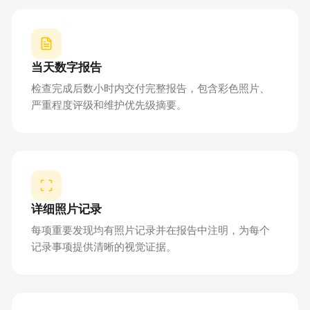
当天数字报告
检查完成后数小时内交付完整报告，包含彩色照片、
严重程度评级和维护优先级摘要。
详细照片记录
每项重要发现均有照片记录并在报告中注明，为每个
记录事项提供清晰的视觉证据。