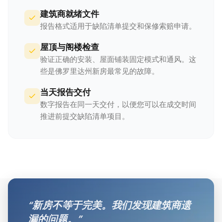
建筑商就绪文件
报告格式适用于缺陷清单提交和保修索赔申请。
屋顶与阁楼检查
验证正确的安装、屋面铺装固定模式和通风。这
些是佛罗里达州新房最常见的故障。
当天报告交付
数字报告在同一天交付，以便您可以在成交时间
推进前提交缺陷清单项目。
“
新房不等于完美。我们发现建筑商遗
漏的问题。
”