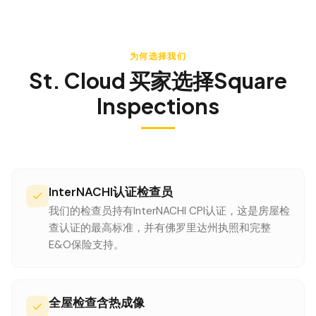
为何选择我们
St. Cloud
买家选择Square
Inspections
InterNACHI认证检查员
我们的检查员持有InterNACHI CPI认证，这是房屋检
查认证的最高标准，并有佛罗里达州执照和完整
E&O保险支持。
全屋检查含热成像