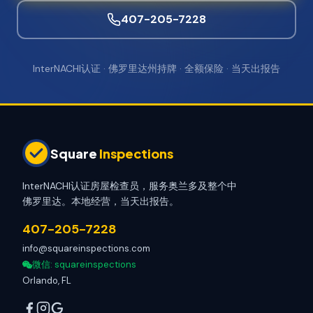
407-205-7228
InterNACHI认证 · 佛罗里达州持牌 · 全额保险 · 当天出报告
Square
Inspections
InterNACHI认证房屋检查员，服务奥兰多及整个中
佛罗里达。本地经营，当天出报告。
407-205-7228
info@squareinspections.com
微信
: squareinspections
Orlando, FL