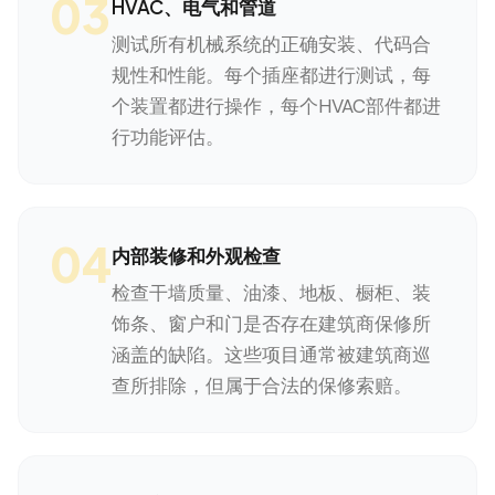
03
HVAC、电气和管道
测试所有机械系统的正确安装、代码合
规性和性能。每个插座都进行测试，每
个装置都进行操作，每个HVAC部件都进
行功能评估。
04
内部装修和外观检查
检查干墙质量、油漆、地板、橱柜、装
饰条、窗户和门是否存在建筑商保修所
涵盖的缺陷。这些项目通常被建筑商巡
查所排除，但属于合法的保修索赔。