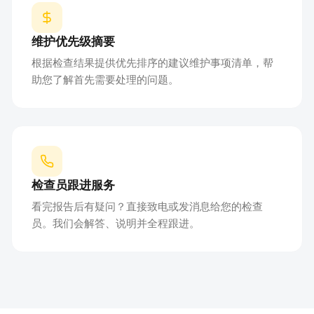
维护优先级摘要
根据检查结果提供优先排序的建议维护事项清单，帮
助您了解首先需要处理的问题。
检查员跟进服务
看完报告后有疑问？直接致电或发消息给您的检查
员。我们会解答、说明并全程跟进。