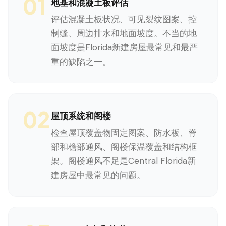
01
地基和混凝土板评估
评估混凝土板状况、可见裂纹图案、控
制缝、周边排水和地面坡度。不当的地
面坡度是Florida新建房屋最常见和最严
重的缺陷之一。
02
屋顶系统和阁楼
检查屋顶覆盖物固定图案、防水板、脊
部和檐部通风、阁楼保温覆盖和结构框
架。阁楼通风不足是Central Florida新
建房屋中最常见的问题。