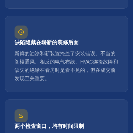
缺陷隐藏在崭新的装修后面
新鲜的油漆和新装置掩盖了安装错误。不当的
阁楼通风、相反的电气布线、HVAC连接故障和
缺失的绝缘在看房时是看不见的，但在成交前
发现至关重要。
两个检查窗口，均有时间限制