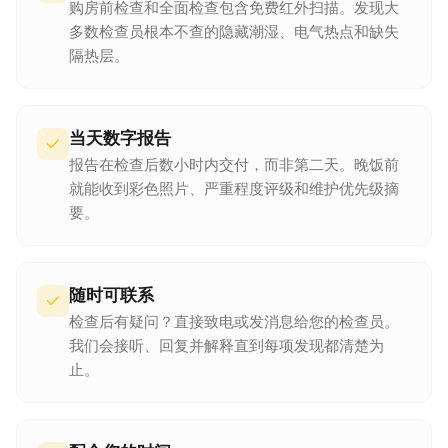
购房前检查和全面检查包含免费红外扫描。发现大
多数检查员根本不查的隐藏潮湿、电气热点和缺失
隔热层。
当天数字报告
报告在检查后数小时内交付，而非第二天。晚饭前
就能收到彩色照片、严重程度评级和维护优先级摘
要。
随时可联系
检查后有疑问？直接致电或发消息给您的检查员。
我们会接听、回复并解释直到每项发现都清楚为
止。