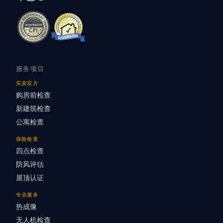
服务项目
买卖双方
购房前检查
新建筑检查
公寓检查
保险检查
四点检查
防风评估
屋顶认证
专业服务
热成像
无人机检查