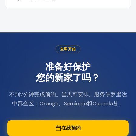
立即开始
准备好保护
您的新家了吗？
不到2分钟完成预约。当天可安排。服务佛罗里达
中部全区：Orange、Seminole和Osceola县。
在线预约