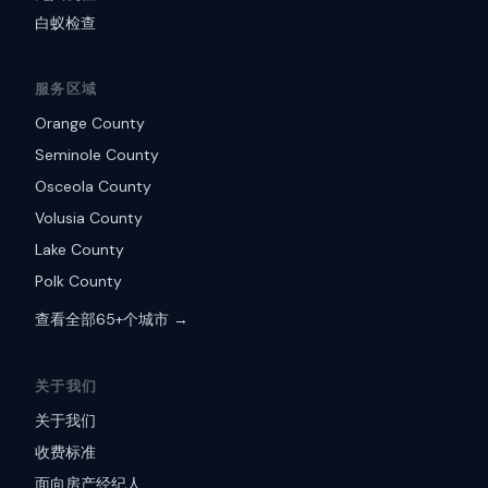
白蚁检查
服务区域
Orange County
Seminole County
Osceola County
Volusia County
Lake County
Polk County
查看全部65+个城市 →
关于我们
关于我们
收费标准
面向房产经纪人