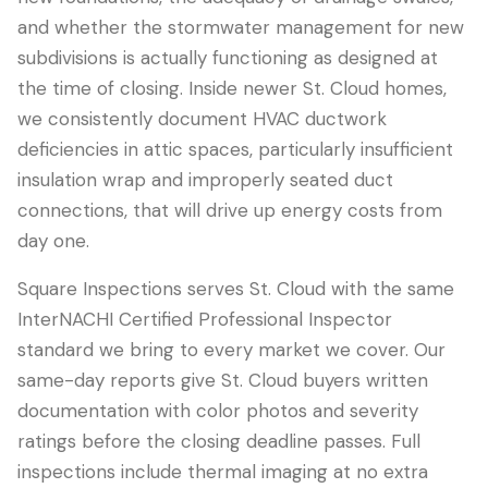
and whether the stormwater management for new
subdivisions is actually functioning as designed at
the time of closing. Inside newer St. Cloud homes,
we consistently document HVAC ductwork
deficiencies in attic spaces, particularly insufficient
insulation wrap and improperly seated duct
connections, that will drive up energy costs from
day one.
Square Inspections serves St. Cloud with the same
InterNACHI Certified Professional Inspector
standard we bring to every market we cover. Our
same-day reports give St. Cloud buyers written
documentation with color photos and severity
ratings before the closing deadline passes. Full
inspections include thermal imaging at no extra