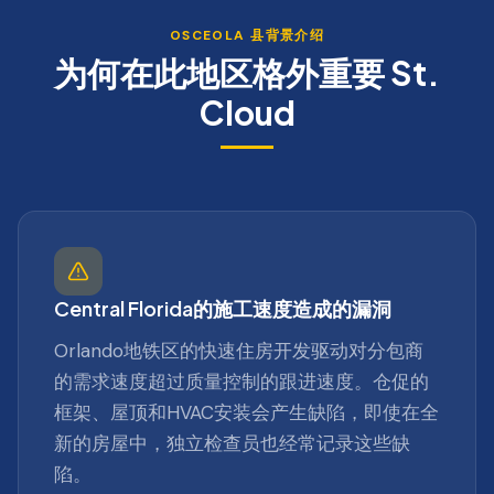
OSCEOLA
县背景介绍
为何在此地区格外重要
St.
Cloud
Central Florida的施工速度造成的漏洞
Orlando地铁区的快速住房开发驱动对分包商
的需求速度超过质量控制的跟进速度。仓促的
框架、屋顶和HVAC安装会产生缺陷，即使在全
新的房屋中，独立检查员也经常记录这些缺
陷。