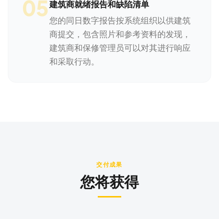
05
建筑商就绪报告和缺陷清单
您的同日数字报告按系统组织以供建筑
商提交，包含照片和参考资料的发现，
建筑商和保修管理员可以对其进行响应
和采取行动。
交付成果
您将获得