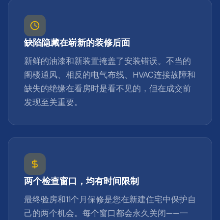
缺陷隐藏在崭新的装修后面
新鲜的油漆和新装置掩盖了安装错误。不当的
阁楼通风、相反的电气布线、HVAC连接故障和
缺失的绝缘在看房时是看不见的，但在成交前
发现至关重要。
两个检查窗口，均有时间限制
最终验房和11个月保修是您在新建住宅中保护自
己的两个机会。每个窗口都会永久关闭——一