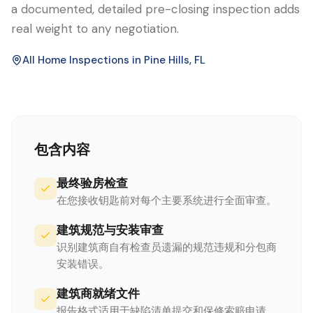
a documented, detailed pre-closing inspection adds
real weight to any negotiation.
All Home Inspections in
Pine Hills
, FL
包含内容
最终验房检查
在您接收钥匙前对每个主要系统进行全面审查。
建筑规范与安装审查
识别建筑商自有检查员遗漏的规范违规和分包商
安装错误。
建筑商就绪文件
报告格式适用于缺陷清单提交和保修索赔申请。