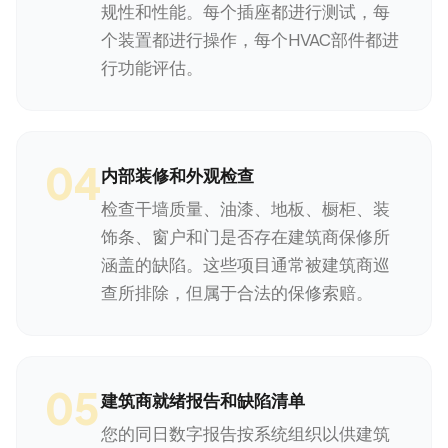
规性和性能。每个插座都进行测试，每
个装置都进行操作，每个HVAC部件都进
行功能评估。
04
内部装修和外观检查
检查干墙质量、油漆、地板、橱柜、装
饰条、窗户和门是否存在建筑商保修所
涵盖的缺陷。这些项目通常被建筑商巡
查所排除，但属于合法的保修索赔。
05
建筑商就绪报告和缺陷清单
您的同日数字报告按系统组织以供建筑