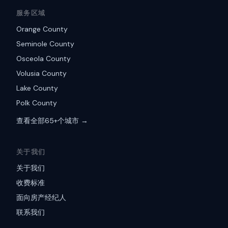
服务区域
Orange County
Seminole County
Osceola County
Volusia County
Lake County
Polk County
查看全部65+个城市 →
关于我们
关于我们
收费标准
面向房产经纪人
联系我们