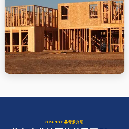
ORANGE
县背景介绍