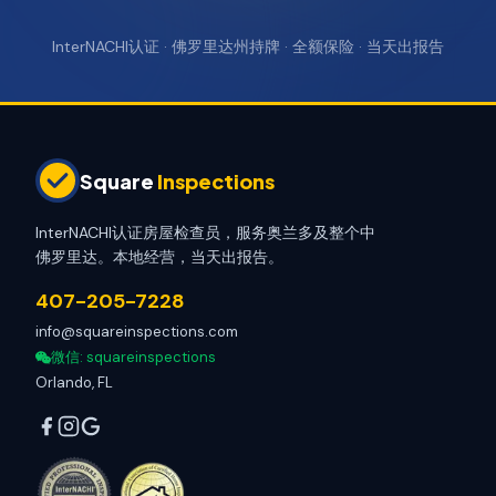
InterNACHI认证 · 佛罗里达州持牌 · 全额保险 · 当天出报告
Square
Inspections
InterNACHI认证房屋检查员，服务奥兰多及整个中
佛罗里达。本地经营，当天出报告。
407-205-7228
info@squareinspections.com
微信
: squareinspections
Orlando, FL