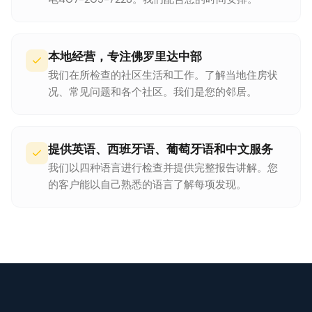
本地经营，专注佛罗里达中部
我们在所检查的社区生活和工作。了解当地住房状
况、常见问题和各个社区。我们是您的邻居。
提供英语、西班牙语、葡萄牙语和中文服务
我们以四种语言进行检查并提供完整报告讲解。您
的客户能以自己熟悉的语言了解每项发现。