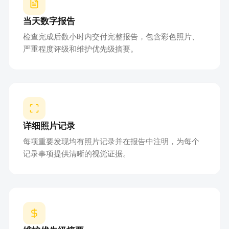
当天数字报告
检查完成后数小时内交付完整报告，包含彩色照片、
严重程度评级和维护优先级摘要。
详细照片记录
每项重要发现均有照片记录并在报告中注明，为每个
记录事项提供清晰的视觉证据。