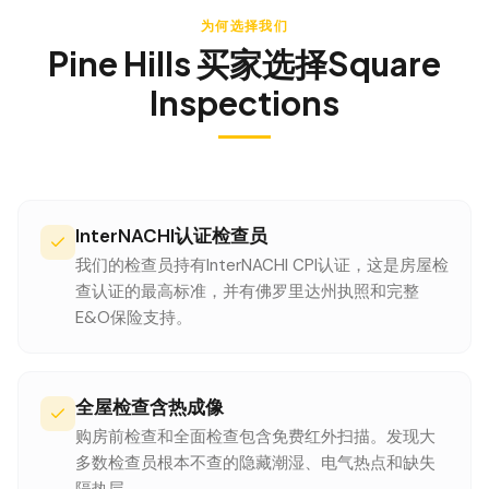
为何选择我们
Pine Hills
买家选择Square
Inspections
InterNACHI认证检查员
我们的检查员持有InterNACHI CPI认证，这是房屋检
查认证的最高标准，并有佛罗里达州执照和完整
E&O保险支持。
全屋检查含热成像
购房前检查和全面检查包含免费红外扫描。发现大
多数检查员根本不查的隐藏潮湿、电气热点和缺失