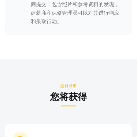
商提交，包含照片和参考资料的发现，
建筑商和保修管理员可以对其进行响应
和采取行动。
交付成果
您将获得