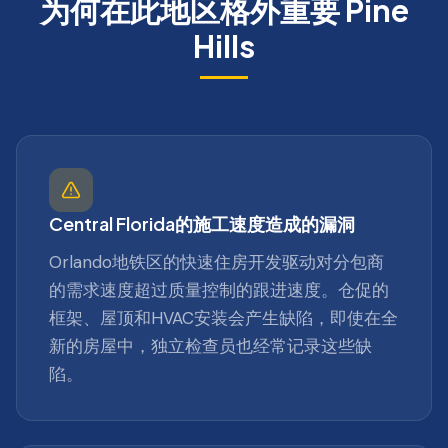
为何在此地区格外重要
Pine
Hills
Central Florida的施工速度造成的漏洞
Orlando地铁区的快速住房开发驱动对分包商
的需求速度超过质量控制的跟进速度。仓促的
框架、屋顶和HVAC安装会产生缺陷，即使在全
新的房屋中，独立检查员也经常记录这些缺
陷。