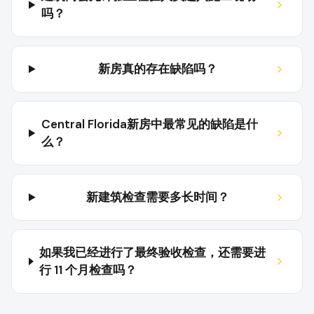
吗？
新房真的存在缺陷吗？
Central Florida新房中最常见的缺陷是什
么？
新建筑检查需要多长时间？
如果我已经进行了最终验收检查，还需要进
行 11 个月检查吗？