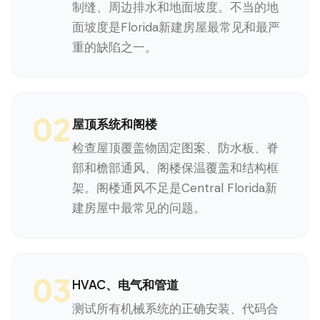
制缝、周边排水和地面坡度。不当的地
面坡度是Florida新建房屋最常见和最严
重的缺陷之一。
02
屋顶系统和阁楼
检查屋顶覆盖物固定图案、防水板、脊
部和檐部通风、阁楼保温覆盖和结构框
架。阁楼通风不足是Central Florida新
建房屋中最常见的问题。
03
HVAC、电气和管道
测试所有机械系统的正确安装、代码合