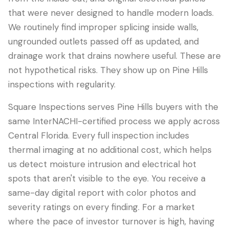
that were never designed to handle modern loads.
We routinely find improper splicing inside walls,
ungrounded outlets passed off as updated, and
drainage work that drains nowhere useful. These are
not hypothetical risks. They show up on Pine Hills
inspections with regularity.
Square Inspections serves Pine Hills buyers with the
same InterNACHI-certified process we apply across
Central Florida. Every full inspection includes
thermal imaging at no additional cost, which helps
us detect moisture intrusion and electrical hot
spots that aren't visible to the eye. You receive a
same-day digital report with color photos and
severity ratings on every finding. For a market
where the pace of investor turnover is high, having