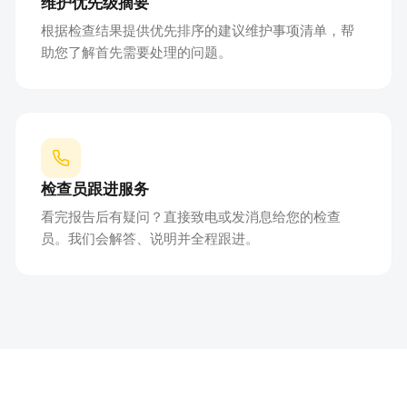
维护优先级摘要
根据检查结果提供优先排序的建议维护事项清单，帮
助您了解首先需要处理的问题。
检查员跟进服务
看完报告后有疑问？直接致电或发消息给您的检查
员。我们会解答、说明并全程跟进。