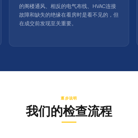
的阁楼通风、相反的电气布线、HVAC连接
故障和缺失的绝缘在看房时是看不见的，但
在成交前发现至关重要。
逐步说明
我们的检查流程