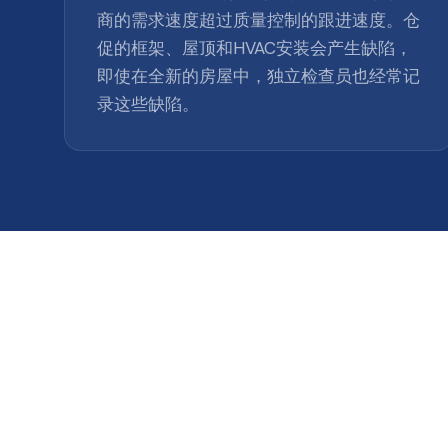
商的需求速度超过质量控制的跟进速度。仓
促的框架、屋顶和HVAC安装会产生缺陷，
即使在全新的房屋中，独立检查员也经常记
录这些缺陷。