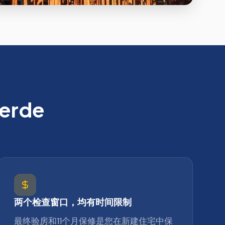
erde
两个检查窗口，均有时间限制
最终验房和11个月保修是您在新建住宅中保