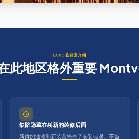
LAKE
县背景介绍
在此地区格外重要
Montv
缺陷隐藏在崭新的装修后面
新鲜的油漆和新装置掩盖了安装错误。不当