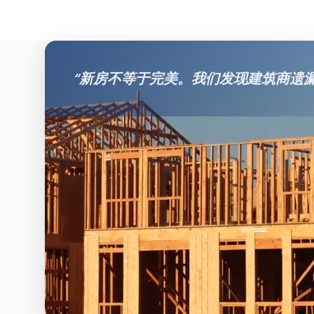
“
新房不等于完美。我们发现建筑商遗