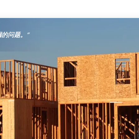
漏的问题。
”