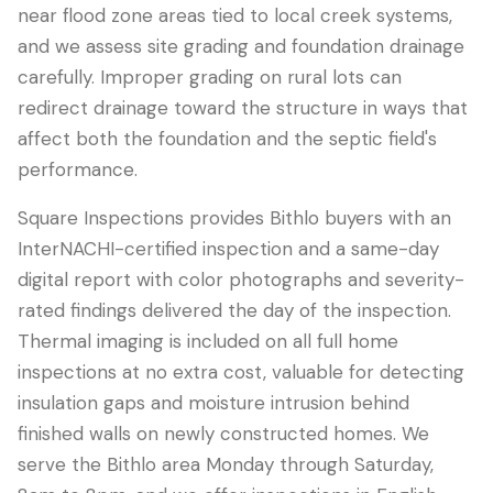
near flood zone areas tied to local creek systems,
and we assess site grading and foundation drainage
carefully. Improper grading on rural lots can
redirect drainage toward the structure in ways that
affect both the foundation and the septic field's
performance.
Square Inspections provides Bithlo buyers with an
InterNACHI-certified inspection and a same-day
digital report with color photographs and severity-
rated findings delivered the day of the inspection.
Thermal imaging is included on all full home
inspections at no extra cost, valuable for detecting
insulation gaps and moisture intrusion behind
finished walls on newly constructed homes. We
serve the Bithlo area Monday through Saturday,