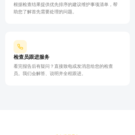
根据检查结果提供优先排序的建议维护事项清单，帮
助您了解首先需要处理的问题。
检查员跟进服务
看完报告后有疑问？直接致电或发消息给您的检查
员。我们会解答、说明并全程跟进。