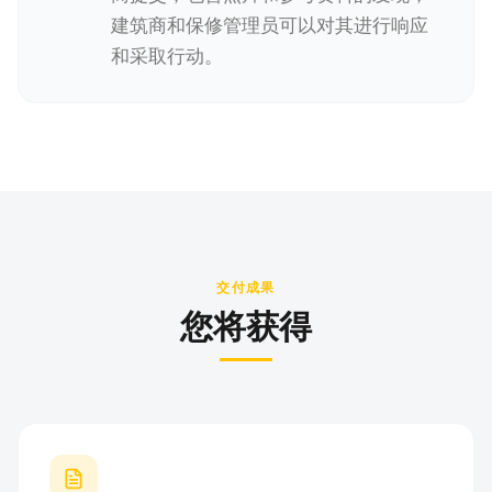
建筑商和保修管理员可以对其进行响应
和采取行动。
交付成果
您将获得