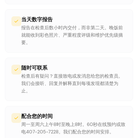
当天数字报告
报告在检查后数小时内交付，而非第二天。晚饭前
就能收到彩色照片、严重程度评级和维护优先级摘
要。
随时可联系
检查后有疑问？直接致电或发消息给您的检查员。
我们会接听、回复并解释直到每项发现都清楚为
止。
配合您的时间
周一至周六上午8时至晚上8时。60秒在线预约或致
电407-205-7228。我们配合您的时间安排。