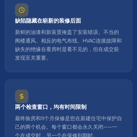
缺陷隐藏在崭新的装修后面
新鲜的油漆和新装置掩盖了安装错误。不当的
阁楼通风、相反的电气布线、HVAC连接故障和
缺失的绝缘在看房时是看不见的，但在成交前
发现至关重要。
两个检查窗口，均有时间限制
最终验房和11个月保修是您在新建住宅中保护自
己的两个机会。每个窗口都会永久关闭——一
个在成交时，另一个在保修到期时。