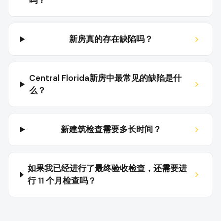
吗？
新房真的存在缺陷吗？
Central Florida新房中最常见的缺陷是什
么？
新建筑检查需要多长时间？
如果我已经进行了最终验收检查，还需要进
行 11 个月检查吗？