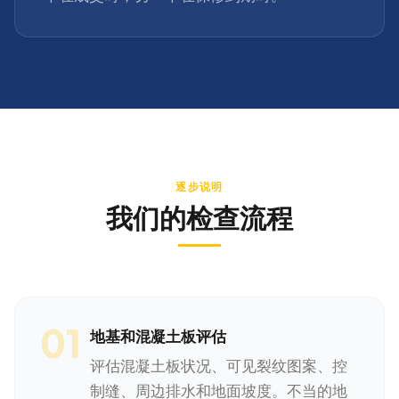
逐步说明
我们的检查流程
01
地基和混凝土板评估
评估混凝土板状况、可见裂纹图案、控
制缝、周边排水和地面坡度。不当的地