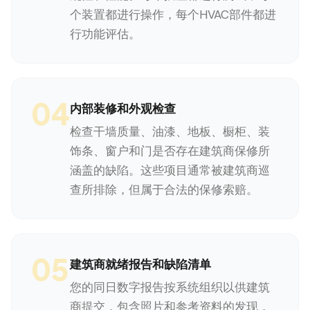
个装置都进行操作，每个HVAC部件都进
行功能评估。
04
内部装修和外观检查
检查干墙质量、油漆、地板、橱柜、装
饰条、窗户和门是否存在建筑商保修所
涵盖的缺陷。这些项目通常被建筑商巡
查所排除，但属于合法的保修索赔。
05
建筑商就绪报告和缺陷清单
您的同日数字报告按系统组织以供建筑
商提交，包含照片和参考资料的发现，