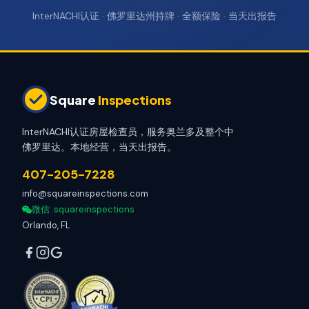
InterNACHI认证 · 佛罗里达州持牌 · 全额保险 · 当天出报告
Square
Inspections
InterNACHI认证房屋检查员，服务奥兰多及整个中
佛罗里达。本地经营，当天出报告。
407-205-7228
info@squareinspections.com
微信
: squareinspections
Orlando, FL