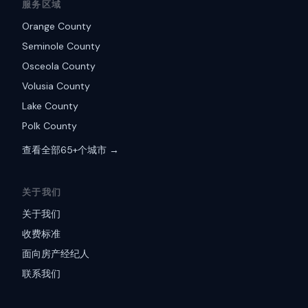
服务区域
Orange County
Seminole County
Osceola County
Volusia County
Lake County
Polk County
查看全部65+个城市 →
关于我们
关于我们
收费标准
面向房产经纪人
联系我们