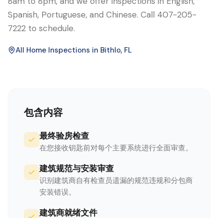
8am to 8pm, and we offer inspections in English,
Spanish, Portuguese, and Chinese. Call 407-205-
7222 to schedule.
All Home Inspections in
Bithlo
, FL
包含内容
最终验房检查
在您接收钥匙前对每个主要系统进行全面审查。
建筑规范与安装审查
识别建筑商自有检查员遗漏的规范违规和分包商
安装错误。
建筑商就绪文件