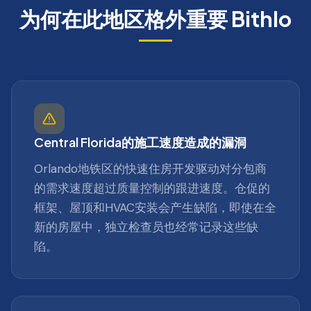
为何在此地区格外重要
Bithlo
Central Florida的施工速度造成的漏洞
Orlando地铁区的快速住房开发驱动对分包商
的需求速度超过质量控制的跟进速度。仓促的
框架、屋顶和HVAC安装会产生缺陷，即使在全
新的房屋中，独立检查员也经常记录这些缺
陷。