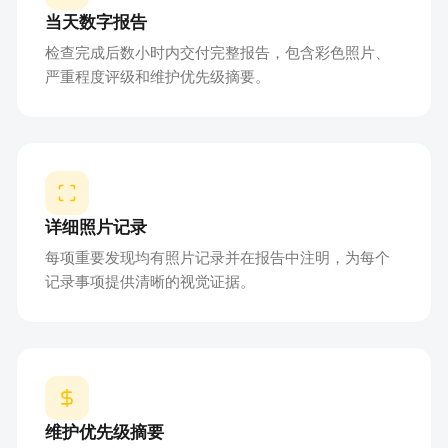
当天数字报告
检查完成后数小时内交付完整报告，包含彩色照片、
严重程度评级和维护优先级摘要。
详细照片记录
每项重要发现均有照片记录并在报告中注明，为每个
记录事项提供清晰的视觉证据。
维护优先级摘要