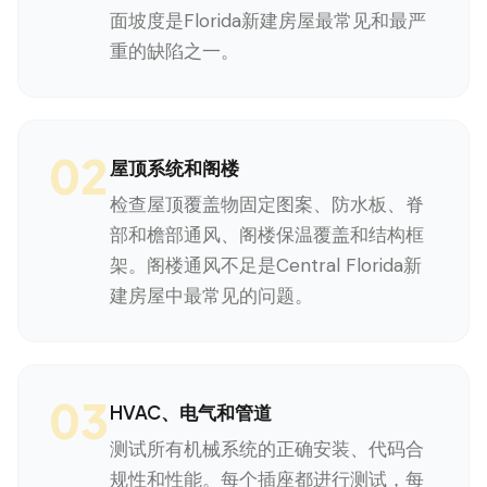
面坡度是Florida新建房屋最常见和最严
重的缺陷之一。
02
屋顶系统和阁楼
检查屋顶覆盖物固定图案、防水板、脊
部和檐部通风、阁楼保温覆盖和结构框
架。阁楼通风不足是Central Florida新
建房屋中最常见的问题。
03
HVAC、电气和管道
测试所有机械系统的正确安装、代码合
规性和性能。每个插座都进行测试，每