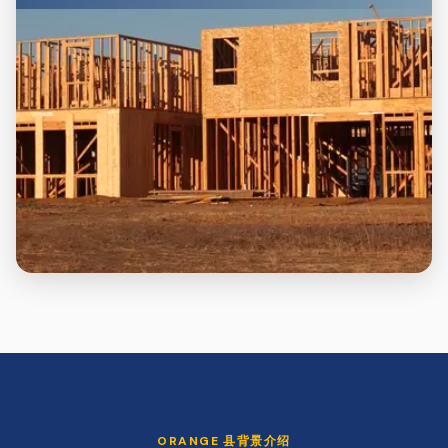
ORANGE
县背景介绍