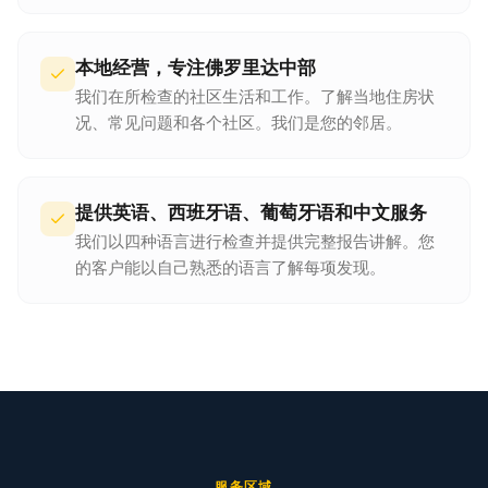
本地经营，专注佛罗里达中部
我们在所检查的社区生活和工作。了解当地住房状
况、常见问题和各个社区。我们是您的邻居。
提供英语、西班牙语、葡萄牙语和中文服务
我们以四种语言进行检查并提供完整报告讲解。您
的客户能以自己熟悉的语言了解每项发现。
服务区域