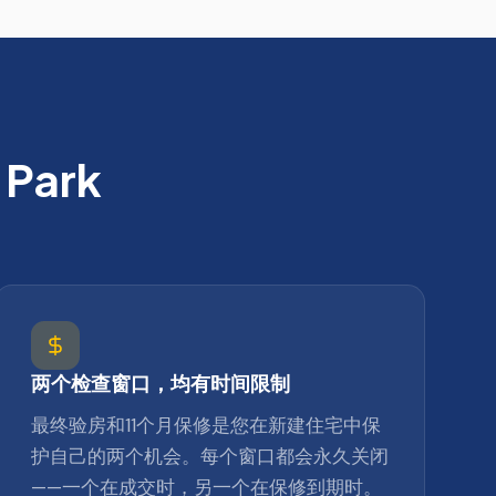
 Park
两个检查窗口，均有时间限制
最终验房和11个月保修是您在新建住宅中保
护自己的两个机会。每个窗口都会永久关闭
——一个在成交时，另一个在保修到期时。