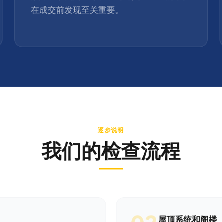
在成交前发现至关重要。
逐步说明
我们的检查流程
屋顶系统和阁楼