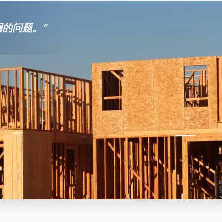
漏的问题。
”