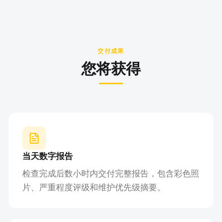
交付成果
您将获得
当天数字报告
检查完成后数小时内交付完整报告，包含彩色照
片、严重程度评级和维护优先级摘要。