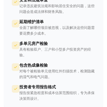
安全和法规审查
记录违反建筑法规和影响居住安全的问题，这些
问题会造成法律和财务风险。
延期维护清单
全面了解哪些项目被忽视，以及解决这些问题需
要花费多少成本。
多单元房产检验
具有检验双户、三户和小型多户投资房产的经
验。
包含热成像检验
对每个被检验单元使用红外扫描技术，检测隐藏
的湿气和电气问题。
投资者专用报告格式
报告按紧急程度和成本估算范围组织，专为承保
决策而设计。