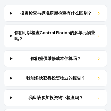
投资检查与标准房屋检查有什么区别？
你们可以检查Central Florida的多单元物业
吗？
你们提供维修成本估算吗？
我能多快获得投资物业的报告？
我应该参加投资物业检查吗？