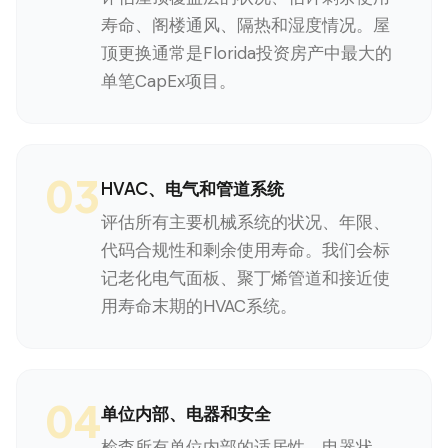
寿命、阁楼通风、隔热和湿度情况。屋
顶更换通常是Florida投资房产中最大的
单笔CapEx项目。
03
HVAC、电气和管道系统
评估所有主要机械系统的状况、年限、
代码合规性和剩余使用寿命。我们会标
记老化电气面板、聚丁烯管道和接近使
用寿命末期的HVAC系统。
04
单位内部、电器和安全
检查所有单位内部的适居性、电器状