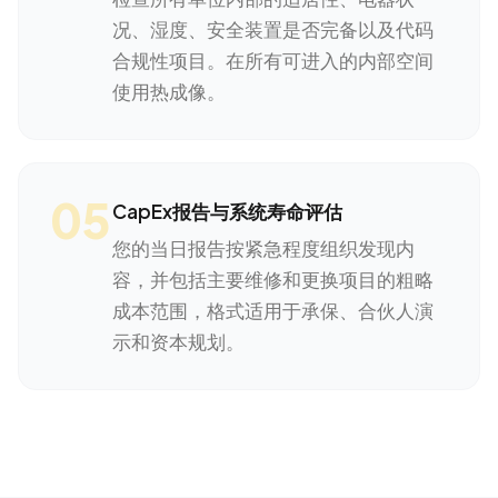
况、湿度、安全装置是否完备以及代码
合规性项目。在所有可进入的内部空间
使用热成像。
05
CapEx报告与系统寿命评估
您的当日报告按紧急程度组织发现内
容，并包括主要维修和更换项目的粗略
成本范围，格式适用于承保、合伙人演
示和资本规划。