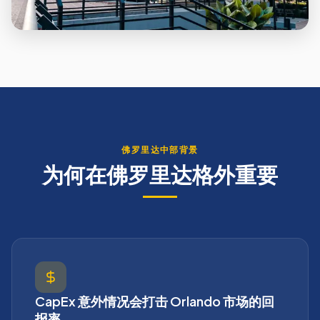
佛罗里达中部背景
为何在佛罗里达格外重要
CapEx 意外情况会打击 Orlando 市场的回
报率