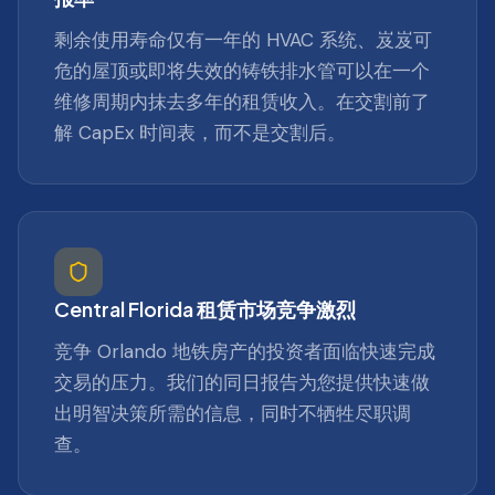
剩余使用寿命仅有一年的 HVAC 系统、岌岌可
危的屋顶或即将失效的铸铁排水管可以在一个
维修周期内抹去多年的租赁收入。在交割前了
解 CapEx 时间表，而不是交割后。
Central Florida 租赁市场竞争激烈
竞争 Orlando 地铁房产的投资者面临快速完成
交易的压力。我们的同日报告为您提供快速做
出明智决策所需的信息，同时不牺牲尽职调
查。