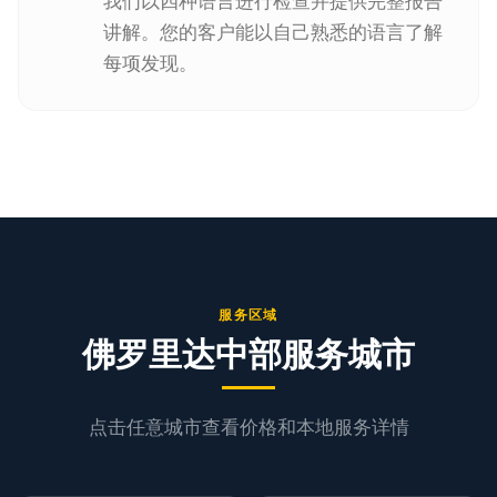
我们以四种语言进行检查并提供完整报告
讲解。您的客户能以自己熟悉的语言了解
每项发现。
服务区域
佛罗里达中部服务城市
点击任意城市查看价格和本地服务详情