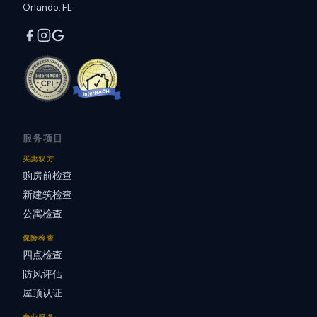
Orlando, FL
服务项目
买卖双方
购房前检查
新建筑检查
公寓检查
保险检查
四点检查
防风评估
屋顶认证