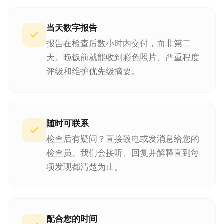
当天数字报告
报告在检查后数小时内交付，而非第二
天。晚饭前就能收到彩色照片、严重程度
评级和维护优先级摘要。
随时可联系
检查后有疑问？直接致电或发消息给您的
检查员。我们会接听、回复并解释直到每
项发现都清楚为止。
配合您的时间