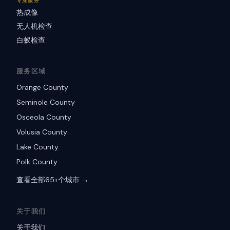
专业服务
热成像
无人机检查
白蚁检查
服务区域
Orange County
Seminole County
Osceola County
Volusia County
Lake County
Polk County
查看全部65+个城市 →
关于我们
关于我们