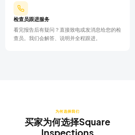
检查员跟进服务
看完报告后有疑问？直接致电或发消息给您的检
查员。我们会解答、说明并全程跟进。
为何选择我们
买家为何选择Square
Inspections