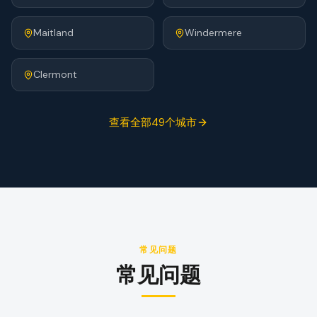
Maitland
Windermere
Clermont
查看全部49个城市
常见问题
常见问题