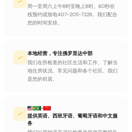
周一至周六上午8时至晚上8时。60秒在
线预约或致电407-205-7228。我们配合
您的时间安排。
本地经营，专注佛罗里达中部
我们在所检查的社区生活和工作。了解当
地住房状况、常见问题和各个社区。我们
是您的邻居。
提供英语、西班牙语、葡萄牙语和中文服
务