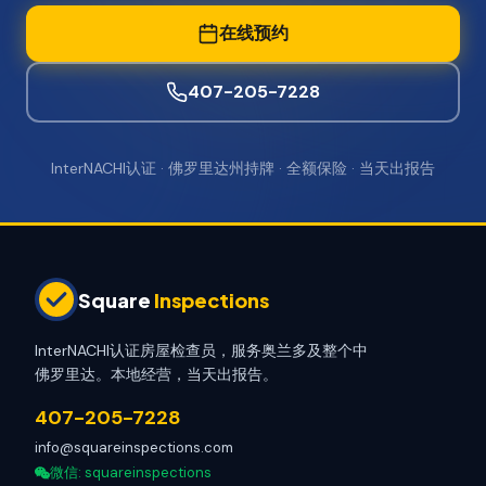
在线预约
407-205-7228
InterNACHI认证 · 佛罗里达州持牌 · 全额保险 · 当天出报告
Square
Inspections
InterNACHI认证房屋检查员，服务奥兰多及整个中
佛罗里达。本地经营，当天出报告。
407-205-7228
info@squareinspections.com
微信
: squareinspections