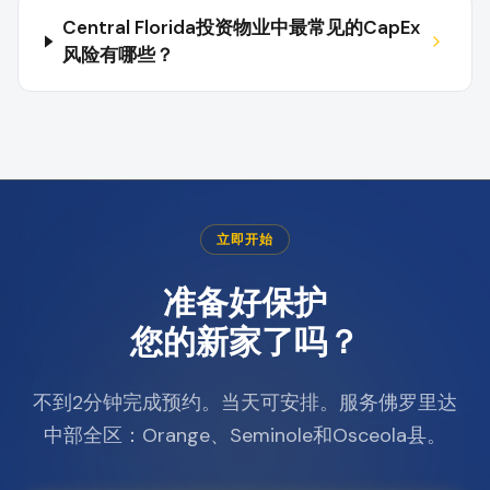
Central Florida投资物业中最常见的CapEx
风险有哪些？
立即开始
准备好保护
您的新家了吗？
不到2分钟完成预约。当天可安排。服务佛罗里达
中部全区：Orange、Seminole和Osceola县。