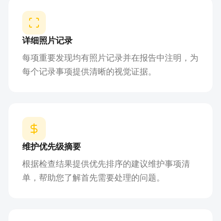
详细照片记录
每项重要发现均有照片记录并在报告中注明，为
每个记录事项提供清晰的视觉证据。
维护优先级摘要
根据检查结果提供优先排序的建议维护事项清
单，帮助您了解首先需要处理的问题。