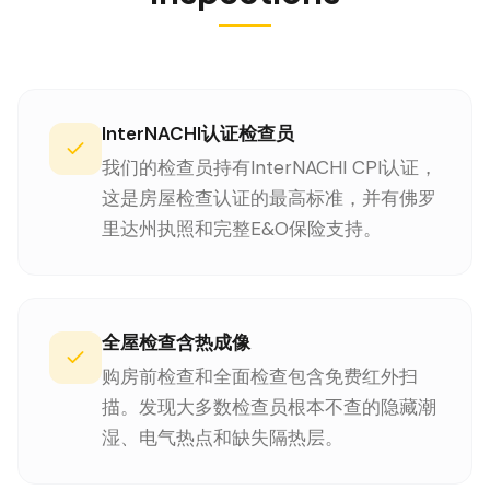
InterNACHI认证检查员
我们的检查员持有InterNACHI CPI认证，
这是房屋检查认证的最高标准，并有佛罗
里达州执照和完整E&O保险支持。
全屋检查含热成像
购房前检查和全面检查包含免费红外扫
描。发现大多数检查员根本不查的隐藏潮
湿、电气热点和缺失隔热层。