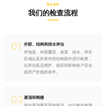
逐步说明
我们的检查流程
01
外部、结构和排水评估
对地基、外部覆层、坡度、排水、停车
区域以及所有外部结构部件进行检查，
以评估延迟维护、损坏和影响租户安全
或房产价值的条件。
02
屋顶和阁楼
评估屋顶覆盖层的状况、估计剩余使用