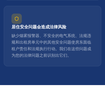
居住安全问题会造成法律风险
缺少烟雾报警器、不安全的电气系统、法规违
规和出租房单元中的其他安全问题使房东面临
租户责任和法规执行行动。我们在这些问题成
为您的法律问题之前识别出它们。