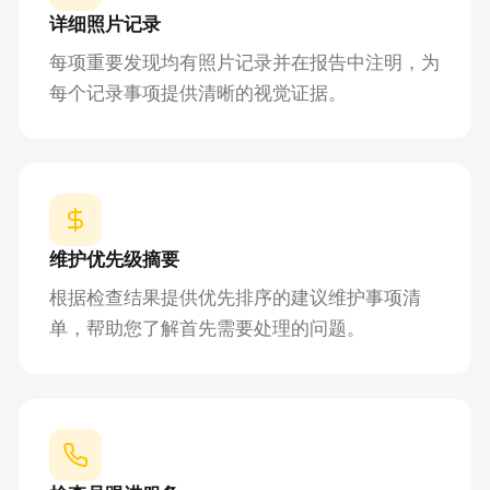
详细照片记录
每项重要发现均有照片记录并在报告中注明，为
每个记录事项提供清晰的视觉证据。
维护优先级摘要
根据检查结果提供优先排序的建议维护事项清
单，帮助您了解首先需要处理的问题。