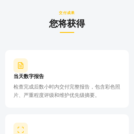
交付成果
您将获得
当天数字报告
检查完成后数小时内交付完整报告，包含彩色照
片、严重程度评级和维护优先级摘要。