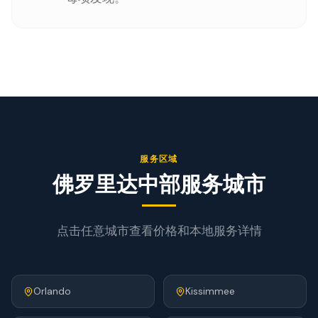
服务区域
佛罗里达中部服务城市
点击任意城市查看价格和本地服务详情
Orlando
Kissimmee