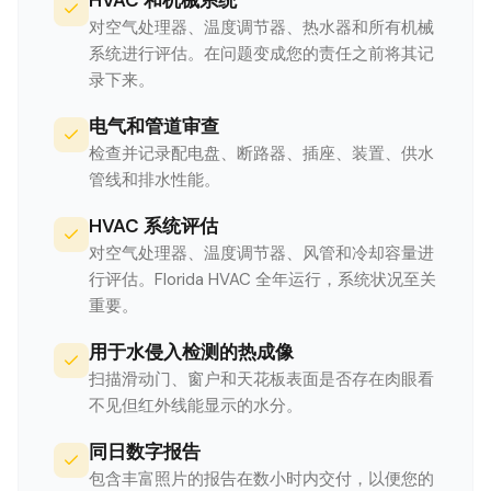
HVAC 和机械系统
对空气处理器、温度调节器、热水器和所有机械
系统进行评估。在问题变成您的责任之前将其记
录下来。
电气和管道审查
检查并记录配电盘、断路器、插座、装置、供水
管线和排水性能。
HVAC 系统评估
对空气处理器、温度调节器、风管和冷却容量进
行评估。Florida HVAC 全年运行，系统状况至关
重要。
用于水侵入检测的热成像
扫描滑动门、窗户和天花板表面是否存在肉眼看
不见但红外线能显示的水分。
同日数字报告
包含丰富照片的报告在数小时内交付，以便您的