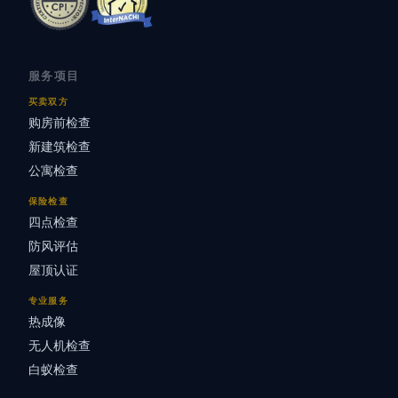
服务项目
买卖双方
购房前检查
新建筑检查
公寓检查
保险检查
四点检查
防风评估
屋顶认证
专业服务
热成像
无人机检查
白蚁检查