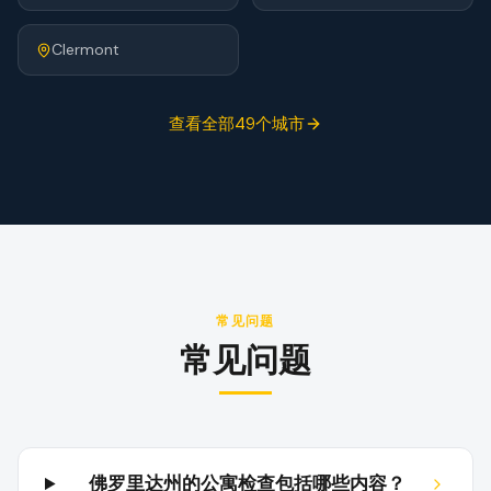
Clermont
查看全部49个城市
常见问题
常见问题
佛罗里达州的公寓检查包括哪些内容？