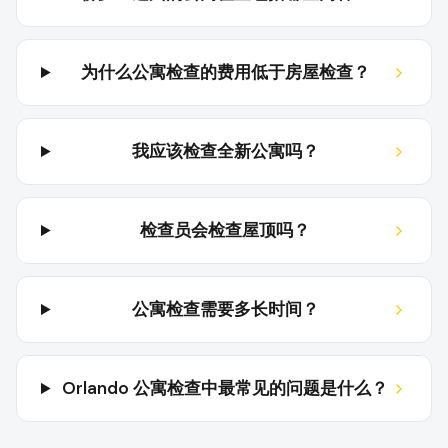
为什么公寓检查的费用低于房屋检查？
我应该检查全新公寓吗？
检查员会检查屋顶吗？
公寓检查需要多长时间？
Orlando 公寓检查中最常见的问题是什么？