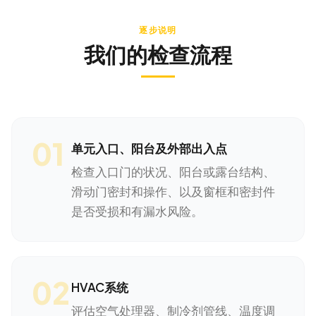
逐步说明
我们的检查流程
01
单元入口、阳台及外部出入点
检查入口门的状况、阳台或露台结构、
滑动门密封和操作、以及窗框和密封件
是否受损和有漏水风险。
02
HVAC系统
评估空气处理器、制冷剂管线、温度调