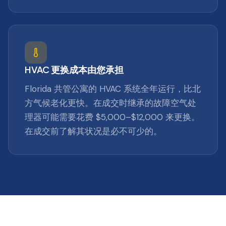
HVAC 更换成本由您承担
Florida 共管公寓的 HVAC 系统全年运行，比北
方气候老化更快。在成交时继承的故障空气处
理器可能需要花费 $5,000–$12,000 来更换。
在成交前了解其状况是必不可少的。