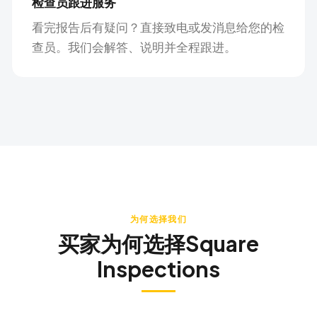
检查员跟进服务
看完报告后有疑问？直接致电或发消息给您的检
查员。我们会解答、说明并全程跟进。
为何选择我们
买家为何选择Square
Inspections