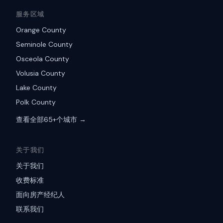
服务区域
Orange County
Seminole County
Osceola County
Volusia County
Lake County
Polk County
查看全部65+个城市 →
关于我们
关于我们
收费标准
面向房产经纪人
联系我们