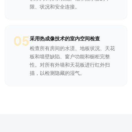
限、状况和安全连接。
05
采用热成像技术的室内空间检查
检查所有房间的水渍、地板状况、天花
板和墙壁缺陷、窗户功能和橱柜完整
性。对所有外墙和天花板进行红外扫
描，以检测隐藏的湿气。