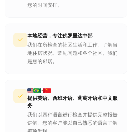
您的时间安排。
本地经营，专注佛罗里达中部
我们在所检查的社区生活和工作。了解当
地住房状况、常见问题和各个社区。我们
是您的邻居。
提供英语、西班牙语、葡萄牙语和中文服
务
我们以四种语言进行检查并提供完整报告
讲解。您的客户能以自己熟悉的语言了解
每项发现。