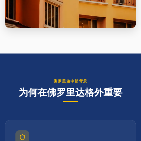
佛罗里达中部背景
为何在佛罗里达格外重要