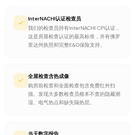
InterNACHI认证检查员
我们的检查员持有InterNACHI CPI认证，
这是房屋检查认证的最高标准，并有佛罗
里达州执照和完整E&O保险支持。
全屋检查含热成像
购房前检查和全面检查包含免费红外扫
描。发现大多数检查员根本不查的隐藏潮
湿、电气热点和缺失隔热层。
当天数字报告