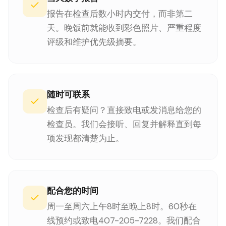
报告在检查后数小时内交付，而非第二
天。晚饭前就能收到彩色照片、严重程度
评级和维护优先级摘要。
随时可联系
检查后有疑问？直接致电或发消息给您的
检查员。我们会接听、回复并解释直到每
项发现都清楚为止。
配合您的时间
周一至周六上午8时至晚上8时。60秒在
线预约或致电407-205-7228。我们配合