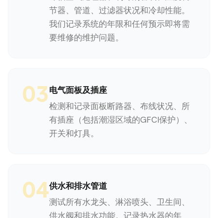
节器、管道、过滤器状况和冷却性能。
我们记录系统的年限和任何预示即将需
要维修的维护问题。
03
电气面板及插座
检测和记录面板断路器、布线状况、所
有插座（包括潮湿区域的GFCI保护）、
开关和灯具。
04
供水和排水管道
测试所有水龙头、淋浴喷头、卫生间、
供水阀和排水功能。记录热水器的年