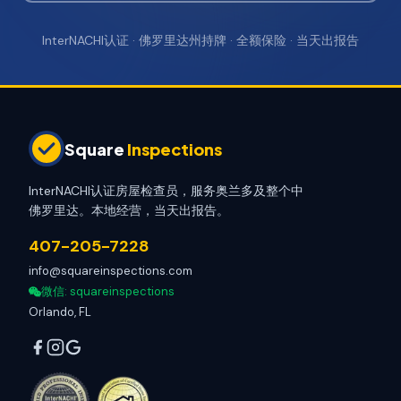
InterNACHI认证 · 佛罗里达州持牌 · 全额保险 · 当天出报告
Square
Inspections
InterNACHI认证房屋检查员，服务奥兰多及整个中
佛罗里达。本地经营，当天出报告。
407-205-7228
info@squareinspections.com
微信
: squareinspections
Orlando, FL