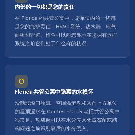
内部的一切都是您的责任
在 Florida 的共管公寓中，您单位内的一切都
是您的维护责任：HVAC 系统、热水器、电气
面板和管道。检查可以向您显示在您拥有这些
系统之前它们处于什么样的状况。
Florida 共管公寓中隐藏的水损坏
滑动玻璃门故障、空调溢流盘和来自上方单位
的屋顶漏水在 Central Florida 老旧共管公寓中
很常见。热成像可以在水分侵入变成霉菌或结
构问题之前识别墙后的水分侵入。