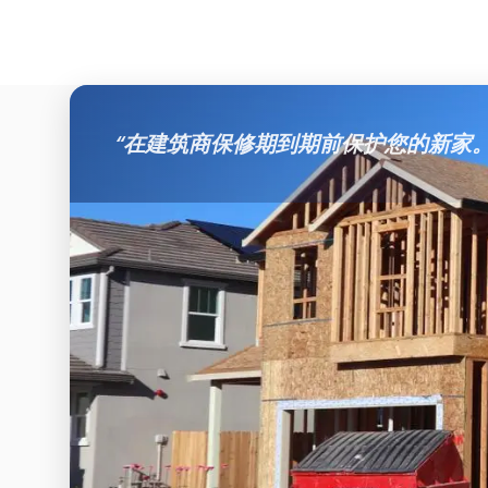
“
在建筑商保修期到期前保护您的新家