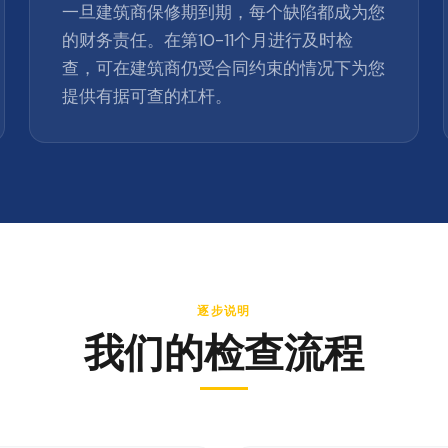
一旦建筑商保修期到期，每个缺陷都成为您
的财务责任。在第10-11个月进行及时检
查，可在建筑商仍受合同约束的情况下为您
提供有据可查的杠杆。
逐步说明
我们的检查流程