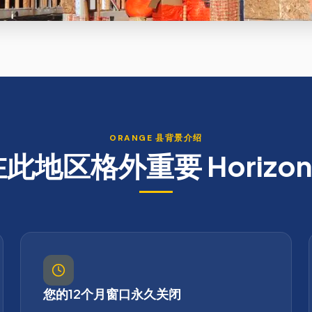
ORANGE
县背景介绍
在此地区格外重要
Horizo
您的12个月窗口永久关闭