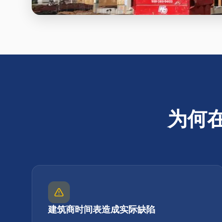
为何
建筑商时间表造成实际缺陷