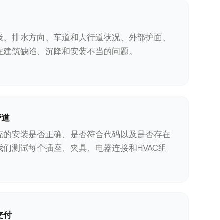
级、排水方向、车道和人行道状况、外部护面、
在建筑缺陷、沉降和安装不当的问题。
管道
统的安装是否正确、是否符合代码以及是否存在
我们测试每个插座、夹具、电器连接和HVAC组
交付