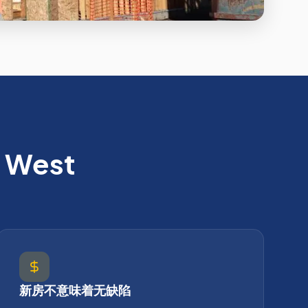
n West
新房不意味着无缺陷