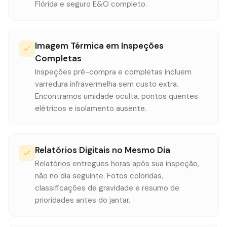
Flórida e seguro E&O completo.
Imagem Térmica em Inspeções
Completas
Inspeções pré-compra e completas incluem
varredura infravermelha sem custo extra.
Encontramos umidade oculta, pontos quentes
elétricos e isolamento ausente.
Relatórios Digitais no Mesmo Dia
Relatórios entregues horas após sua inspeção,
não no dia seguinte. Fotos coloridas,
classificações de gravidade e resumo de
prioridades antes do jantar.