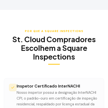
POR QUE A SQUARE INSPECTIONS
St. Cloud
Compradores
Escolhem a Square
Inspections
Inspetor Certificado InterNACHI
Nosso inspetor possui a designação InterNACHI
CPI, o padrão-ouro em certificação de inspeção
residencial, respaldado por licença estadual da