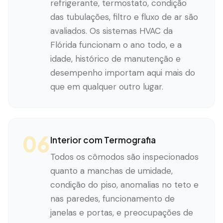
refrigerante, termostato, condição
das tubulações, filtro e fluxo de ar são
avaliados. Os sistemas HVAC da
Flórida funcionam o ano todo, e a
idade, histórico de manutenção e
desempenho importam aqui mais do
que em qualquer outro lugar.
06
Interior com Termografia
Todos os cômodos são inspecionados
quanto a manchas de umidade,
condição do piso, anomalias no teto e
nas paredes, funcionamento de
janelas e portas, e preocupações de