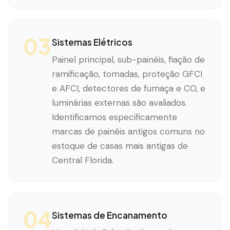
03
Sistemas Elétricos
Painel principal, sub-painéis, fiação de
ramificação, tomadas, proteção GFCI
e AFCI, detectores de fumaça e CO, e
luminárias externas são avaliados.
Identificamos especificamente
marcas de painéis antigos comuns no
estoque de casas mais antigas de
Central Florida.
04
Sistemas de Encanamento