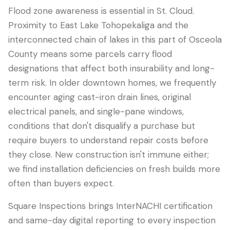
Flood zone awareness is essential in St. Cloud.
Proximity to East Lake Tohopekaliga and the
interconnected chain of lakes in this part of Osceola
County means some parcels carry flood
designations that affect both insurability and long-
term risk. In older downtown homes, we frequently
encounter aging cast-iron drain lines, original
electrical panels, and single-pane windows,
conditions that don't disqualify a purchase but
require buyers to understand repair costs before
they close. New construction isn't immune either;
we find installation deficiencies on fresh builds more
often than buyers expect.
Square Inspections brings InterNACHI certification
and same-day digital reporting to every inspection