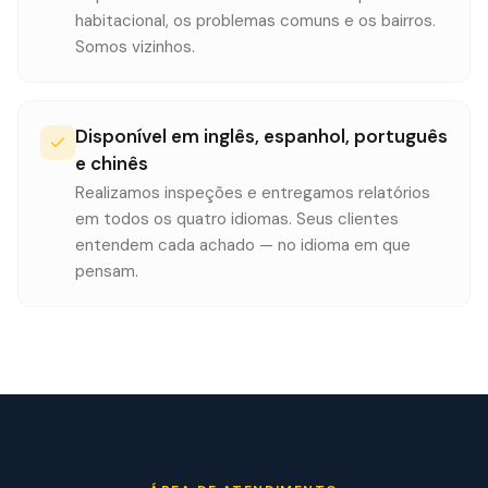
habitacional, os problemas comuns e os bairros.
Somos vizinhos.
Disponível em inglês, espanhol, português
e chinês
Realizamos inspeções e entregamos relatórios
em todos os quatro idiomas. Seus clientes
entendem cada achado — no idioma em que
pensam.