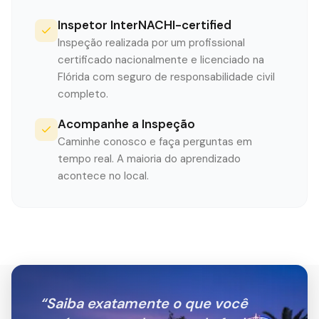
Inspetor InterNACHI-certified
Inspeção realizada por um profissional
certificado nacionalmente e licenciado na
Flórida com seguro de responsabilidade civil
completo.
Acompanhe a Inspeção
Caminhe conosco e faça perguntas em
tempo real. A maioria do aprendizado
acontece no local.
“
Saiba exatamente o que você