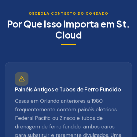
OSCEOLA
CONTEXTO DO CONDADO
Por Que Isso Importa em
St.
Cloud
Painéis Antigos e Tubos de Ferro Fundido
Casas em Orlando anteriores a 1980
frequentemente contêm painéis elétricos
Federal Pacific ou Zinsco e tubos de
drenagem de ferro fundido, ambos caros
para substituir e raramente divulgados. Uma