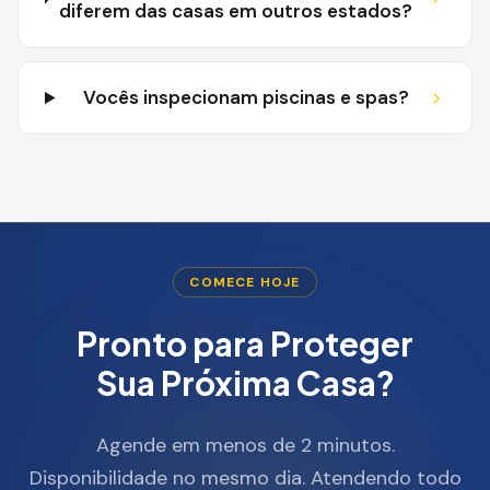
diferem das casas em outros estados?
Vocês inspecionam piscinas e spas?
COMECE HOJE
Pronto para Proteger
Sua Próxima Casa?
Agende em menos de 2 minutos.
Disponibilidade no mesmo dia. Atendendo todo