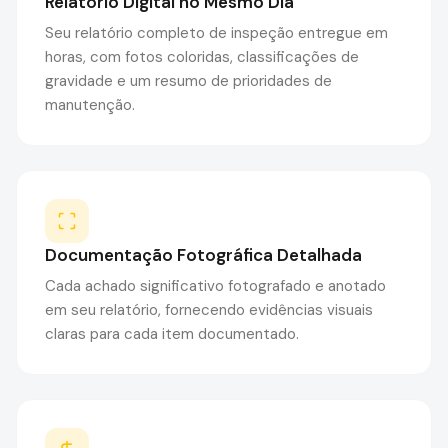
Relatório Digital no Mesmo Dia
Seu relatório completo de inspeção entregue em
horas, com fotos coloridas, classificações de
gravidade e um resumo de prioridades de
manutenção.
Documentação Fotográfica Detalhada
Cada achado significativo fotografado e anotado
em seu relatório, fornecendo evidências visuais
claras para cada item documentado.