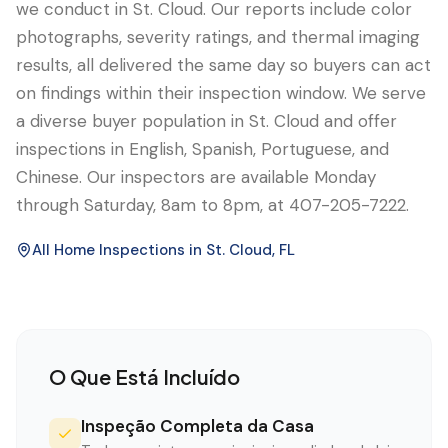
we conduct in St. Cloud. Our reports include color
photographs, severity ratings, and thermal imaging
results, all delivered the same day so buyers can act
on findings within their inspection window. We serve
a diverse buyer population in St. Cloud and offer
inspections in English, Spanish, Portuguese, and
Chinese. Our inspectors are available Monday
through Saturday, 8am to 8pm, at 407-205-7222.
All Home Inspections in
St. Cloud
, FL
O Que Está Incluído
Inspeção Completa da Casa