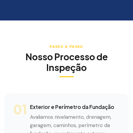
PASSO A PASSO
Nosso Processo de
Inspeção
01
Exterior e Perímetro da Fundação
Avaliamos nivelamento, drenagem,
garagem, caminhos, perímetro da