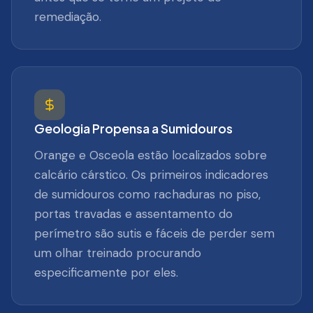
remediação.
Geologia Propensa a Sumidouros
Orange e Osceola estão localizados sobre
calcário cárstico. Os primeiros indicadores
de sumidouros como rachaduras no piso,
portas travadas e assentamento do
perímetro são sutis e fáceis de perder sem
um olhar treinado procurando
especificamente por eles.