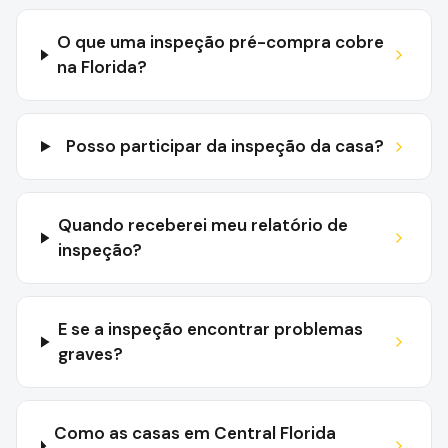
O que uma inspeção pré-compra cobre
na Florida?
Posso participar da inspeção da casa?
Quando receberei meu relatório de
inspeção?
E se a inspeção encontrar problemas
graves?
Como as casas em Central Florida