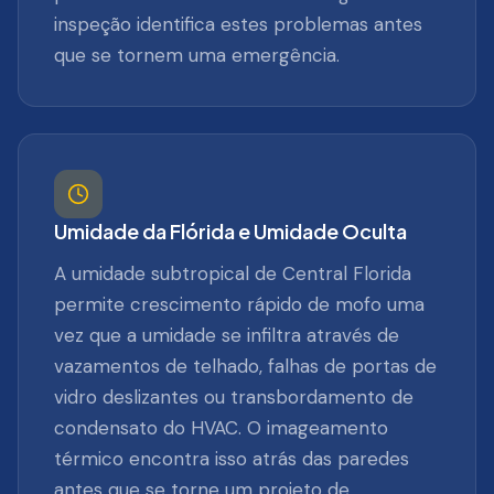
inspeção identifica estes problemas antes
que se tornem uma emergência.
Umidade da Flórida e Umidade Oculta
A umidade subtropical de Central Florida
permite crescimento rápido de mofo uma
vez que a umidade se infiltra através de
vazamentos de telhado, falhas de portas de
vidro deslizantes ou transbordamento de
condensato do HVAC. O imageamento
térmico encontra isso atrás das paredes
antes que se torne um projeto de