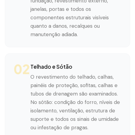
fundação, revestimento externo,
janelas, portas e todos os
componentes estruturais visíveis
quanto a danos, recalques ou
manutenção adiada.
02
Telhado e Sótão
O revestimento do telhado, calhas,
painéis de proteção, sofitas, calhas e
tubos de drenagem são examinados.
No sótão: condição do forro, níveis de
isolamento, ventilação, estrutura de
suporte e todos os sinais de umidade
ou infestação de pragas.