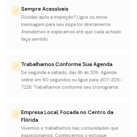
Sempre Acessíveis
Dúvidas após a inspeção? Ligue ou envie
mensagem para seu inspetor diretamente.
Atendemos e explicamos até que cada achado
faça sentido.
Trabalhamos Conforme Sua Agenda
De segunda a sábado, das 8h às 20h. Agende
online em 60 segundos ou ligue para 407-205-
7228. Trabalhamos conforme seu cronograma.
Empresa Local, Focada no Centro da
Flórida
Vivemos e trabalhamos nas comunidades que
inspecionamos. Conhecemos o estoque