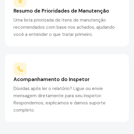
Resumo de Prioridades de Manutenção
Uma lista priorizada de itens de manutenção
recomendados com base nos achados, ajudando
você a entender o que tratar primeiro.
Acompanhamento do Inspetor
Dúvidas após ler o relatório? Ligue ou envie
mensagem diretamente para seu inspetor.
Respondemos, explicamos e damos suporte
completo.