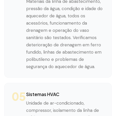
Materiais da linha de abastecimento,
pressão da água, condição e idade do
aquecedor de água, todos os
acessórios, funcionamento da
drenagem e operação do vaso
sanitário são testados. Verificamos
deterioração de drenagem em ferro
fundido, linhas de abastecimento em
polibutileno e problemas de
segurança do aquecedor de água.
05
Sistemas HVAC
Unidade de ar-condicionado,
compressor, isolamento da linha de