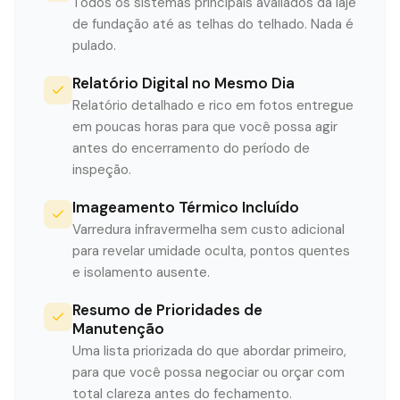
Todos os sistemas principais avaliados da laje
de fundação até as telhas do telhado. Nada é
pulado.
Relatório Digital no Mesmo Dia
Relatório detalhado e rico em fotos entregue
em poucas horas para que você possa agir
antes do encerramento do período de
inspeção.
Imageamento Térmico Incluído
Varredura infravermelha sem custo adicional
para revelar umidade oculta, pontos quentes
e isolamento ausente.
Resumo de Prioridades de
Manutenção
Uma lista priorizada do que abordar primeiro,
para que você possa negociar ou orçar com
total clareza antes do fechamento.