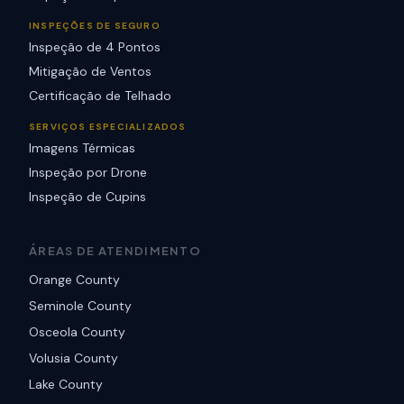
INSPEÇÕES DE SEGURO
Inspeção de 4 Pontos
Mitigação de Ventos
Certificação de Telhado
SERVIÇOS ESPECIALIZADOS
Imagens Térmicas
Inspeção por Drone
Inspeção de Cupins
ÁREAS DE ATENDIMENTO
Orange County
Seminole County
Osceola County
Volusia County
Lake County