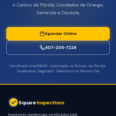
o Centro da Flórida: Condados de Orange,
Seminole e Osceola.
Agendar Online
407-205-7228
Certificado InterNACHI · Licenciado no Estado da Flórida ·
Totalmente Segurado · Relatórios no Mesmo Dia
Square
Inspections
Inspetores residenciais certificados pela