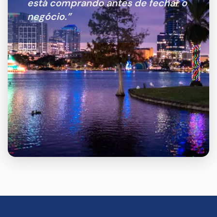
está comprando antes de fechar o
negócio.
”