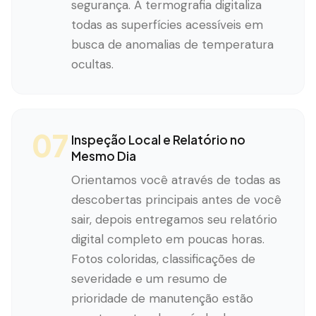
segurança. A termografia digitaliza
todas as superfícies acessíveis em
busca de anomalias de temperatura
ocultas.
07
Inspeção Local e Relatório no
Mesmo Dia
Orientamos você através de todas as
descobertas principais antes de você
sair, depois entregamos seu relatório
digital completo em poucas horas.
Fotos coloridas, classificações de
severidade e um resumo de
prioridade de manutenção estão