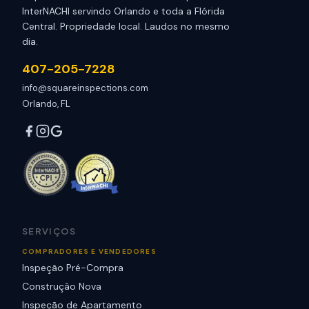
InterNACHI servindo Orlando e toda a Flórida
Central. Propriedade local. Laudos no mesmo
dia.
407-205-7228
info@squareinspections.com
Orlando, FL
SERVIÇOS
COMPRADORES E VENDEDORES
Inspeção Pré-Compra
Construção Nova
Inspeção de Apartamento