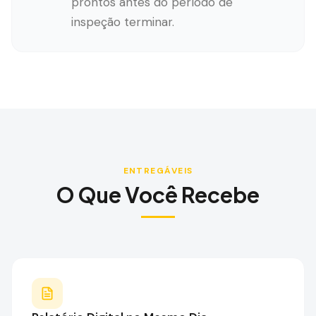
prontos antes do período de
inspeção terminar.
ENTREGÁVEIS
O Que Você Recebe