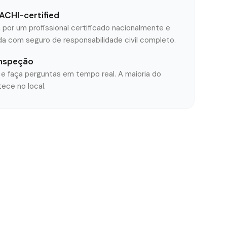
ACHI-certified
 por um profissional certificado nacionalmente e
ida com seguro de responsabilidade civil completo.
nspeção
 faça perguntas em tempo real. A maioria do
ece no local.