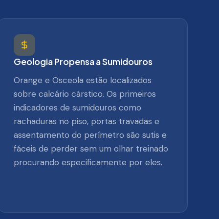
Geologia Propensa a Sumidouros
Orange e Osceola estão localizados
sobre calcário cárstico. Os primeiros
indicadores de sumidouros como
rachaduras no piso, portas travadas e
assentamento do perímetro são sutis e
fáceis de perder sem um olhar treinado
procurando especificamente por eles.