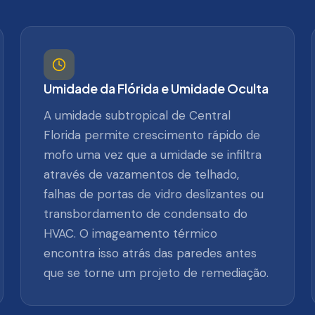
Umidade da Flórida e Umidade Oculta
A umidade subtropical de Central
Florida permite crescimento rápido de
mofo uma vez que a umidade se infiltra
através de vazamentos de telhado,
falhas de portas de vidro deslizantes ou
transbordamento de condensato do
HVAC. O imageamento térmico
encontra isso atrás das paredes antes
que se torne um projeto de remediação.