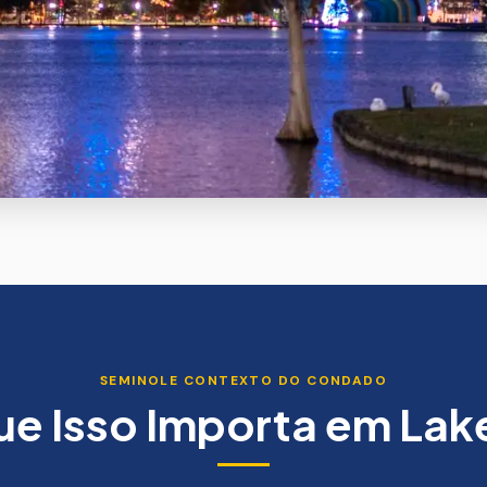
SEMINOLE
CONTEXTO DO CONDADO
ue Isso Importa em
Lak