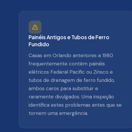
Painéis Antigos e Tubos de Ferro
Fundido
Casas em Orlando anteriores a 1980
frequentemente contêm painéis
elétricos Federal Pacific ou Zinsco e
tubos de drenagem de ferro fundido,
ambos caros para substituir e
raramente divulgados. Uma inspeção
identifica estes problemas antes que se
tornem uma emergência.