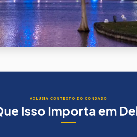
VOLUSIA
CONTEXTO DO CONDADO
Que Isso Importa em
De