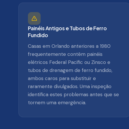
Painéis Antigos e Tubos de Ferro
Fundido
Casas em Orlando anteriores a 1980
frequentemente contêm painéis
elétricos Federal Pacific ou Zinsco e
tubos de drenagem de ferro fundido,
ambos caros para substituir e
raramente divulgados. Uma inspeção
identifica estes problemas antes que se
tornem uma emergência.