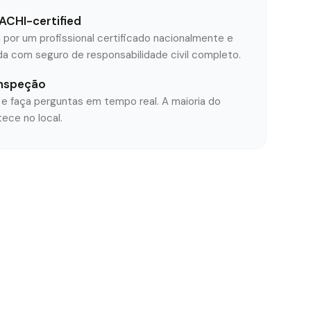
ACHI-certified
 por um profissional certificado nacionalmente e
ida com seguro de responsabilidade civil completo.
nspeção
 faça perguntas em tempo real. A maioria do
ece no local.