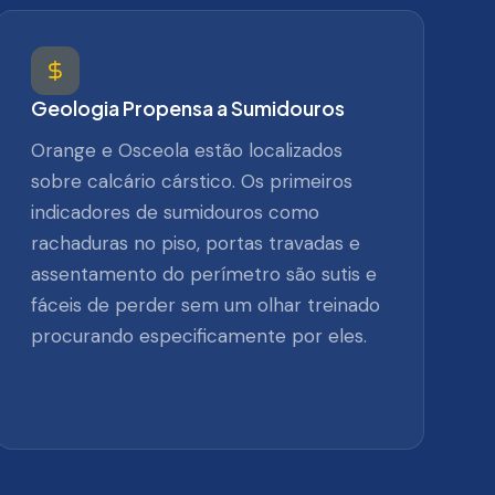
Geologia Propensa a Sumidouros
Orange e Osceola estão localizados
sobre calcário cárstico. Os primeiros
indicadores de sumidouros como
rachaduras no piso, portas travadas e
assentamento do perímetro são sutis e
fáceis de perder sem um olhar treinado
procurando especificamente por eles.