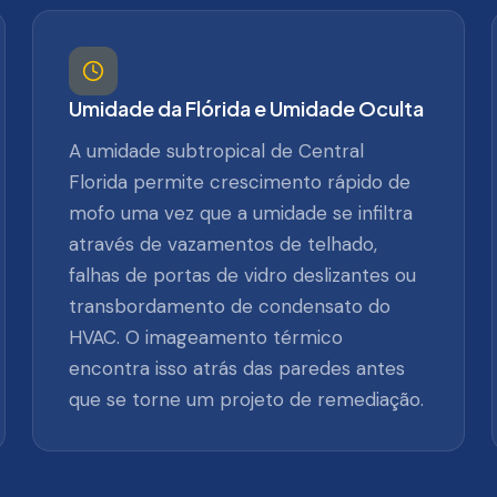
Umidade da Flórida e Umidade Oculta
A umidade subtropical de Central
Florida permite crescimento rápido de
mofo uma vez que a umidade se infiltra
através de vazamentos de telhado,
falhas de portas de vidro deslizantes ou
transbordamento de condensato do
HVAC. O imageamento térmico
encontra isso atrás das paredes antes
que se torne um projeto de remediação.