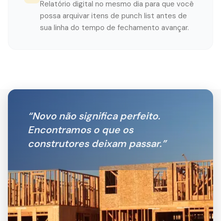
Relatório digital no mesmo dia para que você
possa arquivar itens de punch list antes de
sua linha do tempo de fechamento avançar.
“
Novo não significa perfeito.
Encontramos o que os
construtores deixam passar.
”