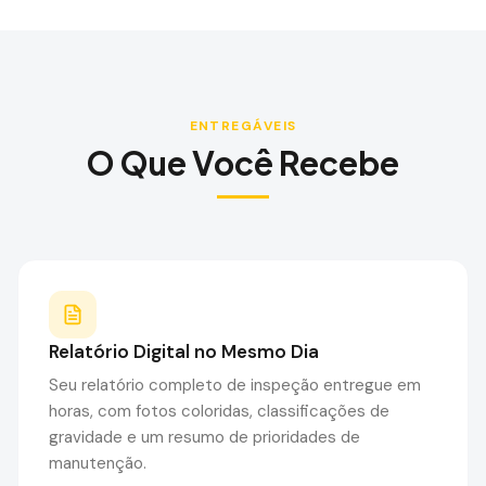
ENTREGÁVEIS
O Que Você Recebe
Relatório Digital no Mesmo Dia
Seu relatório completo de inspeção entregue em
horas, com fotos coloridas, classificações de
gravidade e um resumo de prioridades de
manutenção.