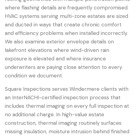
where flashing details are frequently compromised.
HVAC systems serving multi-zone estates are sized
and ducted in ways that create chronic comfort
and efficiency problems when installed incorrectly.
We also examine exterior envelope details on
lakefront elevations where wind-driven rain
exposure is elevated and where insurance
underwriters are paying close attention to every
condition we document.
Square Inspections serves Windermere clients with
an InterNACHI-certified inspection process that
includes thermal imaging on every full inspection at
no additional charge. In high-value estate
construction, thermal imaging routinely surfaces
missing insulation, moisture intrusion behind finished