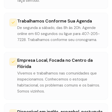
faça sentido.
Trabalhamos Conforme Sua Agenda
De segunda a sábado, das 8h às 20h. Agende
online em 60 segundos ou ligue para 407-205-
7228. Trabalhamos conforme seu cronograma.
Empresa Local, Focada no Centro da
Flórida
Vivemos e trabalhamos nas comunidades que
inspecionamos. Conhecemos o estoque
habitacional, os problemas comuns e os bairros.
Somos vizinhos.
Disponível em inglês, espanhol, português