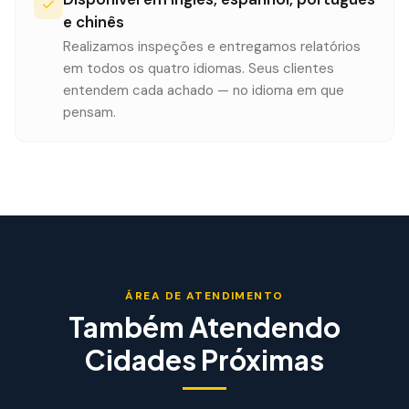
e chinês
Realizamos inspeções e entregamos relatórios
em todos os quatro idiomas. Seus clientes
entendem cada achado — no idioma em que
pensam.
ÁREA DE ATENDIMENTO
Também Atendendo
Cidades Próximas