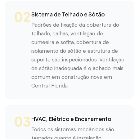
02
Sistema de Telhado e Sótão
Padrões de fixação da cobertura do
telhado, calhas, ventilação de
cumeeira e sofita, cobertura de
isolamento do sótão e estrutura de
suporte são inspecionados. Ventilação
de sótão inadequada é o achado mais
comum em construção nova em
Central Florida.
03
HVAC, Elétrico e Encanamento
Todos os sistemas mecânicos são
testados quanto à instalação