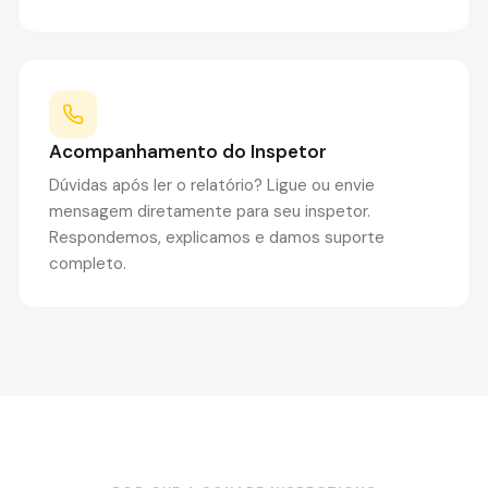
Acompanhamento do Inspetor
Dúvidas após ler o relatório? Ligue ou envie
mensagem diretamente para seu inspetor.
Respondemos, explicamos e damos suporte
completo.