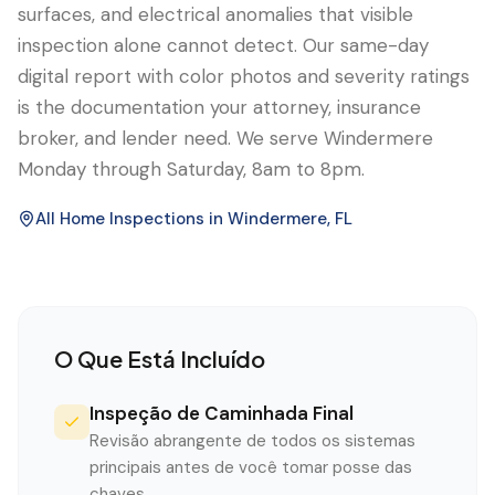
surfaces, and electrical anomalies that visible
inspection alone cannot detect. Our same-day
digital report with color photos and severity ratings
is the documentation your attorney, insurance
broker, and lender need. We serve Windermere
Monday through Saturday, 8am to 8pm.
All Home Inspections in
Windermere
, FL
O Que Está Incluído
Inspeção de Caminhada Final
Revisão abrangente de todos os sistemas
principais antes de você tomar posse das
chaves.