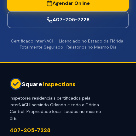
Agendar Online
407-205-7228
Certificado InterNACHI · Licenciado no Estado da Flórida ·
Totalmente Segurado · Relatórios no Mesmo Dia
Square
Inspections
Inspetores residenciais certificados pela
InterNACHI servindo Orlando e toda a Flórida
Central. Propriedade local. Laudos no mesmo
dia.
407-205-7228