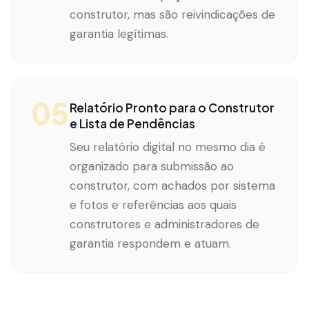
construtor, mas são reivindicações de
garantia legítimas.
05
Relatório Pronto para o Construtor
e Lista de Pendências
Seu relatório digital no mesmo dia é
organizado para submissão ao
construtor, com achados por sistema
e fotos e referências aos quais
construtores e administradores de
garantia respondem e atuam.