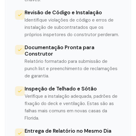
Revisão de Código e Instalação
Identifique violações de código e erros de
instalação de subcontratados que os
próprios inspetores do construtor perderam.
Documentação Pronta para
Construtor
Relatório formatado para submissão de
punch list e preenchimento de reclamações
de garantia.
Inspeção de Telhado e Sótão
Verifique a instalação adequada, padrões de
fixação do deck e ventilação. Estas são as
falhas mais comuns em novas casas da
Florida.
Entrega de Relatório no Mesmo Dia