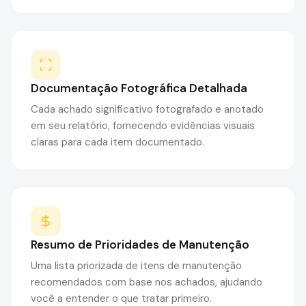
Documentação Fotográfica Detalhada
Cada achado significativo fotografado e anotado
em seu relatório, fornecendo evidências visuais
claras para cada item documentado.
Resumo de Prioridades de Manutenção
Uma lista priorizada de itens de manutenção
recomendados com base nos achados, ajudando
você a entender o que tratar primeiro.