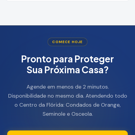
COMECE HOJE
Pronto para Proteger
Sua Próxima Casa?
Agende em menos de 2 minutos.
Disponibilidade no mesmo dia. Atendendo todo
o Centro da Flórida: Condados de Orange,
Seminole e Osceola.