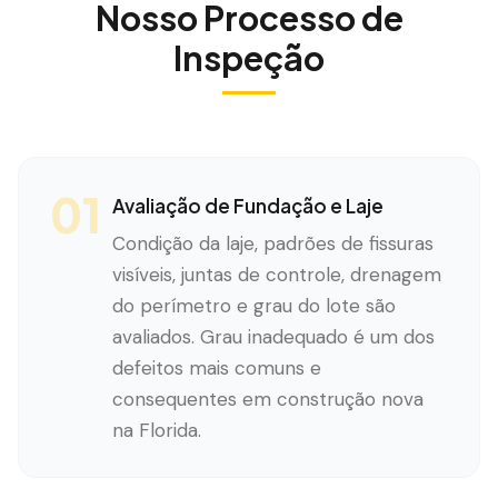
Nosso Processo de
Inspeção
01
Avaliação de Fundação e Laje
Condição da laje, padrões de fissuras
visíveis, juntas de controle, drenagem
do perímetro e grau do lote são
avaliados. Grau inadequado é um dos
defeitos mais comuns e
consequentes em construção nova
na Florida.