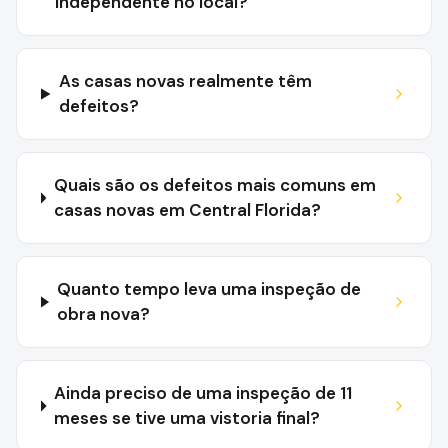
independente no local?
As casas novas realmente têm
defeitos?
Quais são os defeitos mais comuns em
casas novas em Central Florida?
Quanto tempo leva uma inspeção de
obra nova?
Ainda preciso de uma inspeção de 11
meses se tive uma vistoria final?