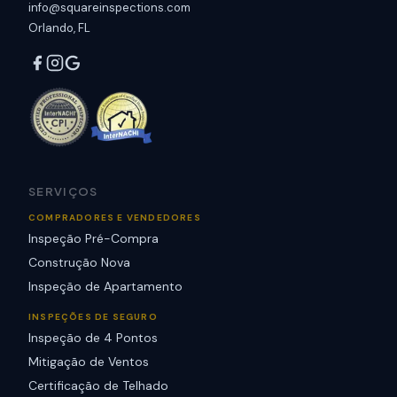
info@squareinspections.com
Orlando, FL
SERVIÇOS
COMPRADORES E VENDEDORES
Inspeção Pré-Compra
Construção Nova
Inspeção de Apartamento
INSPEÇÕES DE SEGURO
Inspeção de 4 Pontos
Mitigação de Ventos
Certificação de Telhado