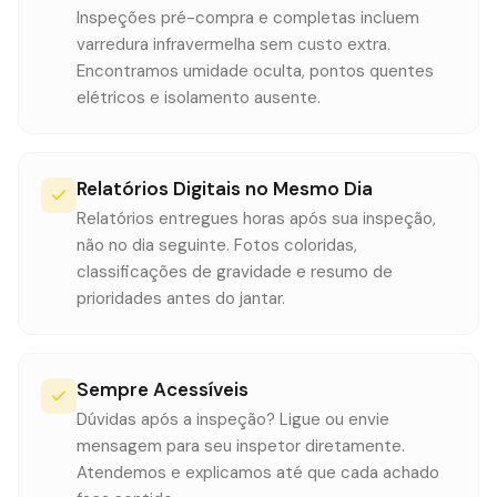
Inspeções pré-compra e completas incluem
varredura infravermelha sem custo extra.
Encontramos umidade oculta, pontos quentes
elétricos e isolamento ausente.
Relatórios Digitais no Mesmo Dia
Relatórios entregues horas após sua inspeção,
não no dia seguinte. Fotos coloridas,
classificações de gravidade e resumo de
prioridades antes do jantar.
Sempre Acessíveis
Dúvidas após a inspeção? Ligue ou envie
mensagem para seu inspetor diretamente.
Atendemos e explicamos até que cada achado