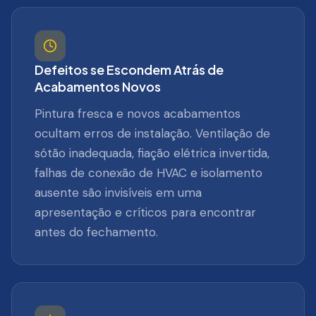
Defeitos se Escondem Atrás de
Acabamentos Novos
Pintura fresca e novos acabamentos
ocultam erros de instalação. Ventilação de
sótão inadequada, fiação elétrica invertida,
falhas de conexão de HVAC e isolamento
ausente são invisíveis em uma
apresentação e críticos para encontrar
antes do fechamento.