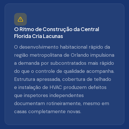
O Ritmo de Construção da Central
Florida Cria Lacunas
O desenvolvimento habitacional rápido da
região metropolitana de Orlando impulsiona
a demanda por subcontratados mais rápido
do que o controle de qualidade acompanha.
Estrutura apressada, cobertura de telhado
e instalação de HVAC produzem defeitos
que inspetores independentes
documentam rotineiramente, mesmo em
casas completamente novas.