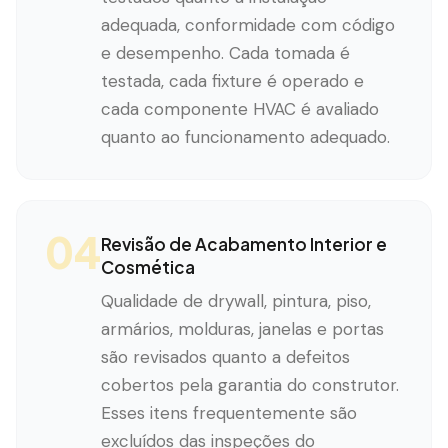
adequada, conformidade com código
e desempenho. Cada tomada é
testada, cada fixture é operado e
cada componente HVAC é avaliado
quanto ao funcionamento adequado.
04
Revisão de Acabamento Interior e
Cosmética
Qualidade de drywall, pintura, piso,
armários, molduras, janelas e portas
são revisados quanto a defeitos
cobertos pela garantia do construtor.
Esses itens frequentemente são
excluídos das inspeções do