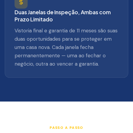
Duas Janelas de Inspeção, Ambas com
Prazo Limitado
Vistoria final e garantia de 11 meses são suas
duas oportunidades para se proteger em
uma casa nova. Cada janela fecha
permanentemente — uma ao fechar o
negócio, outra ao vencer a garantia.
PASSO A PASSO