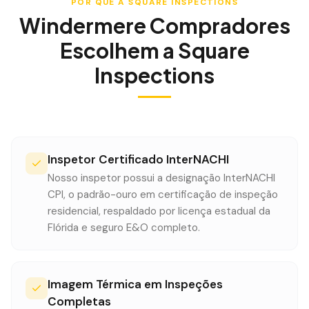
POR QUE A SQUARE INSPECTIONS
Windermere
Compradores
Escolhem a Square
Inspections
Inspetor Certificado InterNACHI
Nosso inspetor possui a designação InterNACHI
CPI, o padrão-ouro em certificação de inspeção
residencial, respaldado por licença estadual da
Flórida e seguro E&O completo.
Imagem Térmica em Inspeções
Completas