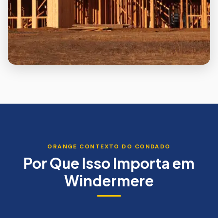
ORANGE
CONTEXTO DO CONDADO
Por Que Isso Importa em
Windermere