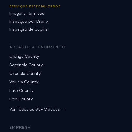
SERVIÇOS ESPECIALIZADOS
Imagens Térmicas
Inspeção por Drone
Inspeção de Cupins
ÁREAS DE ATENDIMENTO
Orange County
Seminole County
Osceola County
Volusia County
Lake County
Polk County
Ver Todas as 65+ Cidades →
EMPRESA