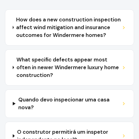
How does a new construction inspection
affect wind mitigation and insurance
outcomes for Windermere homes?
What specific defects appear most
often in newer Windermere luxury home
construction?
Quando devo inspecionar uma casa
nova?
O construtor permitirá um inspetor