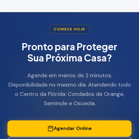
COMECE HOJE
Pronto para Proteger
Sua Próxima Casa?
Agende em menos de 2 minutos.
Disponibilidade no mesmo dia. Atendendo todo
o Centro da Flórida: Condados de Orange,
Seminole e Osceola.
Agendar Online