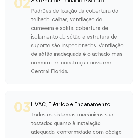
02
Sistema de Telhado e Sótão
Padrões de fixação da cobertura do
telhado, calhas, ventilação de
cumeeira e sofita, cobertura de
isolamento do sótão e estrutura de
suporte são inspecionados. Ventilação
de sótão inadequada é o achado mais
comum em construção nova em
Central Florida.
03
HVAC, Elétrico e Encanamento
Todos os sistemas mecânicos são
testados quanto à instalação
adequada, conformidade com código