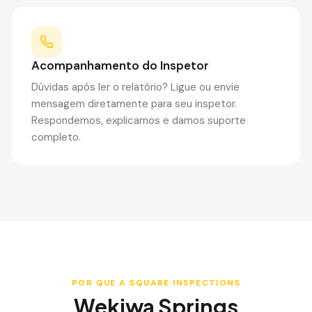
Acompanhamento do Inspetor
Dúvidas após ler o relatório? Ligue ou envie
mensagem diretamente para seu inspetor.
Respondemos, explicamos e damos suporte
completo.
POR QUE A SQUARE INSPECTIONS
Wekiwa Springs