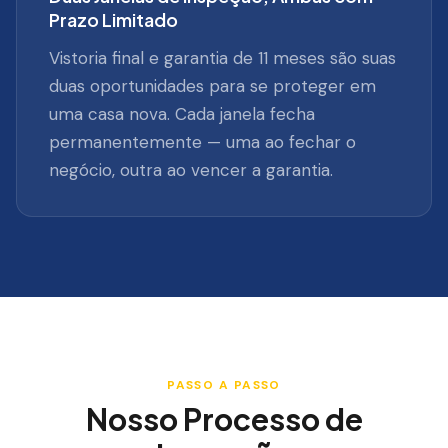
Prazo Limitado
Vistoria final e garantia de 11 meses são suas
duas oportunidades para se proteger em
uma casa nova. Cada janela fecha
permanentemente — uma ao fechar o
negócio, outra ao vencer a garantia.
PASSO A PASSO
Nosso Processo de