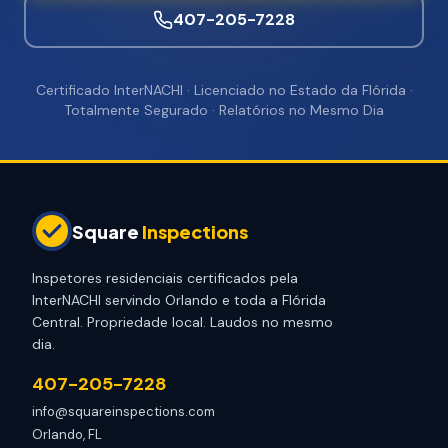
407-205-7228
Certificado InterNACHI · Licenciado no Estado da Flórida ·
Totalmente Segurado · Relatórios no Mesmo Dia
Square
Inspections
Inspetores residenciais certificados pela
InterNACHI servindo Orlando e toda a Flórida
Central. Propriedade local. Laudos no mesmo
dia.
407-205-7228
info@squareinspections.com
Orlando, FL