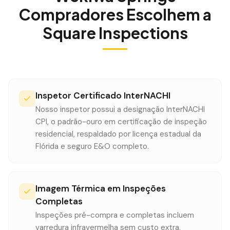
Compradores Escolhem a
Square Inspections
Inspetor Certificado InterNACHI
Nosso inspetor possui a designação InterNACHI
CPI, o padrão-ouro em certificação de inspeção
residencial, respaldado por licença estadual da
Flórida e seguro E&O completo.
Imagem Térmica em Inspeções
Completas
Inspeções pré-compra e completas incluem
varredura infravermelha sem custo extra.