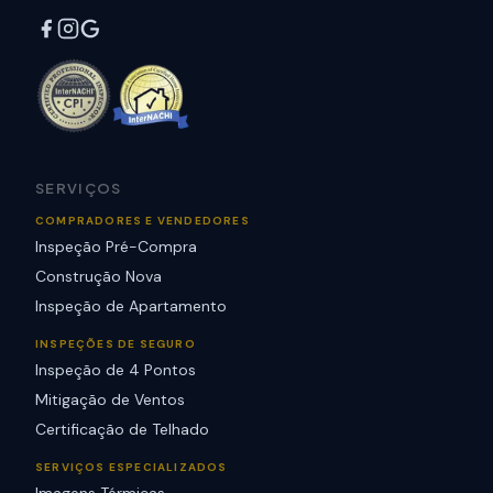
SERVIÇOS
COMPRADORES E VENDEDORES
Inspeção Pré-Compra
Construção Nova
Inspeção de Apartamento
INSPEÇÕES DE SEGURO
Inspeção de 4 Pontos
Mitigação de Ventos
Certificação de Telhado
SERVIÇOS ESPECIALIZADOS