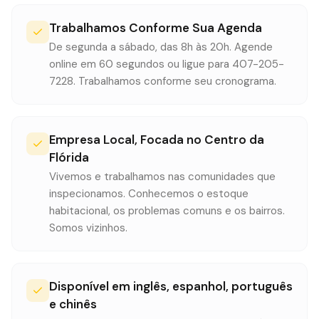
Trabalhamos Conforme Sua Agenda
De segunda a sábado, das 8h às 20h. Agende
online em 60 segundos ou ligue para 407-205-
7228. Trabalhamos conforme seu cronograma.
Empresa Local, Focada no Centro da
Flórida
Vivemos e trabalhamos nas comunidades que
inspecionamos. Conhecemos o estoque
habitacional, os problemas comuns e os bairros.
Somos vizinhos.
Disponível em inglês, espanhol, português
e chinês