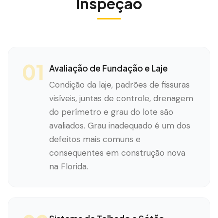
Inspeção
01
Avaliação de Fundação e Laje
Condição da laje, padrões de fissuras
visíveis, juntas de controle, drenagem
do perímetro e grau do lote são
avaliados. Grau inadequado é um dos
defeitos mais comuns e
consequentes em construção nova
na Florida.