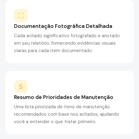
Documentação Fotográfica Detalhada
Cada achado significativo fotografado e anotado
em seu relatório, fornecendo evidências visuais
claras para cada item documentado.
Resumo de Prioridades de Manutenção
Uma lista priorizada de itens de manutenção
recomendados com base nos achados, ajudando
você a entender o que tratar primeiro.