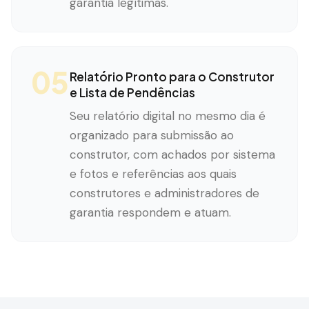
garantia legítimas.
05
Relatório Pronto para o Construtor
e Lista de Pendências
Seu relatório digital no mesmo dia é
organizado para submissão ao
construtor, com achados por sistema
e fotos e referências aos quais
construtores e administradores de
garantia respondem e atuam.