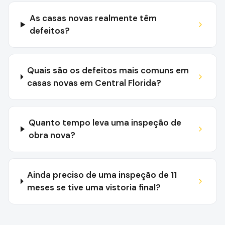
As casas novas realmente têm
defeitos?
Quais são os defeitos mais comuns em
casas novas em Central Florida?
Quanto tempo leva uma inspeção de
obra nova?
Ainda preciso de uma inspeção de 11
meses se tive uma vistoria final?