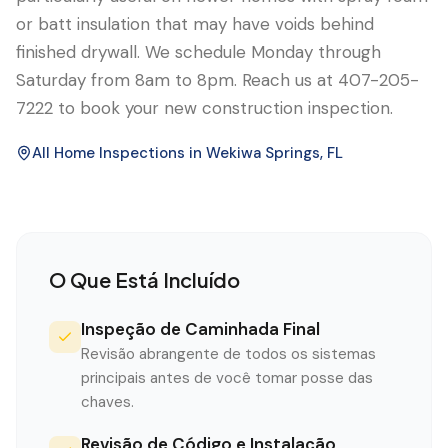
or batt insulation that may have voids behind
finished drywall. We schedule Monday through
Saturday from 8am to 8pm. Reach us at 407-205-
7222 to book your new construction inspection.
All Home Inspections in
Wekiwa Springs
, FL
O Que Está Incluído
Inspeção de Caminhada Final
Revisão abrangente de todos os sistemas
principais antes de você tomar posse das
chaves.
Revisão de Código e Instalação