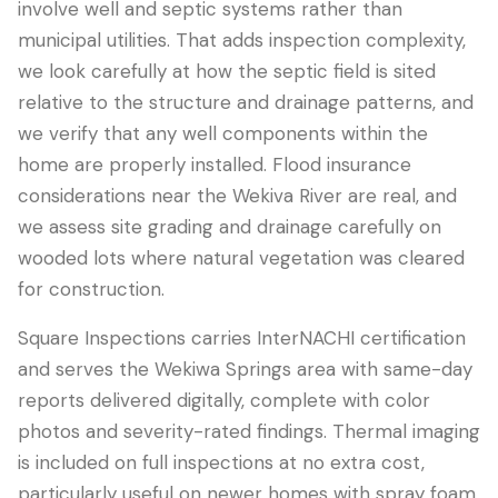
involve well and septic systems rather than
municipal utilities. That adds inspection complexity,
we look carefully at how the septic field is sited
relative to the structure and drainage patterns, and
we verify that any well components within the
home are properly installed. Flood insurance
considerations near the Wekiva River are real, and
we assess site grading and drainage carefully on
wooded lots where natural vegetation was cleared
for construction.
Square Inspections carries InterNACHI certification
and serves the Wekiwa Springs area with same-day
reports delivered digitally, complete with color
photos and severity-rated findings. Thermal imaging
is included on full inspections at no extra cost,
particularly useful on newer homes with spray foam