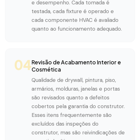
e desempenho. Cada tomada é
testada, cada fixture é operado e
cada componente HVAC é avaliado
quanto ao funcionamento adequado.
04
Revisão de Acabamento Interior e
Cosmética
Qualidade de drywall, pintura, piso,
armários, molduras, janelas e portas
são revisados quanto a defeitos
cobertos pela garantia do construtor.
Esses itens frequentemente são
excluídos das inspeções do
construtor, mas são reivindicações de