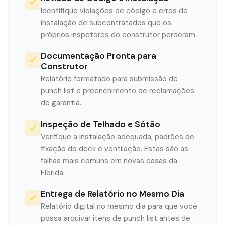
Identifique violações de código e erros de
instalação de subcontratados que os
próprios inspetores do construtor perderam.
Documentação Pronta para
Construtor
Relatório formatado para submissão de
punch list e preenchimento de reclamações
de garantia.
Inspeção de Telhado e Sótão
Verifique a instalação adequada, padrões de
fixação do deck e ventilação. Estas são as
falhas mais comuns em novas casas da
Florida.
Entrega de Relatório no Mesmo Dia
Relatório digital no mesmo dia para que você
possa arquivar itens de punch list antes de