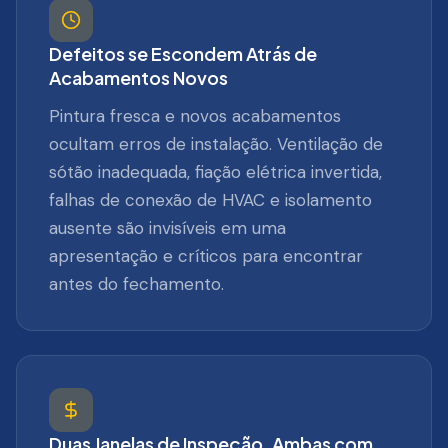
Defeitos se Escondem Atrás de
Acabamentos Novos
Pintura fresca e novos acabamentos
ocultam erros de instalação. Ventilação de
sótão inadequada, fiação elétrica invertida,
falhas de conexão de HVAC e isolamento
ausente são invisíveis em uma
apresentação e críticos para encontrar
antes do fechamento.
Duas Janelas de Inspeção, Ambas com