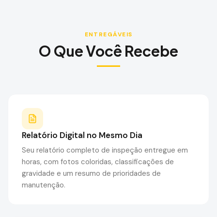
ENTREGÁVEIS
O Que Você Recebe
Relatório Digital no Mesmo Dia
Seu relatório completo de inspeção entregue em
horas, com fotos coloridas, classificações de
gravidade e um resumo de prioridades de
manutenção.