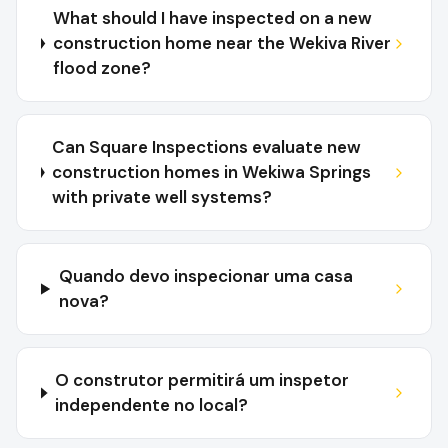
What should I have inspected on a new
construction home near the Wekiva River
flood zone?
Can Square Inspections evaluate new
construction homes in Wekiwa Springs
with private well systems?
Quando devo inspecionar uma casa
nova?
O construtor permitirá um inspetor
independente no local?