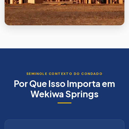
SEMINOLE
CONTEXTO DO CONDADO
Por Que Isso Importa em
Wekiwa Springs