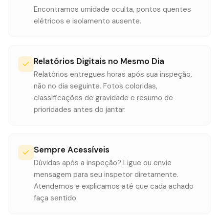
Encontramos umidade oculta, pontos quentes
elétricos e isolamento ausente.
Relatórios Digitais no Mesmo Dia
Relatórios entregues horas após sua inspeção,
não no dia seguinte. Fotos coloridas,
classificações de gravidade e resumo de
prioridades antes do jantar.
Sempre Acessíveis
Dúvidas após a inspeção? Ligue ou envie
mensagem para seu inspetor diretamente.
Atendemos e explicamos até que cada achado
faça sentido.