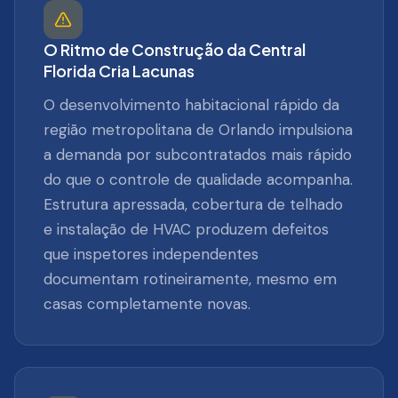
O Ritmo de Construção da Central
Florida Cria Lacunas
O desenvolvimento habitacional rápido da
região metropolitana de Orlando impulsiona
a demanda por subcontratados mais rápido
do que o controle de qualidade acompanha.
Estrutura apressada, cobertura de telhado
e instalação de HVAC produzem defeitos
que inspetores independentes
documentam rotineiramente, mesmo em
casas completamente novas.