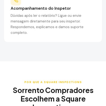
Acompanhamento do Inspetor
Dúvidas após ler o relatório? Ligue ou envie
mensagem diretamente para seu inspetor.
Respondemos, explicamos e damos suporte
completo.
POR QUE A SQUARE INSPECTIONS
Sorrento
Compradores
Escolhem a Square