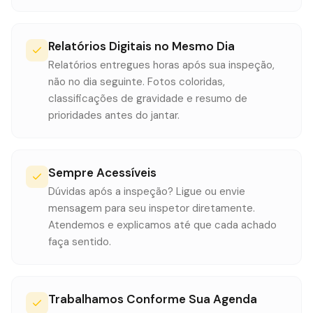
Relatórios Digitais no Mesmo Dia
Relatórios entregues horas após sua inspeção,
não no dia seguinte. Fotos coloridas,
classificações de gravidade e resumo de
prioridades antes do jantar.
Sempre Acessíveis
Dúvidas após a inspeção? Ligue ou envie
mensagem para seu inspetor diretamente.
Atendemos e explicamos até que cada achado
faça sentido.
Trabalhamos Conforme Sua Agenda