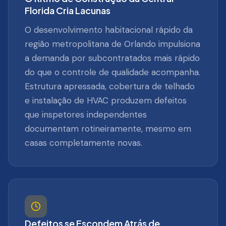
Florida Cria Lacunas
O desenvolvimento habitacional rápido da
região metropolitana de Orlando impulsiona
a demanda por subcontratados mais rápido
do que o controle de qualidade acompanha.
Estrutura apressada, cobertura de telhado
e instalação de HVAC produzem defeitos
que inspetores independentes
documentam rotineiramente, mesmo em
casas completamente novas.
Defeitos se Escondem Atrás de