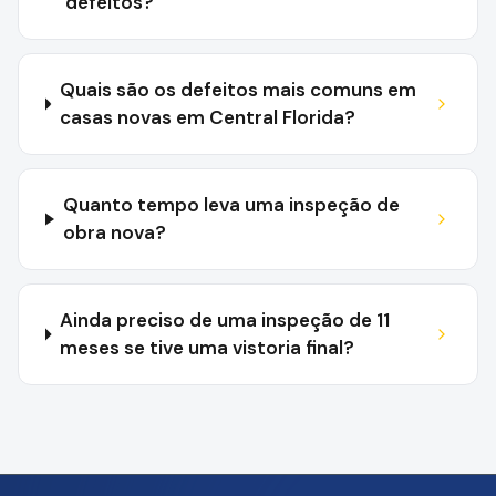
defeitos?
Quais são os defeitos mais comuns em
casas novas em Central Florida?
Quanto tempo leva uma inspeção de
obra nova?
Ainda preciso de uma inspeção de 11
meses se tive uma vistoria final?