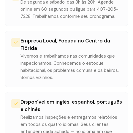
De segunda a sábado, das 8h às 20h. Agende
online em 60 segundos ou ligue para 407-205-
7228. Trabalhamos conforme seu cronograma.
Empresa Local, Focada no Centro da
Flórida
Vivemos e trabalhamos nas comunidades que
inspecionamos. Conhecemos o estoque
habitacional, os problemas comuns e os bairros.
Somos vizinhos.
Disponível em inglês, espanhol, português
e chinês
Realizamos inspeções e entregamos relatórios
em todos os quatro idiomas. Seus clientes
entendem cada achado — no idioma em que