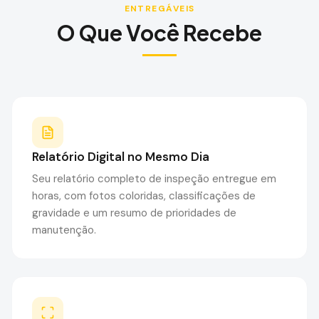
ENTREGÁVEIS
O Que Você Recebe
Relatório Digital no Mesmo Dia
Seu relatório completo de inspeção entregue em
horas, com fotos coloridas, classificações de
gravidade e um resumo de prioridades de
manutenção.