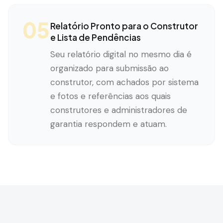
05
Relatório Pronto para o Construtor
e Lista de Pendências
Seu relatório digital no mesmo dia é
organizado para submissão ao
construtor, com achados por sistema
e fotos e referências aos quais
construtores e administradores de
garantia respondem e atuam.