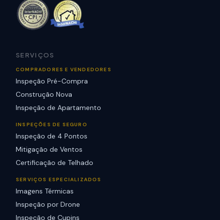
SERVIÇOS
COMPRADORES E VENDEDORES
Inspeção Pré-Compra
Construção Nova
Inspeção de Apartamento
INSPEÇÕES DE SEGURO
Inspeção de 4 Pontos
Mitigação de Ventos
Certificação de Telhado
SERVIÇOS ESPECIALIZADOS
Imagens Térmicas
Inspeção por Drone
Inspeção de Cupins