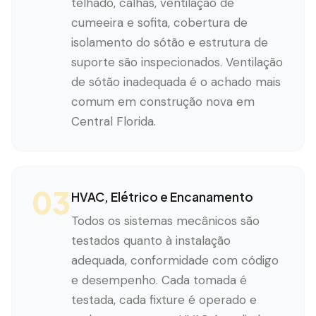
telhado, calhas, ventilação de
cumeeira e sofita, cobertura de
isolamento do sótão e estrutura de
suporte são inspecionados. Ventilação
de sótão inadequada é o achado mais
comum em construção nova em
Central Florida.
03
HVAC, Elétrico e Encanamento
Todos os sistemas mecânicos são
testados quanto à instalação
adequada, conformidade com código
e desempenho. Cada tomada é
testada, cada fixture é operado e