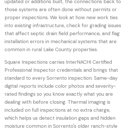
updated or additions built, the connections back to
those systems are often done without permits or
proper inspections. We look at how new work ties
into existing infrastructure, check for grading issues
that affect septic drain field performance, and flag
installation errors in mechanical systems that are
common in rural Lake County properties.
Square Inspections carries InterNACHI Certified
Professional Inspector credentials and brings that
standard to every Sorrento inspection. Same-day
digital reports include color photos and severity-
rated findings so you know exactly what you are
dealing with before closing. Thermal imaging is
included on full inspections at no extra charge,
which helps us detect insulation gaps and hidden
moisture common in Sorrento's older ranch-style