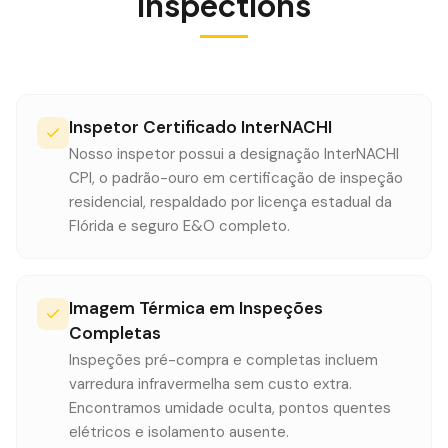
Inspections
Inspetor Certificado InterNACHI
Nosso inspetor possui a designação InterNACHI
CPI, o padrão-ouro em certificação de inspeção
residencial, respaldado por licença estadual da
Flórida e seguro E&O completo.
Imagem Térmica em Inspeções
Completas
Inspeções pré-compra e completas incluem
varredura infravermelha sem custo extra.
Encontramos umidade oculta, pontos quentes
elétricos e isolamento ausente.