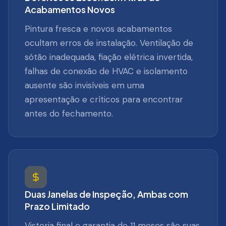
Acabamentos Novos
Pintura fresca e novos acabamentos
ocultam erros de instalação. Ventilação de
sótão inadequada, fiação elétrica invertida,
falhas de conexão de HVAC e isolamento
ausente são invisíveis em uma
apresentação e críticos para encontrar
antes do fechamento.
Duas Janelas de Inspeção, Ambas com
Prazo Limitado
Vistoria final e garantia de 11 meses são suas