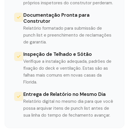
próprios inspetores do construtor perderam.
Documentação Pronta para
Construtor
Relatório formatado para submissão de
punch list e preenchimento de reclamações
de garantia.
Inspeção de Telhado e Sótão
Verifique a instalação adequada, padrões de
fixação do deck e ventilação. Estas são as
falhas mais comuns em novas casas da
Florida.
Entrega de Relatório no Mesmo Dia
Relatório digital no mesmo dia para que você
possa arquivar itens de punch list antes de
sua linha do tempo de fechamento avançar.