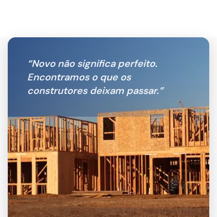
“
Novo não significa perfeito.
Encontramos o que os
construtores deixam passar.
”