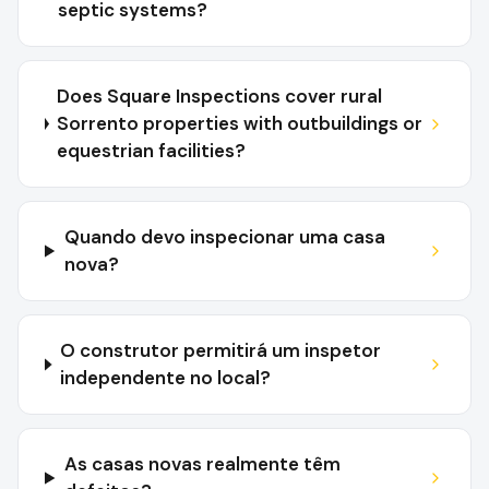
septic systems?
Does Square Inspections cover rural
Sorrento properties with outbuildings or
equestrian facilities?
Quando devo inspecionar uma casa
nova?
O construtor permitirá um inspetor
independente no local?
As casas novas realmente têm