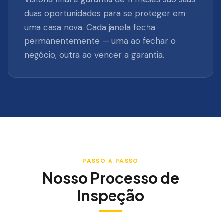
duas oportunidades para se proteger em
uma casa nova. Cada janela fecha
permanentemente — uma ao fechar o
negócio, outra ao vencer a garantia.
PASSO A PASSO
Nosso Processo de
Inspeção