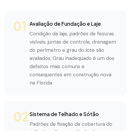
01
Avaliação de Fundação e Laje
Condição da laje, padrões de fissuras
visíveis, juntas de controle, drenagem
do perímetro e grau do lote são
avaliados. Grau inadequado é um dos
defeitos mais comuns e
consequentes em construção nova
na Florida.
02
Sistema de Telhado e Sótão
Padrões de fixação da cobertura do