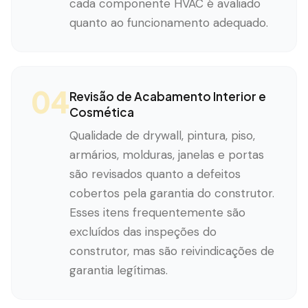
cada componente HVAC é avaliado
quanto ao funcionamento adequado.
04
Revisão de Acabamento Interior e
Cosmética
Qualidade de drywall, pintura, piso,
armários, molduras, janelas e portas
são revisados quanto a defeitos
cobertos pela garantia do construtor.
Esses itens frequentemente são
excluídos das inspeções do
construtor, mas são reivindicações de
garantia legítimas.