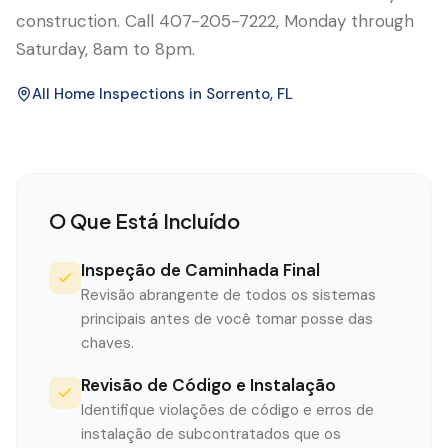
construction. Call 407-205-7222, Monday through
Saturday, 8am to 8pm.
All Home Inspections in
Sorrento
, FL
O Que Está Incluído
Inspeção de Caminhada Final
Revisão abrangente de todos os sistemas
principais antes de você tomar posse das
chaves.
Revisão de Código e Instalação
Identifique violações de código e erros de
instalação de subcontratados que os