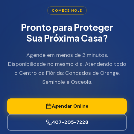
COMECE HOJE
Pronto para Proteger
Sua Próxima Casa?
Agende em menos de 2 minutos.
Disponibilidade no mesmo dia. Atendendo todo
o Centro da Flórida: Condados de Orange,
Seminole e Osceola.
Agendar Online
407-205-7228