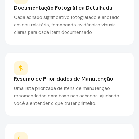
Documentação Fotográfica Detalhada
Cada achado significativo fotografado e anotado
em seu relatório, fornecendo evidências visuais
claras para cada item documentado.
Resumo de Prioridades de Manutenção
Uma lista priorizada de itens de manutenção
recomendados com base nos achados, ajudando
você a entender o que tratar primeiro.