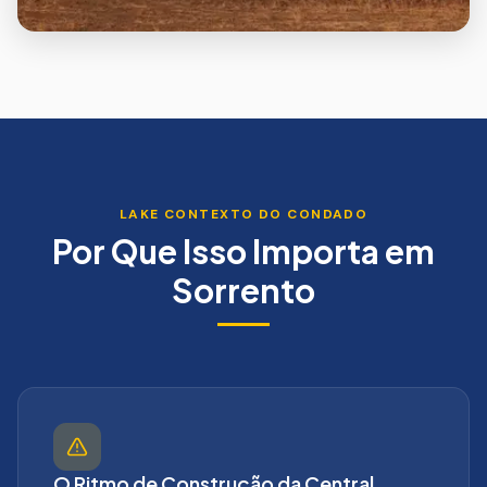
LAKE
CONTEXTO DO CONDADO
Por Que Isso Importa em
Sorrento
O Ritmo de Construção da Central