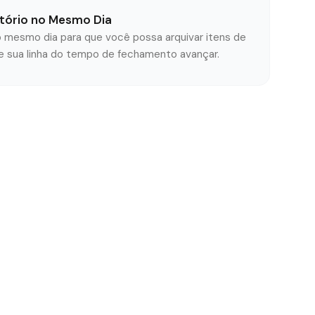
atório no Mesmo Dia
no mesmo dia para que você possa arquivar itens de
de sua linha do tempo de fechamento avançar.