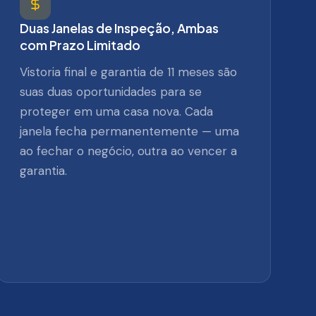
Duas Janelas de Inspeção, Ambas
com Prazo Limitado
Vistoria final e garantia de 11 meses são
suas duas oportunidades para se
proteger em uma casa nova. Cada
janela fecha permanentemente — uma
ao fechar o negócio, outra ao vencer a
garantia.