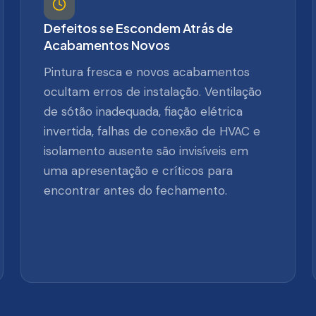
Defeitos se Escondem Atrás de
Acabamentos Novos
Pintura fresca e novos acabamentos
ocultam erros de instalação. Ventilação
de sótão inadequada, fiação elétrica
invertida, falhas de conexão de HVAC e
isolamento ausente são invisíveis em
uma apresentação e críticos para
encontrar antes do fechamento.