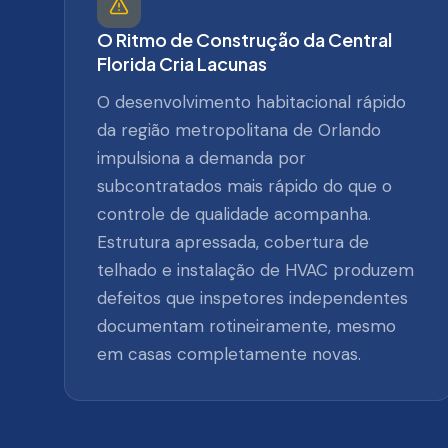
O Ritmo de Construção da Central
Florida Cria Lacunas
O desenvolvimento habitacional rápido
da região metropolitana de Orlando
impulsiona a demanda por
subcontratados mais rápido do que o
controle de qualidade acompanha.
Estrutura apressada, cobertura de
telhado e instalação de HVAC produzem
defeitos que inspetores independentes
documentam rotineiramente, mesmo
em casas completamente novas.