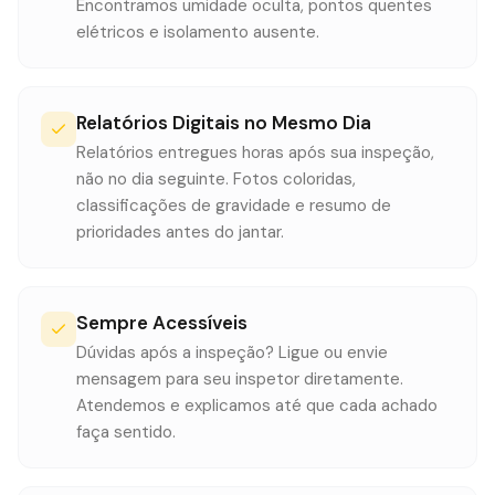
Encontramos umidade oculta, pontos quentes
elétricos e isolamento ausente.
Relatórios Digitais no Mesmo Dia
Relatórios entregues horas após sua inspeção,
não no dia seguinte. Fotos coloridas,
classificações de gravidade e resumo de
prioridades antes do jantar.
Sempre Acessíveis
Dúvidas após a inspeção? Ligue ou envie
mensagem para seu inspetor diretamente.
Atendemos e explicamos até que cada achado
faça sentido.