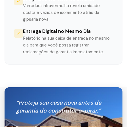
Varredura infravermelha revela umidade
oculta e vazios de isolamento atrás da
gipsaria nova.
Entrega Digital no Mesmo Dia
Relatório na sua caixa de entrada no mesmo
dia para que você possa registrar
reclamações de garantia imediatamente.
“
Proteja sua casa nova antes da
garantia do construtor expirar.
”