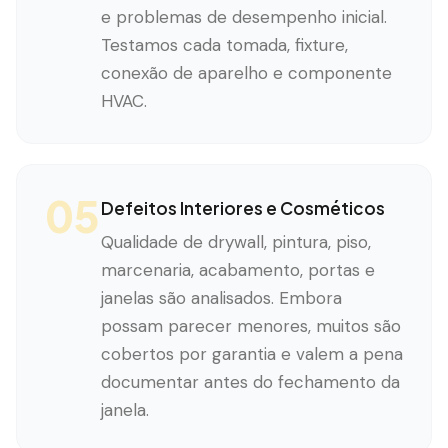
e problemas de desempenho inicial.
Testamos cada tomada, fixture,
conexão de aparelho e componente
HVAC.
05
Defeitos Interiores e Cosméticos
Qualidade de drywall, pintura, piso,
marcenaria, acabamento, portas e
janelas são analisados. Embora
possam parecer menores, muitos são
cobertos por garantia e valem a pena
documentar antes do fechamento da
janela.