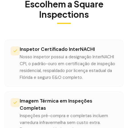
Escolhem a Square
Inspections
Inspetor Certificado InterNACHI
Nosso inspetor possui a designação InterNACHI
CPI, o padrão-ouro em certificação de inspeção
residencial, respaldado por licença estadual da
Flórida e seguro E&O completo.
Imagem Térmica em Inspeções
Completas
Inspeções pré-compra e completas incluem
varredura infravermelha sem custo extra.