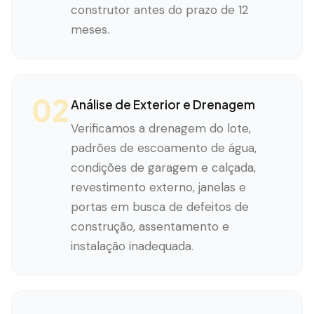
construtor antes do prazo de 12
meses.
02
Análise de Exterior e Drenagem
Verificamos a drenagem do lote,
padrões de escoamento de água,
condições de garagem e calçada,
revestimento externo, janelas e
portas em busca de defeitos de
construção, assentamento e
instalação inadequada.