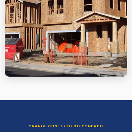
ORANGE
CONTEXTO DO CONDADO