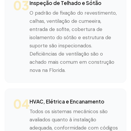
03
Inspeção de Telhado e Sótão
O padrão de fixação do revestimento,
calhas, ventilação de cumeeira,
entrada de sofite, cobertura de
isolamento do sótão e estrutura de
suporte são inspecionados.
Deficiências de ventilação são o
achado mais comum em construção
nova na Florida.
04
HVAC, Elétrica e Encanamento
Todos os sistemas mecânicos são
avaliados quanto à instalação
adequada, conformidade com códigos