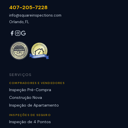
407-205-7228
info@squareinspections.com
Orlando, FL
SERVIÇOS
COMPRADORES E VENDEDORES
Inspeção Pré-Compra
Construção Nova
Inspeção de Apartamento
INSPEÇÕES DE SEGURO
Inspeção de 4 Pontos