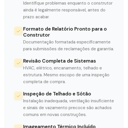
Identifique problemas enquanto o construtor
ainda é legalmente responsável, antes do
prazo acabar.
Formato de Relatório Pronto para o
Construtor
Documentação formatada especificamente
para submissões de reclamações de garantia.
Revisão Completa de Sistemas
HVAC, elétrico, encanamento, telhado e
estrutura. Mesmo escopo de uma inspeção
completa de compra.
Inspeção de Telhado e Sótão
Instalação inadequada, ventilação insuficiente
e sinais de vazamento precoce são achados
comuns em novas construções.
Imageamento Térmico Incluído