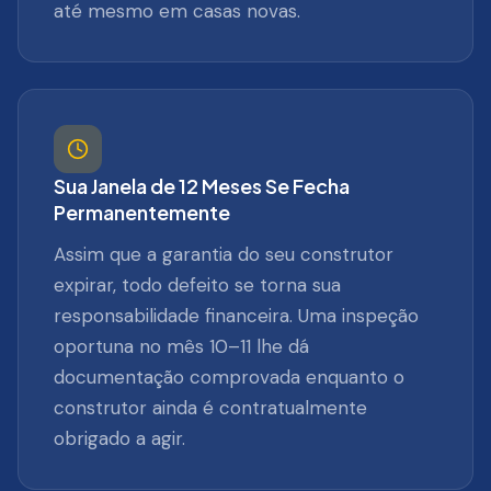
até mesmo em casas novas.
Sua Janela de 12 Meses Se Fecha
Permanentemente
Assim que a garantia do seu construtor
expirar, todo defeito se torna sua
responsabilidade financeira. Uma inspeção
oportuna no mês 10–11 lhe dá
documentação comprovada enquanto o
construtor ainda é contratualmente
obrigado a agir.