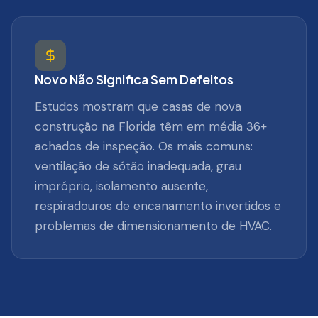
Novo Não Significa Sem Defeitos
Estudos mostram que casas de nova
construção na Florida têm em média 36+
achados de inspeção. Os mais comuns:
ventilação de sótão inadequada, grau
impróprio, isolamento ausente,
respiradouros de encanamento invertidos e
problemas de dimensionamento de HVAC.