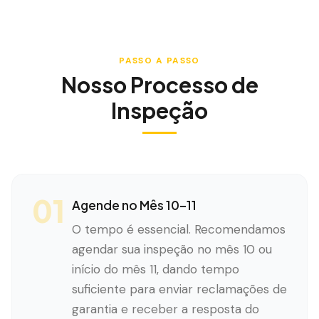
PASSO A PASSO
Nosso Processo de
Inspeção
01
Agende no Mês 10–11
O tempo é essencial. Recomendamos
agendar sua inspeção no mês 10 ou
início do mês 11, dando tempo
suficiente para enviar reclamações de
garantia e receber a resposta do