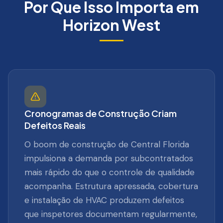
Por Que Isso Importa em
Horizon West
Cronogramas de Construção Criam
Defeitos Reais
O boom de construção de Central Florida
impulsiona a demanda por subcontratados
mais rápido do que o controle de qualidade
acompanha. Estrutura apressada, cobertura
e instalação de HVAC produzem defeitos
que inspetores documentam regularmente,