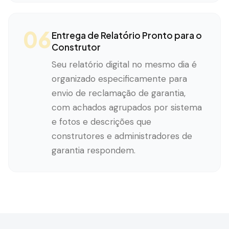
06
Entrega de Relatório Pronto para o
Construtor
Seu relatório digital no mesmo dia é
organizado especificamente para
envio de reclamação de garantia,
com achados agrupados por sistema
e fotos e descrições que
construtores e administradores de
garantia respondem.