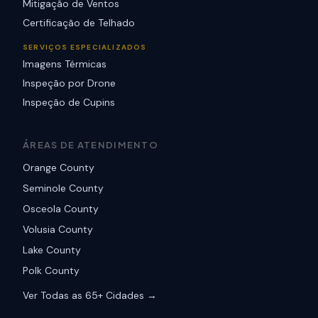
Mitigação de Ventos
Certificação de Telhado
SERVIÇOS ESPECIALIZADOS
Imagens Térmicas
Inspeção por Drone
Inspeção de Cupins
ÁREAS DE ATENDIMENTO
Orange County
Seminole County
Osceola County
Volusia County
Lake County
Polk County
Ver Todas as 65+ Cidades →