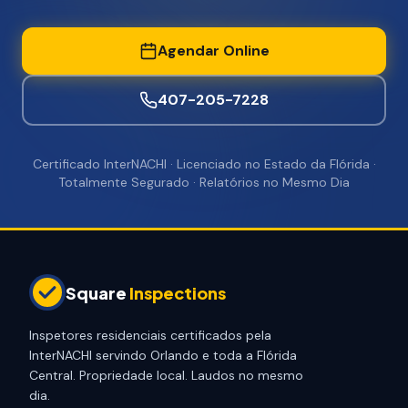
Agendar Online
407-205-7228
Certificado InterNACHI · Licenciado no Estado da Flórida ·
Totalmente Segurado · Relatórios no Mesmo Dia
Square
Inspections
Inspetores residenciais certificados pela
InterNACHI servindo Orlando e toda a Flórida
Central. Propriedade local. Laudos no mesmo
dia.