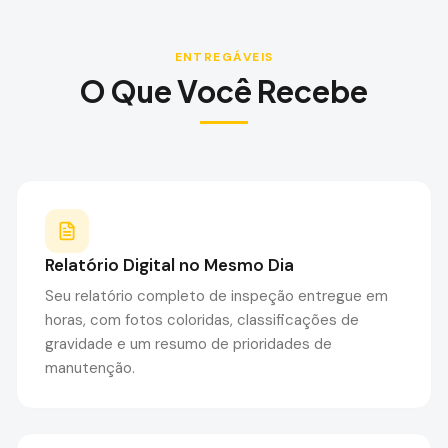
ENTREGÁVEIS
O Que Você Recebe
Relatório Digital no Mesmo Dia
Seu relatório completo de inspeção entregue em
horas, com fotos coloridas, classificações de
gravidade e um resumo de prioridades de
manutenção.