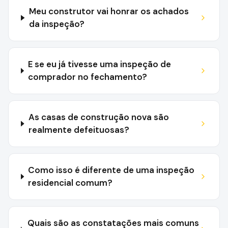
Meu construtor vai honrar os achados
da inspeção?
E se eu já tivesse uma inspeção de
comprador no fechamento?
As casas de construção nova são
realmente defeituosas?
Como isso é diferente de uma inspeção
residencial comum?
Quais são as constatações mais comuns