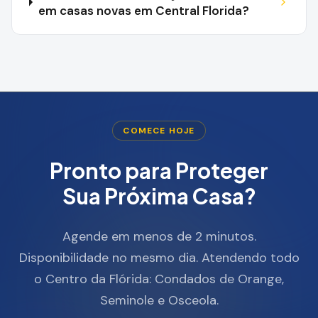
em casas novas em Central Florida?
COMECE HOJE
Pronto para Proteger
Sua Próxima Casa?
Agende em menos de 2 minutos.
Disponibilidade no mesmo dia. Atendendo todo
o Centro da Flórida: Condados de Orange,
Seminole e Osceola.