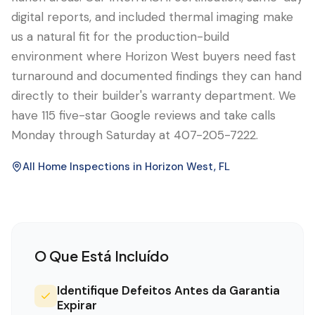
digital reports, and included thermal imaging make
us a natural fit for the production-build
environment where Horizon West buyers need fast
turnaround and documented findings they can hand
directly to their builder's warranty department. We
have 115 five-star Google reviews and take calls
Monday through Saturday at 407-205-7222.
All Home Inspections in
Horizon West
, FL
O Que Está Incluído
Identifique Defeitos Antes da Garantia
Expirar