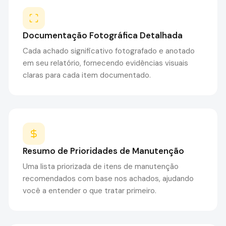
Documentação Fotográfica Detalhada
Cada achado significativo fotografado e anotado
em seu relatório, fornecendo evidências visuais
claras para cada item documentado.
Resumo de Prioridades de Manutenção
Uma lista priorizada de itens de manutenção
recomendados com base nos achados, ajudando
você a entender o que tratar primeiro.