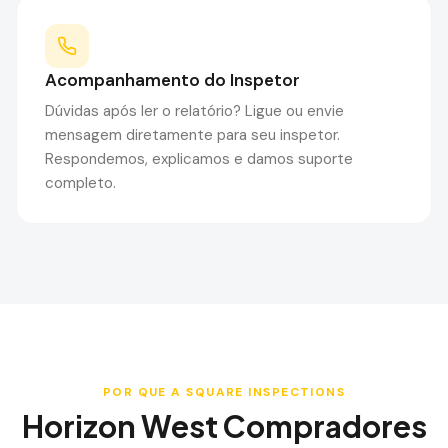
Acompanhamento do Inspetor
Dúvidas após ler o relatório? Ligue ou envie
mensagem diretamente para seu inspetor.
Respondemos, explicamos e damos suporte
completo.
POR QUE A SQUARE INSPECTIONS
Horizon West
Compradores