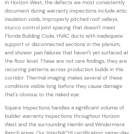
In Horizon West, the defects we most consistently
document during warranty inspections include attic
insulation voids, improperly pitched roof valleys,
stucco control joint spacing that doesn't meet
Florida Building Code, HVAC ducts with inadequate
support or disconnected sections in the plenum,
and shower pan failures that haven't yet surfaced at
the floor level. These are not rare findings, they are
recurring patterns across production builds in this
corridor. Thermal imaging makes several of these
conditions visible long before they cause damage
that's obvious to the naked eye.
Square Inspections handles a significant volume of
builder warranty inspections throughout Horizon
West and the surrounding Hamlin and Windermere
Ranch areas. Our InterNACHI certification, same-day