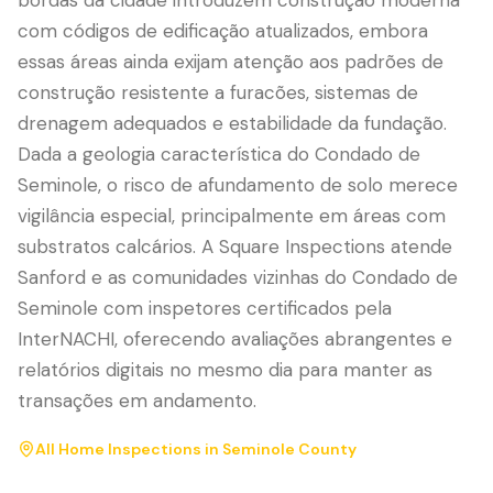
bordas da cidade introduzem construção moderna
com códigos de edificação atualizados, embora
essas áreas ainda exijam atenção aos padrões de
construção resistente a furacões, sistemas de
drenagem adequados e estabilidade da fundação.
Dada a geologia característica do Condado de
Seminole, o risco de afundamento de solo merece
vigilância especial, principalmente em áreas com
substratos calcários. A Square Inspections atende
Sanford e as comunidades vizinhas do Condado de
Seminole com inspetores certificados pela
InterNACHI, oferecendo avaliações abrangentes e
relatórios digitais no mesmo dia para manter as
transações em andamento.
All Home Inspections in
Seminole County