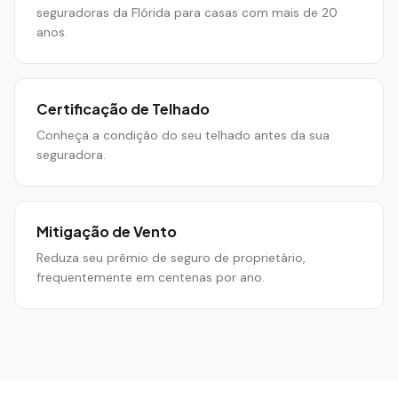
seguradoras da Flórida para casas com mais de 20
anos.
Certificação de Telhado
Conheça a condição do seu telhado antes da sua
seguradora.
Mitigação de Vento
Reduza seu prêmio de seguro de proprietário,
frequentemente em centenas por ano.