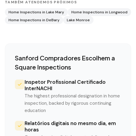
TAMBÉM ATENDEMOS PRÓXIMOS
Home Inspections in
Lake Mary
Home Inspections in
Longwood
Home Inspections in
DeBary
Lake Monroe
Sanford
Compradores Escolhem a
Square Inspections
Inspetor Profissional Certificado
InterNACHI
The highest professional designation in home
inspection, backed by rigorous continuing
education
Relatórios digitais no mesmo dia, em
horas