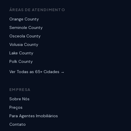
ÁREAS DE ATENDIMENTO
Orange County
Seminole County
Osceola County
Volusia County
Lake County
Polk County
Ver Todas as 65+ Cidades →
EMPRESA
Sobre Nós
Preços
Para Agentes Imobiliários
Contato