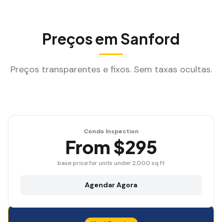
Preços em
Sanford
Preços transparentes e fixos. Sem taxas ocultas.
Condo Inspection
From $295
base price for units under 2,000 sq ft
Agendar Agora