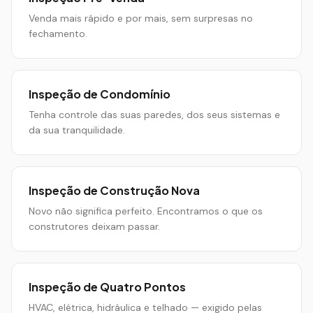
Venda mais rápido e por mais, sem surpresas no
fechamento.
Inspeção de Condomínio
Tenha controle das suas paredes, dos seus sistemas e
da sua tranquilidade.
Inspeção de Construção Nova
Novo não significa perfeito. Encontramos o que os
construtores deixam passar.
Inspeção de Quatro Pontos
HVAC, elétrica, hidráulica e telhado — exigido pelas