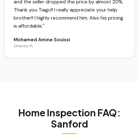
and the seller dropped the price by almost 20%.
Thank you Tiago!! I really appreciate your help
brother!! I highly recommend him. Also his pricing
is affordable.
"
Mohamed Amine Souissi
Orlando, FL
Home Inspection FAQ:
Sanford