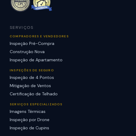
SERVIÇOS
COMPRADORES E VENDEDORES
Inspeção Pré-Compra
Construção Nova
Inspeção de Apartamento
INSPEÇÕES DE SEGURO
Inspeção de 4 Pontos
Mitigação de Ventos
Certificação de Telhado
SERVIÇOS ESPECIALIZADOS
Imagens Térmicas
Inspeção por Drone
Inspeção de Cupins