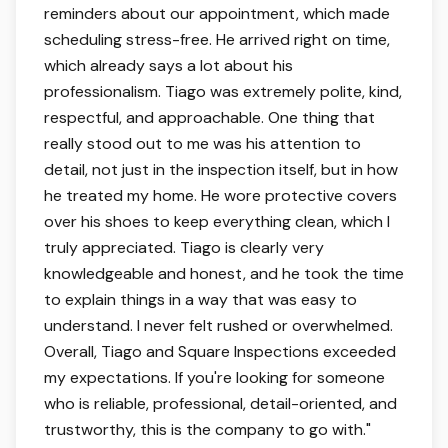
reminders about our appointment, which made
scheduling stress-free. He arrived right on time,
which already says a lot about his
professionalism. Tiago was extremely polite, kind,
respectful, and approachable. One thing that
really stood out to me was his attention to
detail, not just in the inspection itself, but in how
he treated my home. He wore protective covers
over his shoes to keep everything clean, which I
truly appreciated. Tiago is clearly very
knowledgeable and honest, and he took the time
to explain things in a way that was easy to
understand. I never felt rushed or overwhelmed.
Overall, Tiago and Square Inspections exceeded
my expectations. If you're looking for someone
who is reliable, professional, detail-oriented, and
trustworthy, this is the company to go with.
"