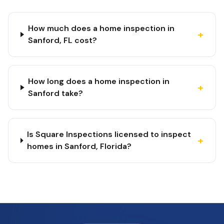
How much does a home inspection in
+
Sanford, FL cost?
How long does a home inspection in
+
Sanford take?
Is Square Inspections licensed to inspect
+
homes in Sanford, Florida?