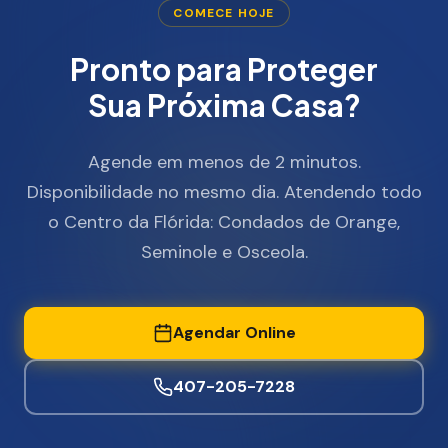
COMECE HOJE
Pronto para Proteger
Sua Próxima Casa?
Agende em menos de 2 minutos.
Disponibilidade no mesmo dia. Atendendo todo
o Centro da Flórida: Condados de Orange,
Seminole e Osceola.
Agendar Online
407-205-7228