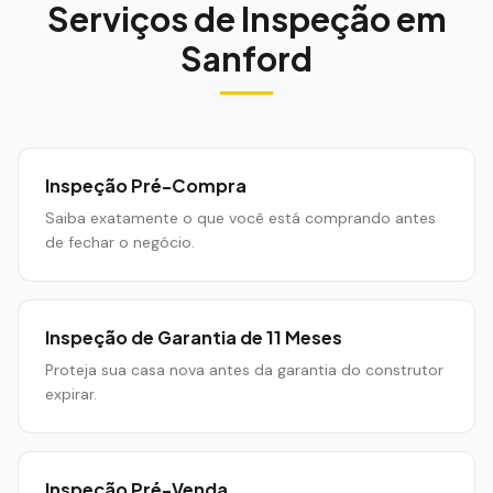
Serviços de Inspeção em
Sanford
Inspeção Pré-Compra
Saiba exatamente o que você está comprando antes
de fechar o negócio.
Inspeção de Garantia de 11 Meses
Proteja sua casa nova antes da garantia do construtor
expirar.
Inspeção Pré-Venda