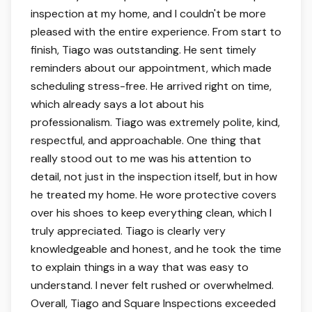
inspection at my home, and I couldn't be more
pleased with the entire experience. From start to
finish, Tiago was outstanding. He sent timely
reminders about our appointment, which made
scheduling stress-free. He arrived right on time,
which already says a lot about his
professionalism. Tiago was extremely polite, kind,
respectful, and approachable. One thing that
really stood out to me was his attention to
detail, not just in the inspection itself, but in how
he treated my home. He wore protective covers
over his shoes to keep everything clean, which I
truly appreciated. Tiago is clearly very
knowledgeable and honest, and he took the time
to explain things in a way that was easy to
understand. I never felt rushed or overwhelmed.
Overall, Tiago and Square Inspections exceeded