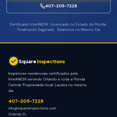
407-205-7228
Certificado InterNACHI · Licenciado no Estado da Flórida ·
Totalmente Segurado · Relatórios no Mesmo Dia
Square
Inspections
Inspetores residenciais certificados pela
InterNACHI servindo Orlando e toda a Flórida
Central. Propriedade local. Laudos no mesmo
dia.
407-205-7228
info@squareinspections.com
Orlando, FL