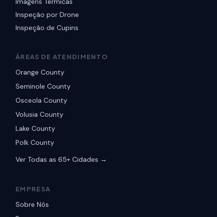
Imagens Térmicas
Inspeção por Drone
Inspeção de Cupins
ÁREAS DE ATENDIMENTO
Orange County
Seminole County
Osceola County
Volusia County
Lake County
Polk County
Ver Todas as 65+ Cidades →
EMPRESA
Sobre Nós