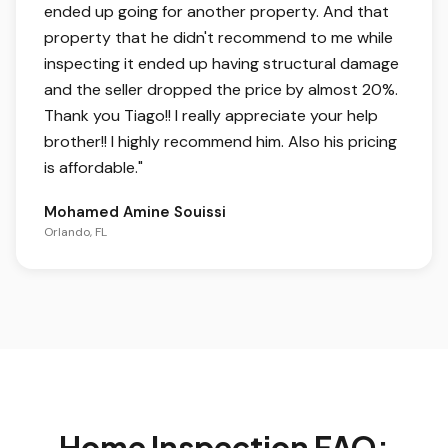
ended up going for another property. And that
property that he didn't recommend to me while
inspecting it ended up having structural damage
and the seller dropped the price by almost 20%.
Thank you Tiago!! I really appreciate your help
brother!! I highly recommend him. Also his pricing
is affordable.
"
Mohamed Amine Souissi
Orlando, FL
Home Inspection FAQ: