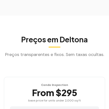
Preços em
Deltona
Preços transparentes e fixos. Sem taxas ocultas.
Condo Inspection
From $295
base price for units under 2,000 sq ft