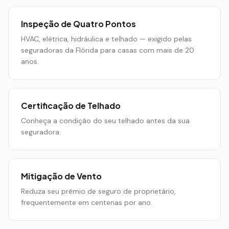
Inspeção de Quatro Pontos
HVAC, elétrica, hidráulica e telhado — exigido pelas
seguradoras da Flórida para casas com mais de 20
anos.
Certificação de Telhado
Conheça a condição do seu telhado antes da sua
seguradora.
Mitigação de Vento
Reduza seu prêmio de seguro de proprietário,
frequentemente em centenas por ano.