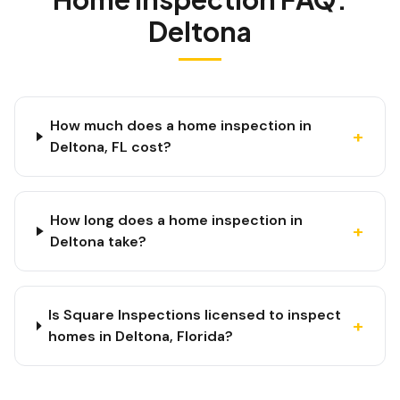
Deltona
How much does a home inspection in
+
Deltona, FL cost?
How long does a home inspection in
+
Deltona take?
Is Square Inspections licensed to inspect
+
homes in Deltona, Florida?