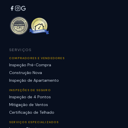
SERVIÇOS
COMPRADORES E VENDEDORES
Inspeção Pré-Compra
Construção Nova
Inspeção de Apartamento
INSPEÇÕES DE SEGURO
Inspeção de 4 Pontos
Mitigação de Ventos
Certificação de Telhado
SERVIÇOS ESPECIALIZADOS