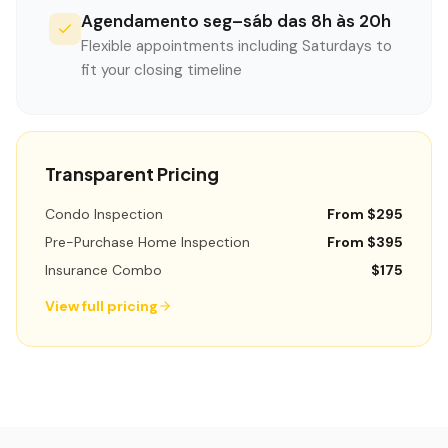
Agendamento seg–sáb das 8h às 20h
Flexible appointments including Saturdays to
fit your closing timeline
Transparent Pricing
Condo Inspection
From $295
Pre-Purchase Home Inspection
From $395
Insurance Combo
$175
View full pricing