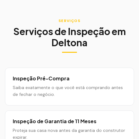
SERVIÇOS
Serviços de Inspeção em
Deltona
Inspeção Pré-Compra
Saiba exatamente o que você está comprando antes
de fechar o negócio.
Inspeção de Garantia de 11 Meses
Proteja sua casa nova antes da garantia do construtor
expirar.