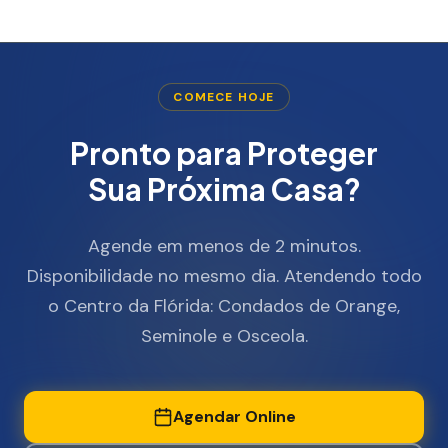
COMECE HOJE
Pronto para Proteger
Sua Próxima Casa?
Agende em menos de 2 minutos.
Disponibilidade no mesmo dia. Atendendo todo
o Centro da Flórida: Condados de Orange,
Seminole e Osceola.
Agendar Online