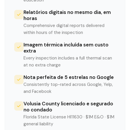
education
Relatórios digitais no mesmo dia, em
horas
Comprehensive digital reports delivered
within hours of the inspection
Imagem térmica incluída sem custo
extra
Every inspection includes a full thermal scan
at no extra charge
Nota perfeita de 5 estrelas no Google
Consistently top-rated across Google, Yelp,
and Facebook
Volusia County licenciado e segurado
no condado
Florida State License HI11630 · $1M E&O · $1M
general liability