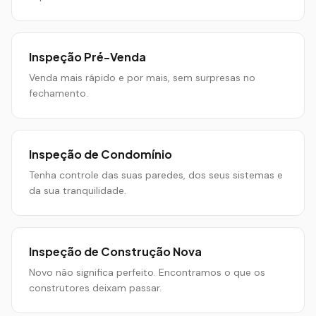
Inspeção Pré-Venda
Venda mais rápido e por mais, sem surpresas no
fechamento.
Inspeção de Condomínio
Tenha controle das suas paredes, dos seus sistemas e
da sua tranquilidade.
Inspeção de Construção Nova
Novo não significa perfeito. Encontramos o que os
construtores deixam passar.