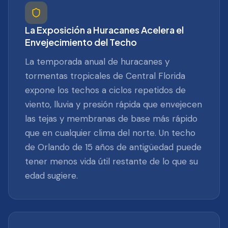
La Exposición a Huracanes Acelera el
Envejecimiento del Techo
La temporada anual de huracanes y
tormentas tropicales de Central Florida
expone los techos a ciclos repetidos de
viento, lluvia y presión rápida que envejecen
las tejas y membranas de base más rápido
que en cualquier clima del norte. Un techo
de Orlando de 15 años de antigüedad puede
tener menos vida útil restante de lo que su
edad sugiere.