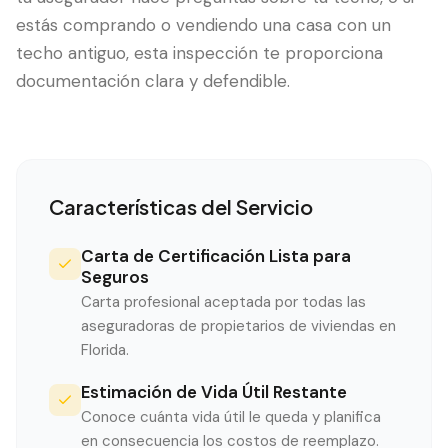
estás comprando o vendiendo una casa con un
techo antiguo, esta inspección te proporciona
documentación clara y defendible.
Características del Servicio
Carta de Certificación Lista para
Seguros
Carta profesional aceptada por todas las
aseguradoras de propietarios de viviendas en
Florida.
Estimación de Vida Útil Restante
Conoce cuánta vida útil le queda y planifica
en consecuencia los costos de reemplazo.