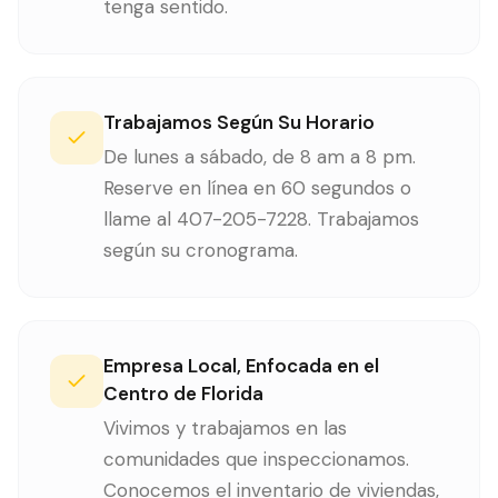
tenga sentido.
Trabajamos Según Su Horario
De lunes a sábado, de 8 am a 8 pm.
Reserve en línea en 60 segundos o
llame al 407-205-7228. Trabajamos
según su cronograma.
Empresa Local, Enfocada en el
Centro de Florida
Vivimos y trabajamos en las
comunidades que inspeccionamos.
Conocemos el inventario de viviendas,