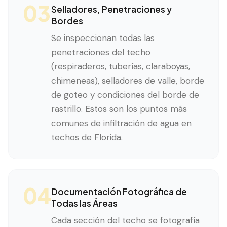
03
Selladores, Penetraciones y
Bordes
Se inspeccionan todas las
penetraciones del techo
(respiraderos, tuberías, claraboyas,
chimeneas), selladores de valle, borde
de goteo y condiciones del borde de
rastrillo. Estos son los puntos más
comunes de infiltración de agua en
techos de Florida.
04
Documentación Fotográfica de
Todas las Áreas
Cada sección del techo se fotografía