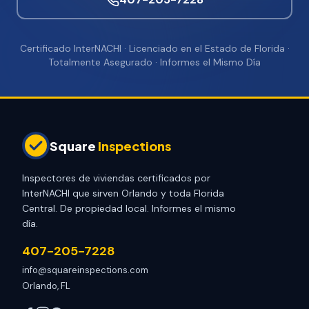
Certificado InterNACHI · Licenciado en el Estado de Florida ·
Totalmente Asegurado · Informes el Mismo Día
Square
Inspections
Inspectores de viviendas certificados por
InterNACHI que sirven Orlando y toda Florida
Central. De propiedad local. Informes el mismo
día.
407-205-7228
info@squareinspections.com
Orlando, FL