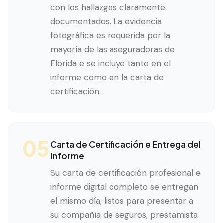
con los hallazgos claramente
documentados. La evidencia
fotográfica es requerida por la
mayoría de las aseguradoras de
Florida e se incluye tanto en el
informe como en la carta de
certificación.
05
Carta de Certificación e Entrega del
Informe
Su carta de certificación profesional e
informe digital completo se entregan
el mismo día, listos para presentar a
su compañía de seguros, prestamista