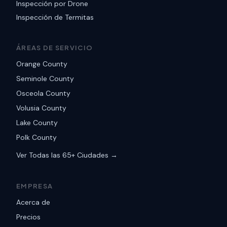
Inspección por Drone
Inspección de Termitas
ÁREAS DE SERVICIO
Orange County
Seminole County
Osceola County
Volusia County
Lake County
Polk County
Ver Todas las 65+ Ciudades →
EMPRESA
Acerca de
Precios