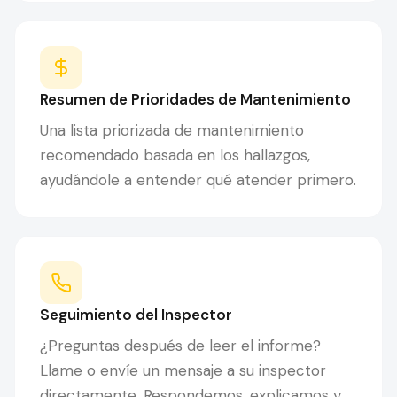
Resumen de Prioridades de Mantenimiento
Una lista priorizada de mantenimiento
recomendado basada en los hallazgos,
ayudándole a entender qué atender primero.
Seguimiento del Inspector
¿Preguntas después de leer el informe?
Llame o envíe un mensaje a su inspector
directamente. Respondemos, explicamos y