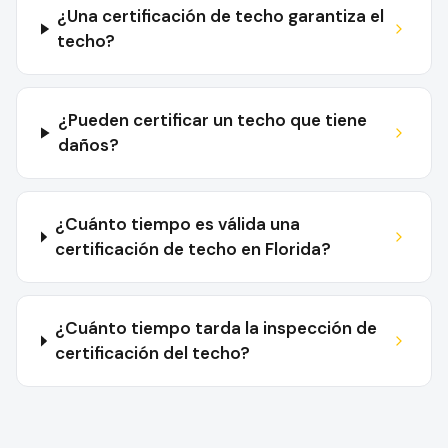
¿Una certificación de techo garantiza el
techo?
¿Pueden certificar un techo que tiene
daños?
¿Cuánto tiempo es válida una
certificación de techo en Florida?
¿Cuánto tiempo tarda la inspección de
certificación del techo?