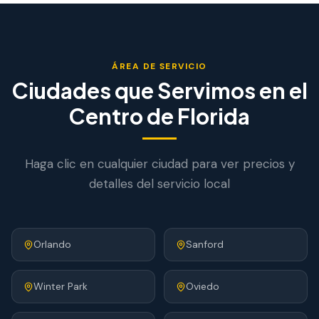
ÁREA DE SERVICIO
Ciudades que Servimos en el
Centro de Florida
Haga clic en cualquier ciudad para ver precios y
detalles del servicio local
Orlando
Sanford
Winter Park
Oviedo