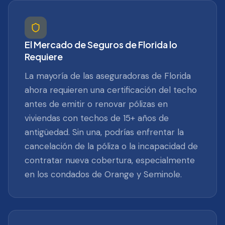
El Mercado de Seguros de Florida lo
Requiere
La mayoría de las aseguradoras de Florida
ahora requieren una certificación del techo
antes de emitir o renovar pólizas en
viviendas con techos de 15+ años de
antigüedad. Sin una, podrías enfrentar la
cancelación de la póliza o la incapacidad de
contratar nueva cobertura, especialmente
en los condados de Orange y Seminole.