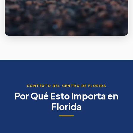
CONTEXTO DEL CENTRO DE FLORIDA
Por Qué Esto Importa en
Florida