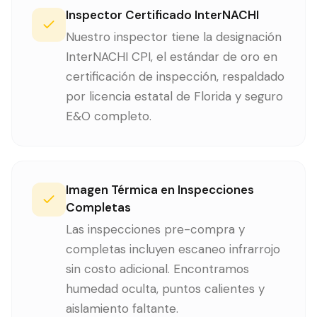
Inspector Certificado InterNACHI
Nuestro inspector tiene la designación
InterNACHI CPI, el estándar de oro en
certificación de inspección, respaldado
por licencia estatal de Florida y seguro
E&O completo.
Imagen Térmica en Inspecciones
Completas
Las inspecciones pre-compra y
completas incluyen escaneo infrarrojo
sin costo adicional. Encontramos
humedad oculta, puntos calientes y
aislamiento faltante.