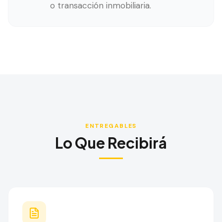
o transacción inmobiliaria.
ENTREGABLES
Lo Que Recibirá