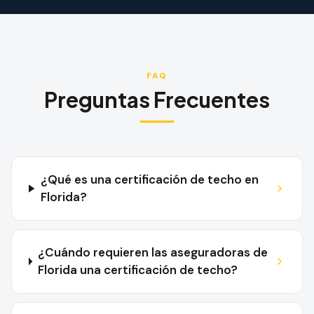
FAQ
Preguntas Frecuentes
¿Qué es una certificación de techo en
Florida?
¿Cuándo requieren las aseguradoras de
Florida una certificación de techo?