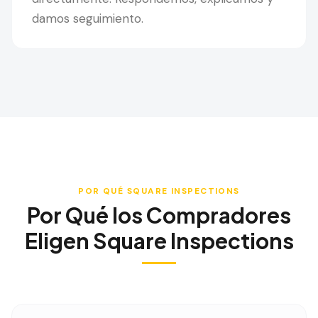
damos seguimiento.
POR QUÉ SQUARE INSPECTIONS
Por Qué los Compradores
Eligen Square Inspections