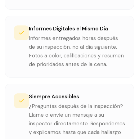
Informes Digitales el Mismo Día
Informes entregados horas después
de su inspección, no al día siguiente.
Fotos a color, calificaciones y resumen
de prioridades antes de la cena.
Siempre Accesibles
¿Preguntas después de la inspección?
Llame o envíe un mensaje a su
inspector directamente. Respondemos
y explicamos hasta que cada hallazgo