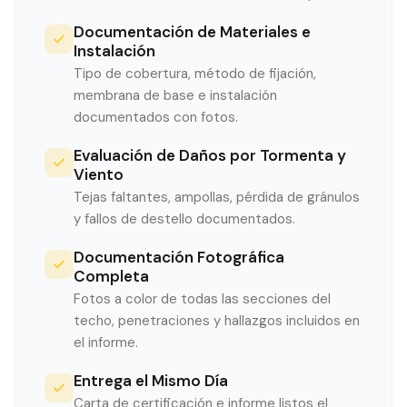
Documentación de Materiales e
Instalación
Tipo de cobertura, método de fijación,
membrana de base e instalación
documentados con fotos.
Evaluación de Daños por Tormenta y
Viento
Tejas faltantes, ampollas, pérdida de gránulos
y fallos de destello documentados.
Documentación Fotográfica
Completa
Fotos a color de todas las secciones del
techo, penetraciones y hallazgos incluidos en
el informe.
Entrega el Mismo Día
Carta de certificación e informe listos el