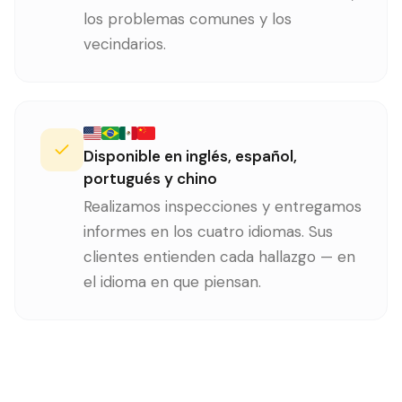
los problemas comunes y los
vecindarios.
Disponible en inglés, español,
portugués y chino
Realizamos inspecciones y entregamos
informes en los cuatro idiomas. Sus
clientes entienden cada hallazgo — en
el idioma en que piensan.