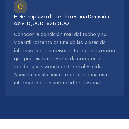
El Reemplazo de Techo es una Decisión
de $10,000–$25,000
Conocer la condición real del techo y su
vida útil restante es una de las piezas de
información con mayor retorno de inversión
que puedas tener antes de comprar o
vender una vivienda en Central Florida.
Nuestra certificación te proporciona esa
información con autoridad profesional.