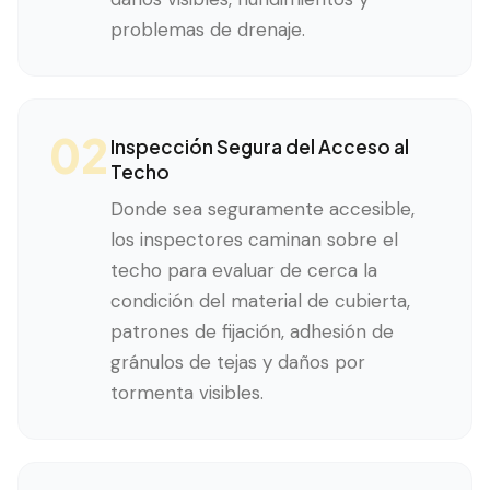
problemas de drenaje.
02
Inspección Segura del Acceso al
Techo
Donde sea seguramente accesible,
los inspectores caminan sobre el
techo para evaluar de cerca la
condición del material de cubierta,
patrones de fijación, adhesión de
gránulos de tejas y daños por
tormenta visibles.