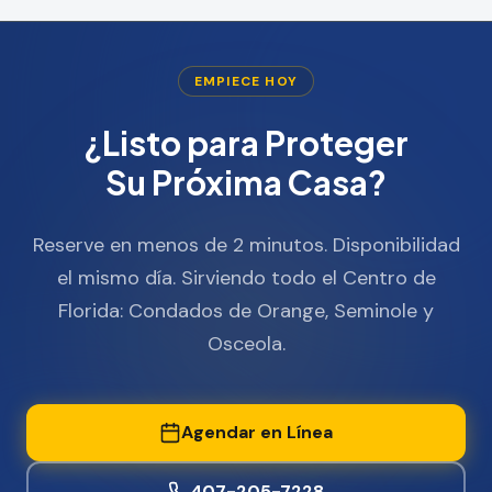
EMPIECE HOY
¿Listo para Proteger
Su Próxima Casa?
Reserve en menos de 2 minutos. Disponibilidad
el mismo día. Sirviendo todo el Centro de
Florida: Condados de Orange, Seminole y
Osceola.
Agendar en Línea
407-205-7228