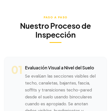
PASO A PASO
Nuestro Proceso de
Inspección
01
Evaluación Visual a Nivel del Suelo
Se evalúan las secciones visibles del
techo, canaletas, bajantes, fascia,
soffits y transiciones techo-pared
desde el suelo usando binoculares
cuando es apropiado. Se anotan
daños visibles, hundimientos y