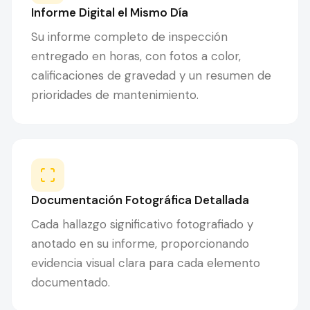
Informe Digital el Mismo Día
Su informe completo de inspección
entregado en horas, con fotos a color,
calificaciones de gravedad y un resumen de
prioridades de mantenimiento.
Documentación Fotográfica Detallada
Cada hallazgo significativo fotografiado y
anotado en su informe, proporcionando
evidencia visual clara para cada elemento
documentado.