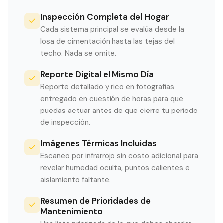
Inspección Completa del Hogar
Cada sistema principal se evalúa desde la
losa de cimentación hasta las tejas del
techo. Nada se omite.
Reporte Digital el Mismo Día
Reporte detallado y rico en fotografías
entregado en cuestión de horas para que
puedas actuar antes de que cierre tu período
de inspección.
Imágenes Térmicas Incluidas
Escaneo por infrarrojo sin costo adicional para
revelar humedad oculta, puntos calientes e
aislamiento faltante.
Resumen de Prioridades de
Mantenimiento