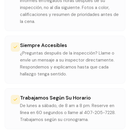
Informes entregados horas después de su
inspección, no al día siguiente. Fotos a color,
calificaciones y resumen de prioridades antes de
la cena.
Siempre Accesibles
¿Preguntas después de la inspección? Llame o
envíe un mensaje a su inspector directamente.
Respondemos y explicamos hasta que cada
hallazgo tenga sentido.
Trabajamos Según Su Horario
De lunes a sábado, de 8 am a 8 pm. Reserve en
línea en 60 segundos o llame al 407-205-7228.
Trabajamos según su cronograma.