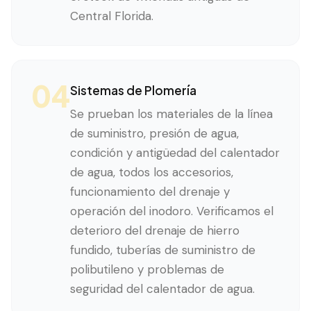
Central Florida.
04
Sistemas de Plomería
Se prueban los materiales de la línea
de suministro, presión de agua,
condición y antigüedad del calentador
de agua, todos los accesorios,
funcionamiento del drenaje y
operación del inodoro. Verificamos el
deterioro del drenaje de hierro
fundido, tuberías de suministro de
polibutileno y problemas de
seguridad del calentador de agua.