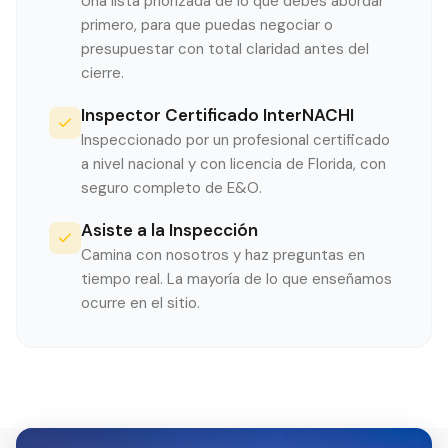
Una lista priorizada de lo que debes abordar
primero, para que puedas negociar o
presupuestar con total claridad antes del
cierre.
Inspector Certificado InterNACHI
Inspeccionado por un profesional certificado
a nivel nacional y con licencia de Florida, con
seguro completo de E&O.
Asiste a la Inspección
Camina con nosotros y haz preguntas en
tiempo real. La mayoría de lo que enseñamos
ocurre en el sitio.