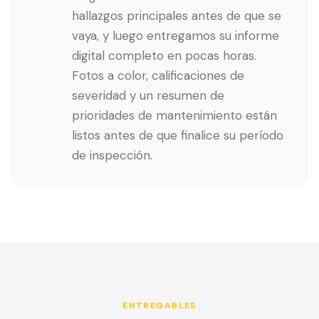
hallazgos principales antes de que se
vaya, y luego entregamos su informe
digital completo en pocas horas.
Fotos a color, calificaciones de
severidad y un resumen de
prioridades de mantenimiento están
listos antes de que finalice su período
de inspección.
ENTREGABLES