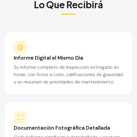
Lo Que Recibirá
Informe Digital el Mismo Día
Su informe completo de inspección entregado en
horas, con fotos a color, calificaciones de gravedad
y un resumen de prioridades de mantenimiento.
Documentación Fotográfica Detallada