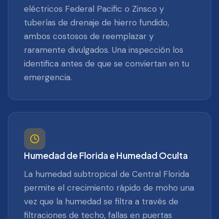
eléctricos Federal Pacific o Zinsco y
tuberías de drenaje de hierro fundido,
ambos costosos de reemplazar y
raramente divulgados. Una inspección los
identifica antes de que se conviertan en tu
emergencia.
Humedad de Florida e Humedad Oculta
La humedad subtropical de Central Florida
permite el crecimiento rápido de moho una
vez que la humedad se filtra a través de
filtraciones de techo, fallas en puertas