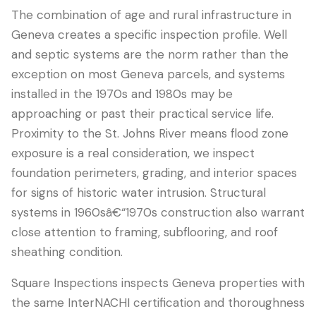
The combination of age and rural infrastructure in
Geneva creates a specific inspection profile. Well
and septic systems are the norm rather than the
exception on most Geneva parcels, and systems
installed in the 1970s and 1980s may be
approaching or past their practical service life.
Proximity to the St. Johns River means flood zone
exposure is a real consideration, we inspect
foundation perimeters, grading, and interior spaces
for signs of historic water intrusion. Structural
systems in 1960sâ€“1970s construction also warrant
close attention to framing, subflooring, and roof
sheathing condition.
Square Inspections inspects Geneva properties with
the same InterNACHI certification and thoroughness