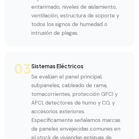
entarimado, niveles de aislamiento,
ventilación, estructura de soporte y
todos los signos de humedad o
intrusión de plagas.
03
Sistemas Eléctricos
Se evalúan el panel principal,
subpaneles, cableado de rama,
tomacorrientes, protección GFCI y
AFCI, detectores de humo y CO, y
accesorios exteriores.
Específicamente señalamos marcas
de paneles envejecidas comunes en
el stock de viviendas antiguas de