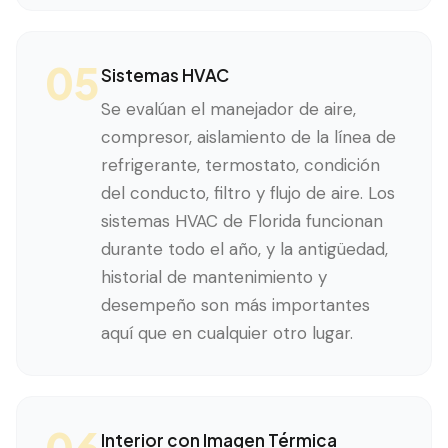
05
Sistemas HVAC
Se evalúan el manejador de aire,
compresor, aislamiento de la línea de
refrigerante, termostato, condición
del conducto, filtro y flujo de aire. Los
sistemas HVAC de Florida funcionan
durante todo el año, y la antigüedad,
historial de mantenimiento y
desempeño son más importantes
aquí que en cualquier otro lugar.
06
Interior con Imagen Térmica