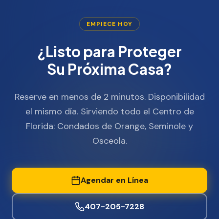
EMPIECE HOY
¿Listo para Proteger
Su Próxima Casa?
Reserve en menos de 2 minutos. Disponibilidad
el mismo día. Sirviendo todo el Centro de
Florida: Condados de Orange, Seminole y
Osceola.
Agendar en Línea
407-205-7228