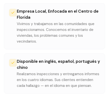
Empresa Local, Enfocada en el Centro de
Florida
Vivimos y trabajamos en las comunidades que
inspeccionamos. Conocemos el inventario de
viviendas, los problemas comunes y los
vecindarios.
Disponible en inglés, español, portugués y
chino
Realizamos inspecciones y entregamos informes
en los cuatro idiomas. Sus clientes entienden
cada hallazgo — en el idioma en que piensan.