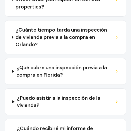
properties?
¿Cuánto tiempo tarda una inspección
de vivienda previa a la compra en
Orlando?
¿Qué cubre una inspección previa a la
compra en Florida?
¿Puedo asistir a la inspección de la
vivienda?
¿Cuándo recibiré mi informe de