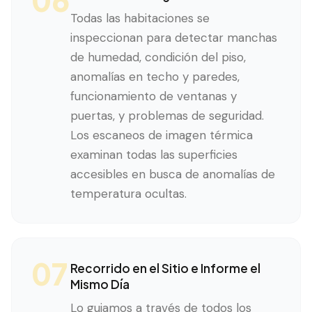
Todas las habitaciones se
inspeccionan para detectar manchas
de humedad, condición del piso,
anomalías en techo y paredes,
funcionamiento de ventanas y
puertas, y problemas de seguridad.
Los escaneos de imagen térmica
examinan todas las superficies
accesibles en busca de anomalías de
temperatura ocultas.
07
Recorrido en el Sitio e Informe el
Mismo Día
Lo guiamos a través de todos los