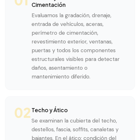
Cimentación
Evaluamos la gradación, drenaje,
entrada de vehículos, aceras,
perímetro de cimentación,
revestimiento exterior, ventanas,
puertas y todos los componentes
estructurales visibles para detectar
daños, asentamiento o
mantenimiento diferido.
02
Techo y Ático
Se examinan la cubierta del techo,
destellos, fascia, soffits, canaletas y
bajantes. En el ático: condición del