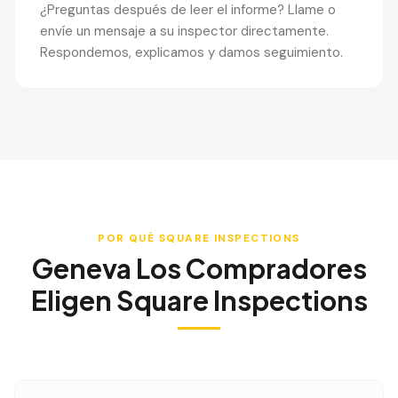
¿Preguntas después de leer el informe? Llame o
envíe un mensaje a su inspector directamente.
Respondemos, explicamos y damos seguimiento.
POR QUÉ SQUARE INSPECTIONS
Geneva
Los Compradores
Eligen Square Inspections