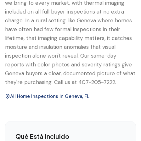
we bring to every market, with thermal imaging
included on all full buyer inspections at no extra
charge. In a rural setting like Geneva where homes
have often had few formal inspections in their
lifetime, that imaging capability matters, it catches
moisture and insulation anomalies that visual
inspection alone won't reveal. Our same-day
reports with color photos and severity ratings give
Geneva buyers a clear, documented picture of what
they're purchasing. Call us at 407-205-7222.
All Home Inspections in
Geneva
, FL
Qué Está Incluido