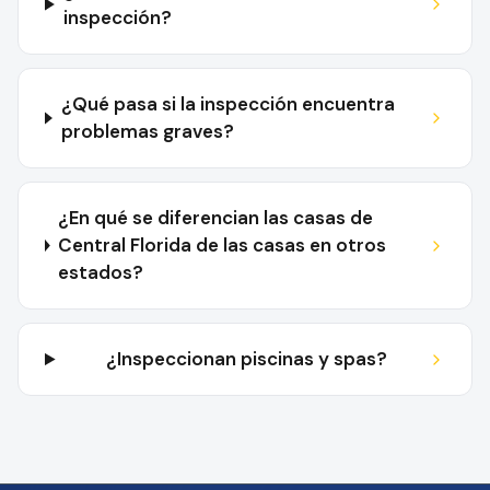
inspección?
¿Qué pasa si la inspección encuentra
problemas graves?
¿En qué se diferencian las casas de
Central Florida de las casas en otros
estados?
¿Inspeccionan piscinas y spas?