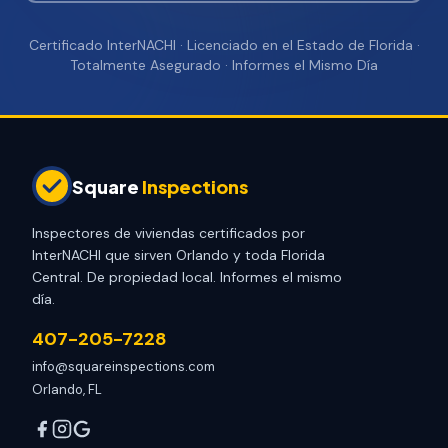
Certificado InterNACHI · Licenciado en el Estado de Florida ·
Totalmente Asegurado · Informes el Mismo Día
Square
Inspections
Inspectores de viviendas certificados por
InterNACHI que sirven Orlando y toda Florida
Central. De propiedad local. Informes el mismo
día.
407-205-7228
info@squareinspections.com
Orlando, FL