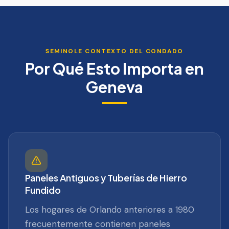
SEMINOLE
CONTEXTO DEL CONDADO
Por Qué Esto Importa en
Geneva
Paneles Antiguos y Tuberías de Hierro
Fundido
Los hogares de Orlando anteriores a 1980
frecuentemente contienen paneles