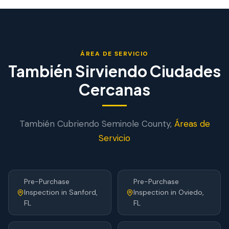
ÁREA DE SERVICIO
También Sirviendo Ciudades
Cercanas
También Cubriendo
Seminole
County,
Áreas de
Servicio
Pre-Purchase
Pre-Purchase
Inspection
in
Sanford
,
Inspection
in
Oviedo
,
FL
FL