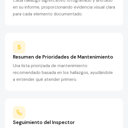
Cada hallazgo significativo fotografiado y anotado
en su informe, proporcionando evidencia visual clara
para cada elemento documentado.
Resumen de Prioridades de Mantenimiento
Una lista priorizada de mantenimiento
recomendado basada en los hallazgos, ayudándole
a entender qué atender primero.
Seguimiento del Inspector