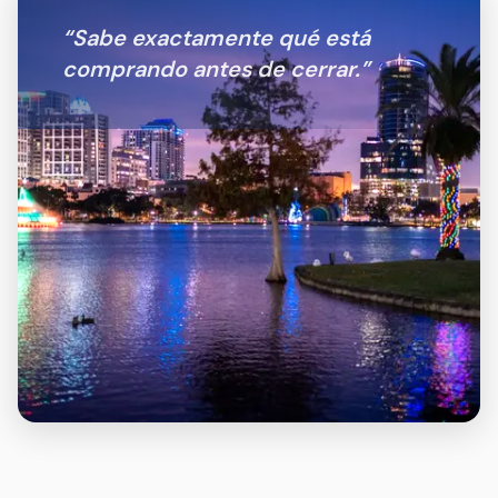
“
Sabe exactamente qué está
comprando antes de cerrar.
”