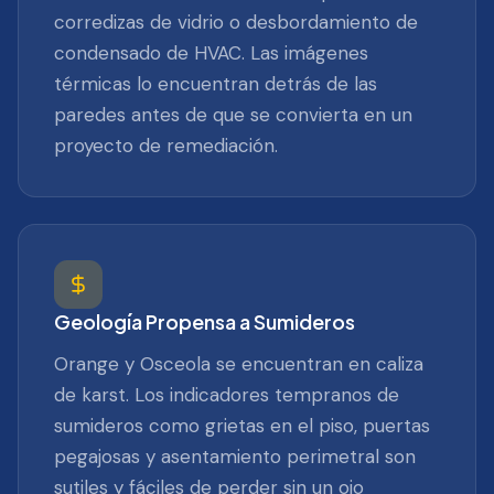
corredizas de vidrio o desbordamiento de
condensado de HVAC. Las imágenes
térmicas lo encuentran detrás de las
paredes antes de que se convierta en un
proyecto de remediación.
Geología Propensa a Sumideros
Orange y Osceola se encuentran en caliza
de karst. Los indicadores tempranos de
sumideros como grietas en el piso, puertas
pegajosas y asentamiento perimetral son
sutiles y fáciles de perder sin un ojo