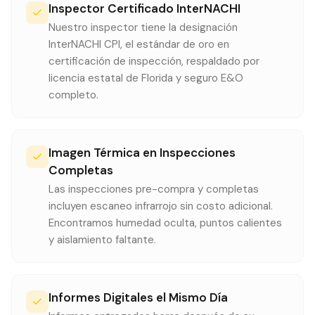
Inspector Certificado InterNACHI
Nuestro inspector tiene la designación
InterNACHI CPI, el estándar de oro en
certificación de inspección, respaldado por
licencia estatal de Florida y seguro E&O
completo.
Imagen Térmica en Inspecciones
Completas
Las inspecciones pre-compra y completas
incluyen escaneo infrarrojo sin costo adicional.
Encontramos humedad oculta, puntos calientes
y aislamiento faltante.
Informes Digitales el Mismo Día