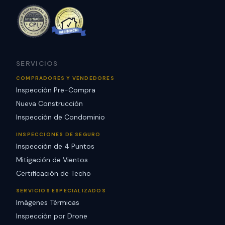
SERVICIOS
COMPRADORES Y VENDEDORES
Inspección Pre-Compra
Nueva Construcción
Inspección de Condominio
INSPECCIONES DE SEGURO
Inspección de 4 Puntos
Mitigación de Vientos
Certificación de Techo
SERVICIOS ESPECIALIZADOS
Imágenes Térmicas
Inspección por Drone