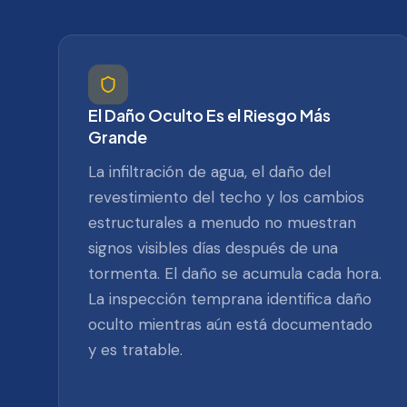
El Daño Oculto Es el Riesgo Más
Grande
La infiltración de agua, el daño del
revestimiento del techo y los cambios
estructurales a menudo no muestran
signos visibles días después de una
tormenta. El daño se acumula cada hora.
La inspección temprana identifica daño
oculto mientras aún está documentado
y es tratable.