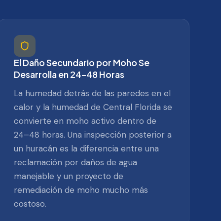
El Daño Secundario por Moho Se
Desarrolla en 24–48 Horas
La humedad detrás de las paredes en el
calor y la humedad de Central Florida se
convierte en moho activo dentro de
24–48 horas. Una inspección posterior a
un huracán es la diferencia entre una
reclamación por daños de agua
manejable y un proyecto de
remediación de moho mucho más
costoso.