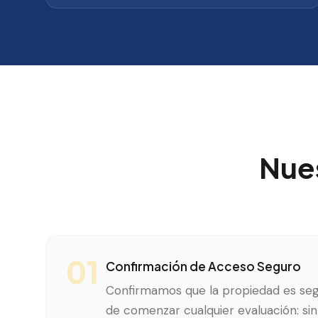
Nue
01
Confirmación de Acceso Seguro
Confirmamos que la propiedad es seg
de comenzar cualquier evaluación: sin