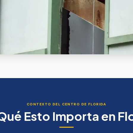
CONTEXTO DEL CENTRO DE FLORIDA
Qué Esto Importa en Fl