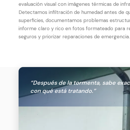
evaluación visual con imágenes térmicas de infra
Detectamos infiltración de humedad antes de qu
superficies, documentamos problemas estructu
informe claro y rico en fotos formateado para 
seguros y priorizar reparaciones de emergencia.
“
Después de la tormenta, sabe exa
con qué está tratando.
”