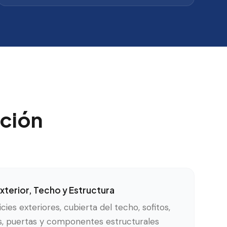
ción
xterior, Techo y Estructura
cies exteriores, cubierta del techo, sofitos,
as, puertas y componentes estructurales