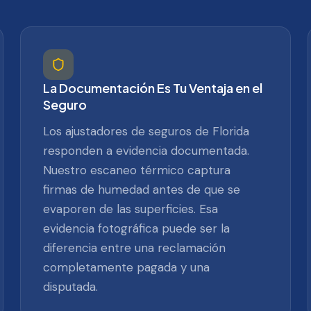
La Documentación Es Tu Ventaja en el
Seguro
Los ajustadores de seguros de Florida
responden a evidencia documentada.
Nuestro escaneo térmico captura
firmas de humedad antes de que se
evaporen de las superficies. Esa
evidencia fotográfica puede ser la
diferencia entre una reclamación
completamente pagada y una
disputada.