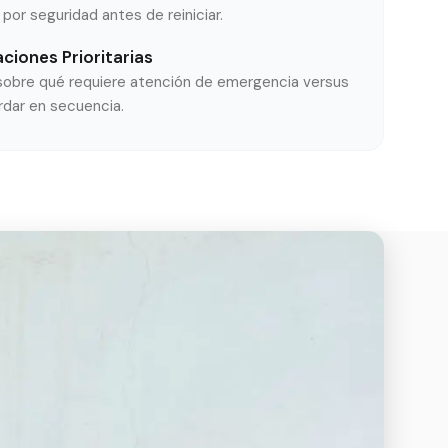
por seguridad antes de reiniciar.
ciones Prioritarias
 sobre qué requiere atención de emergencia versus
dar en secuencia.