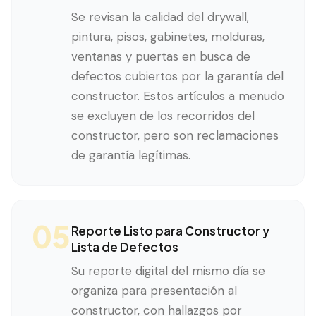
Se revisan la calidad del drywall,
pintura, pisos, gabinetes, molduras,
ventanas y puertas en busca de
defectos cubiertos por la garantía del
constructor. Estos artículos a menudo
se excluyen de los recorridos del
constructor, pero son reclamaciones
de garantía legítimas.
05
Reporte Listo para Constructor y
Lista de Defectos
Su reporte digital del mismo día se
organiza para presentación al
constructor, con hallazgos por