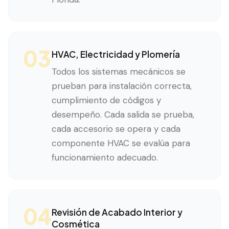
03
HVAC, Electricidad y Plomería
Todos los sistemas mecánicos se
prueban para instalación correcta,
cumplimiento de códigos y
desempeño. Cada salida se prueba,
cada accesorio se opera y cada
componente HVAC se evalúa para
funcionamiento adecuado.
04
Revisión de Acabado Interior y
Cosmética