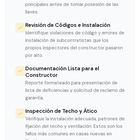
principales antes de tomar posesión de las
llaves.
Revisión de Códigos e Instalación
Identifique violaciones de código y errores de
instalación de subcontratistas que los
propios inspectores del constructor pasaron
por alto.
Documentación Lista para el
Constructor
Reporte formateado para presentación de
lista de deficiencias y solicitud de reclamo de
garantía.
Inspección de Techo y Ático
Verifique la instalación adecuada, patrones de
fijación del techo y ventilación. Estos son los
fallos más comunes en casas nuevas en