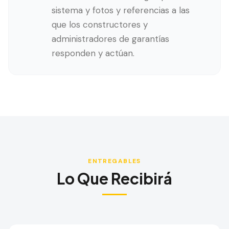
sistema y fotos y referencias a las
que los constructores y
administradores de garantías
responden y actúan.
ENTREGABLES
Lo Que Recibirá