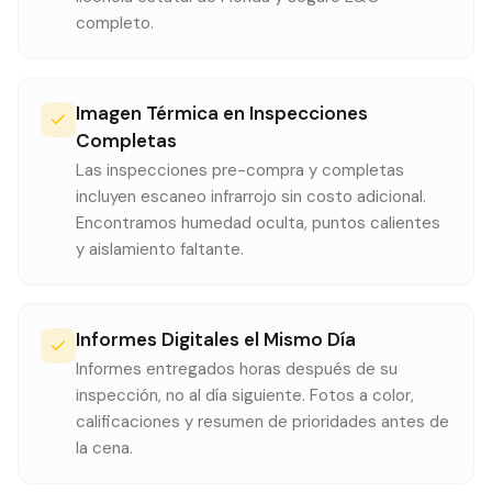
completo.
Imagen Térmica en Inspecciones
Completas
Las inspecciones pre-compra y completas
incluyen escaneo infrarrojo sin costo adicional.
Encontramos humedad oculta, puntos calientes
y aislamiento faltante.
Informes Digitales el Mismo Día
Informes entregados horas después de su
inspección, no al día siguiente. Fotos a color,
calificaciones y resumen de prioridades antes de
la cena.