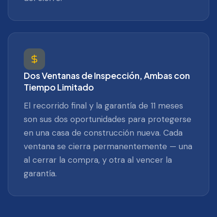
Dos Ventanas de Inspección, Ambas con
Tiempo Limitado
El recorrido final y la garantía de 11 meses
son sus dos oportunidades para protegerse
en una casa de construcción nueva. Cada
ventana se cierra permanentemente — una
al cerrar la compra, y otra al vencer la
garantía.