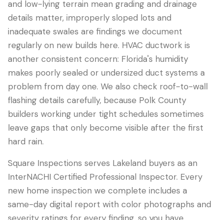
and low-lying terrain mean grading and drainage
details matter, improperly sloped lots and
inadequate swales are findings we document
regularly on new builds here. HVAC ductwork is
another consistent concern: Florida's humidity
makes poorly sealed or undersized duct systems a
problem from day one. We also check roof-to-wall
flashing details carefully, because Polk County
builders working under tight schedules sometimes
leave gaps that only become visible after the first
hard rain.
Square Inspections serves Lakeland buyers as an
InterNACHI Certified Professional Inspector. Every
new home inspection we complete includes a
same-day digital report with color photographs and
severity ratings for every finding, so you have