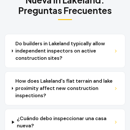
Nueva
in
Lakeland
:
Preguntas Frecuentes
Do builders in Lakeland typically allow
independent inspectors on active
construction sites?
How does Lakeland's flat terrain and lake
proximity affect new construction
inspections?
¿Cuándo debo inspeccionar una casa
nueva?