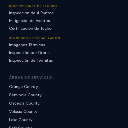
INSPECCIONES DE SEGURO
Inspección de 4 Puntos
Mitigación de Vientos
Certificación de Techo
SERVICIOS ESPECIALIZADOS
Imágenes Térmicas
Inspección por Drone
Inspección de Termitas
ÁREAS DE SERVICIO
Orange County
Seminole County
Osceola County
Volusia County
Lake County