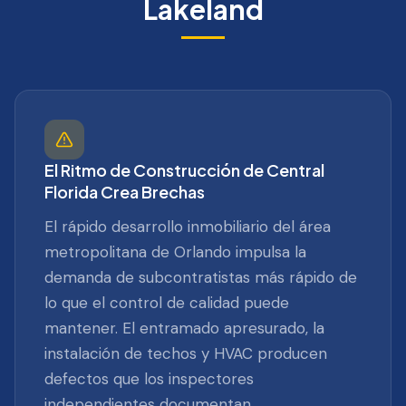
Lakeland
El Ritmo de Construcción de Central
Florida Crea Brechas
El rápido desarrollo inmobiliario del área
metropolitana de Orlando impulsa la
demanda de subcontratistas más rápido de
lo que el control de calidad puede
mantener. El entramado apresurado, la
instalación de techos y HVAC producen
defectos que los inspectores
independientes documentan