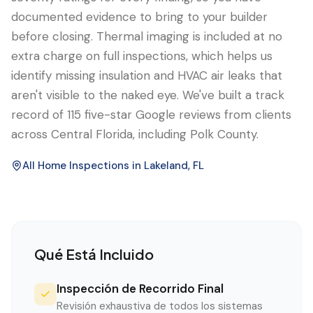
documented evidence to bring to your builder
before closing. Thermal imaging is included at no
extra charge on full inspections, which helps us
identify missing insulation and HVAC air leaks that
aren't visible to the naked eye. We've built a track
record of 115 five-star Google reviews from clients
across Central Florida, including Polk County.
All Home Inspections in
Lakeland
, FL
Qué Está Incluido
Inspección de Recorrido Final
Revisión exhaustiva de todos los sistemas