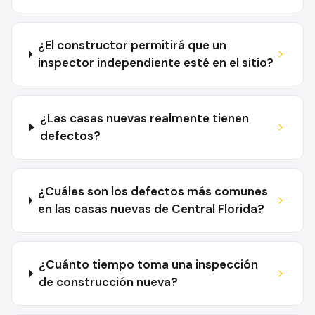
¿El constructor permitirá que un
inspector independiente esté en el sitio?
¿Las casas nuevas realmente tienen
defectos?
¿Cuáles son los defectos más comunes
en las casas nuevas de Central Florida?
¿Cuánto tiempo toma una inspección
de construcción nueva?