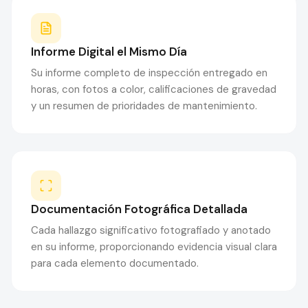
Informe Digital el Mismo Día
Su informe completo de inspección entregado en
horas, con fotos a color, calificaciones de gravedad
y un resumen de prioridades de mantenimiento.
Documentación Fotográfica Detallada
Cada hallazgo significativo fotografiado y anotado
en su informe, proporcionando evidencia visual clara
para cada elemento documentado.