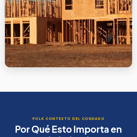
POLK
CONTEXTO DEL CONDADO
Por Qué Esto Importa en