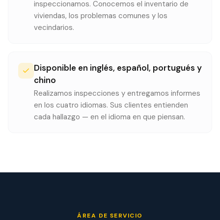
inspeccionamos. Conocemos el inventario de
viviendas, los problemas comunes y los
vecindarios.
Disponible en inglés, español, portugués y
chino
Realizamos inspecciones y entregamos informes
en los cuatro idiomas. Sus clientes entienden
cada hallazgo — en el idioma en que piensan.
ÁREA DE SERVICIO