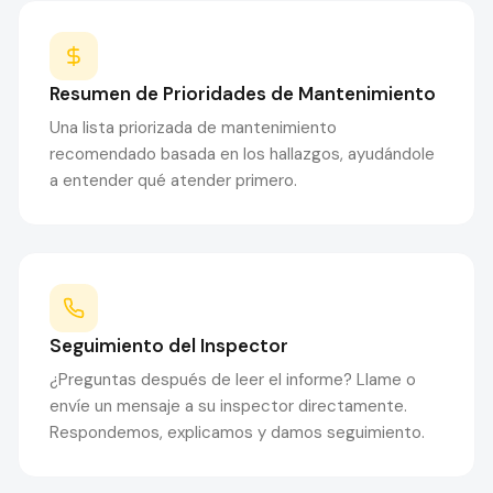
Resumen de Prioridades de Mantenimiento
Una lista priorizada de mantenimiento
recomendado basada en los hallazgos, ayudándole
a entender qué atender primero.
Seguimiento del Inspector
¿Preguntas después de leer el informe? Llame o
envíe un mensaje a su inspector directamente.
Respondemos, explicamos y damos seguimiento.