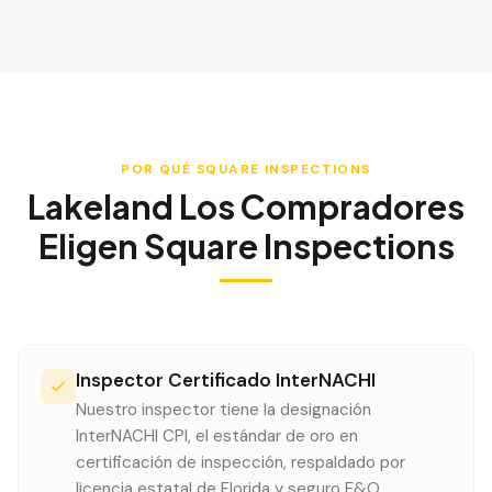
POR QUÉ SQUARE INSPECTIONS
Lakeland
Los Compradores
Eligen Square Inspections
Inspector Certificado InterNACHI
Nuestro inspector tiene la designación
InterNACHI CPI, el estándar de oro en
certificación de inspección, respaldado por
licencia estatal de Florida y seguro E&O