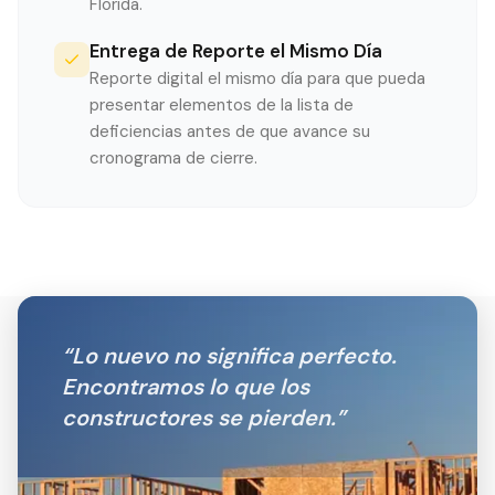
Florida.
Entrega de Reporte el Mismo Día
Reporte digital el mismo día para que pueda
presentar elementos de la lista de
deficiencias antes de que avance su
cronograma de cierre.
“
Lo nuevo no significa perfecto.
Encontramos lo que los
constructores se pierden.
”