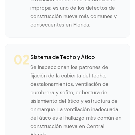
impropia es uno de los defectos de
construcción nueva más comunes y
consecuentes en Florida.
02
Sistema de Techo y Ático
Se inspeccionan los patrones de
fijación de la cubierta del techo,
destalonamientos, ventilación de
cumbrera y sofito, cobertura de
aislamiento del ático y estructura de
enmarque. La ventilación inadecuada
del ático es el hallazgo más común en
construcción nueva en Central
Florida.