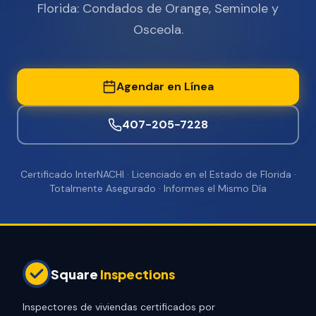
Florida: Condados de Orange, Seminole y
Osceola.
Agendar en Línea
407-205-7228
Certificado InterNACHI · Licenciado en el Estado de Florida ·
Totalmente Asegurado · Informes el Mismo Día
Square
Inspections
Inspectores de viviendas certificados por