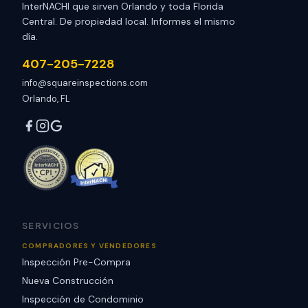
InterNACHI que sirven Orlando y toda Florida
Central. De propiedad local. Informes el mismo
día.
407-205-7228
info@squareinspections.com
Orlando, FL
SERVICIOS
COMPRADORES Y VENDEDORES
Inspección Pre-Compra
Nueva Construcción
Inspección de Condominio