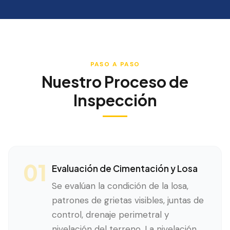
PASO A PASO
Nuestro Proceso de
Inspección
01
Evaluación de Cimentación y Losa
Se evalúan la condición de la losa,
patrones de grietas visibles, juntas de
control, drenaje perimetral y
nivelación del terreno. La nivelación