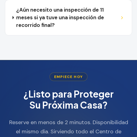
¿Aún necesito una inspección de 11
meses si ya tuve una inspección de
recorrido final?
EMPIECE HOY
¿Listo para Proteger
Su Próxima Casa?
Reserve en menos de 2 minutos. Disponibilidad
el mismo día. Sirviendo todo el Centro de