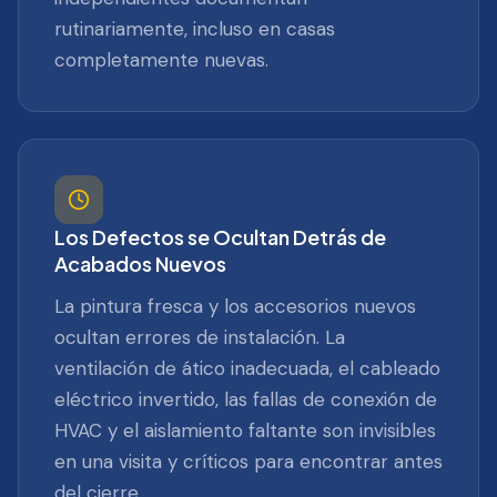
rutinariamente, incluso en casas
completamente nuevas.
Los Defectos se Ocultan Detrás de
Acabados Nuevos
La pintura fresca y los accesorios nuevos
ocultan errores de instalación. La
ventilación de ático inadecuada, el cableado
eléctrico invertido, las fallas de conexión de
HVAC y el aislamiento faltante son invisibles
en una visita y críticos para encontrar antes
del cierre.