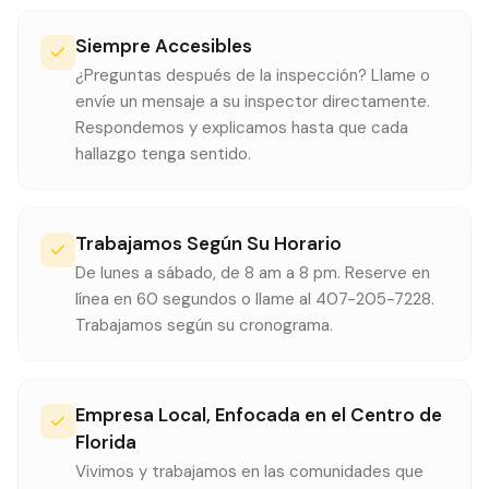
Siempre Accesibles
¿Preguntas después de la inspección? Llame o
envíe un mensaje a su inspector directamente.
Respondemos y explicamos hasta que cada
hallazgo tenga sentido.
Trabajamos Según Su Horario
De lunes a sábado, de 8 am a 8 pm. Reserve en
línea en 60 segundos o llame al 407-205-7228.
Trabajamos según su cronograma.
Empresa Local, Enfocada en el Centro de
Florida
Vivimos y trabajamos en las comunidades que