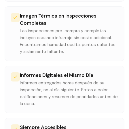
Imagen Térmica en Inspecciones
Completas
Las inspecciones pre-compra y completas
incluyen escaneo infrarrojo sin costo adicional.
Encontramos humedad oculta, puntos calientes
y aislamiento faltante.
Informes Digitales el Mismo Día
Informes entregados horas después de su
inspección, no al día siguiente. Fotos a color,
calificaciones y resumen de prioridades antes de
la cena.
Siempre Accesibles