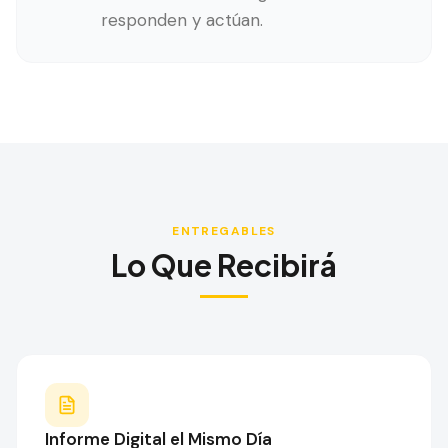
responden y actúan.
ENTREGABLES
Lo Que Recibirá
Informe Digital el Mismo Día