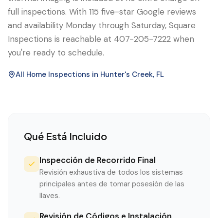
full inspections. With 115 five-star Google reviews
and availability Monday through Saturday, Square
Inspections is reachable at 407-205-7222 when
you're ready to schedule.
All Home Inspections in
Hunter's Creek
, FL
Qué Está Incluido
Inspección de Recorrido Final
Revisión exhaustiva de todos los sistemas
principales antes de tomar posesión de las
llaves.
Revisión de Códigos e Instalación