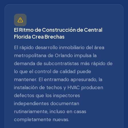
El Ritmo de Construcción de Central
Florida Crea Brechas
El rápido desarrollo inmobiliario del área
metropolitana de Orlando impulsa la
demanda de subcontratistas más rápido de
lo que el control de calidad puede
mantener. El entramado apresurado, la
instalación de techos y HVAC producen
defectos que los inspectores
independientes documentan
rutinariamente, incluso en casas
completamente nuevas.