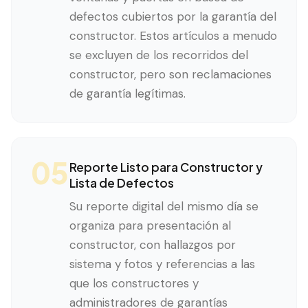
defectos cubiertos por la garantía del
constructor. Estos artículos a menudo
se excluyen de los recorridos del
constructor, pero son reclamaciones
de garantía legítimas.
05
Reporte Listo para Constructor y
Lista de Defectos
Su reporte digital del mismo día se
organiza para presentación al
constructor, con hallazgos por
sistema y fotos y referencias a las
que los constructores y
administradores de garantías