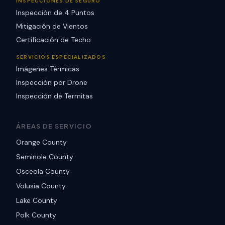
INSPECCIONES DE SEGURO
Inspección de 4 Puntos
Mitigación de Vientos
Certificación de Techo
SERVICIOS ESPECIALIZADOS
Imágenes Térmicas
Inspección por Drone
Inspección de Termitas
ÁREAS DE SERVICIO
Orange County
Seminole County
Osceola County
Volusia County
Lake County
Polk County