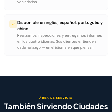
vecindarios.
Disponible en inglés, español, portugués y
chino
Realizamos inspecciones y entregamos informes
en los cuatro idiomas. Sus clientes entienden
cada hallazgo — en el idioma en que piensan.
ÁREA DE SERVICIO
También Sirviendo Ciudades