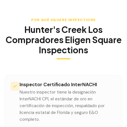
POR QUÉ SQUARE INSPECTIONS
Hunter's Creek
Los
Compradores Eligen Square
Inspections
Inspector Certificado InterNACHI
Nuestro inspector tiene la designación
InterNACHI CPI, el estándar de oro en
certificación de inspección, respaldado por
licencia estatal de Florida y seguro E&O
completo.