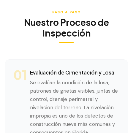
PASO A PASO
Nuestro Proceso de
Inspección
01
Evaluación de Cimentación y Losa
Se evalúan la condición de la losa,
patrones de grietas visibles, juntas de
control, drenaje perimetral y
nivelación del terreno. La nivelación
impropia es uno de los defectos de
construcción nueva más comunes y
consecuentes en Florida.