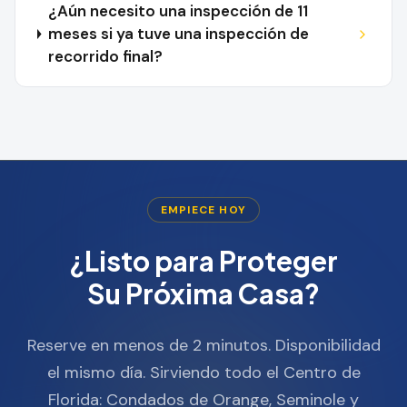
¿Aún necesito una inspección de 11
meses si ya tuve una inspección de
recorrido final?
EMPIECE HOY
¿Listo para Proteger
Su Próxima Casa?
Reserve en menos de 2 minutos. Disponibilidad
el mismo día. Sirviendo todo el Centro de
Florida: Condados de Orange, Seminole y