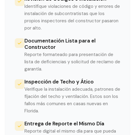
Identifique violaciones de código y errores de
instalación de subcontratistas que los
propios inspectores del constructor pasaron
por alto.
Documentación Lista para el
Constructor
Reporte formateado para presentación de
lista de deficiencias y solicitud de reclamo de
garantía.
Inspección de Techo y Ático
Verifique la instalación adecuada, patrones de
fijación del techo y ventilación. Estos son los
fallos más comunes en casas nuevas en
Florida.
Entrega de Reporte el Mismo Día
Reporte digital el mismo día para que pueda