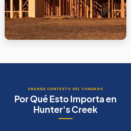
ORANGE
CONTEXTO DEL CONDADO
Por Qué Esto Importa en
Hunter's Creek