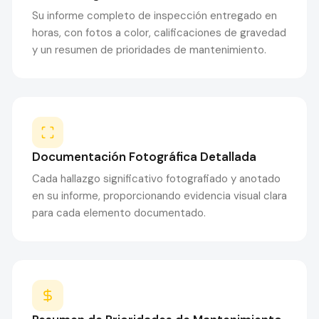
Su informe completo de inspección entregado en
horas, con fotos a color, calificaciones de gravedad
y un resumen de prioridades de mantenimiento.
Documentación Fotográfica Detallada
Cada hallazgo significativo fotografiado y anotado
en su informe, proporcionando evidencia visual clara
para cada elemento documentado.