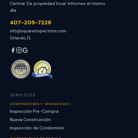
Central. De propiedad local. Informes el mismo
día.
407-205-7228
info@squareinspections.com
Orlando, FL
SERVICIOS
COMPRADORES Y VENDEDORES
Inspección Pre-Compra
Nueva Construcción
Inspección de Condominio