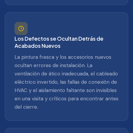
Los Defectos se Ocultan Detrás de
Acabados Nuevos
La pintura fresca y los accesorios nuevos
ocultan errores de instalación. La
ventilación de ático inadecuada, el cableado
eléctrico invertido, las fallas de conexión de
HVAC y el aislamiento faltante son invisibles
en una visita y críticos para encontrar antes
del cierre.