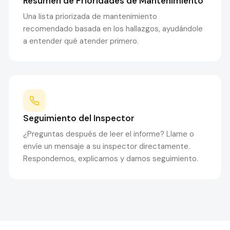
Resumen de Prioridades de Mantenimiento
Una lista priorizada de mantenimiento
recomendado basada en los hallazgos, ayudándole
a entender qué atender primero.
Seguimiento del Inspector
¿Preguntas después de leer el informe? Llame o
envíe un mensaje a su inspector directamente.
Respondemos, explicamos y damos seguimiento.