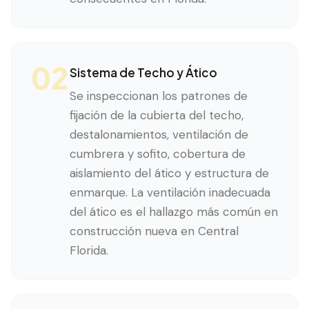
02
Sistema de Techo y Ático
Se inspeccionan los patrones de
fijación de la cubierta del techo,
destalonamientos, ventilación de
cumbrera y sofito, cobertura de
aislamiento del ático y estructura de
enmarque. La ventilación inadecuada
del ático es el hallazgo más común en
construcción nueva en Central
Florida.