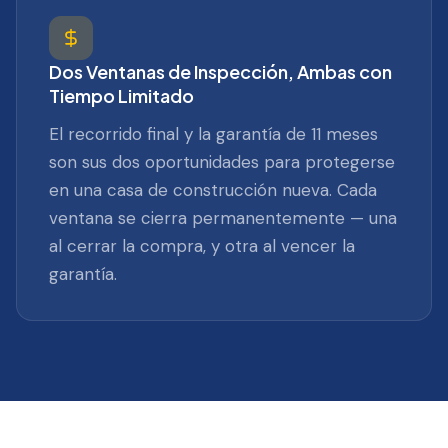
Dos Ventanas de Inspección, Ambas con
Tiempo Limitado
El recorrido final y la garantía de 11 meses
son sus dos oportunidades para protegerse
en una casa de construcción nueva. Cada
ventana se cierra permanentemente — una
al cerrar la compra, y otra al vencer la
garantía.