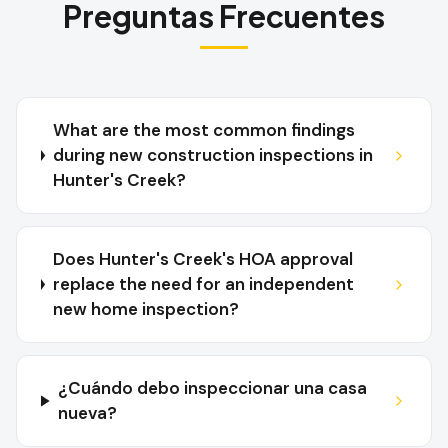
Preguntas Frecuentes
What are the most common findings
during new construction inspections in
Hunter's Creek?
Does Hunter's Creek's HOA approval
replace the need for an independent
new home inspection?
¿Cuándo debo inspeccionar una casa
nueva?