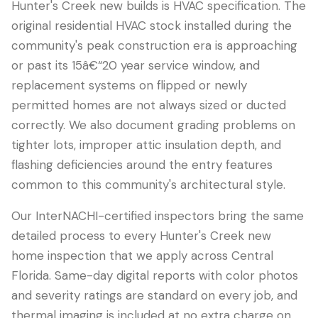
Hunter's Creek new builds is HVAC specification. The
original residential HVAC stock installed during the
community's peak construction era is approaching
or past its 15â€“20 year service window, and
replacement systems on flipped or newly
permitted homes are not always sized or ducted
correctly. We also document grading problems on
tighter lots, improper attic insulation depth, and
flashing deficiencies around the entry features
common to this community's architectural style.
Our InterNACHI-certified inspectors bring the same
detailed process to every Hunter's Creek new
home inspection that we apply across Central
Florida. Same-day digital reports with color photos
and severity ratings are standard on every job, and
thermal imaging is included at no extra charge on