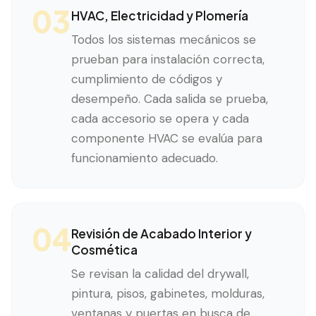
03
HVAC, Electricidad y Plomería
Todos los sistemas mecánicos se
prueban para instalación correcta,
cumplimiento de códigos y
desempeño. Cada salida se prueba,
cada accesorio se opera y cada
componente HVAC se evalúa para
funcionamiento adecuado.
04
Revisión de Acabado Interior y
Cosmética
Se revisan la calidad del drywall,
pintura, pisos, gabinetes, molduras,
ventanas y puertas en busca de