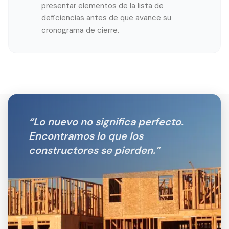
presentar elementos de la lista de
deficiencias antes de que avance su
cronograma de cierre.
“
Lo nuevo no significa perfecto.
Encontramos lo que los
constructores se pierden.
”