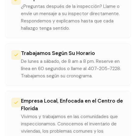
¿Preguntas después de la inspección? Llame o
envíe un mensaje a su inspector directamente.
Respondemos y explicamos hasta que cada
hallazgo tenga sentido.
Trabajamos Según Su Horario
De lunes a sábado, de 8 am a 8 pm. Reserve en
línea en 60 segundos o llame al 407-205-7228.
Trabajamos según su cronograma.
Empresa Local, Enfocada en el Centro de
Florida
Vivimos y trabajamos en las comunidades que
inspeccionamos. Conocemos el inventario de
viviendas, los problemas comunes y los