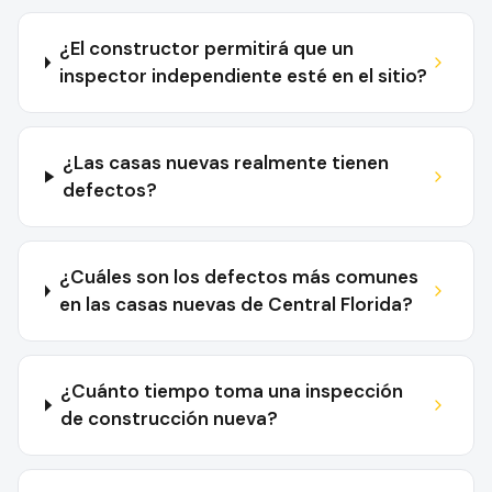
¿El constructor permitirá que un
inspector independiente esté en el sitio?
¿Las casas nuevas realmente tienen
defectos?
¿Cuáles son los defectos más comunes
en las casas nuevas de Central Florida?
¿Cuánto tiempo toma una inspección
de construcción nueva?