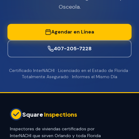
Osceola.
Agendar en Línea
407-205-7228
Certificado InterNACHI · Licenciado en el Estado de Florida ·
Totalmente Asegurado · Informes el Mismo Día
Square
Inspections
Inspectores de viviendas certificados por
InterNACHI que sirven Orlando y toda Florida