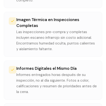
completo.
Imagen Térmica en Inspecciones
Completas
Las inspecciones pre-compra y completas
incluyen escaneo infrarrojo sin costo adicional.
Encontramos humedad oculta, puntos calientes
y aislamiento faltante.
Informes Digitales el Mismo Día
Informes entregados horas después de su
inspección, no al día siguiente. Fotos a color,
calificaciones y resumen de prioridades antes de
la cena.