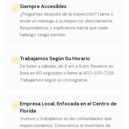
Siempre Accesibles
¿Preguntas después de la inspección? Llame o
envíe un mensaje a su inspector directamente.
Respondemos y explicamos hasta que cada
hallazgo tenga sentido.
Trabajamos Según Su Horario
De lunes a sábado, de 8 am a 8 pm. Reserve en
línea en 60 segundos o llame al 407-205-7228.
Trabajamos según su cronograma.
Empresa Local, Enfocada en el Centro de
Florida
Vivimos y trabajamos en las comunidades que
inspeccionamos. Conocemos el inventario de