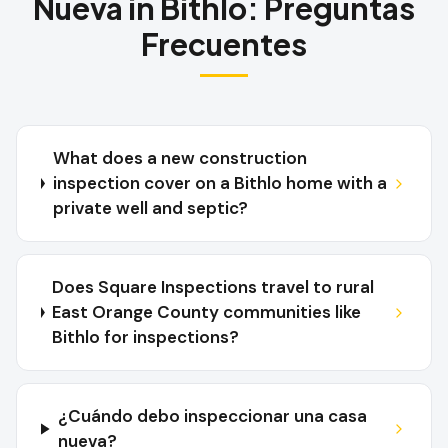
Nueva
in
Bithlo
:
Preguntas
Frecuentes
What does a new construction
inspection cover on a Bithlo home with a
private well and septic?
Does Square Inspections travel to rural
East Orange County communities like
Bithlo for inspections?
¿Cuándo debo inspeccionar una casa
nueva?