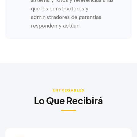
sistema y fotos y referencias a las
que los constructores y
administradores de garantías
responden y actúan.
ENTREGABLES
Lo Que Recibirá