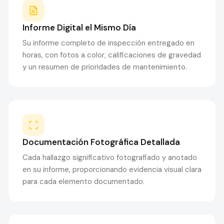
Informe Digital el Mismo Día
Su informe completo de inspección entregado en
horas, con fotos a color, calificaciones de gravedad
y un resumen de prioridades de mantenimiento.
Documentación Fotográfica Detallada
Cada hallazgo significativo fotografiado y anotado
en su informe, proporcionando evidencia visual clara
para cada elemento documentado.