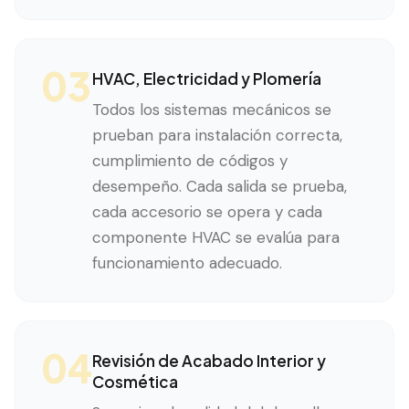
03
HVAC, Electricidad y Plomería
Todos los sistemas mecánicos se
prueban para instalación correcta,
cumplimiento de códigos y
desempeño. Cada salida se prueba,
cada accesorio se opera y cada
componente HVAC se evalúa para
funcionamiento adecuado.
04
Revisión de Acabado Interior y
Cosmética