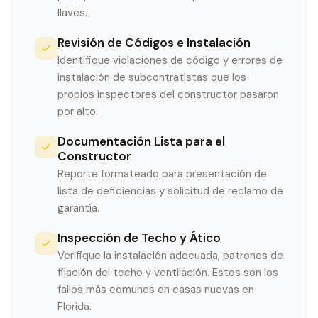
llaves.
Revisión de Códigos e Instalación
Identifique violaciones de código y errores de
instalación de subcontratistas que los
propios inspectores del constructor pasaron
por alto.
Documentación Lista para el
Constructor
Reporte formateado para presentación de
lista de deficiencias y solicitud de reclamo de
garantía.
Inspección de Techo y Ático
Verifique la instalación adecuada, patrones de
fijación del techo y ventilación. Estos son los
fallos más comunes en casas nuevas en
Florida.