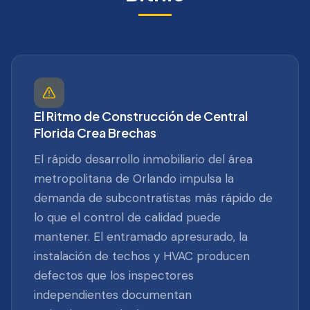
El Ritmo de Construcción de Central
Florida Crea Brechas
El rápido desarrollo inmobiliario del área
metropolitana de Orlando impulsa la
demanda de subcontratistas más rápido de
lo que el control de calidad puede
mantener. El entramado apresurado, la
instalación de techos y HVAC producen
defectos que los inspectores
independientes documentan