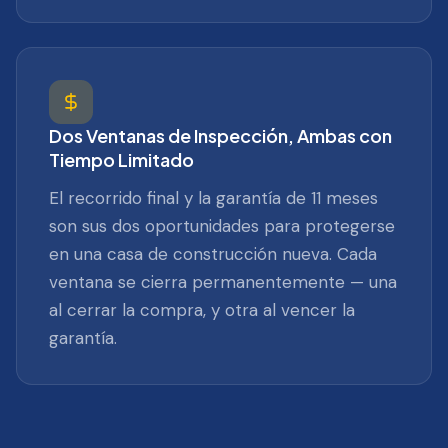
Dos Ventanas de Inspección, Ambas con
Tiempo Limitado
El recorrido final y la garantía de 11 meses
son sus dos oportunidades para protegerse
en una casa de construcción nueva. Cada
ventana se cierra permanentemente — una
al cerrar la compra, y otra al vencer la
garantía.