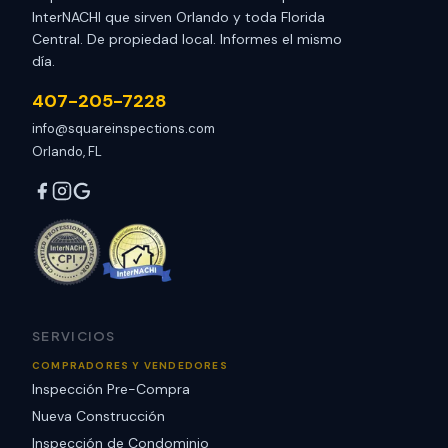
InterNACHI que sirven Orlando y toda Florida
Central. De propiedad local. Informes el mismo
día.
407-205-7228
info@squareinspections.com
Orlando, FL
SERVICIOS
COMPRADORES Y VENDEDORES
Inspección Pre-Compra
Nueva Construcción
Inspección de Condominio