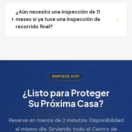
¿Aún necesito una inspección de 11
meses si ya tuve una inspección de
recorrido final?
EMPIECE HOY
¿Listo para Proteger
Su Próxima Casa?
Reserve en menos de 2 minutos. Disponibilidad
el mismo día. Sirviendo todo el Centro de