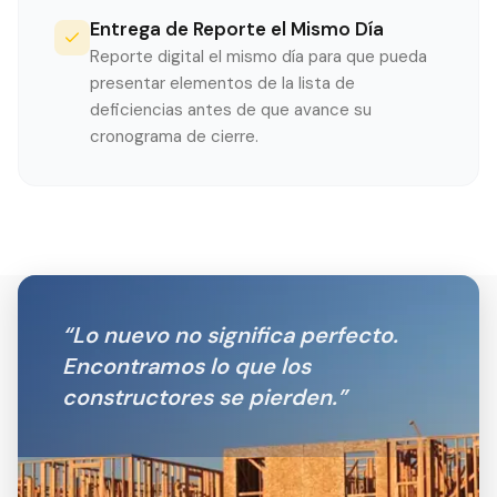
Entrega de Reporte el Mismo Día
Reporte digital el mismo día para que pueda
presentar elementos de la lista de
deficiencias antes de que avance su
cronograma de cierre.
“
Lo nuevo no significa perfecto.
Encontramos lo que los
constructores se pierden.
”