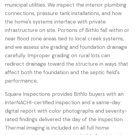
municipal utilities. We inspect the interior plumbing
connections, pressure tank installations, and how
the home's systems interface with private
infrastructure on site. Portions of Bithlo fall within or
near flood zone areas tied to local creek systems,
and we assess site grading and foundation drainage
carefully. Improper grading on rural lots can
redirect drainage toward the structure in ways that
affect both the foundation and the septic field's
performance.
Square Inspections provides Bithlo buyers with an
InterNACHI-certified inspection and a same-day
digital report with color photographs and severity-
rated findings delivered the day of the inspection.
Thermal imaging is included on all full home