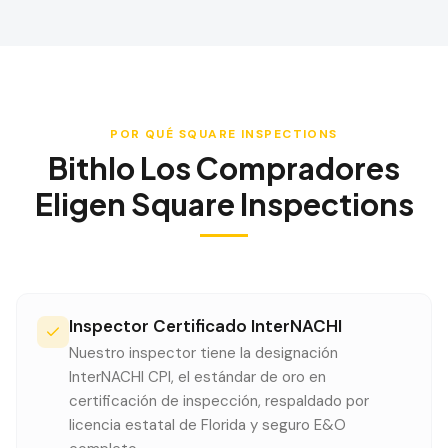
POR QUÉ SQUARE INSPECTIONS
Bithlo
Los Compradores
Eligen Square Inspections
Inspector Certificado InterNACHI
Nuestro inspector tiene la designación
InterNACHI CPI, el estándar de oro en
certificación de inspección, respaldado por
licencia estatal de Florida y seguro E&O