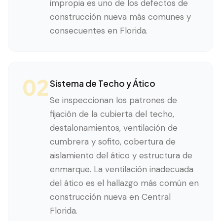
impropia es uno de los defectos de
construcción nueva más comunes y
consecuentes en Florida.
02
Sistema de Techo y Ático
Se inspeccionan los patrones de
fijación de la cubierta del techo,
destalonamientos, ventilación de
cumbrera y sofito, cobertura de
aislamiento del ático y estructura de
enmarque. La ventilación inadecuada
del ático es el hallazgo más común en
construcción nueva en Central
Florida.