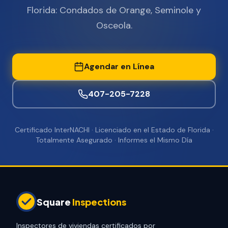
Florida: Condados de Orange, Seminole y
Osceola.
Agendar en Línea
407-205-7228
Certificado InterNACHI · Licenciado en el Estado de Florida ·
Totalmente Asegurado · Informes el Mismo Día
Square
Inspections
Inspectores de viviendas certificados por