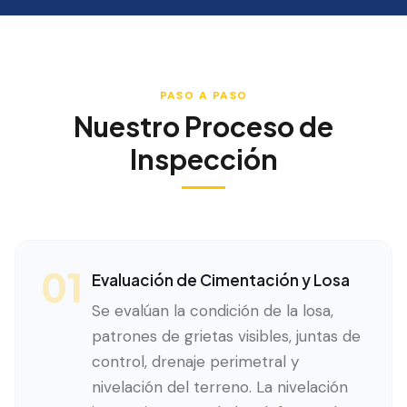
PASO A PASO
Nuestro Proceso de
Inspección
01
Evaluación de Cimentación y Losa
Se evalúan la condición de la losa,
patrones de grietas visibles, juntas de
control, drenaje perimetral y
nivelación del terreno. La nivelación