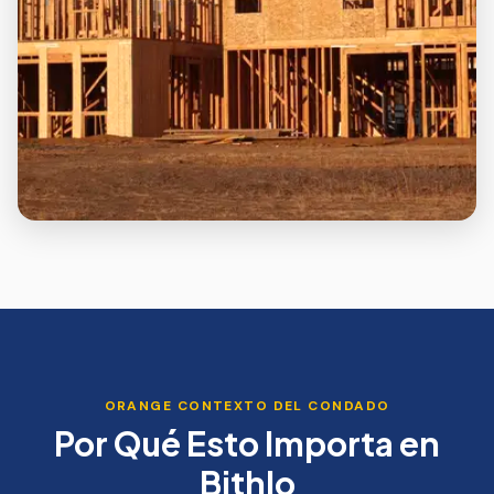
ORANGE
CONTEXTO DEL CONDADO
Por Qué Esto Importa en
Bithlo