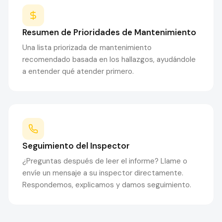
Resumen de Prioridades de Mantenimiento
Una lista priorizada de mantenimiento
recomendado basada en los hallazgos, ayudándole
a entender qué atender primero.
Seguimiento del Inspector
¿Preguntas después de leer el informe? Llame o
envíe un mensaje a su inspector directamente.
Respondemos, explicamos y damos seguimiento.