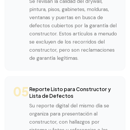
Se revisan la calidad del drywall,
pintura, pisos, gabinetes, molduras,
ventanas y puertas en busca de
defectos cubiertos por la garantía del
constructor. Estos artículos a menudo
se excluyen de los recorridos del
constructor, pero son reclamaciones
de garantía legítimas.
05
Reporte Listo para Constructor y
Lista de Defectos
Su reporte digital del mismo día se
organiza para presentación al
constructor, con hallazgos por