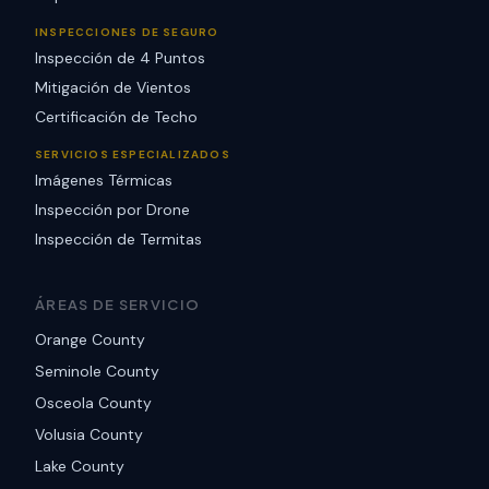
INSPECCIONES DE SEGURO
Inspección de 4 Puntos
Mitigación de Vientos
Certificación de Techo
SERVICIOS ESPECIALIZADOS
Imágenes Térmicas
Inspección por Drone
Inspección de Termitas
ÁREAS DE SERVICIO
Orange County
Seminole County
Osceola County
Volusia County
Lake County