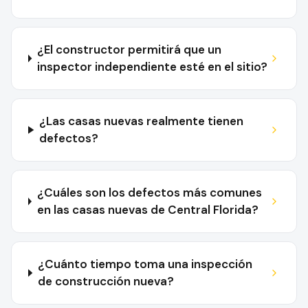
¿El constructor permitirá que un
inspector independiente esté en el sitio?
¿Las casas nuevas realmente tienen
defectos?
¿Cuáles son los defectos más comunes
en las casas nuevas de Central Florida?
¿Cuánto tiempo toma una inspección
de construcción nueva?