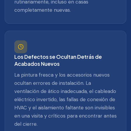
rutinariamente, incluso en casas
completamente nuevas.
Los Defectos se Ocultan Detrás de
Acabados Nuevos
La pintura fresca y los accesorios nuevos
ocultan errores de instalación. La
ventilación de ático inadecuada, el cableado
eléctrico invertido, las fallas de conexión de
HVAC y el aislamiento faltante son invisibles
en una visita y críticos para encontrar antes
del cierre.