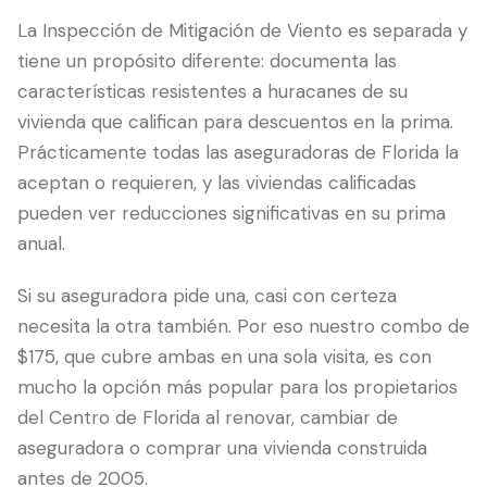
La Inspección de Mitigación de Viento es separada y
tiene un propósito diferente: documenta las
características resistentes a huracanes de su
vivienda que califican para descuentos en la prima.
Prácticamente todas las aseguradoras de Florida la
aceptan o requieren, y las viviendas calificadas
pueden ver reducciones significativas en su prima
anual.
Si su aseguradora pide una, casi con certeza
necesita la otra también. Por eso nuestro combo de
$175, que cubre ambas en una sola visita, es con
mucho la opción más popular para los propietarios
del Centro de Florida al renovar, cambiar de
aseguradora o comprar una vivienda construida
antes de 2005.