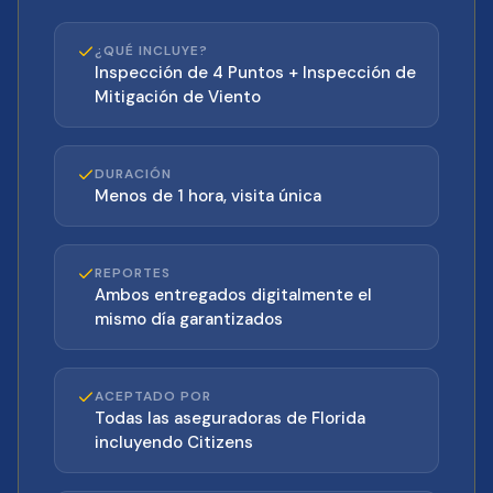
¿QUÉ INCLUYE?
Inspección de 4 Puntos + Inspección de
Mitigación de Viento
DURACIÓN
Menos de 1 hora, visita única
REPORTES
Ambos entregados digitalmente el
mismo día garantizados
ACEPTADO POR
Todas las aseguradoras de Florida
incluyendo Citizens