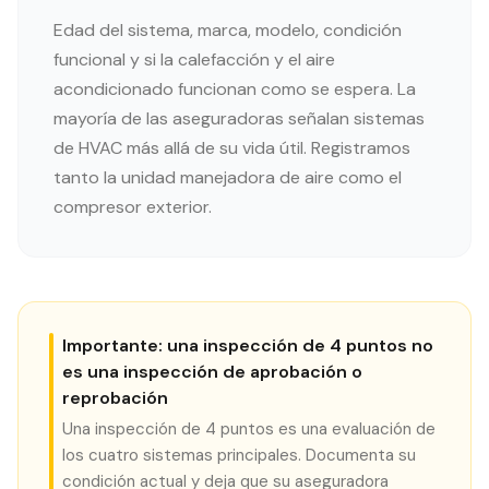
Edad del sistema, marca, modelo, condición
funcional y si la calefacción y el aire
acondicionado funcionan como se espera. La
mayoría de las aseguradoras señalan sistemas
de HVAC más allá de su vida útil. Registramos
tanto la unidad manejadora de aire como el
compresor exterior.
Importante: una inspección de 4 puntos no
es una inspección de aprobación o
reprobación
Una inspección de 4 puntos es una evaluación de
los cuatro sistemas principales. Documenta su
condición actual y deja que su aseguradora