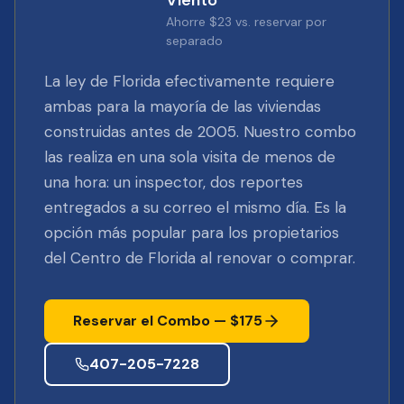
Viento
Ahorre $23 vs. reservar por
separado
La ley de Florida efectivamente requiere
ambas para la mayoría de las viviendas
construidas antes de 2005. Nuestro combo
las realiza en una sola visita de menos de
una hora: un inspector, dos reportes
entregados a su correo el mismo día. Es la
opción más popular para los propietarios
del Centro de Florida al renovar o comprar.
Reservar el Combo — $175
407-205-7228