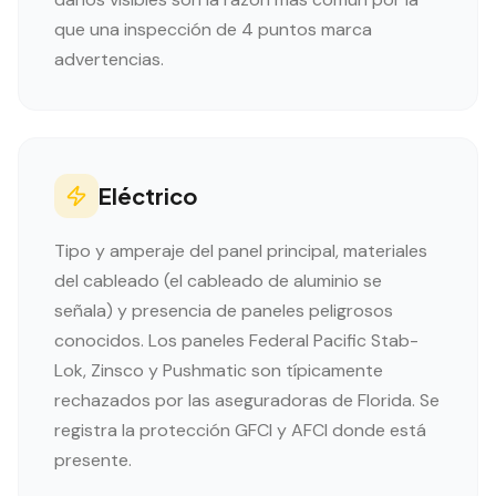
que una inspección de 4 puntos marca
advertencias.
Eléctrico
Tipo y amperaje del panel principal, materiales
del cableado (el cableado de aluminio se
señala) y presencia de paneles peligrosos
conocidos. Los paneles Federal Pacific Stab-
Lok, Zinsco y Pushmatic son típicamente
rechazados por las aseguradoras de Florida. Se
registra la protección GFCI y AFCI donde está
presente.