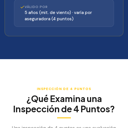
VÁLIDO POR
5 años (mit. de viento) · varía por
aseguradora (4 puntos)
INSPECCIÓN DE 4 PUNTOS
¿Qué Examina una
Inspección de 4 Puntos?