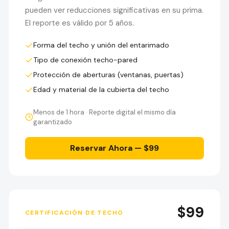
pueden ver reducciones significativas en su prima.
El reporte es válido por 5 años.
Forma del techo y unión del entarimado
Tipo de conexión techo-pared
Protección de aberturas (ventanas, puertas)
Edad y material de la cubierta del techo
Menos de 1 hora · Reporte digital el mismo día
garantizado
Reservar Ahora — $99
$99
CERTIFICACIÓN DE TECHO