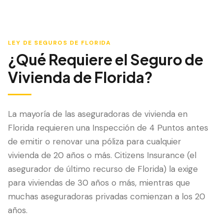
LEY DE SEGUROS DE FLORIDA
¿Qué Requiere el Seguro de
Vivienda de Florida?
La mayoría de las aseguradoras de vivienda en
Florida requieren una Inspección de 4 Puntos antes
de emitir o renovar una póliza para cualquier
vivienda de 20 años o más. Citizens Insurance (el
asegurador de último recurso de Florida) la exige
para viviendas de 30 años o más, mientras que
muchas aseguradoras privadas comienzan a los 20
años.