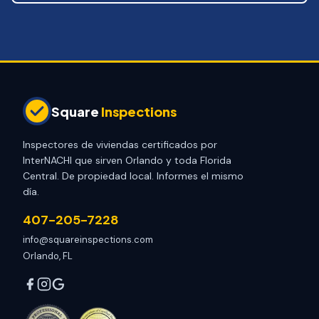
Square
Inspections
Inspectores de viviendas certificados por
InterNACHI que sirven Orlando y toda Florida
Central. De propiedad local. Informes el mismo
día.
407-205-7228
info@squareinspections.com
Orlando, FL