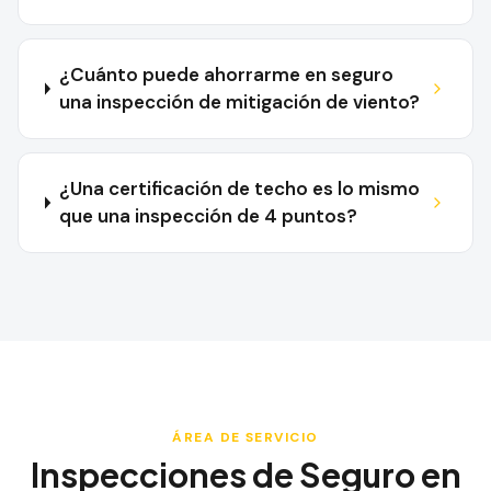
¿Cuánto puede ahorrarme en seguro
una inspección de mitigación de viento?
¿Una certificación de techo es lo mismo
que una inspección de 4 puntos?
ÁREA DE SERVICIO
Inspecciones de Seguro en