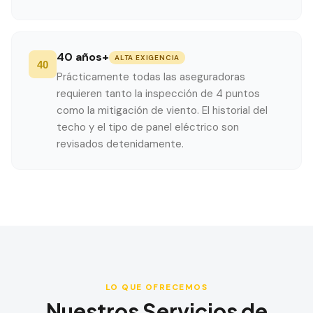
40 años+
ALTA EXIGENCIA
40
Prácticamente todas las aseguradoras
requieren tanto la inspección de 4 puntos
como la mitigación de viento. El historial del
techo y el tipo de panel eléctrico son
revisados detenidamente.
LO QUE OFRECEMOS
Nuestros Servicios de