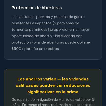
Protección de Aberturas
Las ventanas, puertas y puertas de garaje
resistentes a impactos (o persianas de
tormenta permitidas) proporcionan la mayor
oportunidad de ahorro. Una vivienda con
protección total de aberturas puede obtener
$500+ por año en créditos.
Los ahorros varían — las viviendas
calificadas pueden ver reducciones
significativas en la prima
Su reporte de mitigación de viento es válido por 5
años. Entregue el reporte firmado a su agente de