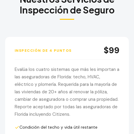
Inspección de Seguro
$99
INSPECCIÓN DE 4 PUNTOS
Evalúa los cuatro sistemas que más les importan a
las aseguradoras de Florida: techo, HVAC,
eléctrico y plomería. Requerida para la mayoría de
las viviendas de 20+ años al renovar la póliza,
cambiar de aseguradora o comprar una propiedad.
Reporte aceptado por todas las aseguradoras de
Florida incluyendo Citizens.
Condición del techo y vida útil restante