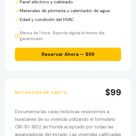
Panel eléctrico y cableado
Materiales de plomería y calentador de agua
Edad y condición del HVAC
Menos de 1 hora · Reporte digital el mismo día
garantizado
Reservar Ahora — $99
$99
MITIGACIÓN DE VIENTO
Documenta las características resistentes a
huracanes de su vivienda utilizando el formulario
OIR-B1-1802 de Florida aceptado por todas las
aseguradoras del estado. Las viviendas calificadas