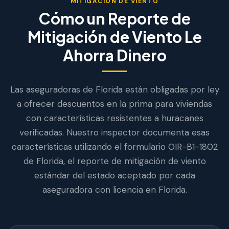
MITIGACIÓN DE VIENTO
Cómo un Reporte de
Mitigación de Viento Le
Ahorra Dinero
Las aseguradoras de Florida están obligadas por ley
a ofrecer descuentos en la prima para viviendas
con características resistentes a huracanes
verificadas. Nuestro inspector documenta esas
características utilizando el formulario OIR-B1-1802
de Florida, el reporte de mitigación de viento
estándar del estado aceptado por cada
aseguradora con licencia en Florida.