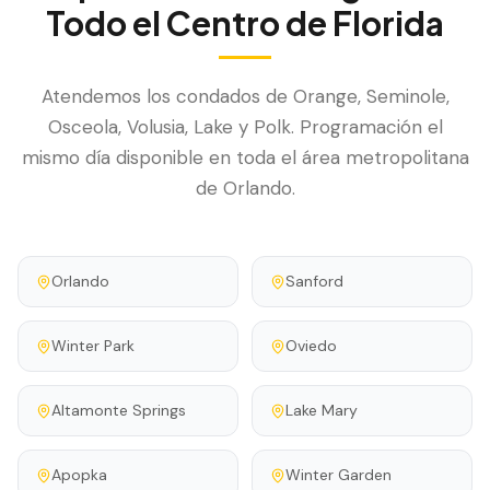
Todo el Centro de Florida
Atendemos los condados de Orange, Seminole,
Osceola, Volusia, Lake y Polk. Programación el
mismo día disponible en toda el área metropolitana
de Orlando.
Orlando
Sanford
Winter Park
Oviedo
Altamonte Springs
Lake Mary
Apopka
Winter Garden