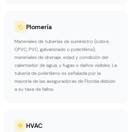
Plomería
Materiales de tuberías de suministro (cobre,
CPVC, PVC, galvanizado o polietileno),
materiales de drenaje, edad y condición del
calentador de agua, y fugas o daños visibles. La
tubería de polietileno es señalada por la
mayoría de las aseguradoras de Florida debido
a su tasa de fallos.
HVAC