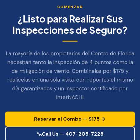
COMENZAR
¿Listo para Realizar Sus
Inspecciones de Seguro?
La mayoría de los propietarios del Centro de Florida
necesitan tanto la inspección de 4 puntos como la
de mitigación de viento. Combínelas por $175 y
realícelas en una sola visita, con reportes el mismo
día garantizados y un inspector certificado por
InterNACHI.
Reservar el Combo — $175
Call Us —
407-205-7228