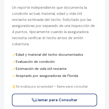
Un reporte independiente que documenta la
condición actual, material, edad y vida útil
restante estimada del techo. Solicitado por las
aseguradoras por separado de una inspección de
4 puntos, típicamente cuando la aseguradora
necesita verificar el techo antes de emitir
cobertura.
Edad y material del techo documentados
Evaluación de condición
Estimación de vida útil restante
Aceptado por aseguradoras de Florida
Se evalúa por propiedad — llame para consultar
Llamar para Consultar