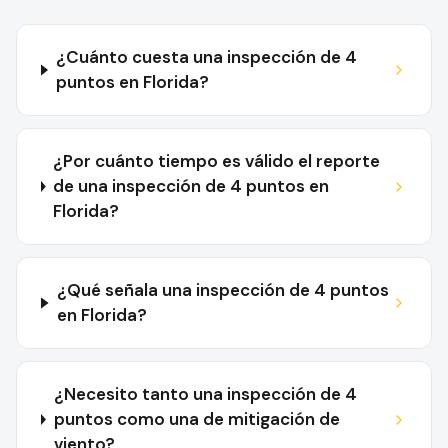
¿Cuánto cuesta una inspección de 4
puntos en Florida?
¿Por cuánto tiempo es válido el reporte
de una inspección de 4 puntos en
Florida?
¿Qué señala una inspección de 4 puntos
en Florida?
¿Necesito tanto una inspección de 4
puntos como una de mitigación de
viento?