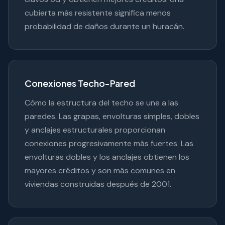
cubierta más resistente significa menos
probabilidad de daños durante un huracán.
Conexiones Techo-Pared
Cómo la estructura del techo se une a las
paredes. Las grapas, envolturas simples, dobles
y anclajes estructurales proporcionan
conexiones progresivamente más fuertes. Las
envolturas dobles y los anclajes obtienen los
mayores créditos y son más comunes en
viviendas construidas después de 2001.