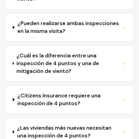
¿Pueden realizarse ambas inspecciones
en la misma visita?
¿Cuál es la diferencia entre una
inspección de 4 puntos y una de
mitigación de viento?
¿Citizens Insurance requiere una
inspección de 4 puntos?
¿Las viviendas más nuevas necesitan
una inspección de 4 puntos?