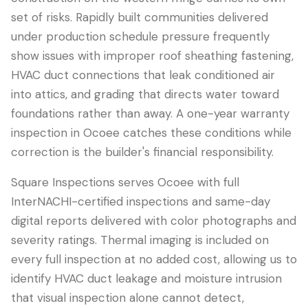
set of risks. Rapidly built communities delivered
under production schedule pressure frequently
show issues with improper roof sheathing fastening,
HVAC duct connections that leak conditioned air
into attics, and grading that directs water toward
foundations rather than away. A one-year warranty
inspection in Ocoee catches these conditions while
correction is the builder's financial responsibility.
Square Inspections serves Ocoee with full
InterNACHI-certified inspections and same-day
digital reports delivered with color photographs and
severity ratings. Thermal imaging is included on
every full inspection at no added cost, allowing us to
identify HVAC duct leakage and moisture intrusion
that visual inspection alone cannot detect,