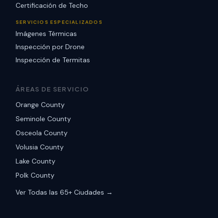
Certificación de Techo
SERVICIOS ESPECIALIZADOS
Imágenes Térmicas
Inspección por Drone
Inspección de Termitas
ÁREAS DE SERVICIO
Orange County
Seminole County
Osceola County
Volusia County
Lake County
Polk County
Ver Todas las 65+ Ciudades →