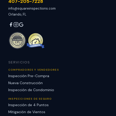
407-205-7228
info@squareinspections.com
Orlando, FL
SERVICIOS
COMPRADORES Y VENDEDORES
Inspección Pre-Compra
Nueva Construcción
Inspección de Condominio
INSPECCIONES DE SEGURO
Inspección de 4 Puntos
Mitigación de Vientos