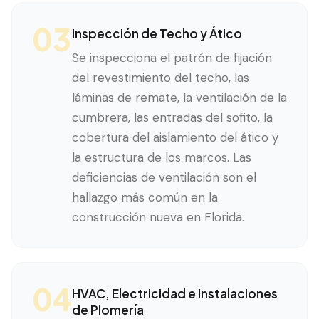
03
Inspección de Techo y Ático
Se inspecciona el patrón de fijación
del revestimiento del techo, las
láminas de remate, la ventilación de la
cumbrera, las entradas del sofito, la
cobertura del aislamiento del ático y
la estructura de los marcos. Las
deficiencias de ventilación son el
hallazgo más común en la
construcción nueva en Florida.
04
HVAC, Electricidad e Instalaciones
de Plomería