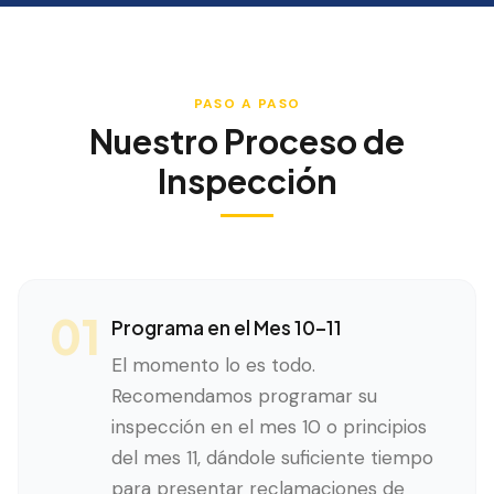
PASO A PASO
Nuestro Proceso de
Inspección
01
Programa en el Mes 10–11
El momento lo es todo.
Recomendamos programar su
inspección en el mes 10 o principios
del mes 11, dándole suficiente tiempo
para presentar reclamaciones de