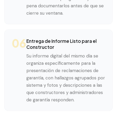
pena documentarlos antes de que se
cierre su ventana.
06
Entrega de Informe Listo para el
Constructor
Su informe digital del mismo día se
organiza específicamente para la
presentación de reclamaciones de
garantía, con hallazgos agrupados por
sistema y fotos y descripciones a las
que constructores y administradores
de garantía responden.