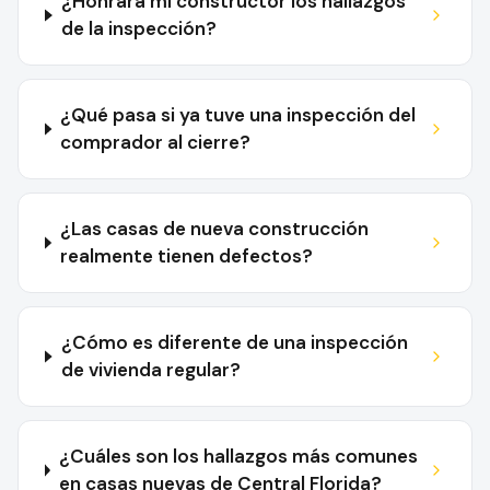
¿Honrará mi constructor los hallazgos
de la inspección?
¿Qué pasa si ya tuve una inspección del
comprador al cierre?
¿Las casas de nueva construcción
realmente tienen defectos?
¿Cómo es diferente de una inspección
de vivienda regular?
¿Cuáles son los hallazgos más comunes
en casas nuevas de Central Florida?