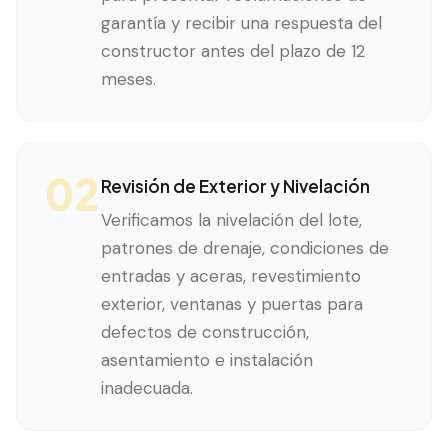
garantía y recibir una respuesta del
constructor antes del plazo de 12
meses.
02
Revisión de Exterior y Nivelación
Verificamos la nivelación del lote,
patrones de drenaje, condiciones de
entradas y aceras, revestimiento
exterior, ventanas y puertas para
defectos de construcción,
asentamiento e instalación
inadecuada.