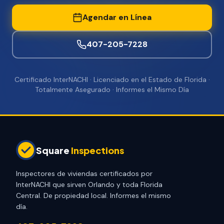
Agendar en Línea
407-205-7228
Certificado InterNACHI · Licenciado en el Estado de Florida ·
Totalmente Asegurado · Informes el Mismo Día
Square
Inspections
Inspectores de viviendas certificados por
InterNACHI que sirven Orlando y toda Florida
Central. De propiedad local. Informes el mismo
día.