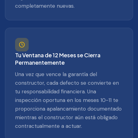
completamente nuevas.
Tu Ventana de 12 Meses se Cierra
Permanentemente
Una vez que vence la garantía del
constructor, cada defecto se convierte en
tu responsabilidad financiera. Una
inspección oportuna en los meses 10-11 te
proporciona apalancamiento documentado
mientras el constructor aún está obligado
contractualmente a actuar.