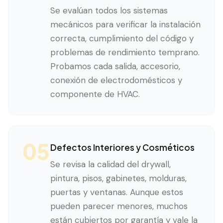
Se evalúan todos los sistemas
mecánicos para verificar la instalación
correcta, cumplimiento del código y
problemas de rendimiento temprano.
Probamos cada salida, accesorio,
conexión de electrodomésticos y
componente de HVAC.
05
Defectos Interiores y Cosméticos
Se revisa la calidad del drywall,
pintura, pisos, gabinetes, molduras,
puertas y ventanas. Aunque estos
pueden parecer menores, muchos
están cubiertos por garantía y vale la