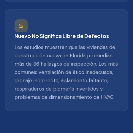
Nuevo No Significa Libre de Defectos
Los estudios muestran que las viviendas de
construcción nueva en Florida promedian
más de 36 hallazgos de inspección. Los más
comunes: ventilación de ático inadecuada,
drenaje incorrecto, aislamiento faltante,
respiraderos de plomería invertidos y
problemas de dimensionamiento de HVAC.