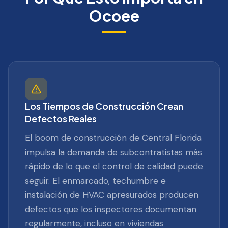
Ocoee
Los Tiempos de Construcción Crean
Defectos Reales
El boom de construcción de Central Florida
impulsa la demanda de subcontratistas más
rápido de lo que el control de calidad puede
seguir. El enmarcado, techumbre e
instalación de HVAC apresurados producen
defectos que los inspectores documentan
regularmente, incluso en viviendas