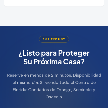
EMPIECE HOY
¿Listo para Proteger
Su Próxima Casa?
Reserve en menos de 2 minutos. Disponibilidad
el mismo día. Sirviendo todo el Centro de
Florida: Condados de Orange, Seminole y
Osceola.