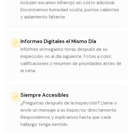
incluyen escaneo infrarrojo sin costo adicional.
Encontramos humedad oculta, puntos calientes
y aislamiento faltante.
Informes Digitales el Mismo Día
Informes entregados horas después de su
inspección, no al día siguiente. Fotos a color,
calificaciones y resumen de prioridades antes de
la cena.
Siempre Accesibles
¿Preguntas después de la inspección? Llame o
envíe un mensaje a su inspector directamente.
Respondemos y explicamos hasta que cada
hallazgo tenga sentido.