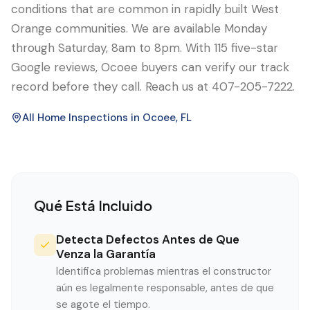
conditions that are common in rapidly built West
Orange communities. We are available Monday
through Saturday, 8am to 8pm. With 115 five-star
Google reviews, Ocoee buyers can verify our track
record before they call. Reach us at 407-205-7222.
All Home Inspections in
Ocoee
, FL
Qué Está Incluido
Detecta Defectos Antes de Que
Venza la Garantía
Identifica problemas mientras el constructor
aún es legalmente responsable, antes de que
se agote el tiempo.