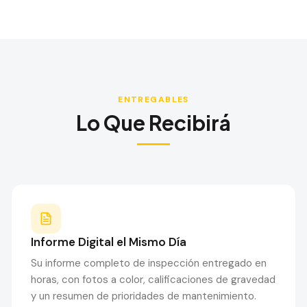
ENTREGABLES
Lo Que Recibirá
Informe Digital el Mismo Día
Su informe completo de inspección entregado en
horas, con fotos a color, calificaciones de gravedad
y un resumen de prioridades de mantenimiento.