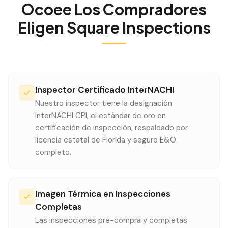
Ocoee
Los Compradores
Eligen Square Inspections
Inspector Certificado InterNACHI
Nuestro inspector tiene la designación
InterNACHI CPI, el estándar de oro en
certificación de inspección, respaldado por
licencia estatal de Florida y seguro E&O
completo.
Imagen Térmica en Inspecciones
Completas
Las inspecciones pre-compra y completas