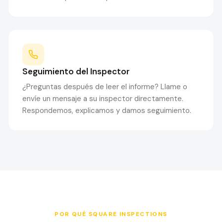
Seguimiento del Inspector
¿Preguntas después de leer el informe? Llame o
envíe un mensaje a su inspector directamente.
Respondemos, explicamos y damos seguimiento.
POR QUÉ SQUARE INSPECTIONS