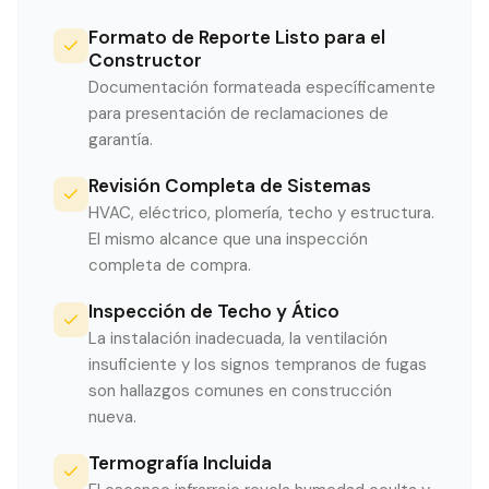
Formato de Reporte Listo para el
Constructor
Documentación formateada específicamente
para presentación de reclamaciones de
garantía.
Revisión Completa de Sistemas
HVAC, eléctrico, plomería, techo y estructura.
El mismo alcance que una inspección
completa de compra.
Inspección de Techo y Ático
La instalación inadecuada, la ventilación
insuficiente y los signos tempranos de fugas
son hallazgos comunes en construcción
nueva.
Termografía Incluida