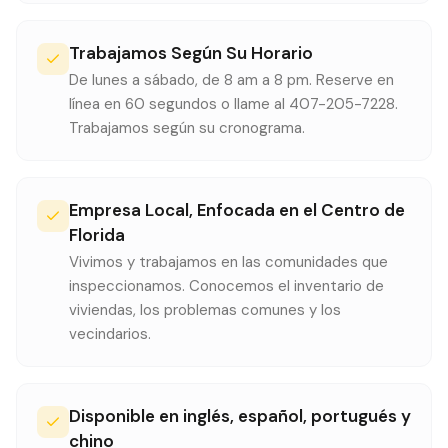
Trabajamos Según Su Horario
De lunes a sábado, de 8 am a 8 pm. Reserve en
línea en 60 segundos o llame al 407-205-7228.
Trabajamos según su cronograma.
Empresa Local, Enfocada en el Centro de
Florida
Vivimos y trabajamos en las comunidades que
inspeccionamos. Conocemos el inventario de
viviendas, los problemas comunes y los
vecindarios.
Disponible en inglés, español, portugués y
chino