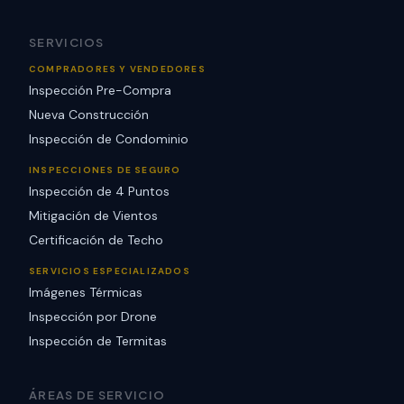
SERVICIOS
COMPRADORES Y VENDEDORES
Inspección Pre-Compra
Nueva Construcción
Inspección de Condominio
INSPECCIONES DE SEGURO
Inspección de 4 Puntos
Mitigación de Vientos
Certificación de Techo
SERVICIOS ESPECIALIZADOS
Imágenes Térmicas
Inspección por Drone
Inspección de Termitas
ÁREAS DE SERVICIO