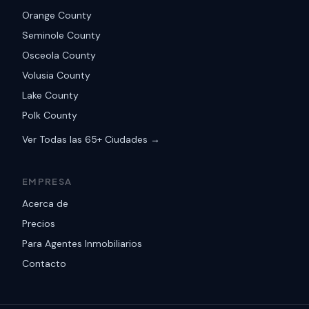
Orange County
Seminole County
Osceola County
Volusia County
Lake County
Polk County
Ver Todas las 65+ Ciudades →
EMPRESA
Acerca de
Precios
Para Agentes Inmobiliarios
Contacto