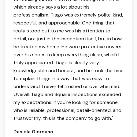
which already says a lot about his
professionalism. Tiago was extremely polite, kind,
respectful, and approachable. One thing that
really stood out to me was his attention to
detail, not just in the inspection itself, but in how
he treated my home. He wore protective covers
over his shoes to keep everything clean, which I
truly appreciated. Tiago is clearly very
knowledgeable and honest, and he took the time
to explain things in a way that was easy to
understand. I never felt rushed or overwhelmed.
Overall, Tiago and Square Inspections exceeded
my expectations. If you're looking for someone
who is reliable, professional, detail-oriented, and
trustworthy, this is the company to go with.
"
Daniela Giordano