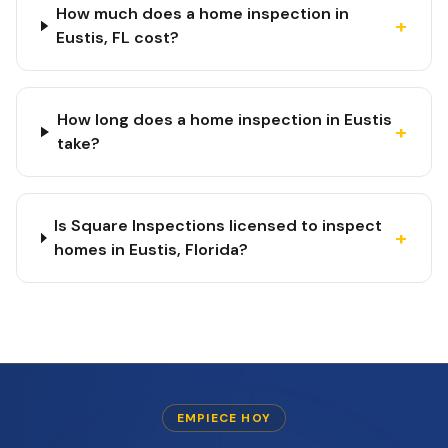
How much does a home inspection in
+
Eustis, FL cost?
How long does a home inspection in Eustis
+
take?
Is Square Inspections licensed to inspect
+
homes in Eustis, Florida?
EMPIECE HOY