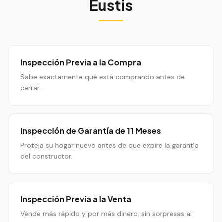
Eustis
Inspección Previa a la Compra
Sabe exactamente qué está comprando antes de
cerrar.
Inspección de Garantía de 11 Meses
Proteja su hogar nuevo antes de que expire la garantía
del constructor.
Inspección Previa a la Venta
Vende más rápido y por más dinero, sin sorpresas al