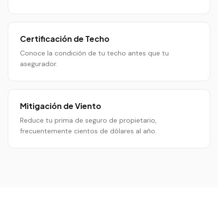
Certificación de Techo
Conoce la condición de tu techo antes que tu
asegurador.
Mitigación de Viento
Reduce tu prima de seguro de propietario,
frecuentemente cientos de dólares al año.