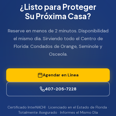
¿Listo para Proteger
Su Próxima Casa?
Reserve en menos de 2 minutos. Disponibilidad
el mismo día. Sirviendo todo el Centro de
Florida: Condados de Orange, Seminole y
Osceola.
Agendar en Línea
407-205-7228
Certificado InterNACHI · Licenciado en el Estado de Florida ·
Totalmente Asegurado · Informes el Mismo Día