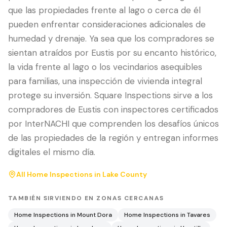
que las propiedades frente al lago o cerca de él
pueden enfrentar consideraciones adicionales de
humedad y drenaje. Ya sea que los compradores se
sientan atraídos por Eustis por su encanto histórico,
la vida frente al lago o los vecindarios asequibles
para familias, una inspección de vivienda integral
protege su inversión. Square Inspections sirve a los
compradores de Eustis con inspectores certificados
por InterNACHI que comprenden los desafíos únicos
de las propiedades de la región y entregan informes
digitales el mismo día.
All Home Inspections in
Lake County
TAMBIÉN SIRVIENDO EN ZONAS CERCANAS
Home Inspections in
Mount Dora
Home Inspections in
Tavares