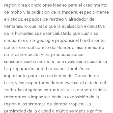
región crea condiciones ideales para el crecimiento
de moho y la pudrición de la madera, especialmente
en áticos, espacios de rastreo y alrededor de
ventanas, lo que hace que la evaluación exhaustiva
de la humedad sea esencial. Dado que Eustis se
encuentra en la geología propensa al hundimiento
del terreno del centro de Florida, el asentamiento
de la cimentación y las preocupaciones
subsuperficiales merecen una evaluación cuidadosa.
La preparación ante huracanes también es
importante para los residentes del Condado de
Lake, y los inspectores deben evaluar el estado del
techo, la integridad estructural y las características
resistentes a impactos, dada la exposición de la
región a los sistemas de tiempo tropical. La
proximidad de la ciudad a múltiples lagos significa