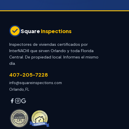
Square
Inspections
Inspectores de viviendas certificados por
InterNACHI que sirven Orlando y toda Florida
Central. De propiedad local. Informes el mismo
día.
407-205-7228
info@squareinspections.com
Orlando, FL