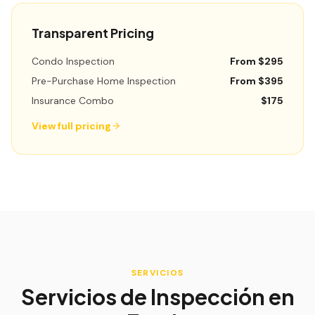
Transparent Pricing
Condo Inspection
From $295
Pre-Purchase Home Inspection
From $395
Insurance Combo
$175
View full pricing
SERVICIOS
Servicios de Inspección en