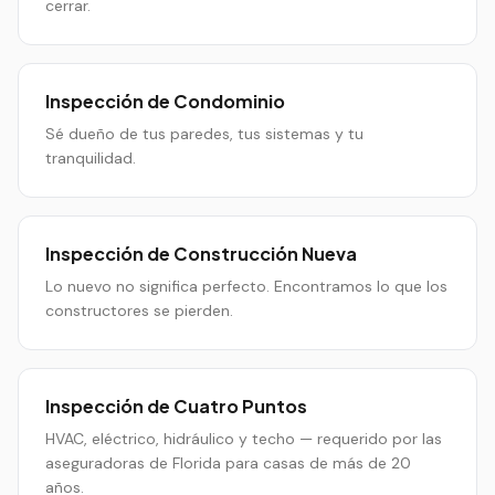
cerrar.
Inspección de Condominio
Sé dueño de tus paredes, tus sistemas y tu
tranquilidad.
Inspección de Construcción Nueva
Lo nuevo no significa perfecto. Encontramos lo que los
constructores se pierden.
Inspección de Cuatro Puntos
HVAC, eléctrico, hidráulico y techo — requerido por las
aseguradoras de Florida para casas de más de 20
años.