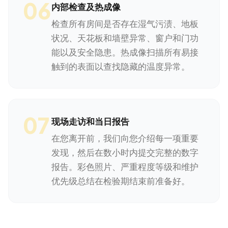
06
内部检查及热成像
检查所有房间是否存在湿气污渍、地板
状况、天花板和墙壁异常、窗户和门功
能以及安全隐患。热成像扫描所有易接
触到的表面以查找隐藏的温度异常。
07
现场走访和当日报告
在您离开前，我们向您介绍每一项重要
发现，然后在数小时内提交完整的数字
报告。彩色照片、严重程度等级和维护
优先级总结在检验期结束前准备好。