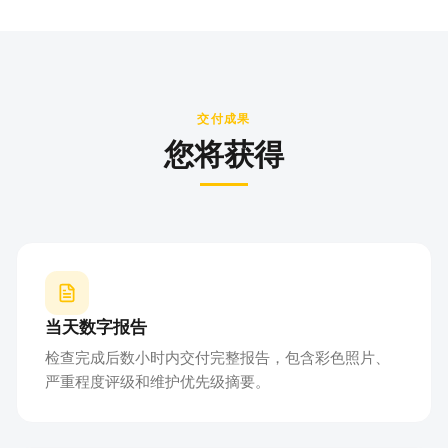
交付成果
您将获得
当天数字报告
检查完成后数小时内交付完整报告，包含彩色照片、
严重程度评级和维护优先级摘要。