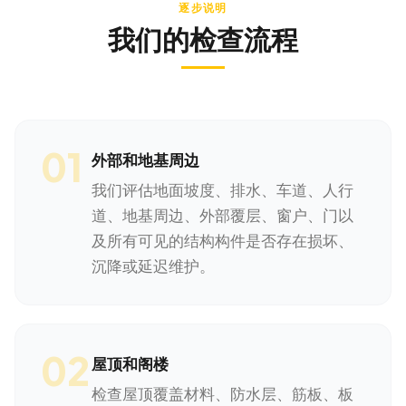
逐步说明
我们的检查流程
01
外部和地基周边
我们评估地面坡度、排水、车道、人行
道、地基周边、外部覆层、窗户、门以
及所有可见的结构构件是否存在损坏、
沉降或延迟维护。
02
屋顶和阁楼
检查屋顶覆盖材料、防水层、筋板、板