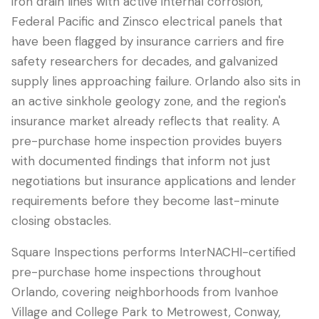
iron drain lines with active internal corrosion,
Federal Pacific and Zinsco electrical panels that
have been flagged by insurance carriers and fire
safety researchers for decades, and galvanized
supply lines approaching failure. Orlando also sits in
an active sinkhole geology zone, and the region's
insurance market already reflects that reality. A
pre-purchase home inspection provides buyers
with documented findings that inform not just
negotiations but insurance applications and lender
requirements before they become last-minute
closing obstacles.
Square Inspections performs InterNACHI-certified
pre-purchase home inspections throughout
Orlando, covering neighborhoods from Ivanhoe
Village and College Park to Metrowest, Conway,