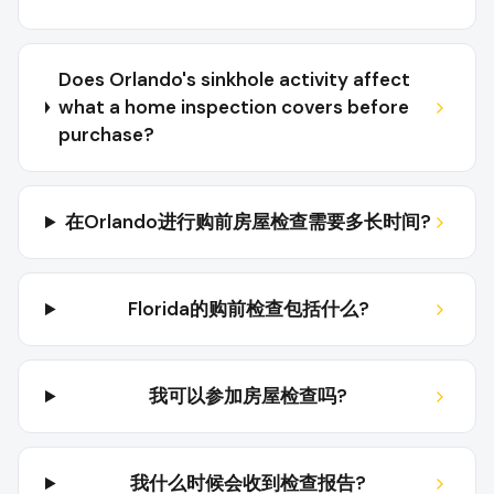
Does Orlando's sinkhole activity affect
what a home inspection covers before
purchase?
在Orlando进行购前房屋检查需要多长时间?
Florida的购前检查包括什么?
我可以参加房屋检查吗?
我什么时候会收到检查报告?