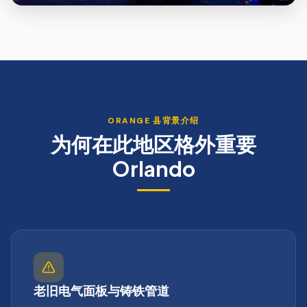
ORANGE
县背景介绍
为何在此地区格外重要
Orlando
老旧电气面板与铸铁管道