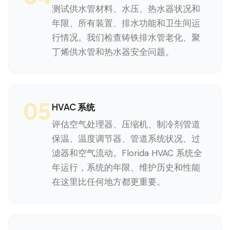
测试供水管材料、水压、热水器状况和
年限、所有装置、排水功能和卫生间运
行情况。我们检查铸铁排水管老化、聚
丁烯供水管和热水器安全问题。
05
HVAC 系统
评估空气处理器、压缩机、制冷剂管道
保温、温度调节器、管道系统状况、过
滤器和空气流动。Florida HVAC 系统全
年运行，系统的年限、维护历史和性能
在这里比任何地方都更重要。