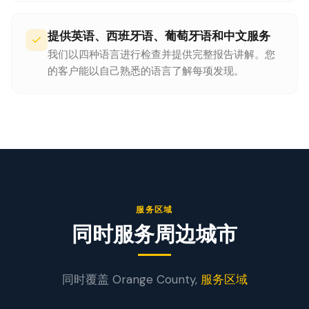
提供英语、西班牙语、葡萄牙语和中文服务
我们以四种语言进行检查并提供完整报告讲解。您
的客户能以自己熟悉的语言了解每项发现。
服务区域
同时服务周边城市
同时覆盖
Orange
County,
服务区域