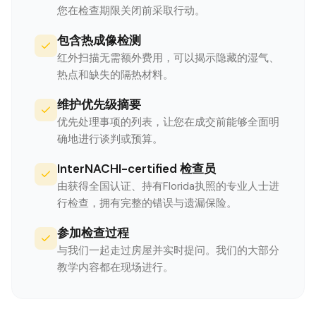
您在检查期限关闭前采取行动。
包含热成像检测
红外扫描无需额外费用，可以揭示隐藏的湿气、
热点和缺失的隔热材料。
维护优先级摘要
优先处理事项的列表，让您在成交前能够全面明
确地进行谈判或预算。
InterNACHI-certified 检查员
由获得全国认证、持有Florida执照的专业人士进
行检查，拥有完整的错误与遗漏保险。
参加检查过程
与我们一起走过房屋并实时提问。我们的大部分
教学内容都在现场进行。