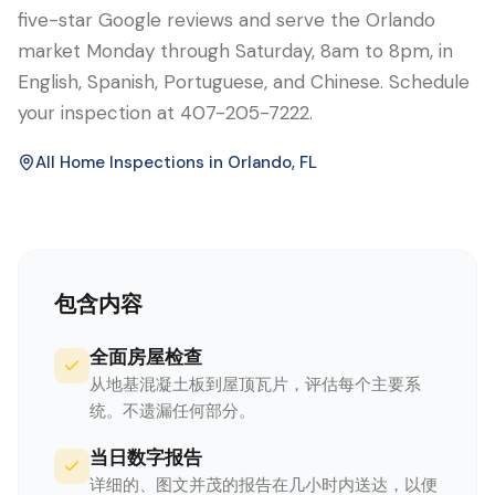
five-star Google reviews and serve the Orlando
market Monday through Saturday, 8am to 8pm, in
English, Spanish, Portuguese, and Chinese. Schedule
your inspection at 407-205-7222.
All Home Inspections in
Orlando
, FL
包含内容
全面房屋检查
从地基混凝土板到屋顶瓦片，评估每个主要系
统。不遗漏任何部分。
当日数字报告
详细的、图文并茂的报告在几小时内送达，以便