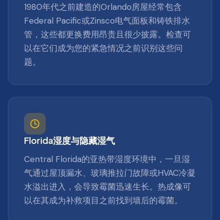
1980年代之前建造的Orlando房屋经常包含
Federal Pacific或Zinsco电气面板和铸铁排水
管，这些都更换费用昂贵且很少披露。检查可
以在它们成为您的紧急情况之前识别这些问
题。
Florida湿度与隐藏湿气
Central Florida的亚热带湿度环境中，一旦湿
气通过屋顶漏水、玻璃推拉门故障或HVAC冷凝
水溢出进入，会导致霉菌迅速生长。热成像可
以在其成为补救项目之前找到墙后的霉菌。