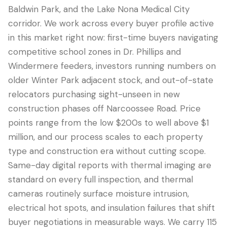
Baldwin Park, and the Lake Nona Medical City
corridor. We work across every buyer profile active
in this market right now: first-time buyers navigating
competitive school zones in Dr. Phillips and
Windermere feeders, investors running numbers on
older Winter Park adjacent stock, and out-of-state
relocators purchasing sight-unseen in new
construction phases off Narcoossee Road. Price
points range from the low $200s to well above $1
million, and our process scales to each property
type and construction era without cutting scope.
Same-day digital reports with thermal imaging are
standard on every full inspection, and thermal
cameras routinely surface moisture intrusion,
electrical hot spots, and insulation failures that shift
buyer negotiations in measurable ways. We carry 115