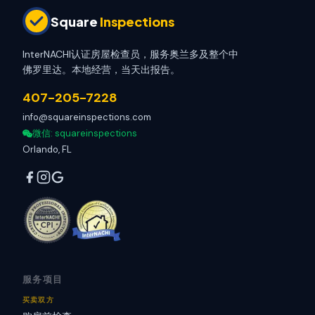
Square
Inspections
InterNACHI认证房屋检查员，服务奥兰多及整个中
佛罗里达。本地经营，当天出报告。
407-205-7228
info@squareinspections.com
微信
: squareinspections
Orlando, FL
服务项目
买卖双方