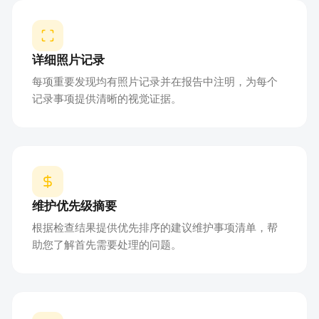
详细照片记录
每项重要发现均有照片记录并在报告中注明，为每个
记录事项提供清晰的视觉证据。
维护优先级摘要
根据检查结果提供优先排序的建议维护事项清单，帮
助您了解首先需要处理的问题。