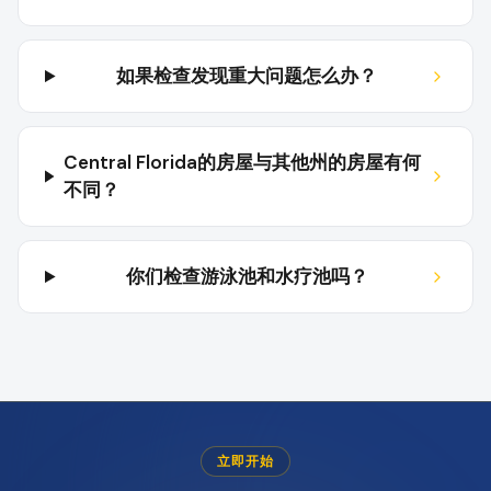
如果检查发现重大问题怎么办？
Central Florida的房屋与其他州的房屋有何
不同？
你们检查游泳池和水疗池吗？
立即开始