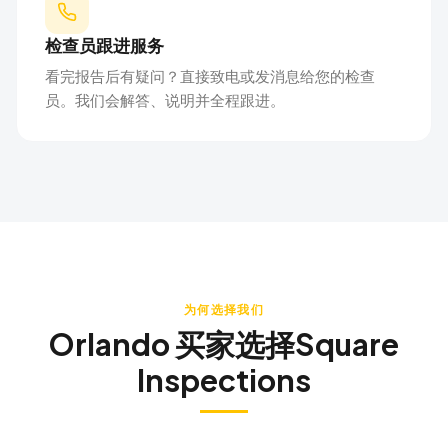
检查员跟进服务
看完报告后有疑问？直接致电或发消息给您的检查
员。我们会解答、说明并全程跟进。
为何选择我们
Orlando
买家选择Square
Inspections