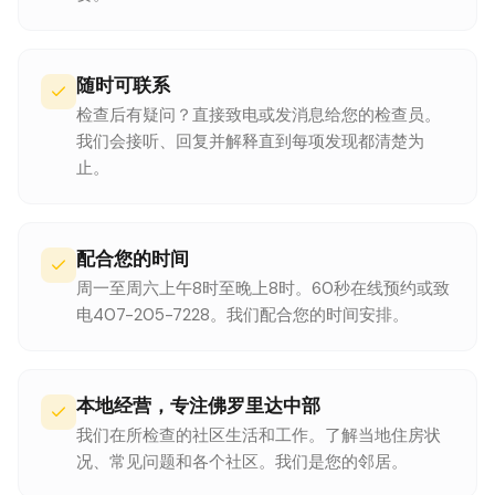
随时可联系
检查后有疑问？直接致电或发消息给您的检查员。
我们会接听、回复并解释直到每项发现都清楚为
止。
配合您的时间
周一至周六上午8时至晚上8时。60秒在线预约或致
电407-205-7228。我们配合您的时间安排。
本地经营，专注佛罗里达中部
我们在所检查的社区生活和工作。了解当地住房状
况、常见问题和各个社区。我们是您的邻居。