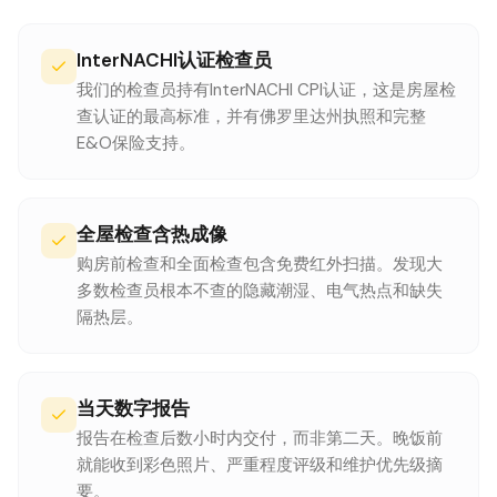
InterNACHI认证检查员
我们的检查员持有InterNACHI CPI认证，这是房屋检
查认证的最高标准，并有佛罗里达州执照和完整
E&O保险支持。
全屋检查含热成像
购房前检查和全面检查包含免费红外扫描。发现大
多数检查员根本不查的隐藏潮湿、电气热点和缺失
隔热层。
当天数字报告
报告在检查后数小时内交付，而非第二天。晚饭前
就能收到彩色照片、严重程度评级和维护优先级摘
要。