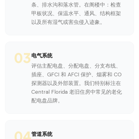
条、排水沟和落水管。在阁楼中：检查
甲板状况、保温水平、通风、结构框架
以及所有湿气或害虫侵入迹象。
03
电气系统
评估主配电盘、分配电盘、分支布线、
插座、GFCI 和 AFCI 保护、烟雾和 CO
探测器以及外部装置。我们特别标注在
Central Florida 老旧住房中常见的老化
配电盘品牌。
04
管道系统