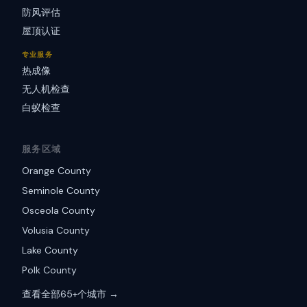
防风评估
屋顶认证
专业服务
热成像
无人机检查
白蚁检查
服务区域
Orange County
Seminole County
Osceola County
Volusia County
Lake County
Polk County
查看全部65+个城市 →