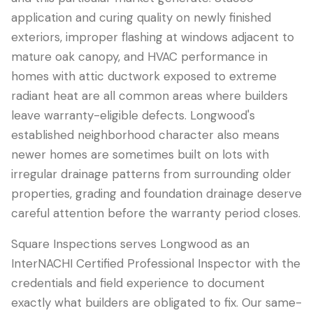
application and curing quality on newly finished
exteriors, improper flashing at windows adjacent to
mature oak canopy, and HVAC performance in
homes with attic ductwork exposed to extreme
radiant heat are all common areas where builders
leave warranty-eligible defects. Longwood's
established neighborhood character also means
newer homes are sometimes built on lots with
irregular drainage patterns from surrounding older
properties, grading and foundation drainage deserve
careful attention before the warranty period closes.
Square Inspections serves Longwood as an
InterNACHI Certified Professional Inspector with the
credentials and field experience to document
exactly what builders are obligated to fix. Our same-