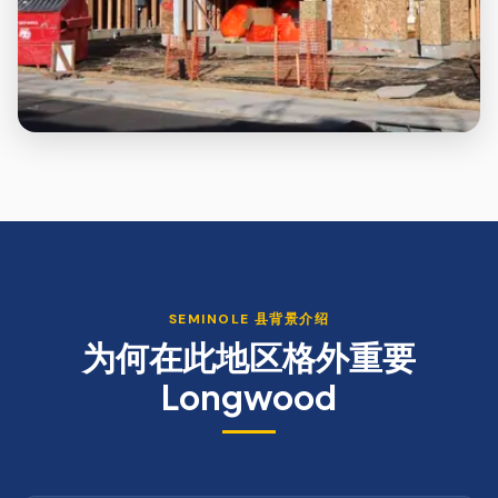
SEMINOLE
县背景介绍
为何在此地区格外重要
Longwood