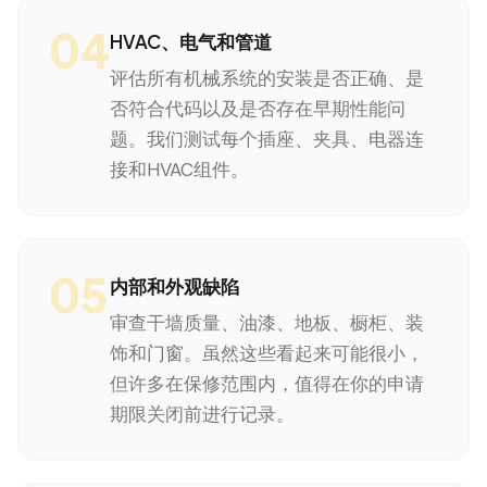
04
HVAC、电气和管道
评估所有机械系统的安装是否正确、是
否符合代码以及是否存在早期性能问
题。我们测试每个插座、夹具、电器连
接和HVAC组件。
05
内部和外观缺陷
审查干墙质量、油漆、地板、橱柜、装
饰和门窗。虽然这些看起来可能很小，
但许多在保修范围内，值得在你的申请
期限关闭前进行记录。