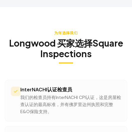
为何选择我们
Longwood
买家选择Square
Inspections
InterNACHI认证检查员
我们的检查员持有InterNACHI CPI认证，这是房屋检
查认证的最高标准，并有佛罗里达州执照和完整
E&O保险支持。