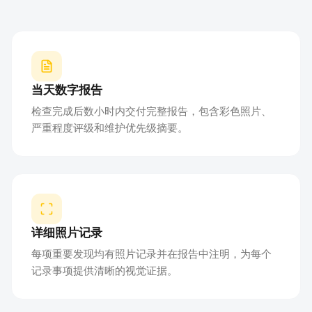
当天数字报告
检查完成后数小时内交付完整报告，包含彩色照片、
严重程度评级和维护优先级摘要。
详细照片记录
每项重要发现均有照片记录并在报告中注明，为每个
记录事项提供清晰的视觉证据。