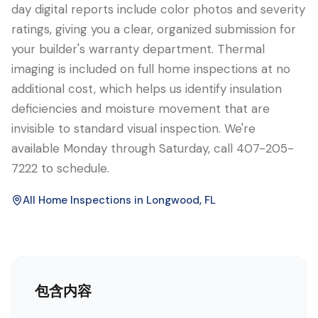
day digital reports include color photos and severity
ratings, giving you a clear, organized submission for
your builder's warranty department. Thermal
imaging is included on full home inspections at no
additional cost, which helps us identify insulation
deficiencies and moisture movement that are
invisible to standard visual inspection. We're
available Monday through Saturday, call 407-205-
7222 to schedule.
All Home Inspections in
Longwood
, FL
包含内容