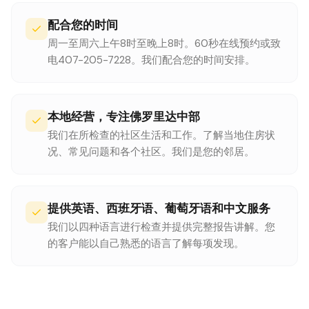
配合您的时间
周一至周六上午8时至晚上8时。60秒在线预约或致
电407-205-7228。我们配合您的时间安排。
本地经营，专注佛罗里达中部
我们在所检查的社区生活和工作。了解当地住房状
况、常见问题和各个社区。我们是您的邻居。
提供英语、西班牙语、葡萄牙语和中文服务
我们以四种语言进行检查并提供完整报告讲解。您
的客户能以自己熟悉的语言了解每项发现。