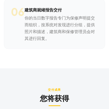
06
建筑商就绪报告交付
你的当日数字报告专门为保修声明提交
而组织，按系统对发现进行分组，提供
照片和描述，建筑商和保修管理员会对
其进行回复。
交付成果
您将获得