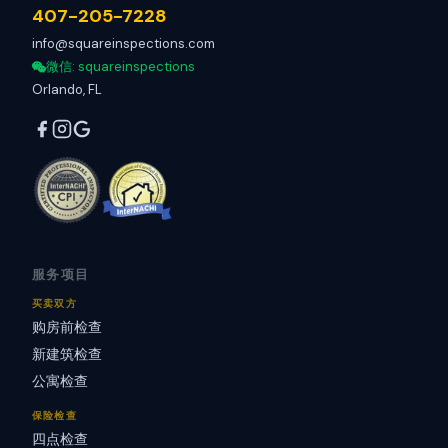
407-205-7228
info@squareinspections.com
微信
: squareinspections
Orlando, FL
服务项目
买卖双方
购房前检查
新建筑检查
公寓检查
保险检查
四点检查