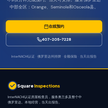
中部全区：Orange、Seminole和Osceola县。
在线预约
407-205-7228
InterNACHI认证 · 佛罗里达州持牌 · 全额保险 · 当天出报告
Square
Inspections
InterNACHI认证房屋检查员，服务奥兰多及整个中
佛罗里达。本地经营，当天出报告。