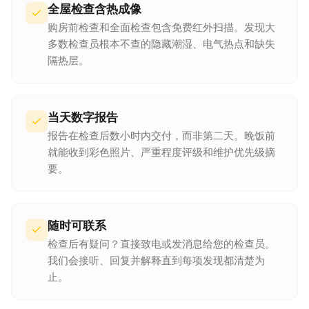
全屋检查含热成像
购房前检查和全面检查包含免费红外扫描。发现大
多数检查员根本不查的隐藏潮湿、电气热点和缺失
隔热层。
当天数字报告
报告在检查后数小时内交付，而非第二天。晚饭前
就能收到彩色照片、严重程度评级和维护优先级摘
要。
随时可联系
检查后有疑问？直接致电或发消息给您的检查员。
我们会接听、回复并解释直到每项发现都清楚为
止。