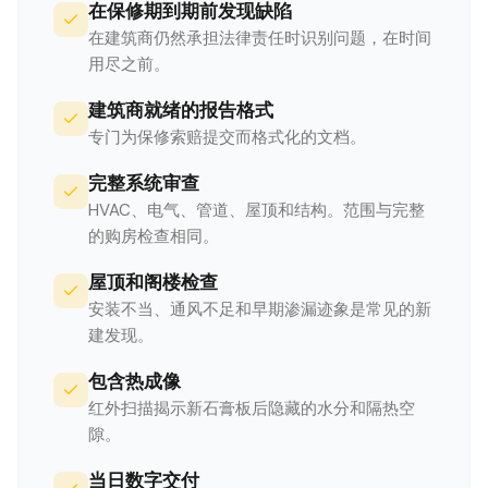
在保修期到期前发现缺陷
在建筑商仍然承担法律责任时识别问题，在时间
用尽之前。
建筑商就绪的报告格式
专门为保修索赔提交而格式化的文档。
完整系统审查
HVAC、电气、管道、屋顶和结构。范围与完整
的购房检查相同。
屋顶和阁楼检查
安装不当、通风不足和早期渗漏迹象是常见的新
建发现。
包含热成像
红外扫描揭示新石膏板后隐藏的水分和隔热空
隙。
当日数字交付