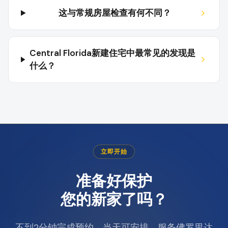
这与常规房屋检查有何不同？
Central Florida新建住宅中最常见的发现是
什么？
立即开始
准备好保护
您的新家了吗？
不到2分钟完成预约。当天可安排。服务佛罗里达