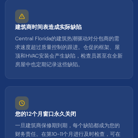
建筑商时间表造成实际缺陷
Central Florida的建筑热潮驱动对分包商的需
求速度超过质量控制的跟进。仓促的框架、屋
顶和HVAC安装会产生缺陷，检查员甚至在全新
房屋中也定期记录这些缺陷。
您的12个月窗口永久关闭
一旦建筑商保修期到期，每个缺陷都成为您的
财务责任。在第10-11个月进行及时检查，可在