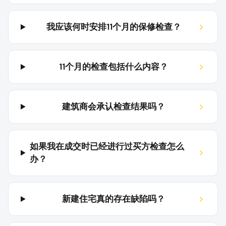
我应该何时安排11个月的保修检查？
11个月的检查包括什么内容？
建筑商会承认检查结果吗？
如果我在成交时已经进行过买方检查怎么
办？
新建住宅真的存在缺陷吗？