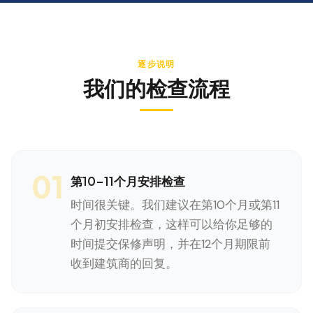
逐步说明
我们的检查流程
01
第10-11个月安排检查
时间很关键。我们建议在第10个月或第11
个月初安排检查，这样可以给你足够的
时间提交保修声明，并在12个月期限前
收到建筑商的回复。