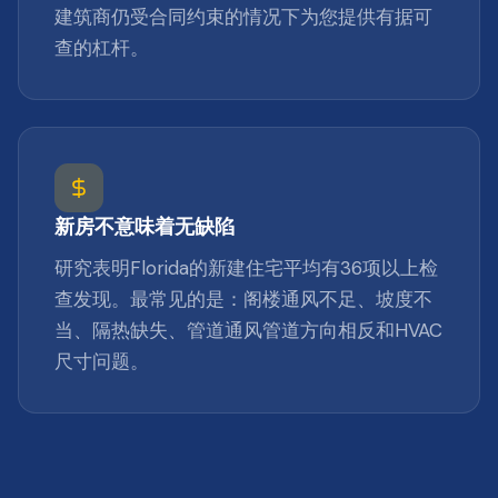
建筑商仍受合同约束的情况下为您提供有据可
查的杠杆。
新房不意味着无缺陷
研究表明Florida的新建住宅平均有36项以上检
查发现。最常见的是：阁楼通风不足、坡度不
当、隔热缺失、管道通风管道方向相反和HVAC
尺寸问题。