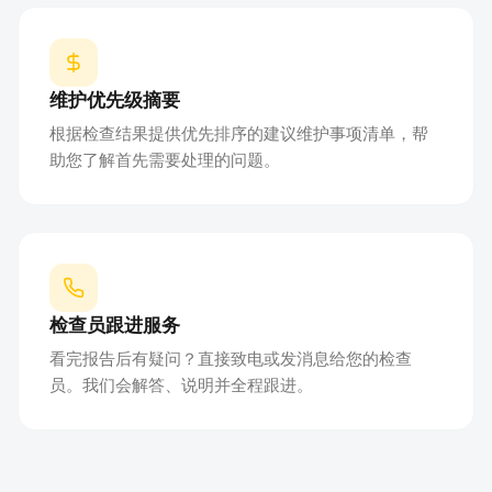
维护优先级摘要
根据检查结果提供优先排序的建议维护事项清单，帮
助您了解首先需要处理的问题。
检查员跟进服务
看完报告后有疑问？直接致电或发消息给您的检查
员。我们会解答、说明并全程跟进。