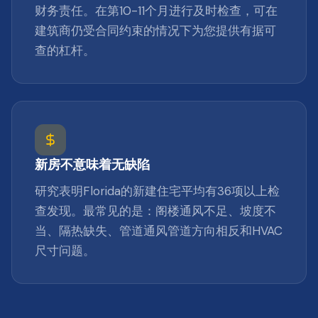
财务责任。在第10-11个月进行及时检查，可在
建筑商仍受合同约束的情况下为您提供有据可
查的杠杆。
新房不意味着无缺陷
研究表明Florida的新建住宅平均有36项以上检
查发现。最常见的是：阁楼通风不足、坡度不
当、隔热缺失、管道通风管道方向相反和HVAC
尺寸问题。