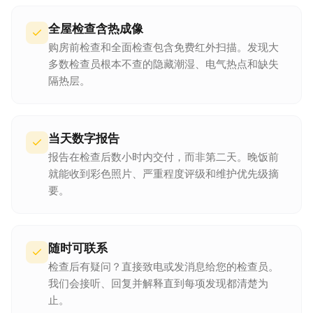
全屋检查含热成像
购房前检查和全面检查包含免费红外扫描。发现大
多数检查员根本不查的隐藏潮湿、电气热点和缺失
隔热层。
当天数字报告
报告在检查后数小时内交付，而非第二天。晚饭前
就能收到彩色照片、严重程度评级和维护优先级摘
要。
随时可联系
检查后有疑问？直接致电或发消息给您的检查员。
我们会接听、回复并解释直到每项发现都清楚为
止。