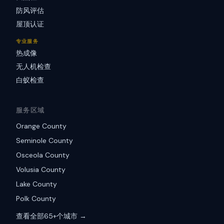
防风评估
屋顶认证
专业服务
热成像
无人机检查
白蚁检查
服务区域
Orange County
Seminole County
Osceola County
Volusia County
Lake County
Polk County
查看全部65+个城市 →