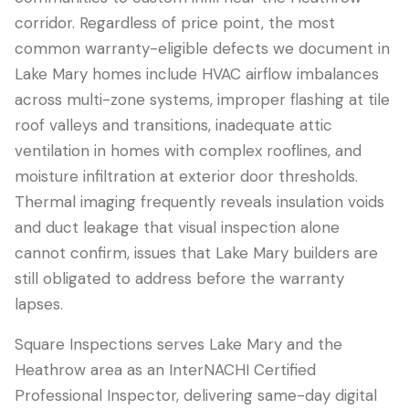
corridor. Regardless of price point, the most
common warranty-eligible defects we document in
Lake Mary homes include HVAC airflow imbalances
across multi-zone systems, improper flashing at tile
roof valleys and transitions, inadequate attic
ventilation in homes with complex rooflines, and
moisture infiltration at exterior door thresholds.
Thermal imaging frequently reveals insulation voids
and duct leakage that visual inspection alone
cannot confirm, issues that Lake Mary builders are
still obligated to address before the warranty
lapses.
Square Inspections serves Lake Mary and the
Heathrow area as an InterNACHI Certified
Professional Inspector, delivering same-day digital