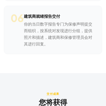
06
建筑商就绪报告交付
你的当日数字报告专门为保修声明提交
而组织，按系统对发现进行分组，提供
照片和描述，建筑商和保修管理员会对
其进行回复。
交付成果
您将获得