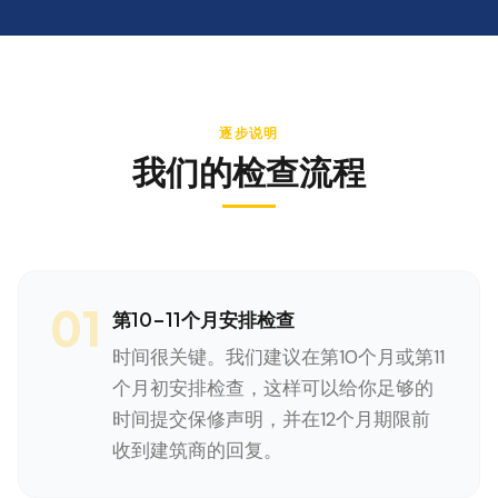
逐步说明
我们的检查流程
01
第10-11个月安排检查
时间很关键。我们建议在第10个月或第11
个月初安排检查，这样可以给你足够的
时间提交保修声明，并在12个月期限前
收到建筑商的回复。