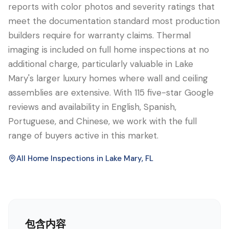
reports with color photos and severity ratings that
meet the documentation standard most production
builders require for warranty claims. Thermal
imaging is included on full home inspections at no
additional charge, particularly valuable in Lake
Mary's larger luxury homes where wall and ceiling
assemblies are extensive. With 115 five-star Google
reviews and availability in English, Spanish,
Portuguese, and Chinese, we work with the full
range of buyers active in this market.
All Home Inspections in
Lake Mary
, FL
包含内容