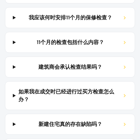
我应该何时安排11个月的保修检查？
11个月的检查包括什么内容？
建筑商会承认检查结果吗？
如果我在成交时已经进行过买方检查怎么
办？
新建住宅真的存在缺陷吗？