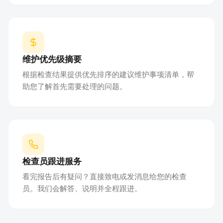
维护优先级摘要
根据检查结果提供优先排序的建议维护事项清单，帮
助您了解首先需要处理的问题。
检查员跟进服务
看完报告后有疑问？直接致电或发消息给您的检查
员。我们会解答、说明并全程跟进。