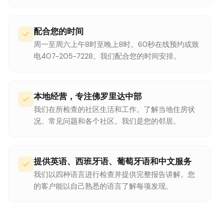
配合您的时间
周一至周六上午8时至晚上8时。60秒在线预约或致
电407-205-7228。我们配合您的时间安排。
本地经营，专注佛罗里达中部
我们在所检查的社区生活和工作。了解当地住房状
况、常见问题和各个社区。我们是您的邻居。
提供英语、西班牙语、葡萄牙语和中文服务
我们以四种语言进行检查并提供完整报告讲解。您
的客户能以自己熟悉的语言了解每项发现。