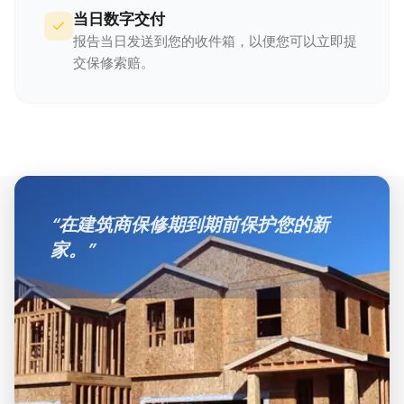
当日数字交付
报告当日发送到您的收件箱，以便您可以立即提
交保修索赔。
“
在建筑商保修期到期前保护您的新
家。
”