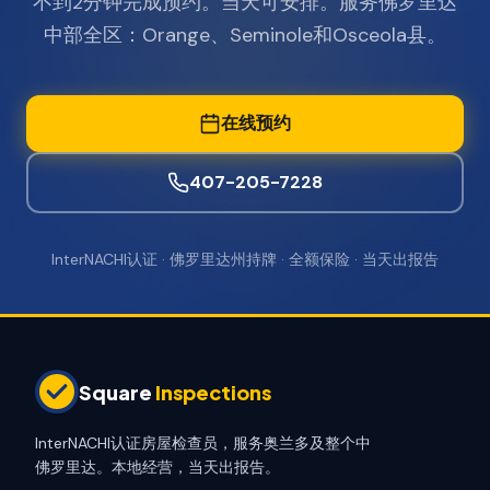
不到2分钟完成预约。当天可安排。服务佛罗里达
中部全区：Orange、Seminole和Osceola县。
在线预约
407-205-7228
InterNACHI认证 · 佛罗里达州持牌 · 全额保险 · 当天出报告
Square
Inspections
InterNACHI认证房屋检查员，服务奥兰多及整个中
佛罗里达。本地经营，当天出报告。