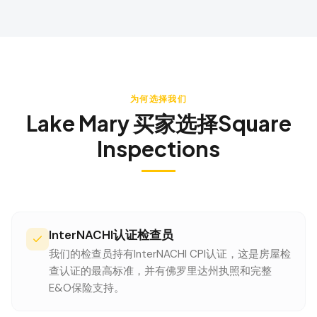
为何选择我们
Lake Mary
买家选择Square
Inspections
InterNACHI认证检查员
我们的检查员持有InterNACHI CPI认证，这是房屋检
查认证的最高标准，并有佛罗里达州执照和完整
E&O保险支持。