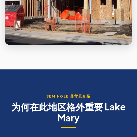
SEMINOLE
县背景介绍
为何在此地区格外重要
Lake
Mary