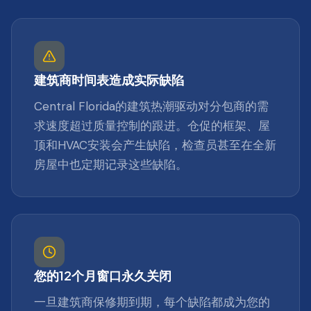
建筑商时间表造成实际缺陷
Central Florida的建筑热潮驱动对分包商的需
求速度超过质量控制的跟进。仓促的框架、屋
顶和HVAC安装会产生缺陷，检查员甚至在全新
房屋中也定期记录这些缺陷。
您的12个月窗口永久关闭
一旦建筑商保修期到期，每个缺陷都成为您的