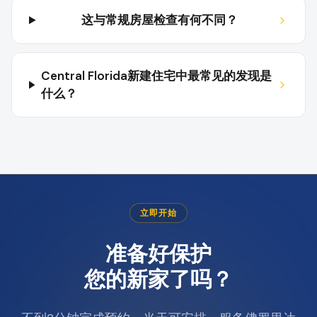
这与常规房屋检查有何不同？
Central Florida新建住宅中最常见的发现是
什么？
立即开始
准备好保护
您的新家了吗？