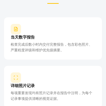
当天数字报告
检查完成后数小时内交付完整报告，包含彩色照片、
严重程度评级和维护优先级摘要。
详细照片记录
每项重要发现均有照片记录并在报告中注明，为每个
记录事项提供清晰的视觉证据。