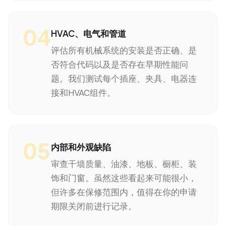
04
HVAC、电气和管道
评估所有机械系统的安装是否正确、是
否符合代码以及是否存在早期性能问
题。我们测试每个插座、夹具、电器连
接和HVAC组件。
05
内部和外观缺陷
审查干墙质量、油漆、地板、橱柜、装
饰和门窗。虽然这些看起来可能很小，
但许多在保修范围内，值得在你的申请
期限关闭前进行记录。