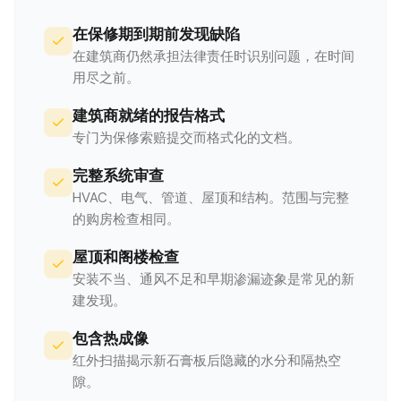
在保修期到期前发现缺陷
在建筑商仍然承担法律责任时识别问题，在时间
用尽之前。
建筑商就绪的报告格式
专门为保修索赔提交而格式化的文档。
完整系统审查
HVAC、电气、管道、屋顶和结构。范围与完整
的购房检查相同。
屋顶和阁楼检查
安装不当、通风不足和早期渗漏迹象是常见的新
建发现。
包含热成像
红外扫描揭示新石膏板后隐藏的水分和隔热空
隙。