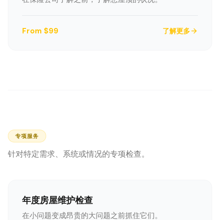
From $99
了解更多
专项服务
针对特定需求、系统或情况的专项检查。
年度房屋维护检查
在小问题变成昂贵的大问题之前抓住它们。