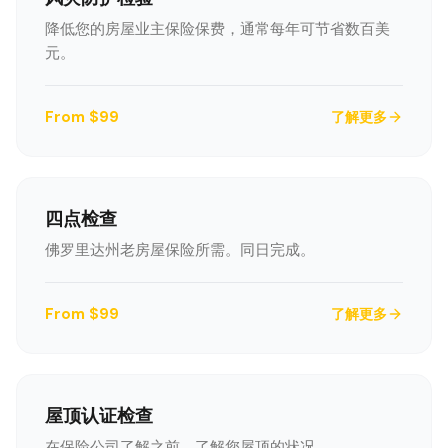
降低您的房屋业主保险保费，通常每年可节省数百美
元。
From $99
了解更多
四点检查
佛罗里达州老房屋保险所需。同日完成。
From $99
了解更多
屋顶认证检查
在保险公司了解之前，了解您屋顶的状况。