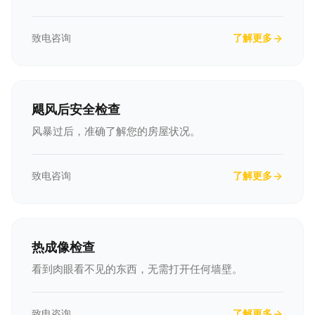
致电咨询
了解更多
飓风后安全检查
风暴过后，准确了解您的房屋状况。
致电咨询
了解更多
热成像检查
看到肉眼看不见的东西，无需打开任何墙壁。
致电咨询
了解更多