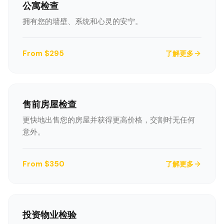
公寓检查
拥有您的墙壁、系统和心灵的安宁。
From $295
了解更多
售前房屋检查
更快地出售您的房屋并获得更高价格，交割时无任何
意外。
From $350
了解更多
投资物业检验