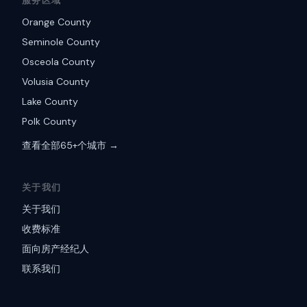
服务区域
Orange County
Seminole County
Osceola County
Volusia County
Lake County
Polk County
查看全部65+个城市 →
关于我们
关于我们
收费标准
面向房产经纪人
联系我们