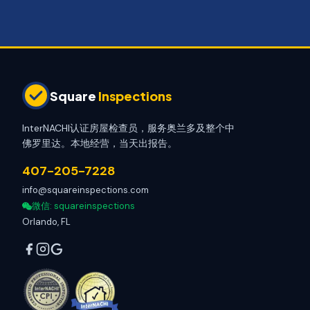
Square
Inspections
InterNACHI认证房屋检查员，服务奥兰多及整个中
佛罗里达。本地经营，当天出报告。
407-205-7228
info@squareinspections.com
微信
: squareinspections
Orlando, FL