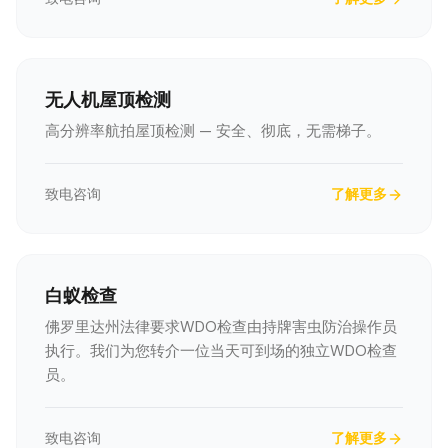
无人机屋顶检测
高分辨率航拍屋顶检测 — 安全、彻底，无需梯子。
致电咨询
了解更多
白蚁检查
佛罗里达州法律要求WDO检查由持牌害虫防治操作员
执行。我们为您转介一位当天可到场的独立WDO检查
员。
致电咨询
了解更多