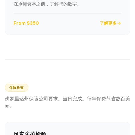
在承诺资本之前，了解您的数字。
From $350
了解更多
保险检查
佛罗里达州保险公司要求。当日完成。每年保费节省数百美
元。
风灾防护检验