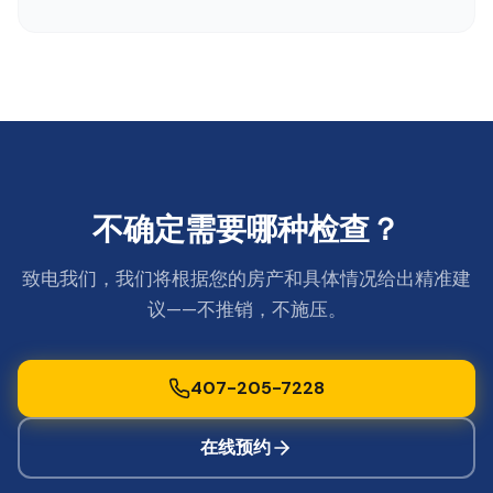
不确定需要哪种检查？
致电我们，我们将根据您的房产和具体情况给出精准建
议——不推销，不施压。
407-205-7228
在线预约