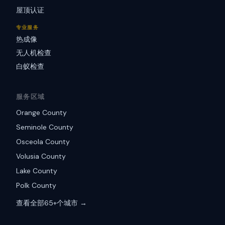
屋顶认证
专业服务
热成像
无人机检查
白蚁检查
服务区域
Orange County
Seminole County
Osceola County
Volusia County
Lake County
Polk County
查看全部65+个城市 →