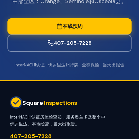
中部全区：Orange、Seminole和Osceola县。
在线预约
407-205-7228
InterNACHI认证 · 佛罗里达州持牌 · 全额保险 · 当天出报告
Square
Inspections
InterNACHI认证房屋检查员，服务奥兰多及整个中
佛罗里达。本地经营，当天出报告。
407-205-7228