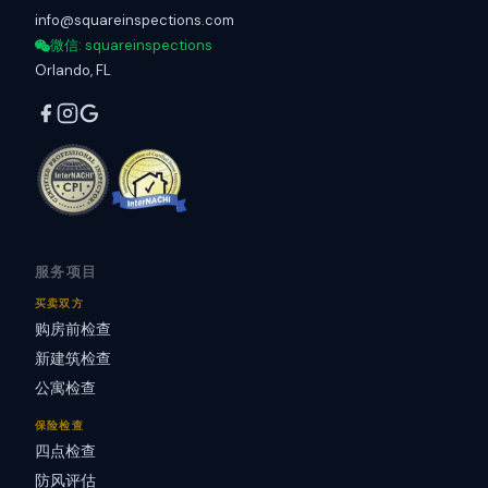
info@squareinspections.com
微信
: squareinspections
Orlando, FL
服务项目
买卖双方
购房前检查
新建筑检查
公寓检查
保险检查
四点检查
防风评估