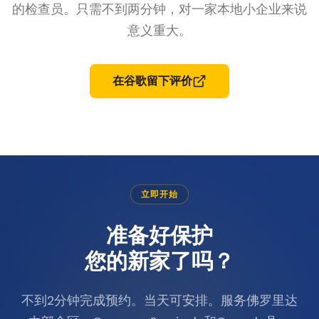
的检查员。只需不到两分钟，对一家本地小企业来说
意义重大。
在谷歌留下评价
立即开始
准备好保护
您的新家了吗？
不到2分钟完成预约。当天可安排。服务佛罗里达